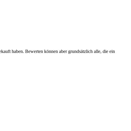
ekauft haben. Bewerten können aber grundsätzlich alle, die ein