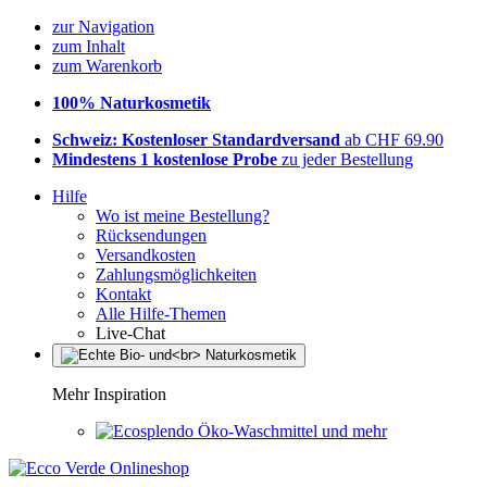
zur Navigation
zum Inhalt
zum Warenkorb
100% Naturkosmetik
Schweiz: Kostenloser Standardversand
ab CHF 69.90
Mindestens 1 kostenlose Probe
zu jeder Bestellung
Hilfe
Wo ist meine Bestellung?
Rücksendungen
Versandkosten
Zahlungsmöglichkeiten
Kontakt
Alle Hilfe-Themen
Live-Chat
Mehr Inspiration
Öko-Waschmittel und mehr