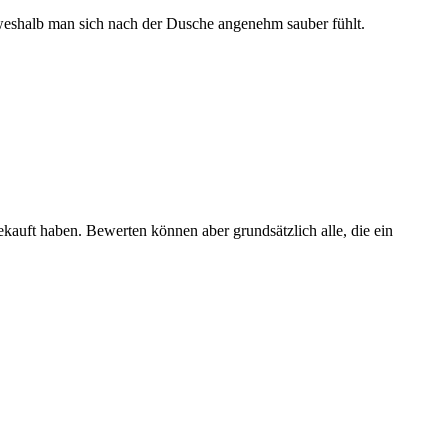
, weshalb man sich nach der Dusche angenehm sauber fühlt.
ekauft haben. Bewerten können aber grundsätzlich alle, die ein