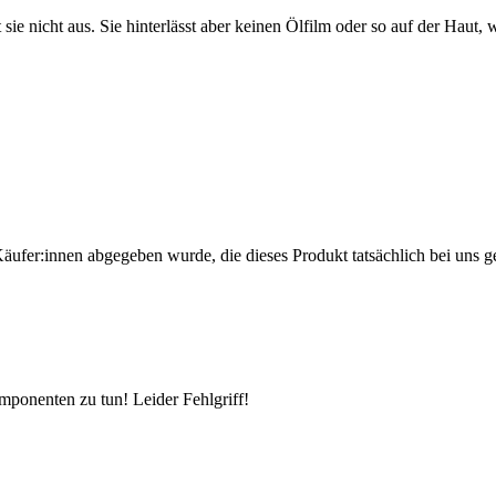
sie nicht aus. Sie hinterlässt aber keinen Ölfilm oder so auf der Haut
Käufer:innen abgegeben wurde, die dieses Produkt tatsächlich bei uns g
mponenten zu tun! Leider Fehlgriff!