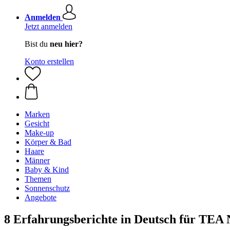
Anmelden
Jetzt anmelden
Bist du
neu hier?
Konto erstellen
Marken
Gesicht
Make-up
Körper & Bad
Haare
Männer
Baby & Kind
Themen
Sonnenschutz
Angebote
8 Erfahrungsberichte in Deutsch für TEA