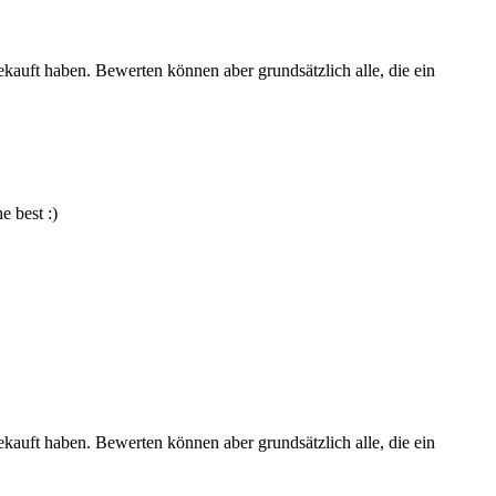
ekauft haben. Bewerten können aber grundsätzlich alle, die ein
e best :)
ekauft haben. Bewerten können aber grundsätzlich alle, die ein