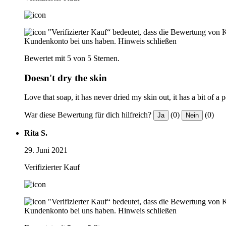
"Verifizierter Kauf“ bedeutet, dass die Bewertung von 
Kundenkonto bei uns haben.
Hinweis schließen
Bewertet mit 5 von 5 Sternen.
Doesn't dry the skin
Love that soap, it has never dried my skin out, it has a bit of a pe
War diese Bewertung für dich hilfreich?
(0)
(0)
Ja
Nein
Rita S.
29. Juni 2021
Verifizierter Kauf
"Verifizierter Kauf“ bedeutet, dass die Bewertung von 
Kundenkonto bei uns haben.
Hinweis schließen