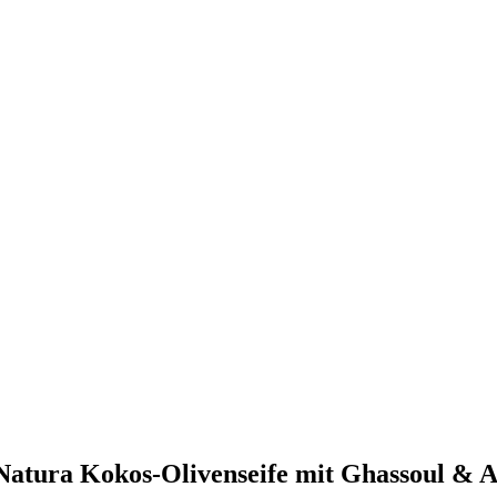
 Natura Kokos-Olivenseife mit Ghassoul & 