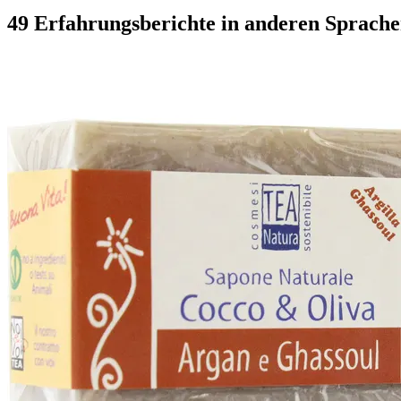
49 Erfahrungsberichte in anderen Sprach