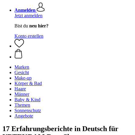
Anmelden
Jetzt anmelden
Bist du
neu hier?
Konto erstellen
Marken
Gesicht
Make-up
Körper & Bad
Haare
Männer
Baby & Kind
Themen
Sonnenschutz
Angebote
17 Erfahrungsberichte in Deutsch für