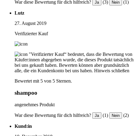
War diese Bewertung für dich hilfreich?
(3)
(1)
Ja
Nein
Lutz
27. August 2019
Verifizierter Kauf
"Verifizierter Kauf“ bedeutet, dass die Bewertung von
Käufer:innen abgegeben wurde, die dieses Produkt tatsächlich
bei uns gekauft haben. Bewerten können aber grundsätzlich
alle, die ein Kundenkonto bei uns haben.
Hinweis schließen
Bewertet mit 5 von 5 Sternen.
shampoo
angenehmes Produkt
War diese Bewertung für dich hilfreich?
(1)
(2)
Ja
Nein
Kund:in