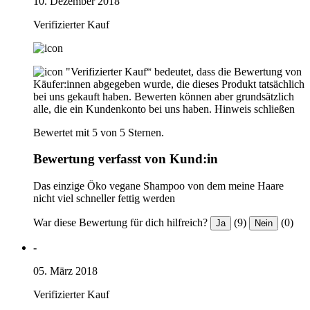
10. Dezember 2018
Verifizierter Kauf
"Verifizierter Kauf“ bedeutet, dass die Bewertung von
Käufer:innen abgegeben wurde, die dieses Produkt tatsächlich
bei uns gekauft haben. Bewerten können aber grundsätzlich
alle, die ein Kundenkonto bei uns haben.
Hinweis schließen
Bewertet mit 5 von 5 Sternen.
Bewertung verfasst von Kund:in
Das einzige Öko vegane Shampoo von dem meine Haare
nicht viel schneller fettig werden
War diese Bewertung für dich hilfreich?
(9)
(0)
Ja
Nein
-
05. März 2018
Verifizierter Kauf