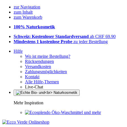
zur Navigation
zum Inhalt
zum Warenkorb
100% Naturkosmetik
Schweiz: Kostenloser Standardversand
ab CHF 69.90
Mindestens 1 kostenlose Probe
zu jeder Bestellung
Hilfe
Wo ist meine Bestellung?
Rücksendungen
Versandkosten
Zahlungsmöglichkeiten
Kontakt
Alle Hilfe-Themen
Live-Chat
Mehr Inspiration
Öko-Waschmittel und mehr