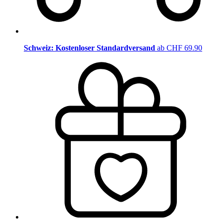
Schweiz: Kostenloser Standardversand
ab CHF 69.90