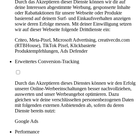
Durch das Akzeptieren dieser Dienste können wir dir auf
deine Interessen abgestimmte Werbung, gesponserte Inhalte
oder Rabattaktionen für unsere Webseite oder Produkte
basierend auf deinem Surf- und Einkaufsverhalten anzeigen
sowie deren Erfolge messen. Mit deiner Einwilligung setzen
wir auf dieser Webseite folgende Drittdienste ein:
Criteo, Meta-Pixel, Microsoft Advertising, creativecdn.com
(RTBHouse), TikTok Pixel, Klickbasierte
Produktempfehlungen, Ads Defender
Erweitertes Conversion-Tracking
Durch das Akzeptieren dieses Dienstes können wir den Erfolg
unserer Online-Werbeeinschaltungen besser nachvollziehen,
auswerten und unser Werbeangebot optimieren. Dazu
gleichen wir deine verschlüsselten personenbezogenen Daten
mit folgenden externen Anbietenden ab, sofern du deren
Dienste bereits nutzt:
Google Ads
Performance