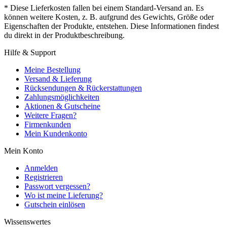
* Diese Lieferkosten fallen bei einem Standard-Versand an. Es
können weitere Kosten, z. B. aufgrund des Gewichts, Größe oder
Eigenschaften der Produkte, entstehen. Diese Informationen findest
du direkt in der Produktbeschreibung.
Hilfe & Support
Meine Bestellung
Versand & Lieferung
Rücksendungen & Rückerstattungen
Zahlungsmöglichkeiten
Aktionen & Gutscheine
Weitere Fragen?
Firmenkunden
Mein Kundenkonto
Mein Konto
Anmelden
Registrieren
Passwort vergessen?
Wo ist meine Lieferung?
Gutschein einlösen
Wissenswertes