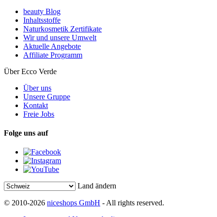
beauty Blog
Inhaltsstoffe
Naturkosmetik Zertifikate
Wir und unsere Umwelt
Aktuelle Angebote
Affiliate Programm
Über Ecco Verde
Über uns
Unsere Gruppe
Kontakt
Freie Jobs
Folge uns auf
Land ändern
© 2010-2026
niceshops GmbH
- All rights reserved.