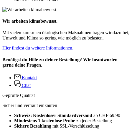
Wir arbeiten klimabewusst.
Mit vielen konkreten ökologischen Maßnahmen tragen wir dazu bei,
Umwelt und Klima so gering wie möglich zu belasten.
Hier findest du weitere Informationen.
Benötigst du Hilfe zu deiner Bestellung? Wir beantworten
gerne deine Fragen.
Kontakt
Chat
Geprüfte Qualität
Sicher und vertraut einkaufen
Schweiz: Kostenloser Standardversand
ab CHF 69.90
Mindestens 1 kostenlose Probe
zu jeder Bestellung
Sichere Bezahlung
mit SSL-Verschlüsselung