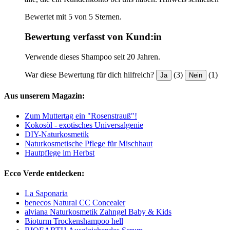
Bewertet mit 5 von 5 Sternen.
Bewertung verfasst von Kund:in
Verwende dieses Shampoo seit 20 Jahren.
War diese Bewertung für dich hilfreich?
(3)
(1)
Ja
Nein
Aus unserem Magazin:
Zum Muttertag ein "Rosenstrauß"!
Kokosöl - exotisches Universalgenie
DIY-Naturkosmetik
Naturkosmetische Pflege für Mischhaut
Hautpflege im Herbst
Ecco Verde entdecken:
La Saponaria
benecos Natural CC Concealer
alviana Naturkosmetik Zahngel Baby & Kids
Bioturm Trockenshampoo hell