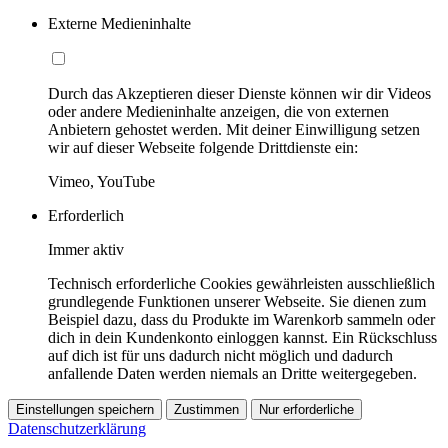
Externe Medieninhalte
Durch das Akzeptieren dieser Dienste können wir dir Videos
oder andere Medieninhalte anzeigen, die von externen
Anbietern gehostet werden. Mit deiner Einwilligung setzen
wir auf dieser Webseite folgende Drittdienste ein:
Vimeo, YouTube
Erforderlich
Immer aktiv
Technisch erforderliche Cookies gewährleisten ausschließlich
grundlegende Funktionen unserer Webseite. Sie dienen zum
Beispiel dazu, dass du Produkte im Warenkorb sammeln oder
dich in dein Kundenkonto einloggen kannst. Ein Rückschluss
auf dich ist für uns dadurch nicht möglich und dadurch
anfallende Daten werden niemals an Dritte weitergegeben.
Einstellungen speichern
Zustimmen
Nur erforderliche
Datenschutzerklärung