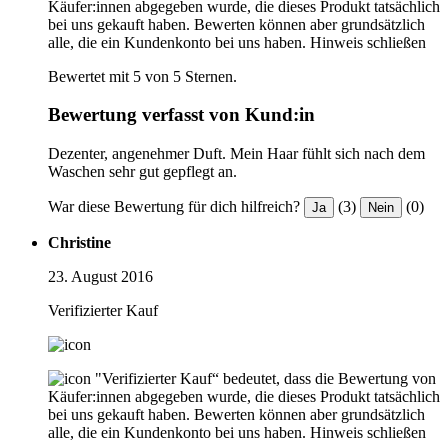
Käufer:innen abgegeben wurde, die dieses Produkt tatsächlich
bei uns gekauft haben. Bewerten können aber grundsätzlich
alle, die ein Kundenkonto bei uns haben.
Hinweis schließen
Bewertet mit 5 von 5 Sternen.
Bewertung verfasst von Kund:in
Dezenter, angenehmer Duft. Mein Haar fühlt sich nach dem
Waschen sehr gut gepflegt an.
War diese Bewertung für dich hilfreich?
(3)
(0)
Ja
Nein
Christine
23. August 2016
Verifizierter Kauf
"Verifizierter Kauf“ bedeutet, dass die Bewertung von
Käufer:innen abgegeben wurde, die dieses Produkt tatsächlich
bei uns gekauft haben. Bewerten können aber grundsätzlich
alle, die ein Kundenkonto bei uns haben.
Hinweis schließen