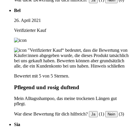
Ja
Nein
Bel
26. April 2021
Verifizierter Kauf
"Verifizierter Kauf“ bedeutet, dass die Bewertung von
Käufer:innen abgegeben wurde, die dieses Produkt tatsächlich
bei uns gekauft haben. Bewerten können aber grundsätzlich
alle, die ein Kundenkonto bei uns haben.
Hinweis schließen
Bewertet mit 5 von 5 Sternen.
Pflegend und rosig duftend
Mein Alltagsshampoo, das meine trockenen Längen gut
pflegt.
War diese Bewertung für dich hilfreich?
(1)
(3)
Ja
Nein
Sia