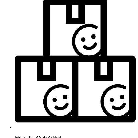
Mehr als 18.850 Artikel