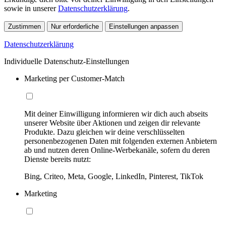
sowie in unserer
Datenschutzerklärung
.
Zustimmen
Nur erforderliche
Einstellungen anpassen
Datenschutzerklärung
Individuelle Datenschutz-Einstellungen
Marketing per Customer-Match
Mit deiner Einwilligung informieren wir dich auch abseits
unserer Website über Aktionen und zeigen dir relevante
Produkte. Dazu gleichen wir deine verschlüsselten
personenbezogenen Daten mit folgenden externen Anbietern
ab und nutzen deren Online-Werbekanäle, sofern du deren
Dienste bereits nutzt:
Bing, Criteo, Meta, Google, LinkedIn, Pinterest, TikTok
Marketing