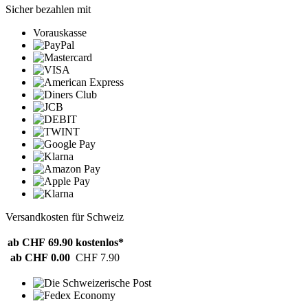
Sicher bezahlen mit
Vorauskasse
Versandkosten für Schweiz
ab CHF 69.90
kostenlos*
ab CHF 0.00
CHF 7.90