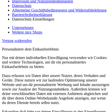
Impressum und Nutzungsbedingungen
Datenschutz
Allgemeine Geschäftsbedingungen und Widerrufsbelehrung
Barrierefreiheitserklärung
Datenschutz-Einstellungen
Unternehmen
Weitere nice Shops
Vertrag widerrufen
Personalisiere dein Einkaufserlebnis
Nur mit deiner individuellen Einwilligung verwenden wir Cookies
und weitere Technologien, um dir ein personalisiertes
Einkaufserlebnis zu bieten.
Dazu erfassen wir Daten über unsere Nutzer, deren Verhalten und
Geräte. Diese nutzen wir zur laufenden Optimierung unserer
Website und um dir personalisierte Werbung und Inhalte anzuzeigen
sowie zur Analyse der Nutzungsstatistiken. Außerdem können wir
deine verschlüsselten Daten mit externen Anbietern abgleichen und
dir über deren Online-Werbekanäle Angebote anzeigen, nur wenn
du deren Dienste bereits selbst nutzt.
Erkundige dich bitte vor deiner Einwilligung in den Einstellungen