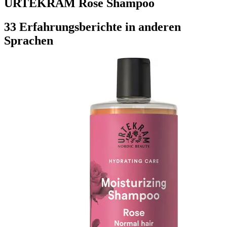
URTEKRAM Rose Shampoo
33 Erfahrungsberichte in anderen
Sprachen