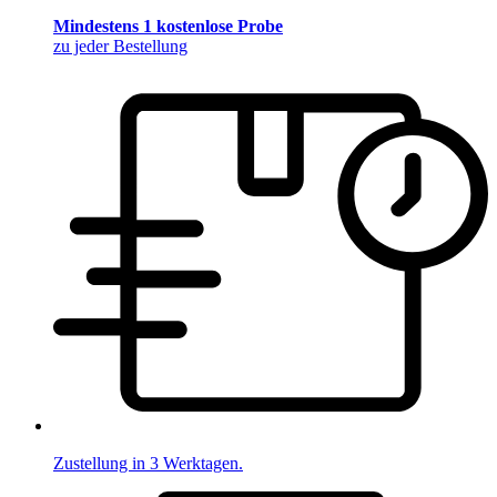
Mindestens 1 kostenlose Probe
zu jeder Bestellung
Zustellung in 3 Werktagen.