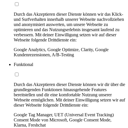
Durch das Akzeptieren dieser Dienste können wir das Klick-
und Surfverhalten innerhalb unserer Webseite nachvollziehen
und anonymisiert auswerten, um unsere Webseite zu
optimieren und das Nutzungserlebnis insgesamt laufend zu
verbessern. Mit deiner Einwilligung setzen wir auf dieser
Webseite folgende Drittdienste ein:
Google Analytics, Google Optimize, Clarity, Google
Kundenrezensionen, A/B-Testing
Funktional
Durch das Akzeptieren dieser Dienste können wir dir über die
grundlegenden Funktionen hinausgehende Features
bereitstellen und dir eine komfortable Nutzung unserer
Webseite ermöglichen. Mit deiner Einwilligung setzen wir auf
dieser Webseite folgende Drittdienste ein:
Google Tag Manager, UET (Universal Event Tracking)
Consent Mode von Microsoft, Google Consent Mode,
Klarna, Freshchat