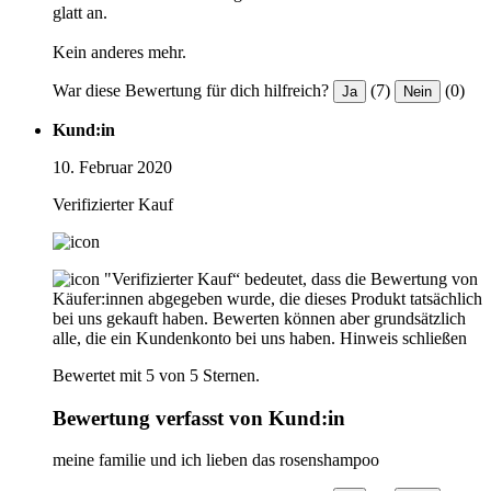
glatt an.
Kein anderes mehr.
War diese Bewertung für dich hilfreich?
(7)
(0)
Ja
Nein
Kund:in
10. Februar 2020
Verifizierter Kauf
"Verifizierter Kauf“ bedeutet, dass die Bewertung von
Käufer:innen abgegeben wurde, die dieses Produkt tatsächlich
bei uns gekauft haben. Bewerten können aber grundsätzlich
alle, die ein Kundenkonto bei uns haben.
Hinweis schließen
Bewertet mit 5 von 5 Sternen.
Bewertung verfasst von Kund:in
meine familie und ich lieben das rosenshampoo