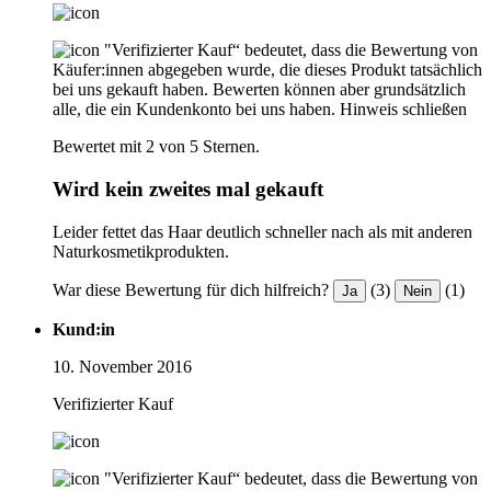
"Verifizierter Kauf“ bedeutet, dass die Bewertung von
Käufer:innen abgegeben wurde, die dieses Produkt tatsächlich
bei uns gekauft haben. Bewerten können aber grundsätzlich
alle, die ein Kundenkonto bei uns haben.
Hinweis schließen
Bewertet mit 2 von 5 Sternen.
Wird kein zweites mal gekauft
Leider fettet das Haar deutlich schneller nach als mit anderen
Naturkosmetikprodukten.
War diese Bewertung für dich hilfreich?
(3)
(1)
Ja
Nein
Kund:in
10. November 2016
Verifizierter Kauf
"Verifizierter Kauf“ bedeutet, dass die Bewertung von