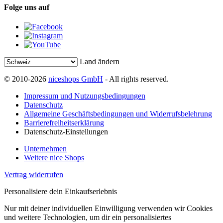
Folge uns auf
Land ändern
© 2010-2026
niceshops GmbH
- All rights reserved.
Impressum und Nutzungsbedingungen
Datenschutz
Allgemeine Geschäftsbedingungen und Widerrufsbelehrung
Barrierefreiheitserklärung
Datenschutz-Einstellungen
Unternehmen
Weitere nice Shops
Vertrag widerrufen
Personalisiere dein Einkaufserlebnis
Nur mit deiner individuellen Einwilligung verwenden wir Cookies
und weitere Technologien, um dir ein personalisiertes