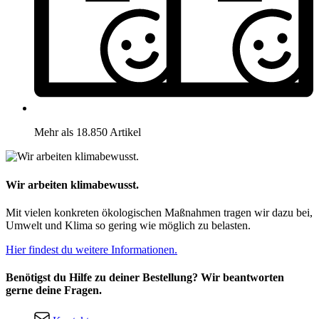
Mehr als 18.850 Artikel
Wir arbeiten klimabewusst.
Mit vielen konkreten ökologischen Maßnahmen tragen wir dazu bei,
Umwelt und Klima so gering wie möglich zu belasten.
Hier findest du weitere Informationen.
Benötigst du Hilfe zu deiner Bestellung? Wir beantworten
gerne deine Fragen.