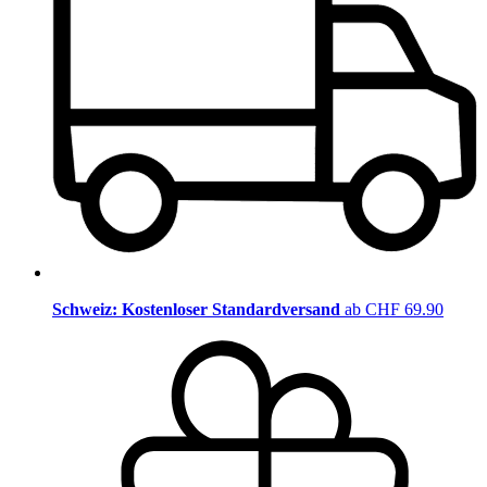
Schweiz: Kostenloser Standardversand
ab CHF 69.90