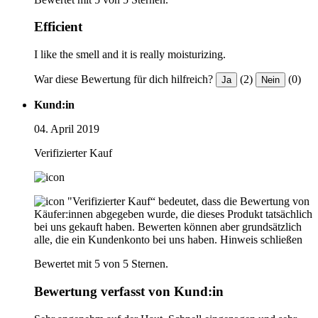
Efficient
I like the smell and it is really moisturizing.
War diese Bewertung für dich hilfreich?
(2)
(0)
Ja
Nein
Kund:in
04. April 2019
Verifizierter Kauf
"Verifizierter Kauf“ bedeutet, dass die Bewertung von
Käufer:innen abgegeben wurde, die dieses Produkt tatsächlich
bei uns gekauft haben. Bewerten können aber grundsätzlich
alle, die ein Kundenkonto bei uns haben.
Hinweis schließen
Bewertet mit 5 von 5 Sternen.
Bewertung verfasst von Kund:in