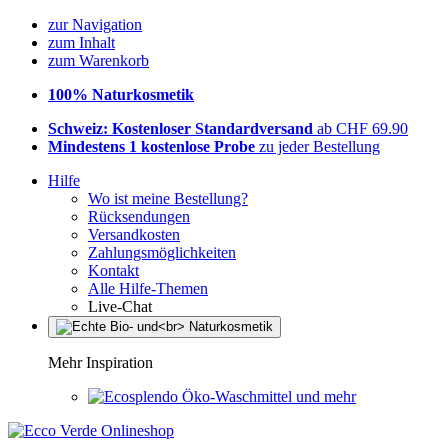
zur Navigation
zum Inhalt
zum Warenkorb
100% Naturkosmetik
Schweiz: Kostenloser Standardversand
ab CHF 69.90
Mindestens 1 kostenlose Probe
zu jeder Bestellung
Hilfe
Wo ist meine Bestellung?
Rücksendungen
Versandkosten
Zahlungsmöglichkeiten
Kontakt
Alle Hilfe-Themen
Live-Chat
Mehr Inspiration
Öko-Waschmittel und mehr