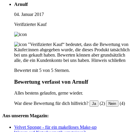
Arnulf
04. Januar 2017
Verifizierter Kauf
"Verifizierter Kauf“ bedeutet, dass die Bewertung von
Käufer:innen abgegeben wurde, die dieses Produkt tatsächlich
bei uns gekauft haben. Bewerten können aber grundsätzlich
alle, die ein Kundenkonto bei uns haben.
Hinweis schließen
Bewertet mit 5 von 5 Sternen.
Bewertung verfasst von Arnulf
Alles bestens gelaufen, gerne wieder.
War diese Bewertung für dich hilfreich?
(2)
(4)
Ja
Nein
Aus unserem Magazin:
Velvet Sponge - für ein makelloses Make-up