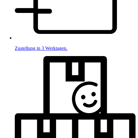
Zustellung in 3 Werktagen.