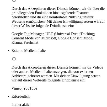
Durch das Akzeptieren dieser Dienste können wir dir über die
grundlegenden Funktionen hinausgehende Features
bereitstellen und dir eine komfortable Nutzung unserer
Webseite ermöglichen. Mit deiner Einwilligung setzen wir auf
dieser Webseite folgende Drittdienste ein:
Google Tag Manager, UET (Universal Event Tracking)
Consent Mode von Microsoft, Google Consent Mode,
Klarna, Freshchat
Externe Medieninhalte
Durch das Akzeptieren dieser Dienste können wir dir Videos
oder andere Medieninhalte anzeigen, die von externen
Anbietern gehostet werden. Mit deiner Einwilligung setzen
wir auf dieser Webseite folgende Drittdienste ein:
Vimeo, YouTube
Erforderlich
Immer aktiv