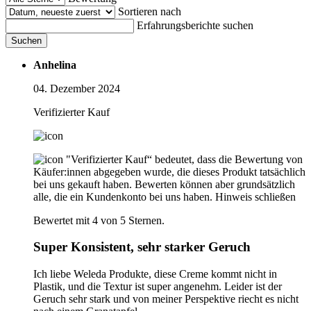
Sortieren nach
Erfahrungsberichte suchen
Suchen
Anhelina
04. Dezember 2024
Verifizierter Kauf
"Verifizierter Kauf“ bedeutet, dass die Bewertung von
Käufer:innen abgegeben wurde, die dieses Produkt tatsächlich
bei uns gekauft haben. Bewerten können aber grundsätzlich
alle, die ein Kundenkonto bei uns haben.
Hinweis schließen
Bewertet mit 4 von 5 Sternen.
Super Konsistent, sehr starker Geruch
Ich liebe Weleda Produkte, diese Creme kommt nicht in
Plastik, und die Textur ist super angenehm. Leider ist der
Geruch sehr stark und von meiner Perspektive riecht es nicht