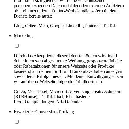
Produkte. Dazu gleichen wir deine verschlüsselten
personenbezogenen Daten mit folgenden externen Anbietern
ab und nutzen deren Online-Werbekanäle, sofern du deren
Dienste bereits nutzt:
Bing, Criteo, Meta, Google, LinkedIn, Pinterest, TikTok
Marketing
Durch das Akzeptieren dieser Dienste können wir dir auf
deine Interessen abgestimmte Werbung, gesponserte Inhalte
oder Rabattaktionen für unsere Webseite oder Produkte
basierend auf deinem Surf- und Einkaufsverhalten anzeigen
sowie deren Erfolge messen. Mit deiner Einwilligung setzen
wir auf dieser Webseite folgende Drittdienste ein:
Criteo, Meta-Pixel, Microsoft Advertising, creativecdn.com
(RTBHouse), TikTok Pixel, Klickbasierte
Produktempfehlungen, Ads Defender
Erweitertes Conversion-Tracking