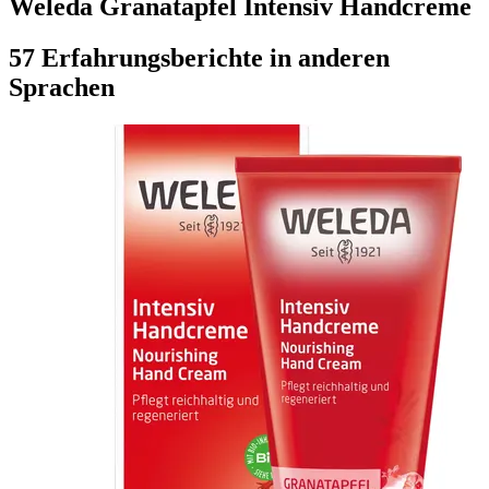
Weleda Granatapfel Intensiv Handcreme
57 Erfahrungsberichte in anderen
Sprachen