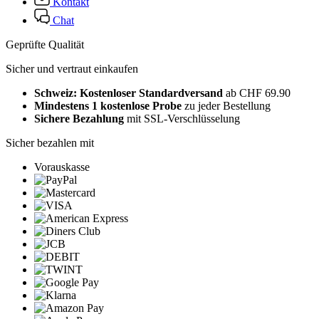
Kontakt
Chat
Geprüfte Qualität
Sicher und vertraut einkaufen
Schweiz: Kostenloser Standardversand
ab CHF 69.90
Mindestens 1 kostenlose Probe
zu jeder Bestellung
Sichere Bezahlung
mit SSL-Verschlüsselung
Sicher bezahlen mit
Vorauskasse