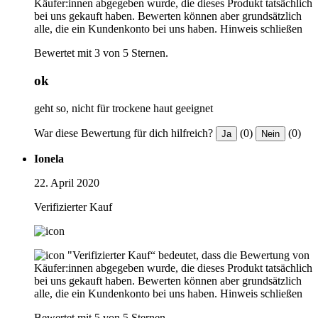
Käufer:innen abgegeben wurde, die dieses Produkt tatsächlich
bei uns gekauft haben. Bewerten können aber grundsätzlich
alle, die ein Kundenkonto bei uns haben.
Hinweis schließen
Bewertet mit 3 von 5 Sternen.
ok
geht so, nicht für trockene haut geeignet
War diese Bewertung für dich hilfreich?
(0)
(0)
Ja
Nein
Ionela
22. April 2020
Verifizierter Kauf
"Verifizierter Kauf“ bedeutet, dass die Bewertung von
Käufer:innen abgegeben wurde, die dieses Produkt tatsächlich
bei uns gekauft haben. Bewerten können aber grundsätzlich
alle, die ein Kundenkonto bei uns haben.
Hinweis schließen
Bewertet mit 5 von 5 Sternen.