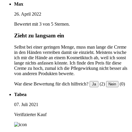
Max
26. April 2022
Bewertet mit 3 von 5 Sternen.
Zieht zu langsam ein
Selbst bei einer geringen Menge, muss man lange die Creme
in den Händen verreiben damit sie einzieht. Meistens wische
ich mir die Hände an einem Kosmetiktuch ab, weil ich sonst
lange nichts anfassen könnte. Ich finde den Preis für diese
Creme zu hoch, zumal ich die Pflegewirkung nicht besser als
von anderen Produkten bewerte.
War diese Bewertung für dich hilfreich?
(2)
(0)
Ja
Nein
Tabea
07. Juli 2021
Verifizierter Kauf