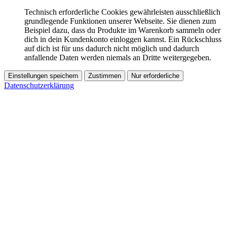
Technisch erforderliche Cookies gewährleisten ausschließlich
grundlegende Funktionen unserer Webseite. Sie dienen zum
Beispiel dazu, dass du Produkte im Warenkorb sammeln oder
dich in dein Kundenkonto einloggen kannst. Ein Rückschluss
auf dich ist für uns dadurch nicht möglich und dadurch
anfallende Daten werden niemals an Dritte weitergegeben.
Einstellungen speichern
Zustimmen
Nur erforderliche
Datenschutzerklärung