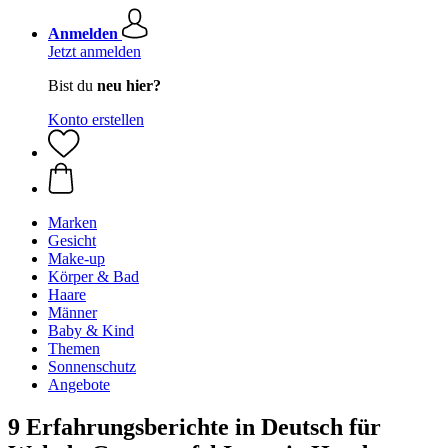
Anmelden
Jetzt anmelden
Bist du
neu hier?
Konto erstellen
Marken
Gesicht
Make-up
Körper & Bad
Haare
Männer
Baby & Kind
Themen
Sonnenschutz
Angebote
9 Erfahrungsberichte in Deutsch für