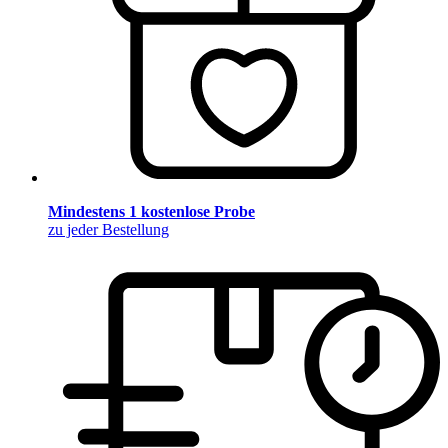
Mindestens 1 kostenlose Probe
zu jeder Bestellung