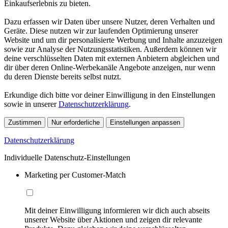
Einkaufserlebnis zu bieten.
Dazu erfassen wir Daten über unsere Nutzer, deren Verhalten und
Geräte. Diese nutzen wir zur laufenden Optimierung unserer
Website und um dir personalisierte Werbung und Inhalte anzuzeigen
sowie zur Analyse der Nutzungsstatistiken. Außerdem können wir
deine verschlüsselten Daten mit externen Anbietern abgleichen und
dir über deren Online-Werbekanäle Angebote anzeigen, nur wenn
du deren Dienste bereits selbst nutzt.
Erkundige dich bitte vor deiner Einwilligung in den Einstellungen
sowie in unserer
Datenschutzerklärung
.
Zustimmen
Nur erforderliche
Einstellungen anpassen
Datenschutzerklärung
Individuelle Datenschutz-Einstellungen
Marketing per Customer-Match
Mit deiner Einwilligung informieren wir dich auch abseits
unserer Website über Aktionen und zeigen dir relevante