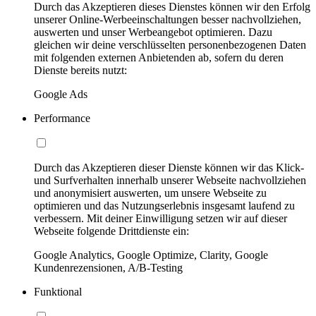
Durch das Akzeptieren dieses Dienstes können wir den Erfolg
unserer Online-Werbeeinschaltungen besser nachvollziehen,
auswerten und unser Werbeangebot optimieren. Dazu
gleichen wir deine verschlüsselten personenbezogenen Daten
mit folgenden externen Anbietenden ab, sofern du deren
Dienste bereits nutzt:
Google Ads
Performance
Durch das Akzeptieren dieser Dienste können wir das Klick-
und Surfverhalten innerhalb unserer Webseite nachvollziehen
und anonymisiert auswerten, um unsere Webseite zu
optimieren und das Nutzungserlebnis insgesamt laufend zu
verbessern. Mit deiner Einwilligung setzen wir auf dieser
Webseite folgende Drittdienste ein:
Google Analytics, Google Optimize, Clarity, Google
Kundenrezensionen, A/B-Testing
Funktional