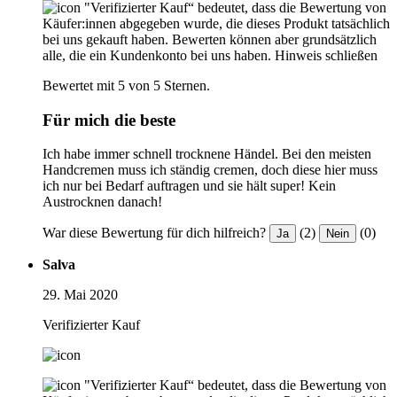
"Verifizierter Kauf“ bedeutet, dass die Bewertung von
Käufer:innen abgegeben wurde, die dieses Produkt tatsächlich
bei uns gekauft haben. Bewerten können aber grundsätzlich
alle, die ein Kundenkonto bei uns haben.
Hinweis schließen
Bewertet mit 5 von 5 Sternen.
Für mich die beste
Ich habe immer schnell trocknene Händel. Bei den meisten
Handcremen muss ich ständig cremen, doch diese hier muss
ich nur bei Bedarf auftragen und sie hält super! Kein
Austrocknen danach!
War diese Bewertung für dich hilfreich?
(2)
(0)
Ja
Nein
Salva
29. Mai 2020
Verifizierter Kauf
"Verifizierter Kauf“ bedeutet, dass die Bewertung von