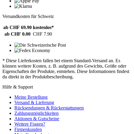
Versandkosten für Schweiz
ab CHF 69.90
kostenlos*
ab CHF 0.00
CHF 7.90
* Diese Lieferkosten fallen bei einem Standard-Versand an. Es
können weitere Kosten, z. B. aufgrund des Gewichts, Größe oder
Eigenschaften der Produkte, entstehen. Diese Informationen findest
du direkt in der Produktbeschreibung.
Hilfe & Support
Meine Bestellung
Versand & Lieferung
Rücksendungen & Rückerstattungen
Zahlungsmöglichkeiten
Aktionen & Gutscheine
Weitere Fragen?
Firmenkunden