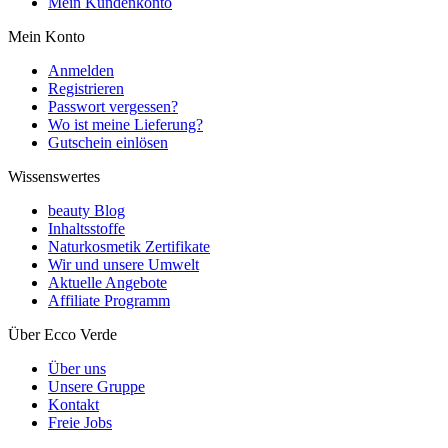
Mein Kundenkonto
Mein Konto
Anmelden
Registrieren
Passwort vergessen?
Wo ist meine Lieferung?
Gutschein einlösen
Wissenswertes
beauty Blog
Inhaltsstoffe
Naturkosmetik Zertifikate
Wir und unsere Umwelt
Aktuelle Angebote
Affiliate Programm
Über Ecco Verde
Über uns
Unsere Gruppe
Kontakt
Freie Jobs