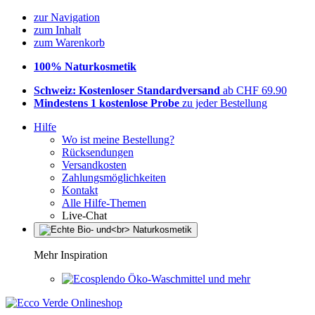
zur Navigation
zum Inhalt
zum Warenkorb
100% Naturkosmetik
Schweiz: Kostenloser Standardversand
ab CHF 69.90
Mindestens 1 kostenlose Probe
zu jeder Bestellung
Hilfe
Wo ist meine Bestellung?
Rücksendungen
Versandkosten
Zahlungsmöglichkeiten
Kontakt
Alle Hilfe-Themen
Live-Chat
Mehr Inspiration
Öko-Waschmittel und mehr