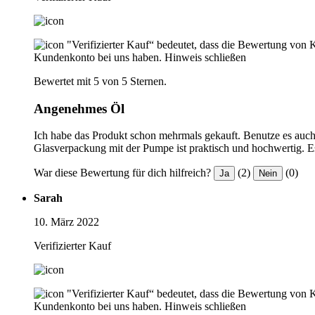
"Verifizierter Kauf“ bedeutet, dass die Bewertung von 
Kundenkonto bei uns haben.
Hinweis schließen
Bewertet mit 5 von 5 Sternen.
Angenehmes Öl
Ich habe das Produkt schon mehrmals gekauft. Benutze es auch tr
Glasverpackung mit der Pumpe ist praktisch und hochwertig. E
War diese Bewertung für dich hilfreich?
(2)
(0)
Ja
Nein
Sarah
10. März 2022
Verifizierter Kauf
"Verifizierter Kauf“ bedeutet, dass die Bewertung von 
Kundenkonto bei uns haben.
Hinweis schließen