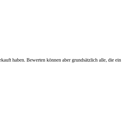
ekauft haben. Bewerten können aber grundsätzlich alle, die ein