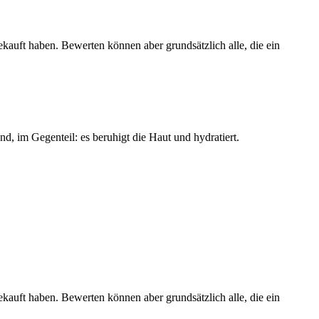
ekauft haben. Bewerten können aber grundsätzlich alle, die ein
nd, im Gegenteil: es beruhigt die Haut und hydratiert.
ekauft haben. Bewerten können aber grundsätzlich alle, die ein