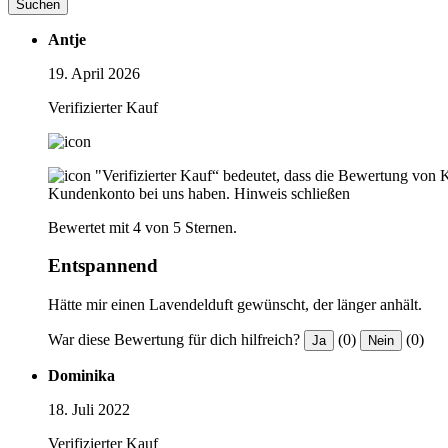
Suchen
Antje
19. April 2026
Verifizierter Kauf
"Verifizierter Kauf“ bedeutet, dass die Bewertung von 
Kundenkonto bei uns haben.
Hinweis schließen
Bewertet mit 4 von 5 Sternen.
Entspannend
Hätte mir einen Lavendelduft gewünscht, der länger anhält.
War diese Bewertung für dich hilfreich?
(0)
(0)
Ja
Nein
Dominika
18. Juli 2022
Verifizierter Kauf