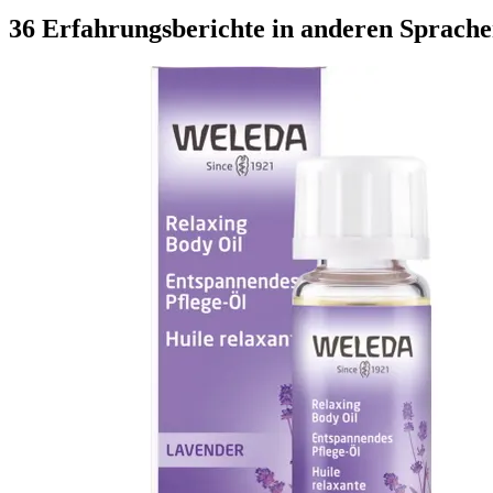
36 Erfahrungsberichte in anderen Sprach