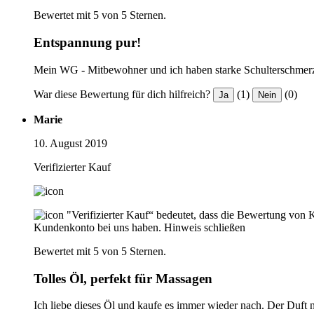
Bewertet mit 5 von 5 Sternen.
Entspannung pur!
Mein WG - Mitbewohner und ich haben starke Schulterschmerze
War diese Bewertung für dich hilfreich?
(1)
(0)
Ja
Nein
Marie
10. August 2019
Verifizierter Kauf
"Verifizierter Kauf“ bedeutet, dass die Bewertung von 
Kundenkonto bei uns haben.
Hinweis schließen
Bewertet mit 5 von 5 Sternen.
Tolles Öl, perfekt für Massagen
Ich liebe dieses Öl und kaufe es immer wieder nach. Der Duft 