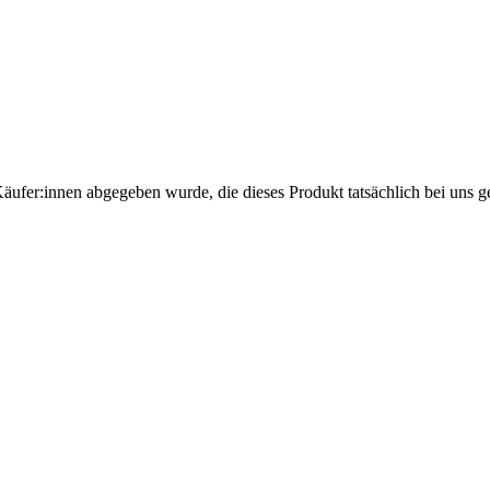
Käufer:innen abgegeben wurde, die dieses Produkt tatsächlich bei uns g