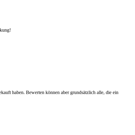
rkung!
ekauft haben. Bewerten können aber grundsätzlich alle, die ein