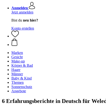
Anmelden
Jetzt anmelden
Bist du
neu hier?
Konto erstellen
Marken
Gesicht
Make-up
Körper & Bad
Haare
Männer
Baby & Kind
Themen
Sonnenschutz
Angebote
6 Erfahrungsberichte in Deutsch für Wele