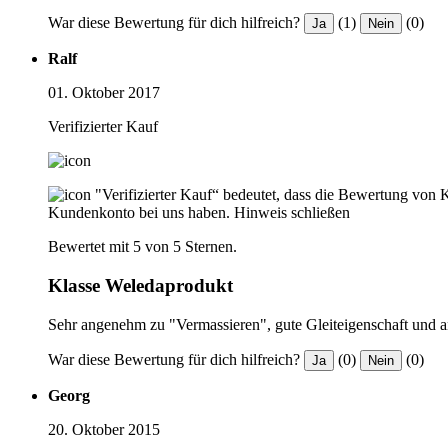
War diese Bewertung für dich hilfreich?
(1)
(0)
Ja
Nein
Ralf
01. Oktober 2017
Verifizierter Kauf
"Verifizierter Kauf“ bedeutet, dass die Bewertung von 
Kundenkonto bei uns haben.
Hinweis schließen
Bewertet mit 5 von 5 Sternen.
Klasse Weledaprodukt
Sehr angenehm zu "Vermassieren", gute Gleiteigenschaft und
War diese Bewertung für dich hilfreich?
(0)
(0)
Ja
Nein
Georg
20. Oktober 2015