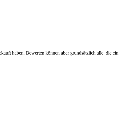
ekauft haben. Bewerten können aber grundsätzlich alle, die ein