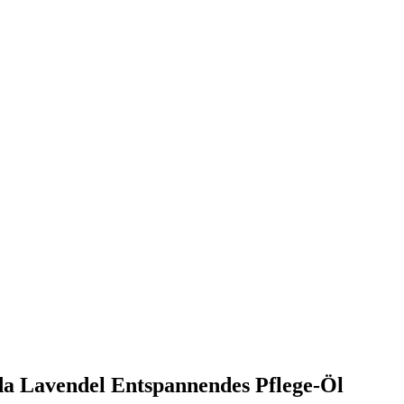
da Lavendel Entspannendes Pflege-Öl