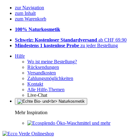
zur Navigation
zum Inhalt
zum Warenkorb
100% Naturkosmetik
Schweiz: Kostenloser Standardversand
ab CHF 69.90
Mindestens 1 kostenlose Probe
zu jeder Bestellung
Hilfe
Wo ist meine Bestellung?
Rücksendungen
Versandkosten
Zahlungsmöglichkeiten
Kontakt
Alle Hilfe-Themen
Live-Chat
Mehr Inspiration
Öko-Waschmittel und mehr