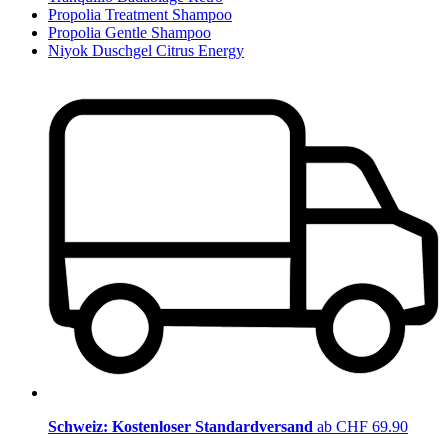
Propolia Treatment Shampoo
Propolia Gentle Shampoo
Niyok Duschgel Citrus Energy
Schweiz: Kostenloser Standardversand
ab CHF 69.90