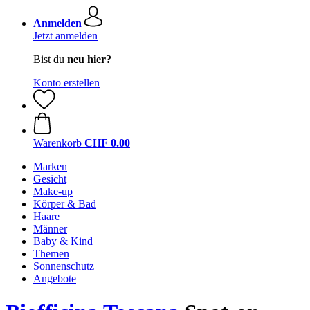
Anmelden
Jetzt anmelden
Bist du
neu hier?
Konto erstellen
Warenkorb
CHF 0.00
Marken
Gesicht
Make-up
Körper & Bad
Haare
Männer
Baby & Kind
Themen
Sonnenschutz
Angebote