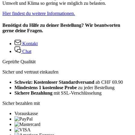
Umwelt und Klima so gering wie möglich zu belasten.
Hier findest du weitere Informationen.
Benötigst du Hilfe zu deiner Bestellung? Wir beantworten
gerne deine Fragen.
Kontakt
Chat
Geprüfte Qualität
Sicher und vertraut einkaufen
Schweiz: Kostenloser Standardversand
ab CHF 69.90
Mindestens 1 kostenlose Probe
zu jeder Bestellung
Sichere Bezahlung
mit SSL-Verschlüsselung
Sicher bezahlen mit
Vorauskasse