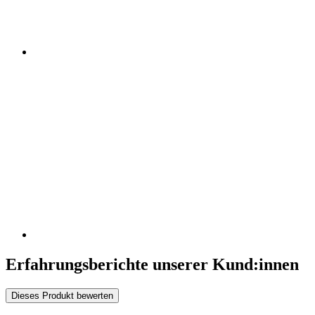
Erfahrungsberichte unserer Kund:innen
Dieses Produkt bewerten