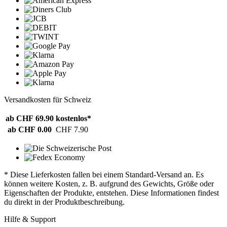
Versandkosten für Schweiz
ab CHF 69.90
kostenlos*
ab CHF 0.00
CHF 7.90
* Diese Lieferkosten fallen bei einem Standard-Versand an. Es
können weitere Kosten, z. B. aufgrund des Gewichts, Größe oder
Eigenschaften der Produkte, entstehen. Diese Informationen findest
du direkt in der Produktbeschreibung.
Hilfe & Support