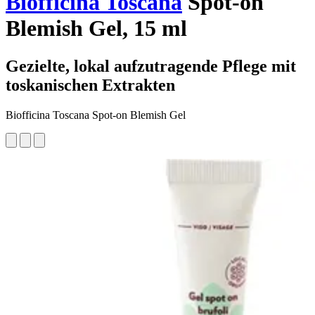
Biofficina Toscana
Spot-on
Blemish Gel, 15 ml
Gezielte, lokal aufzutragende Pflege mit
toskanischen Extrakten
Biofficina Toscana Spot-on Blemish Gel