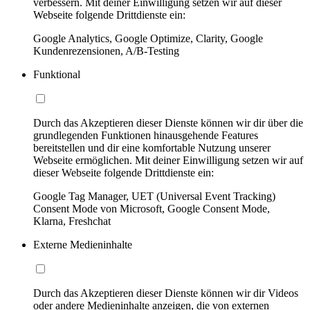
verbessern. Mit deiner Einwilligung setzen wir auf dieser
Webseite folgende Drittdienste ein:
Google Analytics, Google Optimize, Clarity, Google
Kundenrezensionen, A/B-Testing
Funktional
Durch das Akzeptieren dieser Dienste können wir dir über die
grundlegenden Funktionen hinausgehende Features
bereitstellen und dir eine komfortable Nutzung unserer
Webseite ermöglichen. Mit deiner Einwilligung setzen wir auf
dieser Webseite folgende Drittdienste ein:
Google Tag Manager, UET (Universal Event Tracking)
Consent Mode von Microsoft, Google Consent Mode,
Klarna, Freshchat
Externe Medieninhalte
Durch das Akzeptieren dieser Dienste können wir dir Videos
oder andere Medieninhalte anzeigen, die von externen