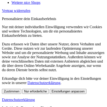
Weitere nice Shops
Vertrag widerrufen
Personalisiere dein Einkaufserlebnis
Nur mit deiner individuellen Einwilligung verwenden wir Cookies
und weitere Technologien, um dir ein personalisiertes
Einkaufserlebnis zu bieten.
Dazu erfassen wir Daten über unsere Nutzer, deren Verhalten und
Geräte. Diese nutzen wir zur laufenden Optimierung unserer
Website und um dir personalisierte Werbung und Inhalte anzuzeigen
sowie zur Analyse der Nutzungsstatistiken. Außerdem können wir
deine verschlüsselten Daten mit externen Anbietern abgleichen und
dir über deren Online-Werbekanäle Angebote anzeigen, nur wenn
du deren Dienste bereits selbst nutzt.
Erkundige dich bitte vor deiner Einwilligung in den Einstellungen
sowie in unserer
Datenschutzerklärung
.
Zustimmen
Nur erforderliche
Einstellungen anpassen
Datenschutzerklärung