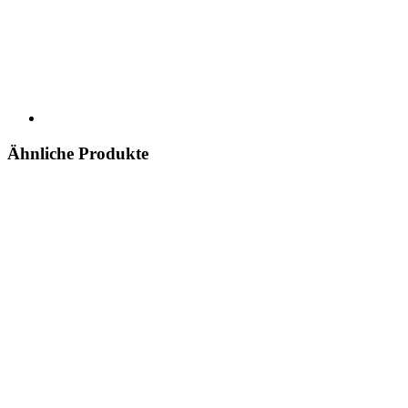
Ähnliche Produkte