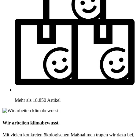
Mehr als 18.850 Artikel
Wir arbeiten klimabewusst.
Mit vielen konkreten ökologischen Maßnahmen tragen wir dazu bei,