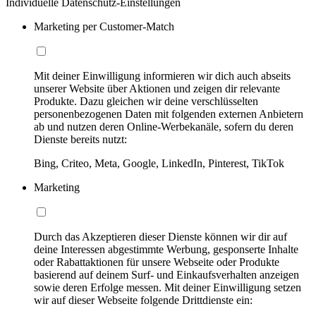
Individuelle Datenschutz-Einstellungen
Marketing per Customer-Match
Mit deiner Einwilligung informieren wir dich auch abseits
unserer Website über Aktionen und zeigen dir relevante
Produkte. Dazu gleichen wir deine verschlüsselten
personenbezogenen Daten mit folgenden externen Anbietern
ab und nutzen deren Online-Werbekanäle, sofern du deren
Dienste bereits nutzt:
Bing, Criteo, Meta, Google, LinkedIn, Pinterest, TikTok
Marketing
Durch das Akzeptieren dieser Dienste können wir dir auf
deine Interessen abgestimmte Werbung, gesponserte Inhalte
oder Rabattaktionen für unsere Webseite oder Produkte
basierend auf deinem Surf- und Einkaufsverhalten anzeigen
sowie deren Erfolge messen. Mit deiner Einwilligung setzen
wir auf dieser Webseite folgende Drittdienste ein: