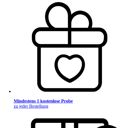
Mindestens 1 kostenlose Probe
zu jeder Bestellung