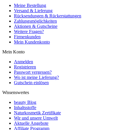
Meine Bestellung
Versand & Lieferung
Rücksendungen & Rückerstattungen
Zahlungsmöglichkeiten
Aktionen & Gutscheine
Weitere Fragen?
Firmenkunden
Mein Kundenkonto
Mein Konto
Anmelden
Registrieren
Passwort vergessen?
Wo ist meine Lieferung?
Gutschein einlösen
Wissenswertes
beauty Blog
Inhaltsstoffe
Naturkosmetik Zertifikate
Wir und unsere Umwelt
Aktuelle Angebote
Affiliate Programm