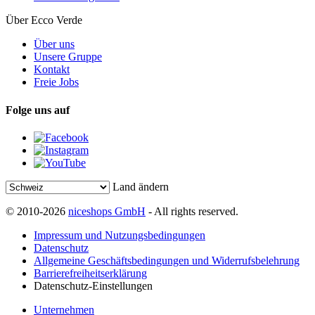
Über Ecco Verde
Über uns
Unsere Gruppe
Kontakt
Freie Jobs
Folge uns auf
Land ändern
© 2010-2026
niceshops GmbH
- All rights reserved.
Impressum und Nutzungsbedingungen
Datenschutz
Allgemeine Geschäftsbedingungen und Widerrufsbelehrung
Barrierefreiheitserklärung
Datenschutz-Einstellungen
Unternehmen