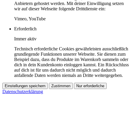
Anbietern gehostet werden. Mit deiner Einwilligung setzen
wir auf dieser Webseite folgende Drittdienste ein:
Vimeo, YouTube
Erforderlich
Immer aktiv
Technisch erforderliche Cookies gewährleisten ausschließlich
grundlegende Funktionen unserer Webseite. Sie dienen zum
Beispiel dazu, dass du Produkte im Warenkorb sammeln oder
dich in dein Kundenkonto einloggen kannst. Ein Rückschluss
auf dich ist für uns dadurch nicht möglich und dadurch
anfallende Daten werden niemals an Dritte weitergegeben.
Einstellungen speichern
Zustimmen
Nur erforderliche
Datenschutzerklärung