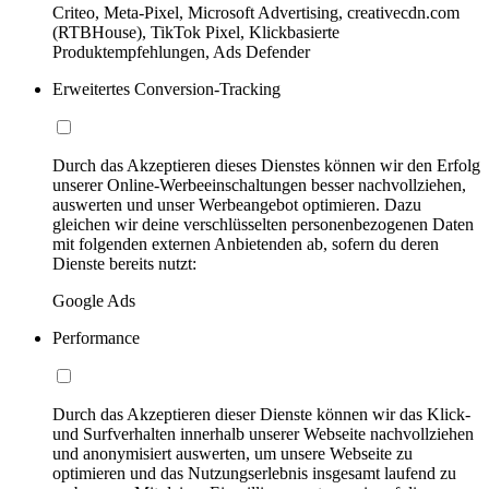
Criteo, Meta-Pixel, Microsoft Advertising, creativecdn.com
(RTBHouse), TikTok Pixel, Klickbasierte
Produktempfehlungen, Ads Defender
Erweitertes Conversion-Tracking
Durch das Akzeptieren dieses Dienstes können wir den Erfolg
unserer Online-Werbeeinschaltungen besser nachvollziehen,
auswerten und unser Werbeangebot optimieren. Dazu
gleichen wir deine verschlüsselten personenbezogenen Daten
mit folgenden externen Anbietenden ab, sofern du deren
Dienste bereits nutzt:
Google Ads
Performance
Durch das Akzeptieren dieser Dienste können wir das Klick-
und Surfverhalten innerhalb unserer Webseite nachvollziehen
und anonymisiert auswerten, um unsere Webseite zu
optimieren und das Nutzungserlebnis insgesamt laufend zu