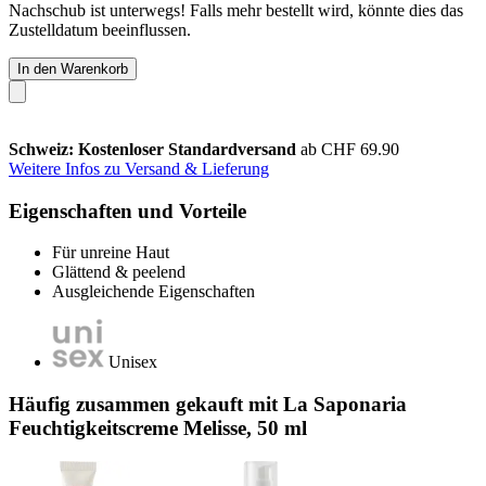
Nachschub ist unterwegs! Falls mehr bestellt wird, könnte dies das
Zustelldatum beeinflussen.
In den Warenkorb
Schweiz: Kostenloser Standardversand
ab CHF 69.90
Weitere Infos zu Versand & Lieferung
Eigenschaften und Vorteile
Für unreine Haut
Glättend & peelend
Ausgleichende Eigenschaften
Unisex
Häufig zusammen gekauft mit La Saponaria
Feuchtigkeitscreme Melisse, 50 ml