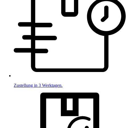
Zustellung in 3 Werktagen.