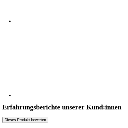
Erfahrungsberichte unserer Kund:innen
Dieses Produkt bewerten