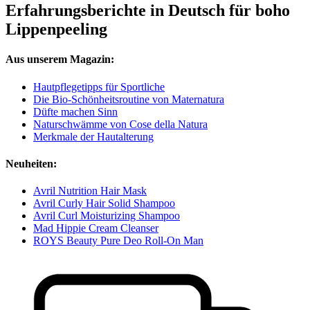
Erfahrungsberichte in Deutsch für boho
Lippenpeeling
Aus unserem Magazin:
Hautpflegetipps für Sportliche
Die Bio-Schönheitsroutine von Maternatura
Düfte machen Sinn
Naturschwämme von Cose della Natura
Merkmale der Hautalterung
Neuheiten:
Avril Nutrition Hair Mask
Avril Curly Hair Solid Shampoo
Avril Curl Moisturizing Shampoo
Mad Hippie Cream Cleanser
ROYS Beauty Pure Deo Roll-On Man