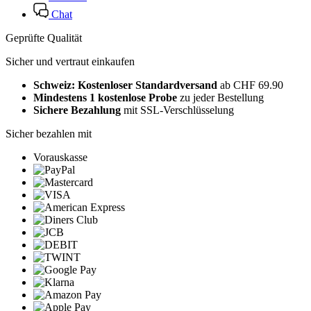
Chat
Geprüfte Qualität
Sicher und vertraut einkaufen
Schweiz: Kostenloser Standardversand
ab CHF 69.90
Mindestens 1 kostenlose Probe
zu jeder Bestellung
Sichere Bezahlung
mit SSL-Verschlüsselung
Sicher bezahlen mit
Vorauskasse