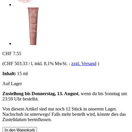
CHF 7.55
(
CHF 503.33 / l
, inkl. 8,1% MwSt.
-
zzgl. Versand
)
Inhalt:
15 ml
Auf Lager
Zustellung bis Donnerstag, 13. August
, wenn du bis
Sonntag um
23:59 Uhr
bestellst.
Von diesem Artikel sind nur noch 12 Stück in unserem Lager.
Nachschub ist unterwegs! Falls mehr bestellt wird, könnte dies das
Zustelldatum beeinflussen.
In den Warenkorb