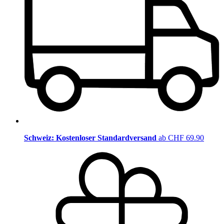
Schweiz: Kostenloser Standardversand
ab CHF 69.90