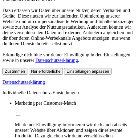
Dazu erfassen wir Daten über unsere Nutzer, deren Verhalten und
Geräte. Diese nutzen wir zur laufenden Optimierung unserer
Website und um dir personalisierte Werbung und Inhalte anzuzeigen
sowie zur Analyse der Nutzungsstatistiken. Außerdem können wir
deine verschlüsselten Daten mit externen Anbietern abgleichen und
dir über deren Online-Werbekanäle Angebote anzeigen, nur wenn
du deren Dienste bereits selbst nutzt.
Erkundige dich bitte vor deiner Einwilligung in den Einstellungen
sowie in unserer
Datenschutzerklärung
.
Zustimmen
Nur erforderliche
Einstellungen anpassen
Datenschutzerklärung
Individuelle Datenschutz-Einstellungen
Marketing per Customer-Match
Mit deiner Einwilligung informieren wir dich auch abseits
unserer Website über Aktionen und zeigen dir relevante
Produkte. Dazu gleichen wir deine verschlüsselten