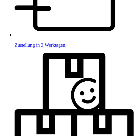
Zustellung in 3 Werktagen.