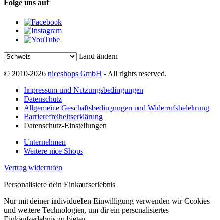
Folge uns auf
Land ändern
© 2010-2026
niceshops GmbH
- All rights reserved.
Impressum und Nutzungsbedingungen
Datenschutz
Allgemeine Geschäftsbedingungen und Widerrufsbelehrung
Barrierefreiheitserklärung
Datenschutz-Einstellungen
Unternehmen
Weitere nice Shops
Vertrag widerrufen
Personalisiere dein Einkaufserlebnis
Nur mit deiner individuellen Einwilligung verwenden wir Cookies
und weitere Technologien, um dir ein personalisiertes
Einkaufserlebnis zu bieten.