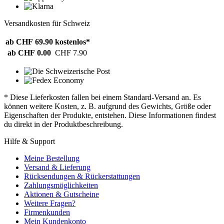
Versandkosten für Schweiz
ab CHF 69.90
kostenlos*
ab CHF 0.00
CHF 7.90
* Diese Lieferkosten fallen bei einem Standard-Versand an. Es
können weitere Kosten, z. B. aufgrund des Gewichts, Größe oder
Eigenschaften der Produkte, entstehen. Diese Informationen findest
du direkt in der Produktbeschreibung.
Hilfe & Support
Meine Bestellung
Versand & Lieferung
Rücksendungen & Rückerstattungen
Zahlungsmöglichkeiten
Aktionen & Gutscheine
Weitere Fragen?
Firmenkunden
Mein Kundenkonto