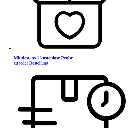
Mindestens 1 kostenlose Probe
zu jeder Bestellung