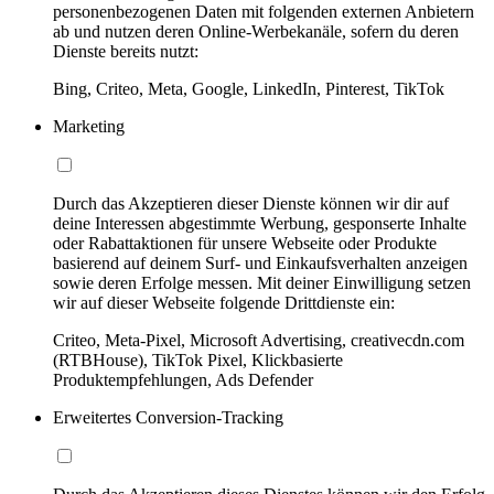
personenbezogenen Daten mit folgenden externen Anbietern
ab und nutzen deren Online-Werbekanäle, sofern du deren
Dienste bereits nutzt:
Bing, Criteo, Meta, Google, LinkedIn, Pinterest, TikTok
Marketing
Durch das Akzeptieren dieser Dienste können wir dir auf
deine Interessen abgestimmte Werbung, gesponserte Inhalte
oder Rabattaktionen für unsere Webseite oder Produkte
basierend auf deinem Surf- und Einkaufsverhalten anzeigen
sowie deren Erfolge messen. Mit deiner Einwilligung setzen
wir auf dieser Webseite folgende Drittdienste ein:
Criteo, Meta-Pixel, Microsoft Advertising, creativecdn.com
(RTBHouse), TikTok Pixel, Klickbasierte
Produktempfehlungen, Ads Defender
Erweitertes Conversion-Tracking