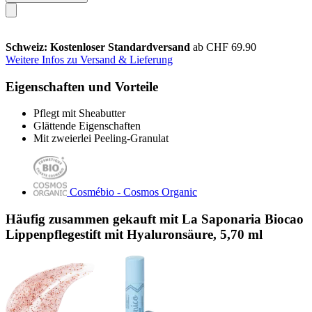
Schweiz: Kostenloser Standardversand
ab CHF 69.90
Weitere Infos zu Versand & Lieferung
Eigenschaften und Vorteile
Pflegt mit Sheabutter
Glättende Eigenschaften
Mit zweierlei Peeling-Granulat
Cosmébio - Cosmos Organic
Häufig zusammen gekauft mit La Saponaria Biocao
Lippenpflegestift mit Hyaluronsäure, 5,70 ml