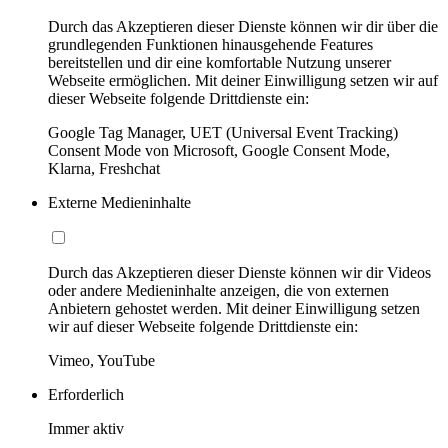
Durch das Akzeptieren dieser Dienste können wir dir über die
grundlegenden Funktionen hinausgehende Features
bereitstellen und dir eine komfortable Nutzung unserer
Webseite ermöglichen. Mit deiner Einwilligung setzen wir auf
dieser Webseite folgende Drittdienste ein:
Google Tag Manager, UET (Universal Event Tracking)
Consent Mode von Microsoft, Google Consent Mode,
Klarna, Freshchat
Externe Medieninhalte
Durch das Akzeptieren dieser Dienste können wir dir Videos
oder andere Medieninhalte anzeigen, die von externen
Anbietern gehostet werden. Mit deiner Einwilligung setzen
wir auf dieser Webseite folgende Drittdienste ein:
Vimeo, YouTube
Erforderlich
Immer aktiv