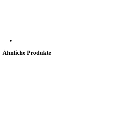
Ähnliche Produkte