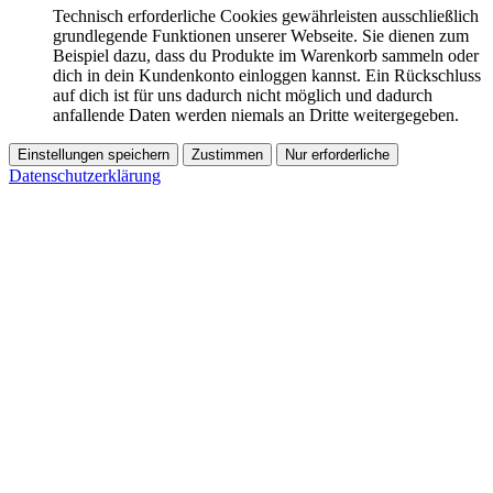
Technisch erforderliche Cookies gewährleisten ausschließlich
grundlegende Funktionen unserer Webseite. Sie dienen zum
Beispiel dazu, dass du Produkte im Warenkorb sammeln oder
dich in dein Kundenkonto einloggen kannst. Ein Rückschluss
auf dich ist für uns dadurch nicht möglich und dadurch
anfallende Daten werden niemals an Dritte weitergegeben.
Einstellungen speichern
Zustimmen
Nur erforderliche
Datenschutzerklärung