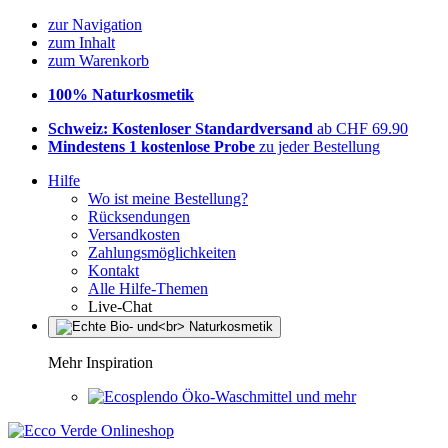
zur Navigation
zum Inhalt
zum Warenkorb
100% Naturkosmetik
Schweiz: Kostenloser Standardversand
ab CHF 69.90
Mindestens 1 kostenlose Probe
zu jeder Bestellung
Hilfe
Wo ist meine Bestellung?
Rücksendungen
Versandkosten
Zahlungsmöglichkeiten
Kontakt
Alle Hilfe-Themen
Live-Chat
Mehr Inspiration
Öko-Waschmittel und mehr