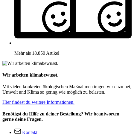
Mehr als 18.850 Artikel
Wir arbeiten klimabewusst.
Mit vielen konkreten ökologischen Maßnahmen tragen wir dazu bei,
Umwelt und Klima so gering wie möglich zu belasten.
Hier findest du weitere Informationen.
Benötigst du Hilfe zu deiner Bestellung? Wir beantworten
gerne deine Fragen.
Kontakt