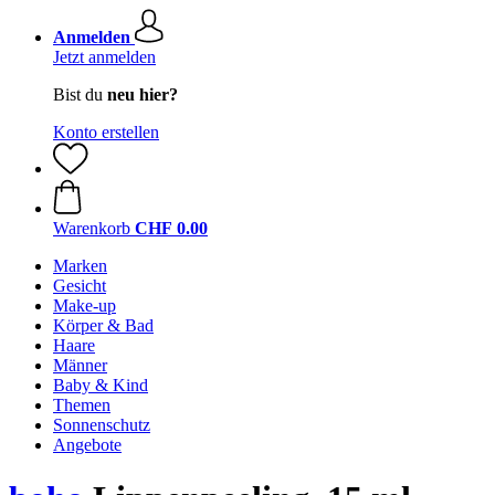
Anmelden
Jetzt anmelden
Bist du
neu hier?
Konto erstellen
Warenkorb
CHF 0.00
Marken
Gesicht
Make-up
Körper & Bad
Haare
Männer
Baby & Kind
Themen
Sonnenschutz
Angebote