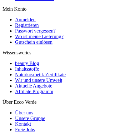
Mein Konto
Anmelden
Registrieren
Passwort vergessen?
Wo ist meine Lieferung?
Gutschein einlösen
Wissenswertes
beauty Blog
Inhaltsstoffe
Naturkosmetik Zertifikate
Wir und unsere Umwelt
Aktuelle Angebote
Affiliate Programm
Über Ecco Verde
Über uns
Unsere Gruppe
Kontakt
Freie Jobs