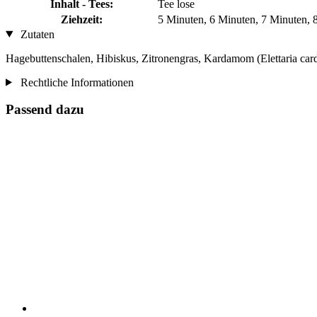
Inhalt - Tees:
Tee lose
Ziehzeit:
5 Minuten, 6 Minuten, 7 Minuten, 
Zutaten
Hagebuttenschalen, Hibiskus, Zitronengras, Kardamom (Elettaria ca
Rechtliche Informationen
Passend dazu