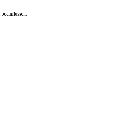
 beeinflussen.