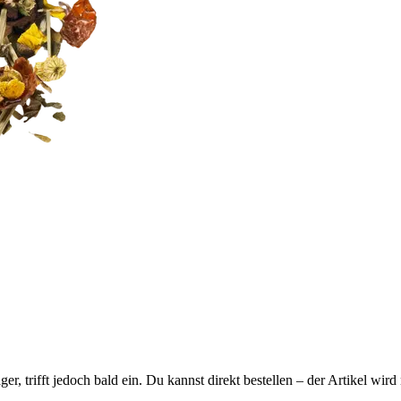
ager, trifft jedoch bald ein. Du kannst direkt bestellen – der Artikel wi