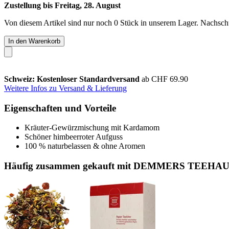
Zustellung bis Freitag, 28. August
Von diesem Artikel sind nur noch 0 Stück in unserem Lager. Nachschub
In den Warenkorb
Schweiz: Kostenloser Standardversand
ab CHF 69.90
Weitere Infos zu Versand & Lieferung
Eigenschaften und Vorteile
Kräuter-Gewürzmischung mit Kardamom
Schöner himbeerroter Aufguss
100 % naturbelassen & ohne Aromen
Häufig zusammen gekauft mit DEMMERS TEEHAUS Pa