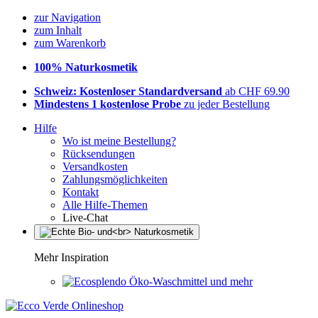
zur Navigation
zum Inhalt
zum Warenkorb
100% Naturkosmetik
Schweiz: Kostenloser Standardversand
ab CHF 69.90
Mindestens 1 kostenlose Probe
zu jeder Bestellung
Hilfe
Wo ist meine Bestellung?
Rücksendungen
Versandkosten
Zahlungsmöglichkeiten
Kontakt
Alle Hilfe-Themen
Live-Chat
Mehr Inspiration
Öko-Waschmittel und mehr