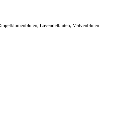
 Ringelblumenblüten, Lavendelblüten, Malvenblüten