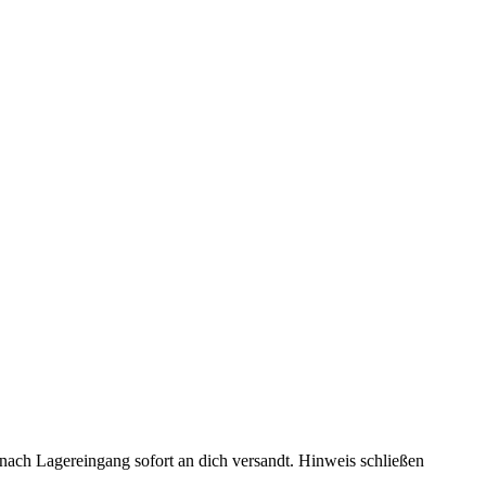
rd nach Lagereingang sofort an dich versandt.
Hinweis schließen