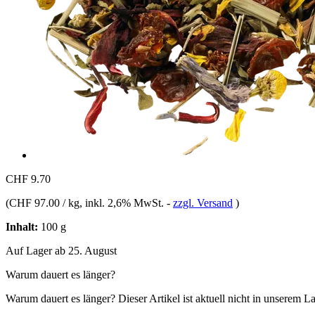
CHF 9.70
(
CHF 97.00 / kg
, inkl. 2,6% MwSt.
-
zzgl. Versand
)
Inhalt:
100 g
Auf Lager ab 25. August
Warum dauert es länger?
Warum dauert es länger?
Dieser Artikel ist aktuell nicht in unserem L