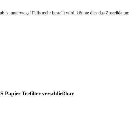
 ist unterwegs! Falls mehr bestellt wird, könnte dies das Zustelldatum
pier Teefilter verschließbar