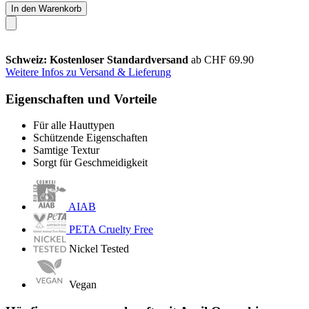
In den Warenkorb
Schweiz: Kostenloser Standardversand
ab CHF 69.90
Weitere Infos zu Versand & Lieferung
Eigenschaften und Vorteile
Für alle Hauttypen
Schützende Eigenschaften
Samtige Textur
Sorgt für Geschmeidigkeit
AIAB
PETA Cruelty Free
Nickel Tested
Vegan