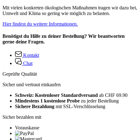
Mit vielen konkreten ökologischen Maßnahmen tragen wir dazu bei,
Umwelt und Klima so gering wie möglich zu belasten.
Hier findest du weitere Informationen.
Benötigst du Hilfe zu deiner Bestellung? Wir beantworten
gerne deine Fragen.
Kontakt
Chat
Geprüfte Qualität
Sicher und vertraut einkaufen
Schweiz: Kostenloser Standardversand
ab CHF 69.90
Mindestens 1 kostenlose Probe
zu jeder Bestellung
Sichere Bezahlung
mit SSL-Verschlüsselung
Sicher bezahlen mit
Vorauskasse