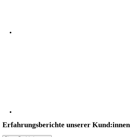
Erfahrungsberichte unserer Kund:innen