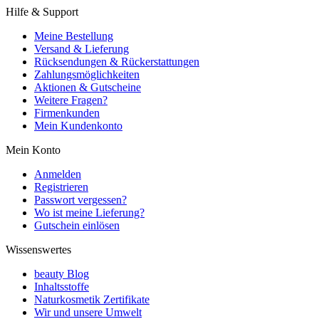
Hilfe & Support
Meine Bestellung
Versand & Lieferung
Rücksendungen & Rückerstattungen
Zahlungsmöglichkeiten
Aktionen & Gutscheine
Weitere Fragen?
Firmenkunden
Mein Kundenkonto
Mein Konto
Anmelden
Registrieren
Passwort vergessen?
Wo ist meine Lieferung?
Gutschein einlösen
Wissenswertes
beauty Blog
Inhaltsstoffe
Naturkosmetik Zertifikate
Wir und unsere Umwelt