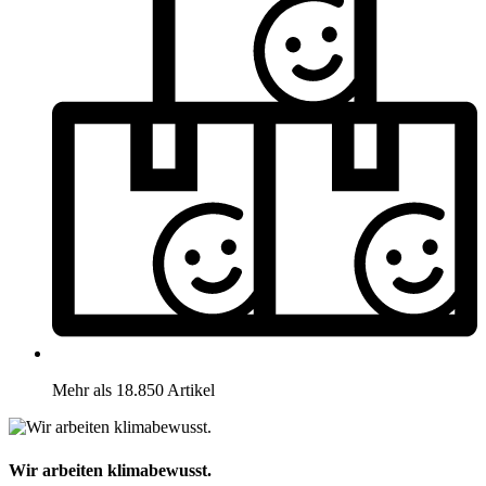
Mehr als 18.850 Artikel
Wir arbeiten klimabewusst.