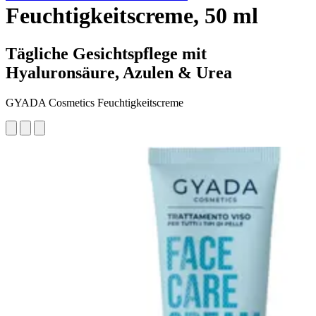
Feuchtigkeitscreme, 50 ml
Tägliche Gesichtspflege mit
Hyaluronsäure, Azulen & Urea
GYADA Cosmetics Feuchtigkeitscreme