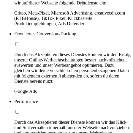
wir auf dieser Webseite folgende Drittdienste ein:
Criteo, Meta-Pixel, Microsoft Advertising, creativecdn.com
(RTBHouse), TikTok Pixel, Klickbasierte
Produktempfehlungen, Ads Defender
Erweitertes Conversion-Tracking
Durch das Akzeptieren dieses Dienstes können wir den Erfolg
unserer Online-Werbeeinschaltungen besser nachvollziehen,
auswerten und unser Werbeangebot optimieren. Dazu
gleichen wir deine verschlüsselten personenbezogenen Daten
mit folgenden externen Anbietenden ab, sofern du deren
Dienste bereits nutzt:
Google Ads
Performance
Durch das Akzeptieren dieser Dienste können wir das Klick-
und Surfverhalten innerhalb unserer Webseite nachvollziehen
und anonymisiert auswerten, um unsere Webseite zu