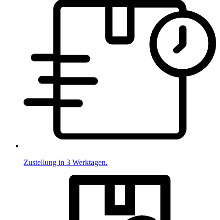
Zustellung in 3 Werktagen.