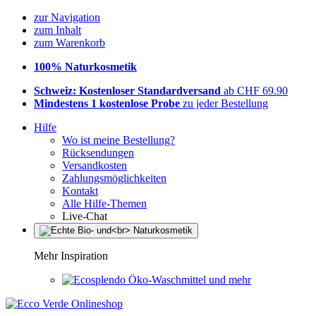
zur Navigation
zum Inhalt
zum Warenkorb
100% Naturkosmetik
Schweiz: Kostenloser Standardversand
ab CHF 69.90
Mindestens 1 kostenlose Probe
zu jeder Bestellung
Hilfe
Wo ist meine Bestellung?
Rücksendungen
Versandkosten
Zahlungsmöglichkeiten
Kontakt
Alle Hilfe-Themen
Live-Chat
Mehr Inspiration
Öko-Waschmittel und mehr