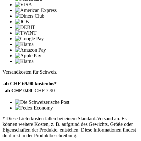
Versandkosten für Schweiz
ab CHF 69.90
kostenlos*
ab CHF 0.00
CHF 7.90
* Diese Lieferkosten fallen bei einem Standard-Versand an. Es
können weitere Kosten, z. B. aufgrund des Gewichts, Größe oder
Eigenschaften der Produkte, entstehen. Diese Informationen findest
du direkt in der Produktbeschreibung.