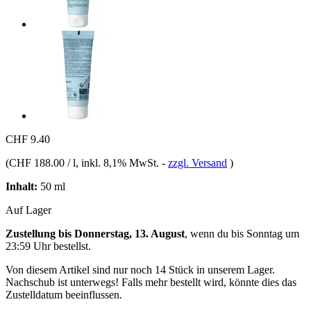
CHF 9.40
(
CHF 188.00 / l
, inkl. 8,1% MwSt.
-
zzgl. Versand
)
Inhalt:
50 ml
Auf Lager
Zustellung bis Donnerstag, 13. August
, wenn du bis
Sonntag um
23:59 Uhr
bestellst.
Von diesem Artikel sind nur noch 14 Stück in unserem Lager.
Nachschub ist unterwegs! Falls mehr bestellt wird, könnte dies das
Zustelldatum beeinflussen.