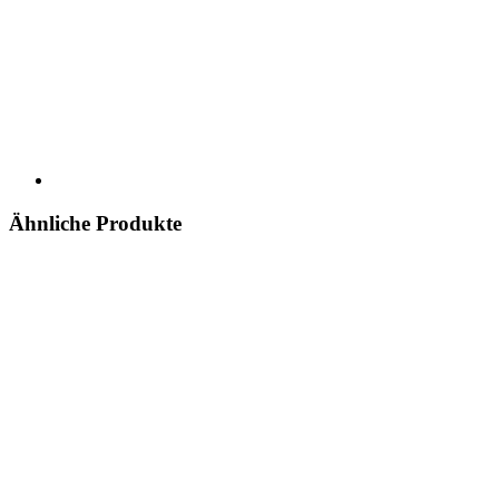
Ähnliche Produkte