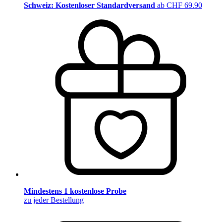
Schweiz: Kostenloser Standardversand
ab CHF 69.90
Mindestens 1 kostenlose Probe
zu jeder Bestellung