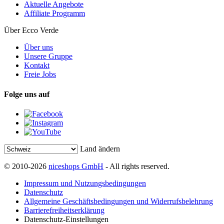
Aktuelle Angebote
Affiliate Programm
Über Ecco Verde
Über uns
Unsere Gruppe
Kontakt
Freie Jobs
Folge uns auf
Land ändern
© 2010-2026
niceshops GmbH
- All rights reserved.
Impressum und Nutzungsbedingungen
Datenschutz
Allgemeine Geschäftsbedingungen und Widerrufsbelehrung
Barrierefreiheitserklärung
Datenschutz-Einstellungen