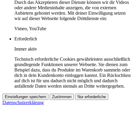
Durch das Akzeptieren dieser Dienste können wir dir Videos
oder andere Medieninhalte anzeigen, die von externen
Anbietern gehostet werden. Mit deiner Einwilligung setzen
wir auf dieser Webseite folgende Drittdienste ein:
Vimeo, YouTube
Erforderlich
Immer aktiv
Technisch erforderliche Cookies gewährleisten ausschließlich
grundlegende Funktionen unserer Webseite. Sie dienen zum
Beispiel dazu, dass du Produkte im Warenkorb sammeln oder
dich in dein Kundenkonto einloggen kannst. Ein Rückschluss
auf dich ist für uns dadurch nicht möglich und dadurch
anfallende Daten werden niemals an Dritte weitergegeben.
Einstellungen speichern
Zustimmen
Nur erforderliche
Datenschutzerklärung