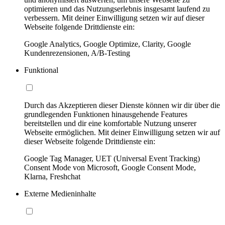
optimieren und das Nutzungserlebnis insgesamt laufend zu
verbessern. Mit deiner Einwilligung setzen wir auf dieser
Webseite folgende Drittdienste ein:
Google Analytics, Google Optimize, Clarity, Google
Kundenrezensionen, A/B-Testing
Funktional
Durch das Akzeptieren dieser Dienste können wir dir über die
grundlegenden Funktionen hinausgehende Features
bereitstellen und dir eine komfortable Nutzung unserer
Webseite ermöglichen. Mit deiner Einwilligung setzen wir auf
dieser Webseite folgende Drittdienste ein:
Google Tag Manager, UET (Universal Event Tracking)
Consent Mode von Microsoft, Google Consent Mode,
Klarna, Freshchat
Externe Medieninhalte