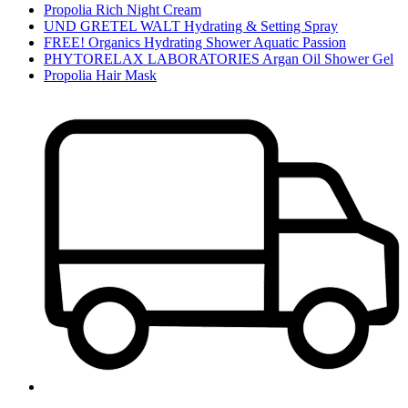
Propolia Rich Night Cream
UND GRETEL WALT Hydrating & Setting Spray
FREE! Organics Hydrating Shower Aquatic Passion
PHYTORELAX LABORATORIES Argan Oil Shower Gel
Propolia Hair Mask