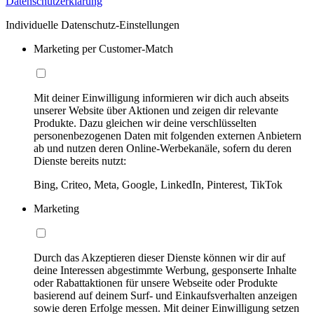
Datenschutzerklärung
Individuelle Datenschutz-Einstellungen
Marketing per Customer-Match
Mit deiner Einwilligung informieren wir dich auch abseits
unserer Website über Aktionen und zeigen dir relevante
Produkte. Dazu gleichen wir deine verschlüsselten
personenbezogenen Daten mit folgenden externen Anbietern
ab und nutzen deren Online-Werbekanäle, sofern du deren
Dienste bereits nutzt:
Bing, Criteo, Meta, Google, LinkedIn, Pinterest, TikTok
Marketing
Durch das Akzeptieren dieser Dienste können wir dir auf
deine Interessen abgestimmte Werbung, gesponserte Inhalte
oder Rabattaktionen für unsere Webseite oder Produkte
basierend auf deinem Surf- und Einkaufsverhalten anzeigen
sowie deren Erfolge messen. Mit deiner Einwilligung setzen