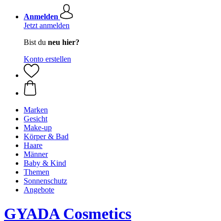
Anmelden
Jetzt anmelden
Bist du
neu hier?
Konto erstellen
Marken
Gesicht
Make-up
Körper & Bad
Haare
Männer
Baby & Kind
Themen
Sonnenschutz
Angebote
GYADA Cosmetics