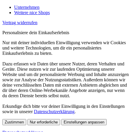
Unternehmen
Weitere nice Shops
Vertrag widerrufen
Personalisiere dein Einkaufserlebnis
Nur mit deiner individuellen Einwilligung verwenden wir Cookies
und weitere Technologien, um dir ein personalisiertes
Einkaufserlebnis zu bieten.
Dazu erfassen wir Daten über unsere Nutzer, deren Verhalten und
Geräte. Diese nutzen wir zur laufenden Optimierung unserer
Website und um dir personalisierte Werbung und Inhalte anzuzeigen
sowie zur Analyse der Nutzungsstatistiken. Außerdem können wir
deine verschlüsselten Daten mit externen Anbietern abgleichen und
dir über deren Online-Werbekanäle Angebote anzeigen, nur wenn
du deren Dienste bereits selbst nutzt.
Erkundige dich bitte vor deiner Einwilligung in den Einstellungen
sowie in unserer
Datenschutzerklärung
.
Zustimmen
Nur erforderliche
Einstellungen anpassen