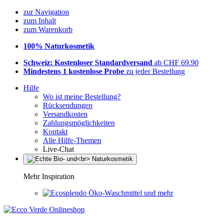
zur Navigation
zum Inhalt
zum Warenkorb
100% Naturkosmetik
Schweiz: Kostenloser Standardversand
ab CHF 69.90
Mindestens 1 kostenlose Probe
zu jeder Bestellung
Hilfe
Wo ist meine Bestellung?
Rücksendungen
Versandkosten
Zahlungsmöglichkeiten
Kontakt
Alle Hilfe-Themen
Live-Chat
Mehr Inspiration
Öko-Waschmittel und mehr