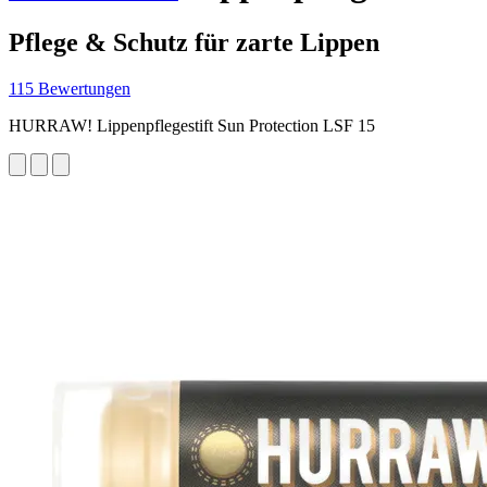
Pflege & Schutz für zarte Lippen
115 Bewertungen
HURRAW! Lippenpflegestift Sun Protection LSF 15