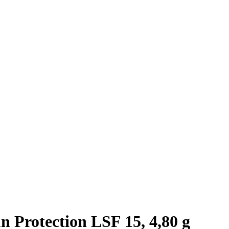
n Protection LSF 15, 4,80 g