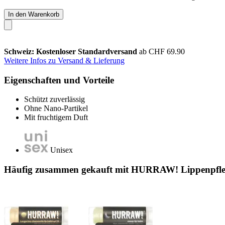
In den Warenkorb
Schweiz: Kostenloser Standardversand
ab CHF 69.90
Weitere Infos zu Versand & Lieferung
Eigenschaften und Vorteile
Schützt zuverlässig
Ohne Nano-Partikel
Mit fruchtigem Duft
Unisex
Häufig zusammen gekauft mit HURRAW! Lippenpflege