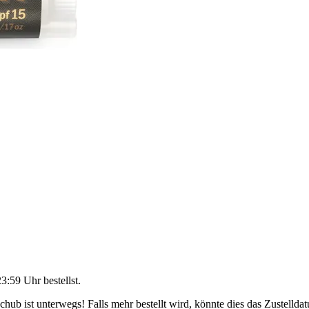
23:59 Uhr
bestellst.
ub ist unterwegs! Falls mehr bestellt wird, könnte dies das Zustellda