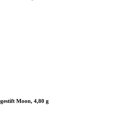
stift Moon, 4,80 g