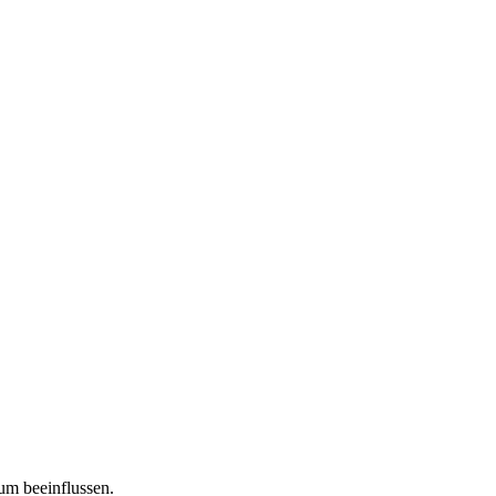
tum beeinflussen.