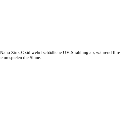
n-Nano Zink-Oxid wehrt schädliche UV-Strahlung ab, während Ihre
e umspielen die Sinne.