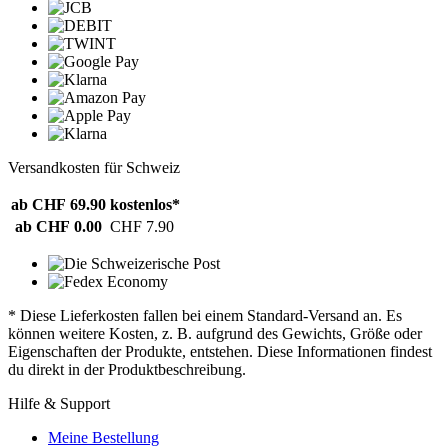
Versandkosten für Schweiz
ab CHF 69.90
kostenlos*
ab CHF 0.00
CHF 7.90
* Diese Lieferkosten fallen bei einem Standard-Versand an. Es
können weitere Kosten, z. B. aufgrund des Gewichts, Größe oder
Eigenschaften der Produkte, entstehen. Diese Informationen findest
du direkt in der Produktbeschreibung.
Hilfe & Support
Meine Bestellung