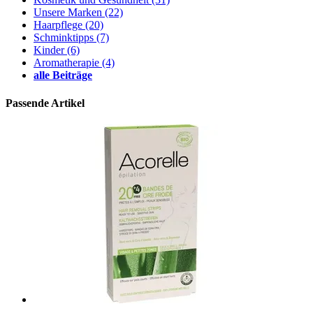
Unsere Marken
(22)
Haarpflege
(20)
Schminktipps
(7)
Kinder
(6)
Aromatherapie
(4)
alle Beiträge
Passende Artikel