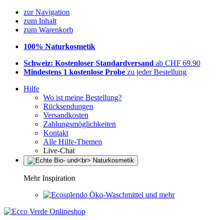
zur Navigation
zum Inhalt
zum Warenkorb
100% Naturkosmetik
Schweiz: Kostenloser Standardversand
ab CHF 69.90
Mindestens 1 kostenlose Probe
zu jeder Bestellung
Hilfe
Wo ist meine Bestellung?
Rücksendungen
Versandkosten
Zahlungsmöglichkeiten
Kontakt
Alle Hilfe-Themen
Live-Chat
Mehr Inspiration
Öko-Waschmittel und mehr