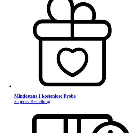
Mindestens 1 kostenlose Probe
zu jeder Bestellung