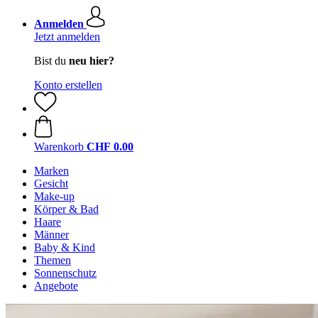
Anmelden
Jetzt anmelden
Bist du
neu hier?
Konto erstellen
Warenkorb
CHF 0.00
Marken
Gesicht
Make-up
Körper & Bad
Haare
Männer
Baby & Kind
Themen
Sonnenschutz
Angebote