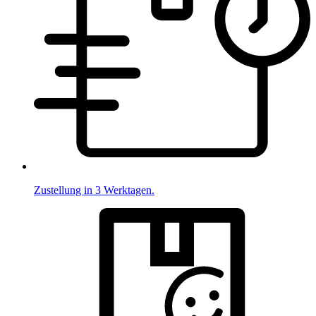
Zustellung in 3 Werktagen.