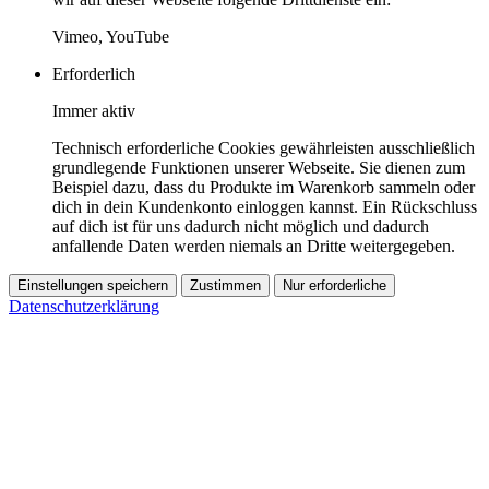
Vimeo, YouTube
Erforderlich
Immer aktiv
Technisch erforderliche Cookies gewährleisten ausschließlich
grundlegende Funktionen unserer Webseite. Sie dienen zum
Beispiel dazu, dass du Produkte im Warenkorb sammeln oder
dich in dein Kundenkonto einloggen kannst. Ein Rückschluss
auf dich ist für uns dadurch nicht möglich und dadurch
anfallende Daten werden niemals an Dritte weitergegeben.
Einstellungen speichern
Zustimmen
Nur erforderliche
Datenschutzerklärung