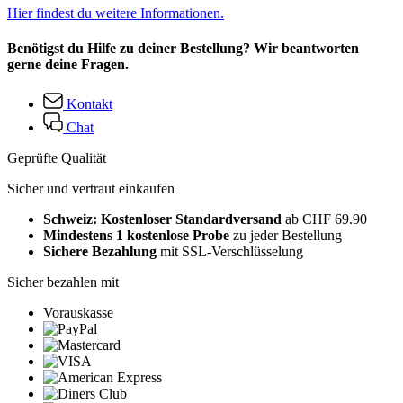
Hier findest du weitere Informationen.
Benötigst du Hilfe zu deiner Bestellung? Wir beantworten
gerne deine Fragen.
Kontakt
Chat
Geprüfte Qualität
Sicher und vertraut einkaufen
Schweiz: Kostenloser Standardversand
ab CHF 69.90
Mindestens 1 kostenlose Probe
zu jeder Bestellung
Sichere Bezahlung
mit SSL-Verschlüsselung
Sicher bezahlen mit
Vorauskasse