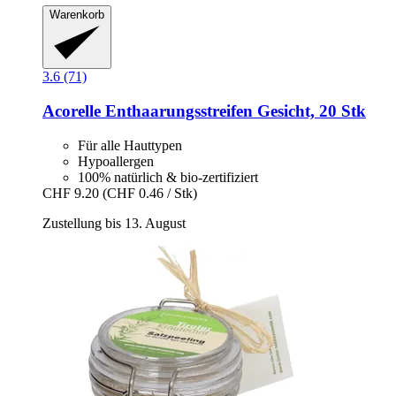
Warenkorb
3.6 (71)
Acorelle
Enthaarungsstreifen Gesicht, 20 Stk
Für alle Hauttypen
Hypoallergen
100% natürlich & bio-zertifiziert
CHF 9.20
(CHF 0.46 / Stk)
Zustellung bis 13. August