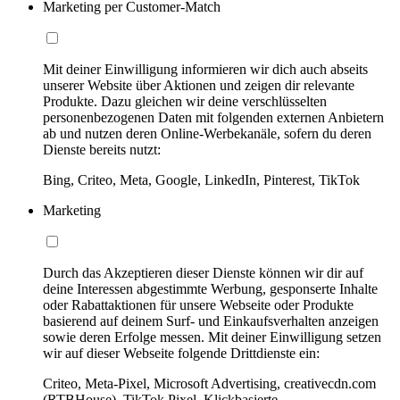
Marketing per Customer-Match
Mit deiner Einwilligung informieren wir dich auch abseits
unserer Website über Aktionen und zeigen dir relevante
Produkte. Dazu gleichen wir deine verschlüsselten
personenbezogenen Daten mit folgenden externen Anbietern
ab und nutzen deren Online-Werbekanäle, sofern du deren
Dienste bereits nutzt:
Bing, Criteo, Meta, Google, LinkedIn, Pinterest, TikTok
Marketing
Durch das Akzeptieren dieser Dienste können wir dir auf
deine Interessen abgestimmte Werbung, gesponserte Inhalte
oder Rabattaktionen für unsere Webseite oder Produkte
basierend auf deinem Surf- und Einkaufsverhalten anzeigen
sowie deren Erfolge messen. Mit deiner Einwilligung setzen
wir auf dieser Webseite folgende Drittdienste ein:
Criteo, Meta-Pixel, Microsoft Advertising, creativecdn.com
(RTBHouse), TikTok Pixel, Klickbasierte