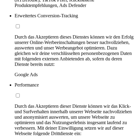
Produktempfehlungen, Ads Defender
Erweitertes Conversion-Tracking
Durch das Akzeptieren dieses Dienstes können wir den Erfolg
unserer Online-Werbeeinschaltungen besser nachvollziehen,
auswerten und unser Werbeangebot optimieren. Dazu
gleichen wir deine verschlüsselten personenbezogenen Daten
mit folgenden externen Anbietenden ab, sofern du deren
Dienste bereits nutzt:
Google Ads
Performance
Durch das Akzeptieren dieser Dienste können wir das Klick-
und Surfverhalten innerhalb unserer Webseite nachvollziehen
und anonymisiert auswerten, um unsere Webseite zu
optimieren und das Nutzungserlebnis insgesamt laufend zu
verbessern. Mit deiner Einwilligung setzen wir auf dieser
Webseite folgende Drittdienste ein: