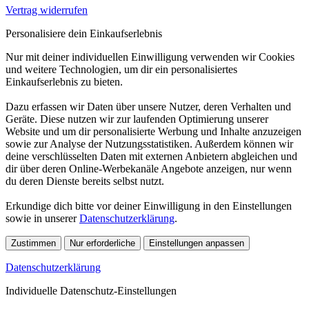
Vertrag widerrufen
Personalisiere dein Einkaufserlebnis
Nur mit deiner individuellen Einwilligung verwenden wir Cookies
und weitere Technologien, um dir ein personalisiertes
Einkaufserlebnis zu bieten.
Dazu erfassen wir Daten über unsere Nutzer, deren Verhalten und
Geräte. Diese nutzen wir zur laufenden Optimierung unserer
Website und um dir personalisierte Werbung und Inhalte anzuzeigen
sowie zur Analyse der Nutzungsstatistiken. Außerdem können wir
deine verschlüsselten Daten mit externen Anbietern abgleichen und
dir über deren Online-Werbekanäle Angebote anzeigen, nur wenn
du deren Dienste bereits selbst nutzt.
Erkundige dich bitte vor deiner Einwilligung in den Einstellungen
sowie in unserer
Datenschutzerklärung
.
Zustimmen
Nur erforderliche
Einstellungen anpassen
Datenschutzerklärung
Individuelle Datenschutz-Einstellungen