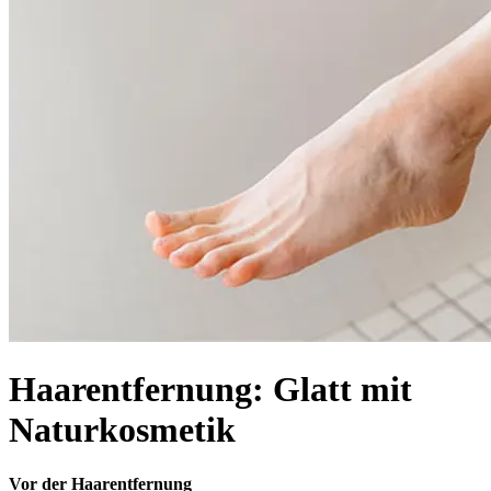
Haarentfernung: Glatt mit
Naturkosmetik
Vor der Haarentfernung