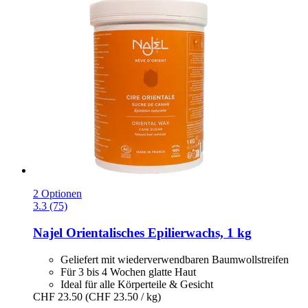
2 Optionen
3.3 (75)
Najel
Orientalisches Epilierwachs, 1 kg
Geliefert mit wiederverwendbaren Baumwollstreifen
Für 3 bis 4 Wochen glatte Haut
Ideal für alle Körperteile & Gesicht
CHF 23.50
(CHF 23.50 / kg)