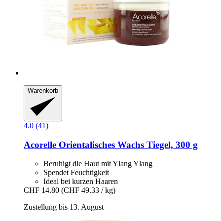
Warenkorb
4.0 (41)
Acorelle
Orientalisches Wachs Tiegel, 300 g
Beruhigt die Haut mit Ylang Ylang
Spendet Feuchtigkeit
Ideal bei kurzen Haaren
CHF 14.80
(CHF 49.33 / kg)
Zustellung bis 13. August