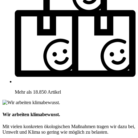
Mehr als 18.850 Artikel
Wir arbeiten klimabewusst.
Mit vielen konkreten ökologischen Maßnahmen tragen wir dazu bei,
Umwelt und Klima so gering wie möglich zu belasten.