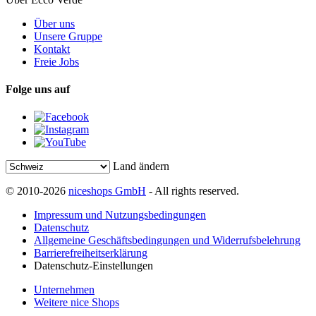
Über uns
Unsere Gruppe
Kontakt
Freie Jobs
Folge uns auf
Land ändern
© 2010-2026
niceshops GmbH
- All rights reserved.
Impressum und Nutzungsbedingungen
Datenschutz
Allgemeine Geschäftsbedingungen und Widerrufsbelehrung
Barrierefreiheitserklärung
Datenschutz-Einstellungen
Unternehmen
Weitere nice Shops