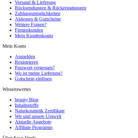
Versand & Lieferung
Rücksendungen & Rückerstattungen
Zahlungsmöglichkeiten
Aktionen & Gutscheine
Weitere Fragen?
Firmenkunden
Mein Kundenkonto
Mein Konto
Anmelden
Registrieren
Passwort vergessen?
Wo ist meine Lieferung?
Gutschein einlösen
Wissenswertes
beauty Blog
Inhaltsstoffe
Naturkosmetik Zertifikate
Wir und unsere Umwelt
Aktuelle Angebote
Affiliate Programm
Über Ecco Verde