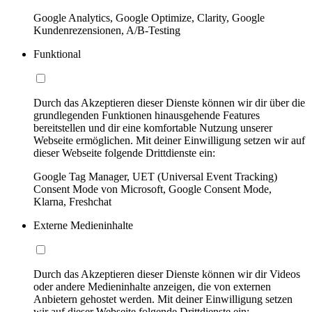
Google Analytics, Google Optimize, Clarity, Google
Kundenrezensionen, A/B-Testing
Funktional
Durch das Akzeptieren dieser Dienste können wir dir über die
grundlegenden Funktionen hinausgehende Features
bereitstellen und dir eine komfortable Nutzung unserer
Webseite ermöglichen. Mit deiner Einwilligung setzen wir auf
dieser Webseite folgende Drittdienste ein:
Google Tag Manager, UET (Universal Event Tracking)
Consent Mode von Microsoft, Google Consent Mode,
Klarna, Freshchat
Externe Medieninhalte
Durch das Akzeptieren dieser Dienste können wir dir Videos
oder andere Medieninhalte anzeigen, die von externen
Anbietern gehostet werden. Mit deiner Einwilligung setzen
wir auf dieser Webseite folgende Drittdienste ein: