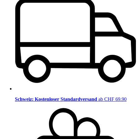
Schweiz: Kostenloser Standardversand
ab CHF 69.90