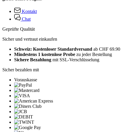
Kontakt
Chat
Geprüfte Qualität
Sicher und vertraut einkaufen
Schweiz: Kostenloser Standardversand
ab CHF 69.90
Mindestens 1 kostenlose Probe
zu jeder Bestellung
Sichere Bezahlung
mit SSL-Verschlüsselung
Sicher bezahlen mit
Vorauskasse