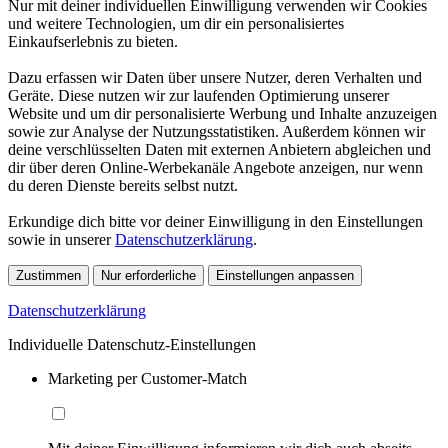
Nur mit deiner individuellen Einwilligung verwenden wir Cookies
und weitere Technologien, um dir ein personalisiertes
Einkaufserlebnis zu bieten.
Dazu erfassen wir Daten über unsere Nutzer, deren Verhalten und
Geräte. Diese nutzen wir zur laufenden Optimierung unserer
Website und um dir personalisierte Werbung und Inhalte anzuzeigen
sowie zur Analyse der Nutzungsstatistiken. Außerdem können wir
deine verschlüsselten Daten mit externen Anbietern abgleichen und
dir über deren Online-Werbekanäle Angebote anzeigen, nur wenn
du deren Dienste bereits selbst nutzt.
Erkundige dich bitte vor deiner Einwilligung in den Einstellungen
sowie in unserer
Datenschutzerklärung
.
Zustimmen
Nur erforderliche
Einstellungen anpassen
Datenschutzerklärung
Individuelle Datenschutz-Einstellungen
Marketing per Customer-Match