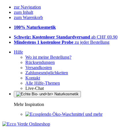
zur Navigation
zum Inhalt
zum Warenkorb
100% Naturkosmetik
Schweiz: Kostenloser Standardversand
ab CHF 69.90
Mindestens 1 kostenlose Probe
zu jeder Bestellung
Hilfe
Wo ist meine Bestellung?
Rücksendungen
Versandkosten
Zahlungsmöglichkeiten
Kontakt
Alle Hilfe-Themen
Live-Chat
Mehr Inspiration
Öko-Waschmittel und mehr