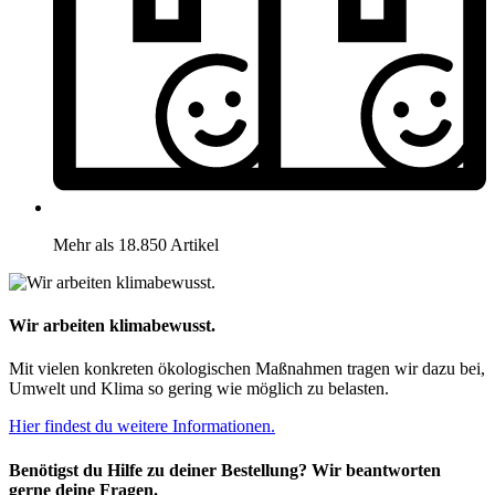
Mehr als 18.850 Artikel
Wir arbeiten klimabewusst.
Mit vielen konkreten ökologischen Maßnahmen tragen wir dazu bei,
Umwelt und Klima so gering wie möglich zu belasten.
Hier findest du weitere Informationen.
Benötigst du Hilfe zu deiner Bestellung? Wir beantworten
gerne deine Fragen.