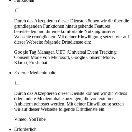
Funktional
Durch das Akzeptieren dieser Dienste können wir dir über die
grundlegenden Funktionen hinausgehende Features
bereitstellen und dir eine komfortable Nutzung unserer
Webseite ermöglichen. Mit deiner Einwilligung setzen wir auf
dieser Webseite folgende Drittdienste ein:
Google Tag Manager, UET (Universal Event Tracking)
Consent Mode von Microsoft, Google Consent Mode,
Klarna, Freshchat
Externe Medieninhalte
Durch das Akzeptieren dieser Dienste können wir dir Videos
oder andere Medieninhalte anzeigen, die von externen
Anbietern gehostet werden. Mit deiner Einwilligung setzen
wir auf dieser Webseite folgende Drittdienste ein:
Vimeo, YouTube
Erforderlich