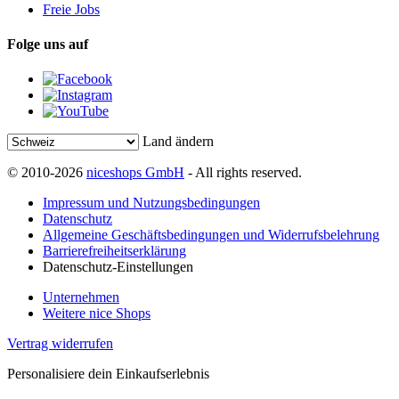
Freie Jobs
Folge uns auf
Land ändern
© 2010-2026
niceshops GmbH
- All rights reserved.
Impressum und Nutzungsbedingungen
Datenschutz
Allgemeine Geschäftsbedingungen und Widerrufsbelehrung
Barrierefreiheitserklärung
Datenschutz-Einstellungen
Unternehmen
Weitere nice Shops
Vertrag widerrufen
Personalisiere dein Einkaufserlebnis