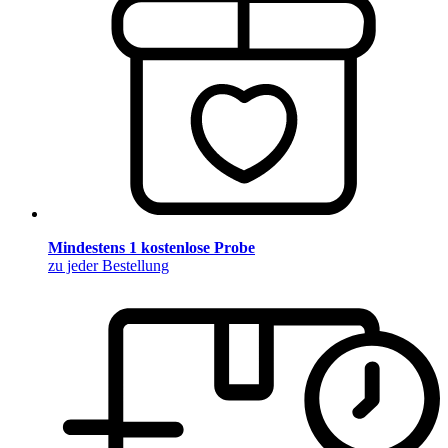
Mindestens 1 kostenlose Probe
zu jeder Bestellung