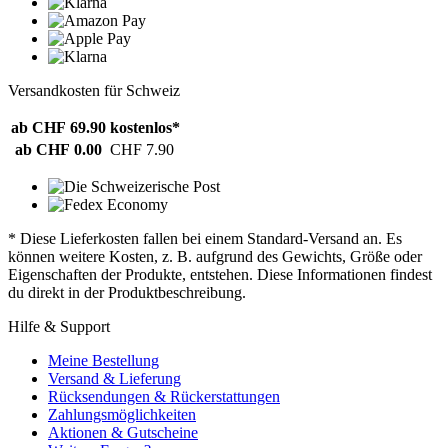
Versandkosten für Schweiz
ab CHF 69.90
kostenlos*
ab CHF 0.00
CHF 7.90
* Diese Lieferkosten fallen bei einem Standard-Versand an. Es
können weitere Kosten, z. B. aufgrund des Gewichts, Größe oder
Eigenschaften der Produkte, entstehen. Diese Informationen findest
du direkt in der Produktbeschreibung.
Hilfe & Support
Meine Bestellung
Versand & Lieferung
Rücksendungen & Rückerstattungen
Zahlungsmöglichkeiten
Aktionen & Gutscheine