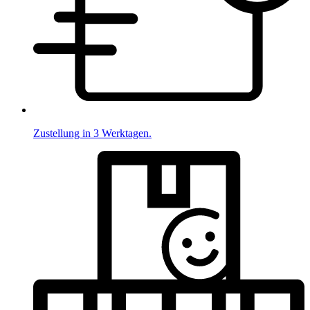
Zustellung in 3 Werktagen.