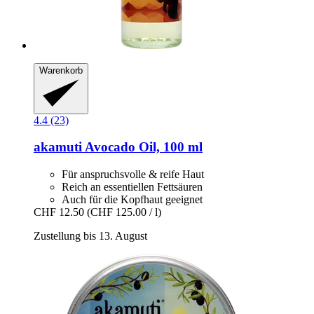
Warenkorb
4.4 (23)
akamuti
Avocado Oil, 100 ml
Für anspruchsvolle & reife Haut
Reich an essentiellen Fettsäuren
Auch für die Kopfhaut geeignet
CHF 12.50
(CHF 125.00 / l)
Zustellung bis 13. August