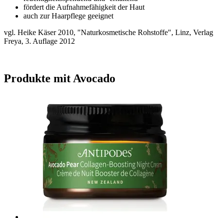
fördert die Aufnahmefähigkeit der Haut
auch zur Haarpflege geeignet
vgl. Heike Käser 2010, "Naturkosmetische Rohstoffe", Linz, Verlag
Freya, 3. Auflage 2012
Produkte mit Avocado