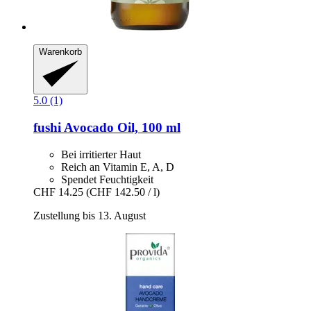
Warenkorb
5.0 (1)
fushi
Avocado Oil, 100 ml
Bei irritierter Haut
Reich an Vitamin E, A, D
Spendet Feuchtigkeit
CHF 14.25
(CHF 142.50 / l)
Zustellung bis 13. August