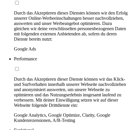
Durch das Akzeptieren dieses Dienstes können wir den Erfolg
unserer Online-Werbeeinschaltungen besser nachvollziehen,
auswerten und unser Werbeangebot optimieren. Dazu
gleichen wir deine verschlüsselten personenbezogenen Daten
mit folgenden externen Anbietenden ab, sofern du deren
Dienste bereits nutzt:
Google Ads
Performance
Durch das Akzeptieren dieser Dienste können wir das Klick-
und Surfverhalten innerhalb unserer Webseite nachvollziehen
und anonymisiert auswerten, um unsere Webseite zu
optimieren und das Nutzungserlebnis insgesamt laufend zu
verbessern. Mit deiner Einwilligung setzen wir auf dieser
Webseite folgende Drittdienste ein:
Google Analytics, Google Optimize, Clarity, Google
Kundenrezensionen, A/B-Testing