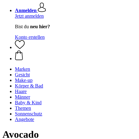
Anmelden
Jetzt anmelden
Bist du
neu hier?
Konto erstellen
Marken
Gesicht
Make-up
Körper & Bad
Haare
Männer
Baby & Kind
Themen
Sonnenschutz
Angebote
Avocado