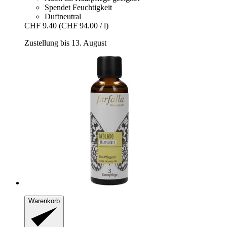
Spendet Feuchtigkeit
Duftneutral
CHF 9.40
(CHF 94.00 / l)
Zustellung bis 13. August
Warenkorb