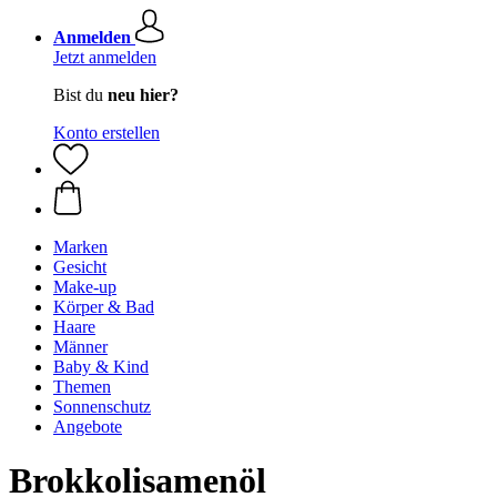
Anmelden
Jetzt anmelden
Bist du
neu hier?
Konto erstellen
Marken
Gesicht
Make-up
Körper & Bad
Haare
Männer
Baby & Kind
Themen
Sonnenschutz
Angebote
Brokkolisamenöl