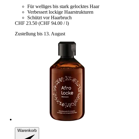
Für welliges bis stark gelocktes Haar
Verbessert lockige Haarstrukturen
Schützt vor Haarbruch
CHF 23.50
(CHF 94.00 / l)
Zustellung bis 13. August
Warenkorb