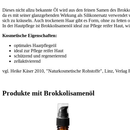
Dieses nicht allzu bekannte Öl wird aus den feinen Samen des Brokk
da es mit seiner glanzgebenden Wirkung als Silikonersatz verwendet w
sich zu kräuseln. Auch trockenem Haar gibt es Form, ohne zu fetten 
In der Hautpflege ist Brokkolisamenöl ideal zur Pflege reifer Haut, 
Kosmetische Eigenschaften:
optimales Haarpflegeöl
ideal zur Pflege reifer Haut
schützend und regenerierend
zellaktivierend
vgl. Heike Käser 2010, "Naturkosmetische Rohstoffe", Linz, Verlag 
Produkte mit Brokkolisamenöl