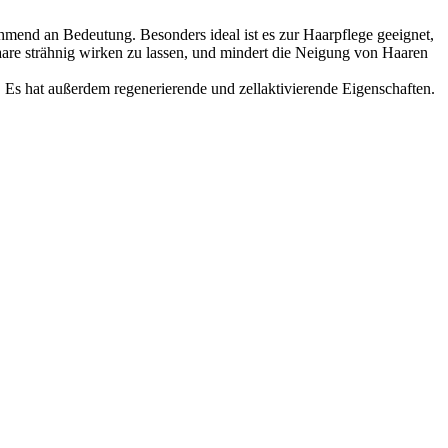
mend an Bedeutung. Besonders ideal ist es zur Haarpflege geeignet,
Haare strähnig wirken zu lassen, und mindert die Neigung von Haaren
. Es hat außerdem regenerierende und zellaktivierende Eigenschaften.