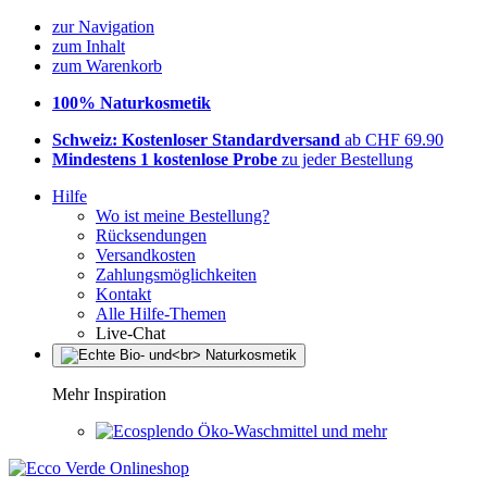
zur Navigation
zum Inhalt
zum Warenkorb
100% Naturkosmetik
Schweiz: Kostenloser Standardversand
ab CHF 69.90
Mindestens 1 kostenlose Probe
zu jeder Bestellung
Hilfe
Wo ist meine Bestellung?
Rücksendungen
Versandkosten
Zahlungsmöglichkeiten
Kontakt
Alle Hilfe-Themen
Live-Chat
Mehr Inspiration
Öko-Waschmittel und mehr