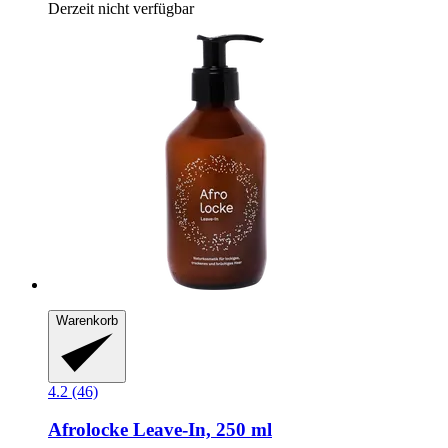
Derzeit nicht verfügbar
Warenkorb
4.2 (46)
Afrolocke
Leave-​In, 250 ml