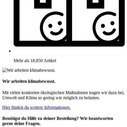
Mehr als 18.850 Artikel
Wir arbeiten klimabewusst.
Mit vielen konkreten ökologischen Maßnahmen tragen wir dazu bei,
Umwelt und Klima so gering wie möglich zu belasten.
Hier findest du weitere Informationen.
Benötigst du Hilfe zu deiner Bestellung? Wir beantworten
gerne deine Fragen.