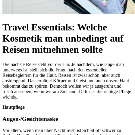
Travel Essentials: Welche
Kosmetik man unbedingt auf
Reisen mitnehmen sollte
Die nächste Reise steht vor der Tür. Je nachdem, wie lange man
unterwegs ist, stellt sich die Frage nach den essentiellen
Reisebegleitern für die Haut. Reisen ist zwar schön, aber auch
anstrengend. Das ermüdet Körper und Geist und auch unsere Haut
bekommt das zu spüren. Dennoch wollen wir ja ausgeruht und
frisch aussehen, wenn wir am Ziel sind. Dafür ist die richtige Pflege
wichtig.
Hautpflege
Augen-/Gesichtsmaske
Vor allem, wenn man über Nacht reist, ist Schlaf oft schwer zu