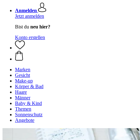
Anmelden
Jetzt anmelden
Bist du
neu hier?
Konto erstellen
Marken
Gesicht
Make-up
Körper & Bad
Haare
Männer
Baby & Kind
Themen
Sonnenschutz
Angebote