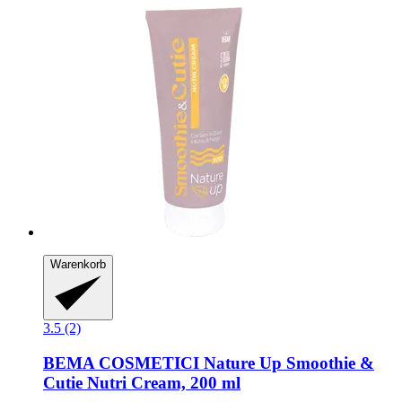
Warenkorb
3.5 (2)
BEMA COSMETICI
Nature Up Smoothie &
Cutie Nutri Cream, 200 ml