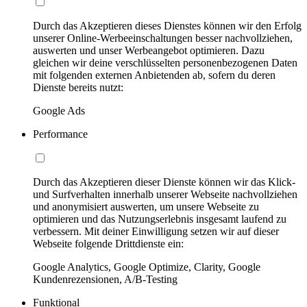
Durch das Akzeptieren dieses Dienstes können wir den Erfolg
unserer Online-Werbeeinschaltungen besser nachvollziehen,
auswerten und unser Werbeangebot optimieren. Dazu
gleichen wir deine verschlüsselten personenbezogenen Daten
mit folgenden externen Anbietenden ab, sofern du deren
Dienste bereits nutzt:
Google Ads
Performance
Durch das Akzeptieren dieser Dienste können wir das Klick-
und Surfverhalten innerhalb unserer Webseite nachvollziehen
und anonymisiert auswerten, um unsere Webseite zu
optimieren und das Nutzungserlebnis insgesamt laufend zu
verbessern. Mit deiner Einwilligung setzen wir auf dieser
Webseite folgende Drittdienste ein:
Google Analytics, Google Optimize, Clarity, Google
Kundenrezensionen, A/B-Testing
Funktional