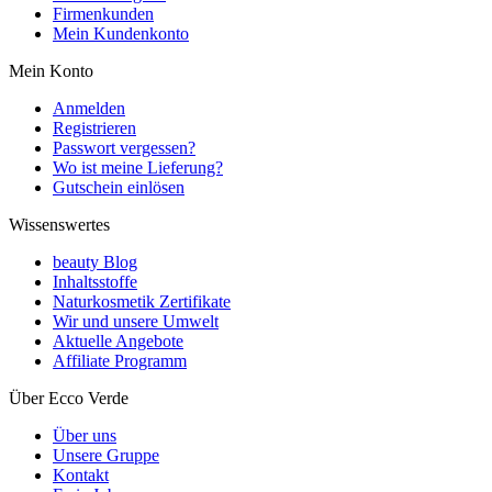
Firmenkunden
Mein Kundenkonto
Mein Konto
Anmelden
Registrieren
Passwort vergessen?
Wo ist meine Lieferung?
Gutschein einlösen
Wissenswertes
beauty Blog
Inhaltsstoffe
Naturkosmetik Zertifikate
Wir und unsere Umwelt
Aktuelle Angebote
Affiliate Programm
Über Ecco Verde
Über uns
Unsere Gruppe
Kontakt