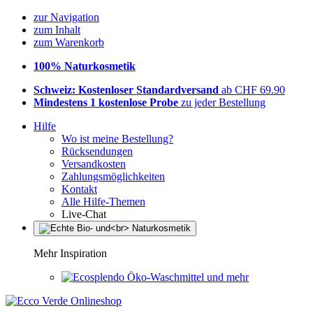
zur Navigation
zum Inhalt
zum Warenkorb
100% Naturkosmetik
Schweiz: Kostenloser Standardversand
ab CHF 69.90
Mindestens 1 kostenlose Probe
zu jeder Bestellung
Hilfe
Wo ist meine Bestellung?
Rücksendungen
Versandkosten
Zahlungsmöglichkeiten
Kontakt
Alle Hilfe-Themen
Live-Chat
Mehr Inspiration
Öko-Waschmittel und mehr