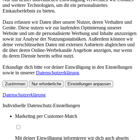
und weitere Technologien, um dir ein personalisiertes
Einkaufserlebnis zu bieten.
Dazu erfassen wir Daten über unsere Nutzer, deren Verhalten und
Geräte. Diese nutzen wir zur laufenden Optimierung unserer
Website und um dir personalisierte Werbung und Inhalte anzuzeigen
sowie zur Analyse der Nutzungsstatistiken. Außerdem können wir
deine verschlüsselten Daten mit externen Anbietern abgleichen und
dir über deren Online-Werbekanäle Angebote anzeigen, nur wenn
du deren Dienste bereits selbst nutzt.
Erkundige dich bitte vor deiner Einwilligung in den Einstellungen
sowie in unserer
Datenschutzerklärung
.
Zustimmen
Nur erforderliche
Einstellungen anpassen
Datenschutzerklärung
Individuelle Datenschutz-Einstellungen
Marketing per Customer-Match
Mit deiner Einwilligung informieren wir dich auch abseits