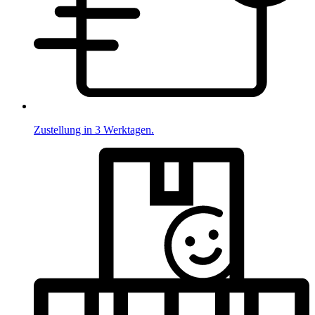
Zustellung in 3 Werktagen.