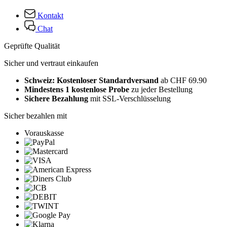
Kontakt
Chat
Geprüfte Qualität
Sicher und vertraut einkaufen
Schweiz: Kostenloser Standardversand
ab CHF 69.90
Mindestens 1 kostenlose Probe
zu jeder Bestellung
Sichere Bezahlung
mit SSL-Verschlüsselung
Sicher bezahlen mit
Vorauskasse