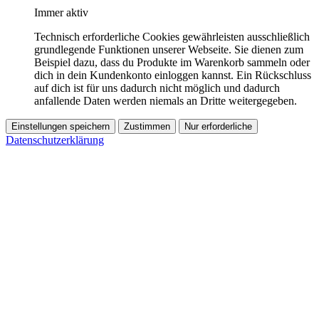
Immer aktiv
Technisch erforderliche Cookies gewährleisten ausschließlich
grundlegende Funktionen unserer Webseite. Sie dienen zum
Beispiel dazu, dass du Produkte im Warenkorb sammeln oder
dich in dein Kundenkonto einloggen kannst. Ein Rückschluss
auf dich ist für uns dadurch nicht möglich und dadurch
anfallende Daten werden niemals an Dritte weitergegeben.
Einstellungen speichern
Zustimmen
Nur erforderliche
Datenschutzerklärung