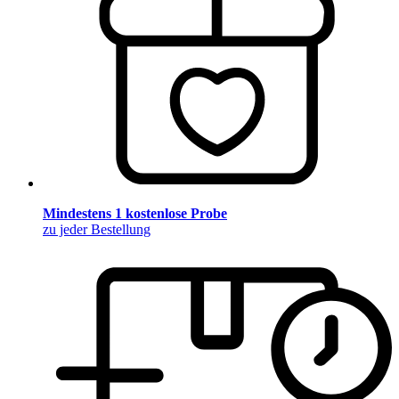
Mindestens 1 kostenlose Probe
zu jeder Bestellung