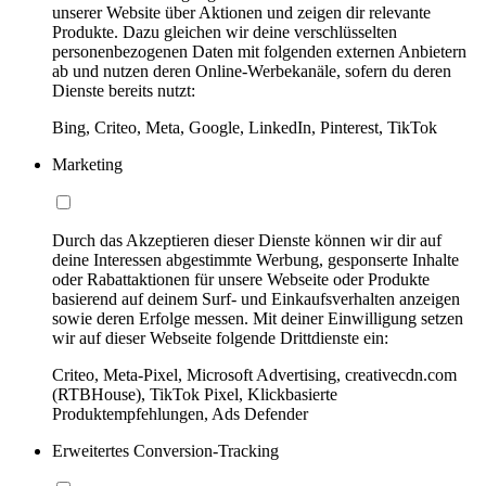
unserer Website über Aktionen und zeigen dir relevante
Produkte. Dazu gleichen wir deine verschlüsselten
personenbezogenen Daten mit folgenden externen Anbietern
ab und nutzen deren Online-Werbekanäle, sofern du deren
Dienste bereits nutzt:
Bing, Criteo, Meta, Google, LinkedIn, Pinterest, TikTok
Marketing
Durch das Akzeptieren dieser Dienste können wir dir auf
deine Interessen abgestimmte Werbung, gesponserte Inhalte
oder Rabattaktionen für unsere Webseite oder Produkte
basierend auf deinem Surf- und Einkaufsverhalten anzeigen
sowie deren Erfolge messen. Mit deiner Einwilligung setzen
wir auf dieser Webseite folgende Drittdienste ein:
Criteo, Meta-Pixel, Microsoft Advertising, creativecdn.com
(RTBHouse), TikTok Pixel, Klickbasierte
Produktempfehlungen, Ads Defender
Erweitertes Conversion-Tracking