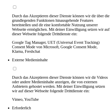
Durch das Akzeptieren dieser Dienste können wir dir über die
grundlegenden Funktionen hinausgehende Features
bereitstellen und dir eine komfortable Nutzung unserer
Webseite ermöglichen. Mit deiner Einwilligung setzen wir auf
dieser Webseite folgende Drittdienste ein:
Google Tag Manager, UET (Universal Event Tracking)
Consent Mode von Microsoft, Google Consent Mode,
Klarna, Freshchat
Externe Medieninhalte
Durch das Akzeptieren dieser Dienste können wir dir Videos
oder andere Medieninhalte anzeigen, die von externen
Anbietern gehostet werden. Mit deiner Einwilligung setzen
wir auf dieser Webseite folgende Drittdienste ein:
Vimeo, YouTube
Erforderlich