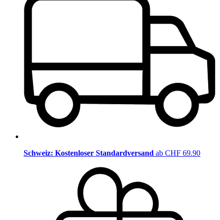
Schweiz: Kostenloser Standardversand
ab CHF 69.90