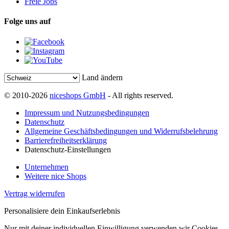
Freie Jobs
Folge uns auf
Land ändern
© 2010-2026
niceshops GmbH
- All rights reserved.
Impressum und Nutzungsbedingungen
Datenschutz
Allgemeine Geschäftsbedingungen und Widerrufsbelehrung
Barrierefreiheitserklärung
Datenschutz-Einstellungen
Unternehmen
Weitere nice Shops
Vertrag widerrufen
Personalisiere dein Einkaufserlebnis
Nur mit deiner individuellen Einwilligung verwenden wir Cookies