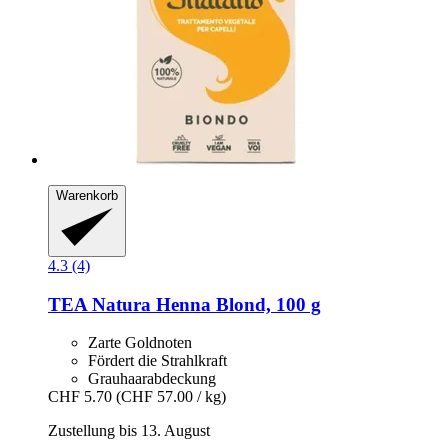
Warenkorb
4.3 (4)
TEA Natura
Henna Blond, 100 g
Zarte Goldnoten
Fördert die Strahlkraft
Grauhaarabdeckung
CHF 5.70
(CHF 57.00 / kg)
Zustellung bis 13. August