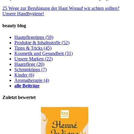
25 Wege zur Beruhigung der Haut
Worauf wir achten sollten?
Unsere Handhygiene!
beauty blog
Hautpflegetipps
(59)
Produkte & Inhaltsstoffe
(52)
Tipps & Tricks
(45)
Kosmetik und Gesundheit
(31)
Unsere Marken
(22)
Haarpflege
(20)
Schminktipps
(7)
Kinder
(6)
Aromatherapie
(4)
alle Beiträge
Zuletzt bewertet