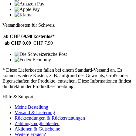
Versandkosten für Schweiz
ab CHF 69.90
kostenlos*
ab CHF 0.00
CHF 7.90
* Diese Lieferkosten fallen bei einem Standard-Versand an. Es
können weitere Kosten, z. B. aufgrund des Gewichts, Größe oder
Eigenschaften der Produkte, entstehen. Diese Informationen findest
du direkt in der Produktbeschreibung.
Hilfe & Support
Meine Bestellung
Versand & Lieferung
Rücksendungen & Rückerstattungen
Zahlungsmöglichkeiten
Aktionen & Gutscheine
Weitere Fragen?