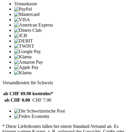
Vorauskasse
Versandkosten für Schweiz
ab CHF 69.90
kostenlos*
ab CHF 0.00
CHF 7.90
* Diese Lieferkosten fallen bei einem Standard-Versand an. Es
können weitere Kosten, z. B. aufgrund des Gewichts, Größe oder