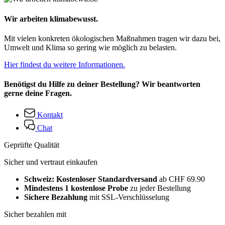
Wir arbeiten klimabewusst.
Mit vielen konkreten ökologischen Maßnahmen tragen wir dazu bei,
Umwelt und Klima so gering wie möglich zu belasten.
Hier findest du weitere Informationen.
Benötigst du Hilfe zu deiner Bestellung? Wir beantworten
gerne deine Fragen.
Kontakt
Chat
Geprüfte Qualität
Sicher und vertraut einkaufen
Schweiz: Kostenloser Standardversand
ab CHF 69.90
Mindestens 1 kostenlose Probe
zu jeder Bestellung
Sichere Bezahlung
mit SSL-Verschlüsselung
Sicher bezahlen mit