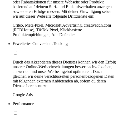
oder Rabattaktionen für unsere Webseite oder Produkte
basierend auf deinem Surf- und Einkaufsverhalten anzeigen
sowie deren Erfolge messen. Mit deiner Einwilligung setzen
wir auf dieser Webseite folgende Drittdienste ein:
Criteo, Meta-Pixel, Microsoft Advertising, creativecdn.com
(RTBHouse), TikTok Pixel, Klickbasierte
Produktempfehlungen, Ads Defender
Erweitertes Conversion-Tracking
Durch das Akzeptieren dieses Dienstes können wir den Erfolg
unserer Online-Werbeeinschaltungen besser nachvollziehen,
auswerten und unser Werbeangebot optimieren. Dazu
gleichen wir deine verschlüsselten personenbezogenen Daten
mit folgenden externen Anbietenden ab, sofern du deren
Dienste bereits nutzt:
Google Ads
Performance