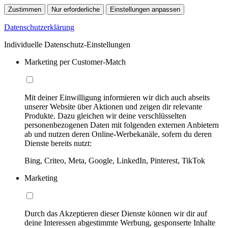
Zustimmen
Nur erforderliche
Einstellungen anpassen
Datenschutzerklärung
Individuelle Datenschutz-Einstellungen
Marketing per Customer-Match
Mit deiner Einwilligung informieren wir dich auch abseits
unserer Website über Aktionen und zeigen dir relevante
Produkte. Dazu gleichen wir deine verschlüsselten
personenbezogenen Daten mit folgenden externen Anbietern
ab und nutzen deren Online-Werbekanäle, sofern du deren
Dienste bereits nutzt:
Bing, Criteo, Meta, Google, LinkedIn, Pinterest, TikTok
Marketing
Durch das Akzeptieren dieser Dienste können wir dir auf
deine Interessen abgestimmte Werbung, gesponserte Inhalte