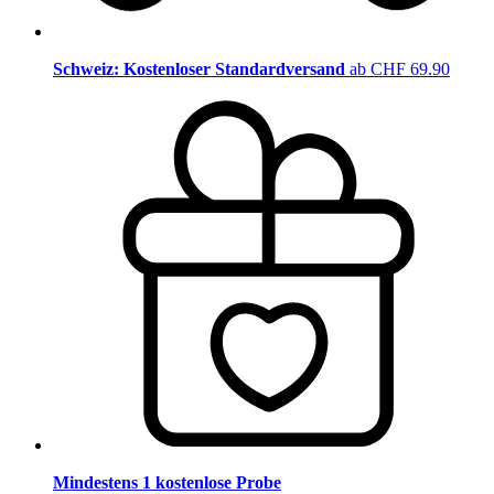
Schweiz: Kostenloser Standardversand
ab CHF 69.90
Mindestens 1 kostenlose Probe