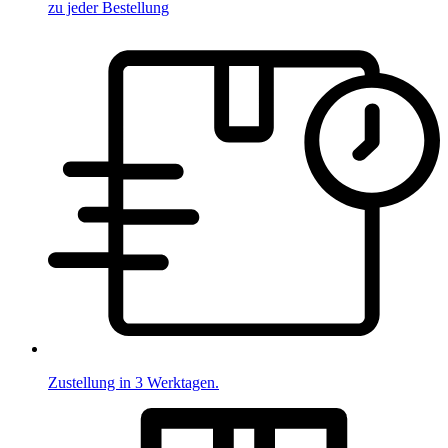
zu jeder Bestellung
Zustellung in 3 Werktagen.