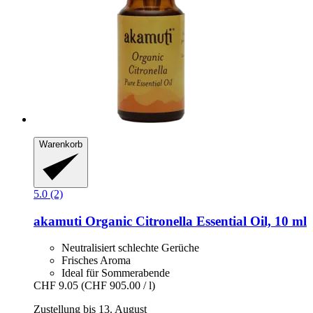
Warenkorb
5.0 (2)
akamuti
Organic Citronella Essential Oil, 10 ml
Neutralisiert schlechte Gerüche
Frisches Aroma
Ideal für Sommerabende
CHF 9.05
(CHF 905.00 / l)
Zustellung bis 13. August