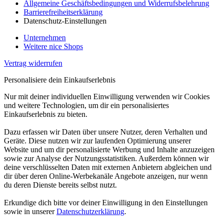
Allgemeine Geschäftsbedingungen und Widerrufsbelehrung
Barrierefreiheitserklärung
Datenschutz-Einstellungen
Unternehmen
Weitere nice Shops
Vertrag widerrufen
Personalisiere dein Einkaufserlebnis
Nur mit deiner individuellen Einwilligung verwenden wir Cookies
und weitere Technologien, um dir ein personalisiertes
Einkaufserlebnis zu bieten.
Dazu erfassen wir Daten über unsere Nutzer, deren Verhalten und
Geräte. Diese nutzen wir zur laufenden Optimierung unserer
Website und um dir personalisierte Werbung und Inhalte anzuzeigen
sowie zur Analyse der Nutzungsstatistiken. Außerdem können wir
deine verschlüsselten Daten mit externen Anbietern abgleichen und
dir über deren Online-Werbekanäle Angebote anzeigen, nur wenn
du deren Dienste bereits selbst nutzt.
Erkundige dich bitte vor deiner Einwilligung in den Einstellungen
sowie in unserer
Datenschutzerklärung
.