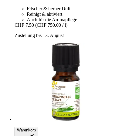
Frischer & herber Duft
Reinigt & aktiviert
Auch für die Aromapflege
CHF 7.50
(CHF 750.00 / l)
Zustellung bis 13. August
Warenkorb