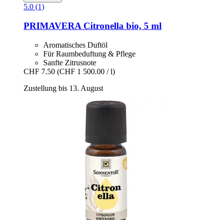
5.0 (1)
PRIMAVERA
Citronella bio, 5 ml
Aromatisches Duftöl
Für Raumbeduftung & Pflege
Sanfte Zitrusnote
CHF 7.50
(CHF 1 500.00 / l)
Zustellung bis 13. August