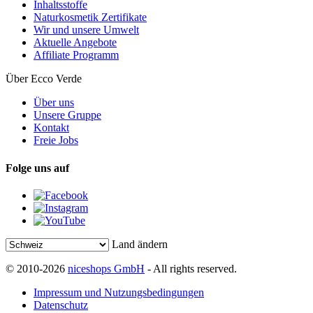
Inhaltsstoffe
Naturkosmetik Zertifikate
Wir und unsere Umwelt
Aktuelle Angebote
Affiliate Programm
Über Ecco Verde
Über uns
Unsere Gruppe
Kontakt
Freie Jobs
Folge uns auf
Land ändern
© 2010-2026
niceshops GmbH
- All rights reserved.
Impressum und Nutzungsbedingungen
Datenschutz