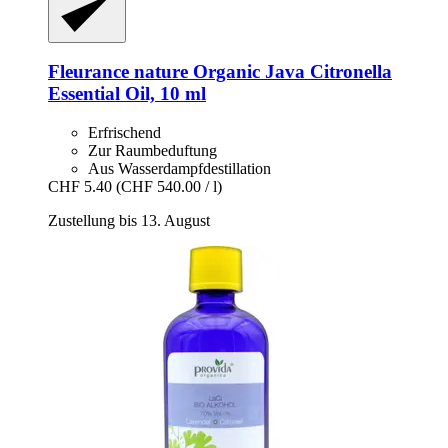
Fleurance nature
Organic Java Citronella
Essential Oil, 10 ml
Erfrischend
Zur Raumbeduftung
Aus Wasserdampfdestillation
CHF 5.40
(CHF 540.00 / l)
Zustellung bis 13. August