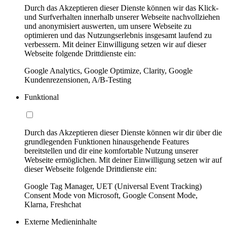
Durch das Akzeptieren dieser Dienste können wir das Klick-
und Surfverhalten innerhalb unserer Webseite nachvollziehen
und anonymisiert auswerten, um unsere Webseite zu
optimieren und das Nutzungserlebnis insgesamt laufend zu
verbessern. Mit deiner Einwilligung setzen wir auf dieser
Webseite folgende Drittdienste ein:
Google Analytics, Google Optimize, Clarity, Google
Kundenrezensionen, A/B-Testing
Funktional
Durch das Akzeptieren dieser Dienste können wir dir über die
grundlegenden Funktionen hinausgehende Features
bereitstellen und dir eine komfortable Nutzung unserer
Webseite ermöglichen. Mit deiner Einwilligung setzen wir auf
dieser Webseite folgende Drittdienste ein:
Google Tag Manager, UET (Universal Event Tracking)
Consent Mode von Microsoft, Google Consent Mode,
Klarna, Freshchat
Externe Medieninhalte