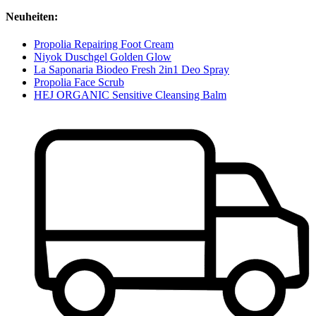
Neuheiten:
Propolia Repairing Foot Cream
Niyok Duschgel Golden Glow
La Saponaria Biodeo Fresh 2in1 Deo Spray
Propolia Face Scrub
HEJ ORGANIC Sensitive Cleansing Balm