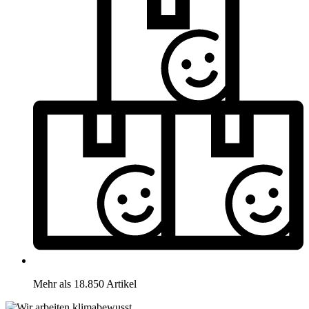
Mehr als 18.850 Artikel