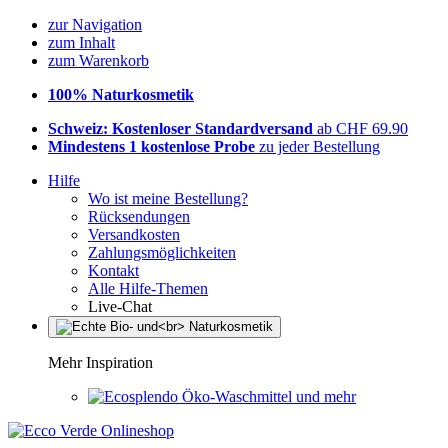
zur Navigation
zum Inhalt
zum Warenkorb
100% Naturkosmetik
Schweiz: Kostenloser Standardversand
ab CHF 69.90
Mindestens 1 kostenlose Probe
zu jeder Bestellung
Hilfe
Wo ist meine Bestellung?
Rücksendungen
Versandkosten
Zahlungsmöglichkeiten
Kontakt
Alle Hilfe-Themen
Live-Chat
Mehr Inspiration
Öko-Waschmittel und mehr