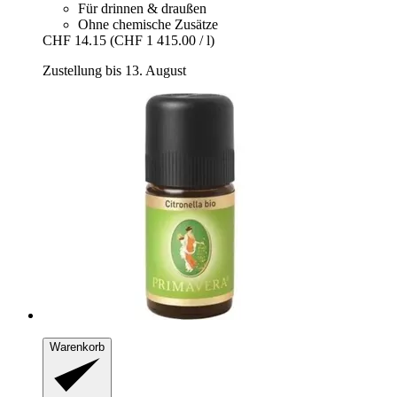
Für drinnen & draußen
Ohne chemische Zusätze
CHF 14.15
(CHF 1 415.00 / l)
Zustellung bis 13. August
Warenkorb