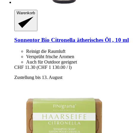
Warenkorb
Sonnentor
Bio Citronella ätherisches Öl , 10 ml
Reinigt die Raumluft
Versprüht frische Aromen
Auch für Outdoor geeignet
CHF 11.30
(CHF 1 130.00 / l)
Zustellung bis 13. August