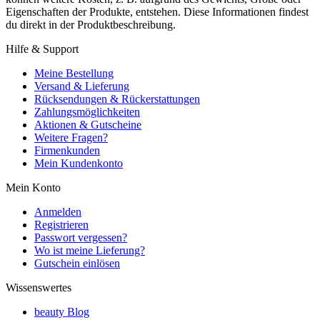
Eigenschaften der Produkte, entstehen. Diese Informationen findest
du direkt in der Produktbeschreibung.
Hilfe & Support
Meine Bestellung
Versand & Lieferung
Rücksendungen & Rückerstattungen
Zahlungsmöglichkeiten
Aktionen & Gutscheine
Weitere Fragen?
Firmenkunden
Mein Kundenkonto
Mein Konto
Anmelden
Registrieren
Passwort vergessen?
Wo ist meine Lieferung?
Gutschein einlösen
Wissenswertes
beauty Blog