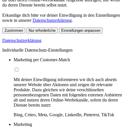
du deren Dienste bereits selbst nutzt.
Erkundige dich bitte vor deiner Einwilligung in den Einstellungen
sowie in unserer
Datenschutzerklärung
.
Zustimmen
Nur erforderliche
Einstellungen anpassen
Datenschutzerklärung
Individuelle Datenschutz-Einstellungen
Marketing per Customer-Match
Mit deiner Einwilligung informieren wir dich auch abseits
unserer Website über Aktionen und zeigen dir relevante
Produkte. Dazu gleichen wir deine verschlüsselten
personenbezogenen Daten mit folgenden externen Anbietern
ab und nutzen deren Online-Werbekanäle, sofern du deren
Dienste bereits nutzt:
Bing, Criteo, Meta, Google, LinkedIn, Pinterest, TikTok
Marketing