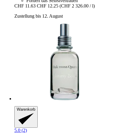
Fördert das Selbstvertrauen
CHF 11.63
CHF 12.25
(CHF 2 326.00 / l)
Zustellung bis 12. August
Warenkorb
5.0 (2)