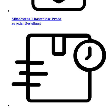
Mindestens 1 kostenlose Probe
zu jeder Bestellung