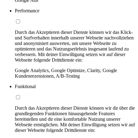
Google Ads
Performance
Durch das Akzeptieren dieser Dienste können wir das Klick-
und Surfverhalten innerhalb unserer Webseite nachvollziehen
und anonymisiert auswerten, um unsere Webseite zu
optimieren und das Nutzungserlebnis insgesamt laufend zu
verbessern. Mit deiner Einwilligung setzen wir auf dieser
Webseite folgende Drittdienste ein:
Google Analytics, Google Optimize, Clarity, Google
Kundenrezensionen, A/B-Testing
Funktional
Durch das Akzeptieren dieser Dienste können wir dir über die
grundlegenden Funktionen hinausgehende Features
bereitstellen und dir eine komfortable Nutzung unserer
Webseite ermöglichen. Mit deiner Einwilligung setzen wir auf
dieser Webseite folgende Drittdienste ein: