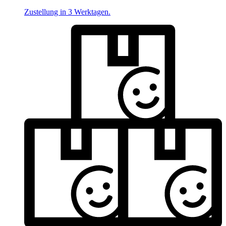
Zustellung in 3 Werktagen.