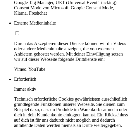
Google Tag Manager, UET (Universal Event Tracking)
Consent Mode von Microsoft, Google Consent Mode,
Klarna, Freshchat
Externe Medieninhalte
Durch das Akzeptieren dieser Dienste können wir dir Videos
oder andere Medieninhalte anzeigen, die von externen
Anbietern gehostet werden. Mit deiner Einwilligung setzen
wir auf dieser Webseite folgende Drittdienste ein:
Vimeo, YouTube
Erforderlich
Immer aktiv
Technisch erforderliche Cookies gewährleisten ausschließlich
grundlegende Funktionen unserer Webseite. Sie dienen zum
Beispiel dazu, dass du Produkte im Warenkorb sammeln oder
dich in dein Kundenkonto einloggen kannst. Ein Rückschluss
auf dich ist für uns dadurch nicht möglich und dadurch
anfallende Daten werden niemals an Dritte weitergegeben.