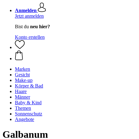
Anmelden
Jetzt anmelden
Bist du
neu hier?
Konto erstellen
Marken
Gesicht
Make-up
Körper & Bad
Haare
Männer
Baby & Kind
Themen
Sonnenschutz
Angebote
Galbanum