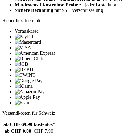
Mindestens 1 kostenlose Probe
zu jeder Bestellung
Sichere Bezahlung
mit SSL-Verschlüsselung
Sicher bezahlen mit
Vorauskasse
Versandkosten für Schweiz
ab CHF 69.90
kostenlos*
ab CHF 0.00
CHF 7.90