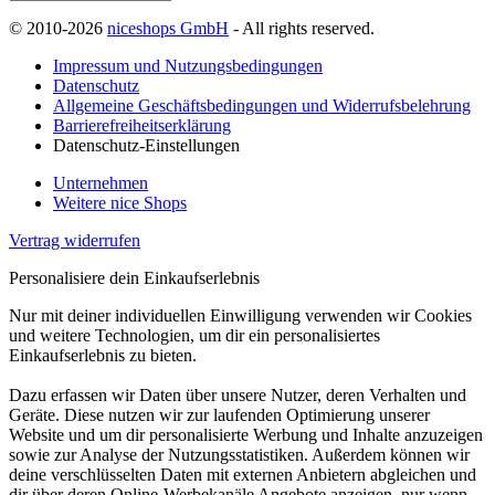
© 2010-2026
niceshops GmbH
- All rights reserved.
Impressum und Nutzungsbedingungen
Datenschutz
Allgemeine Geschäftsbedingungen und Widerrufsbelehrung
Barrierefreiheitserklärung
Datenschutz-Einstellungen
Unternehmen
Weitere nice Shops
Vertrag widerrufen
Personalisiere dein Einkaufserlebnis
Nur mit deiner individuellen Einwilligung verwenden wir Cookies
und weitere Technologien, um dir ein personalisiertes
Einkaufserlebnis zu bieten.
Dazu erfassen wir Daten über unsere Nutzer, deren Verhalten und
Geräte. Diese nutzen wir zur laufenden Optimierung unserer
Website und um dir personalisierte Werbung und Inhalte anzuzeigen
sowie zur Analyse der Nutzungsstatistiken. Außerdem können wir
deine verschlüsselten Daten mit externen Anbietern abgleichen und
dir über deren Online-Werbekanäle Angebote anzeigen, nur wenn