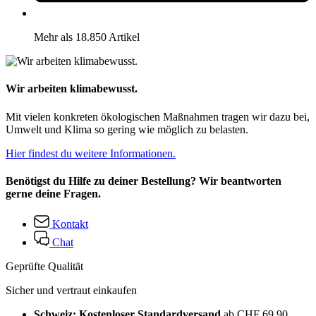
Mehr als 18.850 Artikel
Wir arbeiten klimabewusst.
Mit vielen konkreten ökologischen Maßnahmen tragen wir dazu bei,
Umwelt und Klima so gering wie möglich zu belasten.
Hier findest du weitere Informationen.
Benötigst du Hilfe zu deiner Bestellung? Wir beantworten
gerne deine Fragen.
Kontakt
Chat
Geprüfte Qualität
Sicher und vertraut einkaufen
Schweiz: Kostenloser Standardversand
ab CHF 69.90