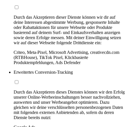
Durch das Akzeptieren dieser Dienste können wir dir auf
deine Interessen abgestimmte Werbung, gesponserte Inhalte
oder Rabattaktionen für unsere Webseite oder Produkte
basierend auf deinem Surf- und Einkaufsverhalten anzeigen
sowie deren Erfolge messen. Mit deiner Einwilligung setzen
wir auf dieser Webseite folgende Drittdienste ein:
Criteo, Meta-Pixel, Microsoft Advertising, creativecdn.com
(RTBHouse), TikTok Pixel, Klickbasierte
Produktempfehlungen, Ads Defender
Erweitertes Conversion-Tracking
Durch das Akzeptieren dieses Dienstes können wir den Erfolg
unserer Online-Werbeeinschaltungen besser nachvollziehen,
auswerten und unser Werbeangebot optimieren. Dazu
gleichen wir deine verschlüsselten personenbezogenen Daten
mit folgenden externen Anbietenden ab, sofern du deren
Dienste bereits nutzt: