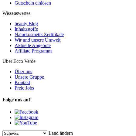
Gutschein einlösen
Wissenswertes
beauty Blog
Inhaltsstoffe
Naturkosmetik Zertifikate
Wir und unsere Umwelt
Aktuelle Angebote
Affiliate Programm
Über Ecco Verde
Über uns
Unsere Gruppe
Kontakt
Freie Jobs
Folge uns auf
Land ändern