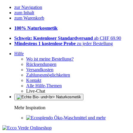
zur Navigation
zum Inhalt
zum Warenkorb
100% Naturkosmetik
Schweiz: Kostenloser Standardversand
ab CHF 69.90
Mindestens 1 kostenlose Probe
zu jeder Bestellung
Hilfe
Wo ist meine Bestellung?
Rücksendungen
Versandkosten
Zahlungsmöglichkeiten
Kontakt
Alle Hilfe-Themen
Live-Chat
Mehr Inspiration
Öko-Waschmittel und mehr