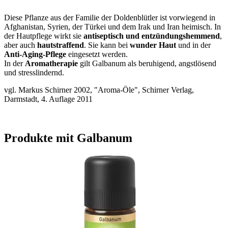
Diese Pflanze aus der Familie der Doldenblütler ist vorwiegend in
Afghanistan, Syrien, der Türkei und dem Irak und Iran heimisch. In
der Hautpflege wirkt sie
antiseptisch und entzündungshemmend
,
aber auch
hautstraffend
. Sie kann bei
wunder Haut
und in der
Anti-Aging-Pflege
eingesetzt werden.
In der
Aromatherapie
gilt Galbanum als beruhigend, angstlösend
und stresslindernd.
vgl. Markus Schirner 2002, "Aroma-Öle", Schirner Verlag,
Darmstadt, 4. Auflage 2011
Produkte mit Galbanum