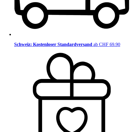
Schweiz: Kostenloser Standardversand
ab CHF 69.90