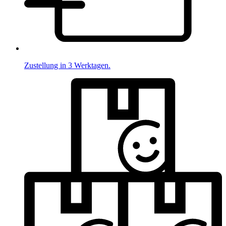
Zustellung in 3 Werktagen.