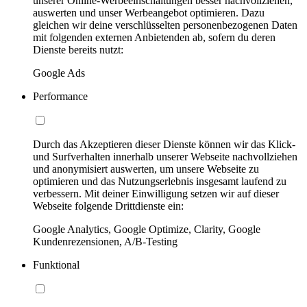
unserer Online-Werbeeinschaltungen besser nachvollziehen,
auswerten und unser Werbeangebot optimieren. Dazu
gleichen wir deine verschlüsselten personenbezogenen Daten
mit folgenden externen Anbietenden ab, sofern du deren
Dienste bereits nutzt:
Google Ads
Performance
Durch das Akzeptieren dieser Dienste können wir das Klick-
und Surfverhalten innerhalb unserer Webseite nachvollziehen
und anonymisiert auswerten, um unsere Webseite zu
optimieren und das Nutzungserlebnis insgesamt laufend zu
verbessern. Mit deiner Einwilligung setzen wir auf dieser
Webseite folgende Drittdienste ein:
Google Analytics, Google Optimize, Clarity, Google
Kundenrezensionen, A/B-Testing
Funktional