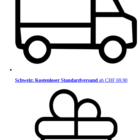
Schweiz: Kostenloser Standardversand
ab CHF 69.90