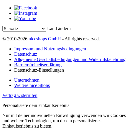
Land ändern
© 2010-2026
niceshops GmbH
- All rights reserved.
Impressum und Nutzungsbedingungen
Datenschutz
Allgemeine Geschäftsbedingungen und Widerrufsbelehrung
Barrierefreiheitserklärung
Datenschutz-Einstellungen
Unternehmen
Weitere nice Shops
Vertrag widerrufen
Personalisiere dein Einkaufserlebnis
Nur mit deiner individuellen Einwilligung verwenden wir Cookies
und weitere Technologien, um dir ein personalisiertes
Einkaufserlebnis zu bieten.