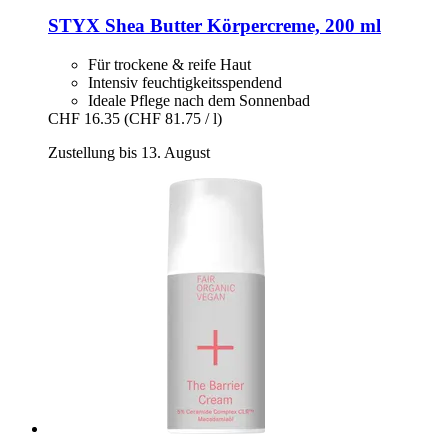
STYX
Shea Butter Körpercreme, 200 ml
Für trockene & reife Haut
Intensiv feuchtigkeitsspendend
Ideale Pflege nach dem Sonnenbad
CHF 16.35
(CHF 81.75 / l)
Zustellung bis 13. August