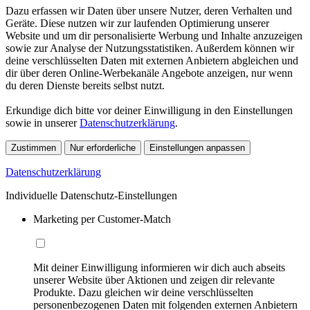
Dazu erfassen wir Daten über unsere Nutzer, deren Verhalten und
Geräte. Diese nutzen wir zur laufenden Optimierung unserer
Website und um dir personalisierte Werbung und Inhalte anzuzeigen
sowie zur Analyse der Nutzungsstatistiken. Außerdem können wir
deine verschlüsselten Daten mit externen Anbietern abgleichen und
dir über deren Online-Werbekanäle Angebote anzeigen, nur wenn
du deren Dienste bereits selbst nutzt.
Erkundige dich bitte vor deiner Einwilligung in den Einstellungen
sowie in unserer
Datenschutzerklärung
.
Zustimmen
Nur erforderliche
Einstellungen anpassen
Datenschutzerklärung
Individuelle Datenschutz-Einstellungen
Marketing per Customer-Match
Mit deiner Einwilligung informieren wir dich auch abseits
unserer Website über Aktionen und zeigen dir relevante
Produkte. Dazu gleichen wir deine verschlüsselten
personenbezogenen Daten mit folgenden externen Anbietern