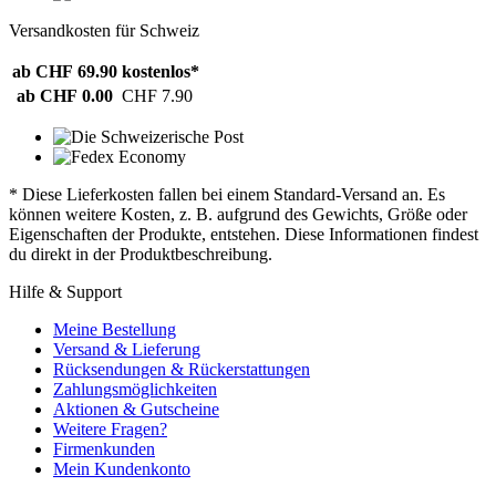
Versandkosten für Schweiz
ab CHF 69.90
kostenlos*
ab CHF 0.00
CHF 7.90
* Diese Lieferkosten fallen bei einem Standard-Versand an. Es
können weitere Kosten, z. B. aufgrund des Gewichts, Größe oder
Eigenschaften der Produkte, entstehen. Diese Informationen findest
du direkt in der Produktbeschreibung.
Hilfe & Support
Meine Bestellung
Versand & Lieferung
Rücksendungen & Rückerstattungen
Zahlungsmöglichkeiten
Aktionen & Gutscheine
Weitere Fragen?
Firmenkunden
Mein Kundenkonto