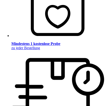
Mindestens 1 kostenlose Probe
zu jeder Bestellung