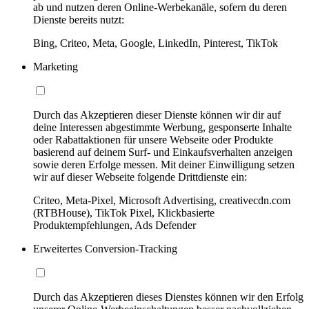
ab und nutzen deren Online-Werbekanäle, sofern du deren
Dienste bereits nutzt:
Bing, Criteo, Meta, Google, LinkedIn, Pinterest, TikTok
Marketing
Durch das Akzeptieren dieser Dienste können wir dir auf
deine Interessen abgestimmte Werbung, gesponserte Inhalte
oder Rabattaktionen für unsere Webseite oder Produkte
basierend auf deinem Surf- und Einkaufsverhalten anzeigen
sowie deren Erfolge messen. Mit deiner Einwilligung setzen
wir auf dieser Webseite folgende Drittdienste ein:
Criteo, Meta-Pixel, Microsoft Advertising, creativecdn.com
(RTBHouse), TikTok Pixel, Klickbasierte
Produktempfehlungen, Ads Defender
Erweitertes Conversion-Tracking
Durch das Akzeptieren dieses Dienstes können wir den Erfolg