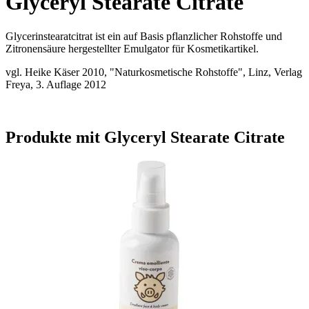
Glyceryl Stearate Citrate
Glycerinstearatcitrat ist ein auf Basis pflanzlicher Rohstoffe und
Zitronensäure hergestellter Emulgator für Kosmetikartikel.
vgl. Heike Käser 2010, "Naturkosmetische Rohstoffe", Linz, Verlag
Freya, 3. Auflage 2012
Produkte mit Glyceryl Stearate Citrate