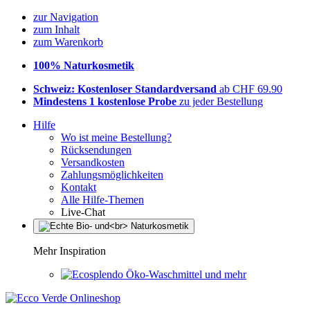
zur Navigation
zum Inhalt
zum Warenkorb
100% Naturkosmetik
Schweiz: Kostenloser Standardversand
ab CHF 69.90
Mindestens 1 kostenlose Probe
zu jeder Bestellung
Hilfe
Wo ist meine Bestellung?
Rücksendungen
Versandkosten
Zahlungsmöglichkeiten
Kontakt
Alle Hilfe-Themen
Live-Chat
Mehr Inspiration
Öko-Waschmittel und mehr