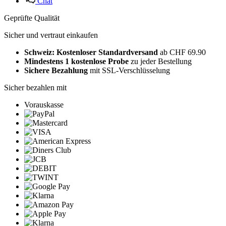
Chat
Geprüfte Qualität
Sicher und vertraut einkaufen
Schweiz: Kostenloser Standardversand
ab CHF 69.90
Mindestens 1 kostenlose Probe
zu jeder Bestellung
Sichere Bezahlung
mit SSL-Verschlüsselung
Sicher bezahlen mit
Vorauskasse