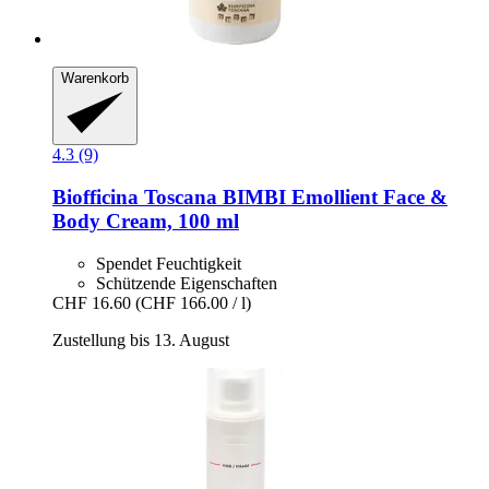
Warenkorb
4.3 (9)
Biofficina Toscana
BIMBI Emollient Face &
Body Cream, 100 ml
Spendet Feuchtigkeit
Schützende Eigenschaften
CHF 16.60
(CHF 166.00 / l)
Zustellung bis 13. August