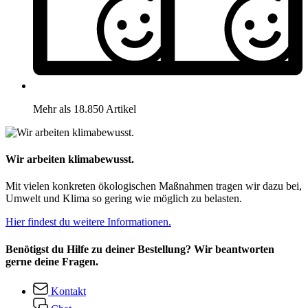
Mehr als 18.850 Artikel
Wir arbeiten klimabewusst.
Mit vielen konkreten ökologischen Maßnahmen tragen wir dazu bei,
Umwelt und Klima so gering wie möglich zu belasten.
Hier findest du weitere Informationen.
Benötigst du Hilfe zu deiner Bestellung? Wir beantworten
gerne deine Fragen.
Kontakt