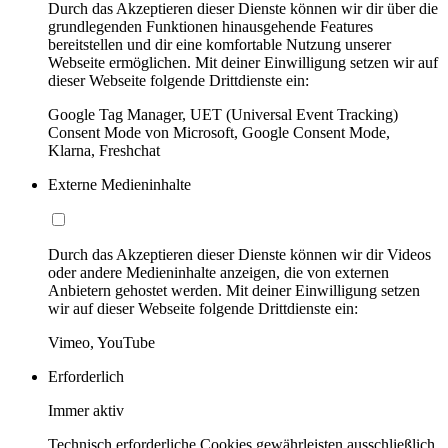
Durch das Akzeptieren dieser Dienste können wir dir über die
grundlegenden Funktionen hinausgehende Features
bereitstellen und dir eine komfortable Nutzung unserer
Webseite ermöglichen. Mit deiner Einwilligung setzen wir auf
dieser Webseite folgende Drittdienste ein:
Google Tag Manager, UET (Universal Event Tracking)
Consent Mode von Microsoft, Google Consent Mode,
Klarna, Freshchat
Externe Medieninhalte
Durch das Akzeptieren dieser Dienste können wir dir Videos
oder andere Medieninhalte anzeigen, die von externen
Anbietern gehostet werden. Mit deiner Einwilligung setzen
wir auf dieser Webseite folgende Drittdienste ein:
Vimeo, YouTube
Erforderlich
Immer aktiv
Technisch erforderliche Cookies gewährleisten ausschließlich