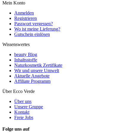
Mein Konto
Anmelden
Registrieren
Passwort vergessen?
Wo ist meine Lieferung?
Gutschein einlösen
Wissenswertes
beauty Blog
Inhaltsstoffe
Naturkosmetik Zertifikate
Wir und unsere Umwelt
Aktuelle Angebote
Affiliate Programm
Über Ecco Verde
Über uns
Unsere Gruppe
Kontakt
Freie Jobs
Folge uns auf