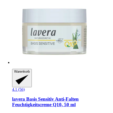
Warenkorb
4.1 (56)
lavera
Basis Sensitiv Anti-​Falten
Feuchtigkeitscreme Q10, 50 ml