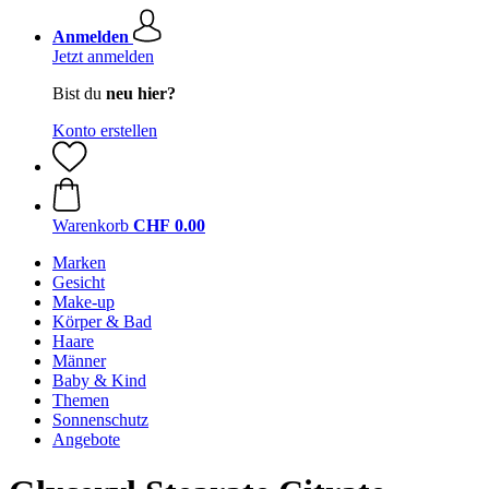
Anmelden
Jetzt anmelden
Bist du
neu hier?
Konto erstellen
Warenkorb
CHF 0.00
Marken
Gesicht
Make-up
Körper & Bad
Haare
Männer
Baby & Kind
Themen
Sonnenschutz
Angebote