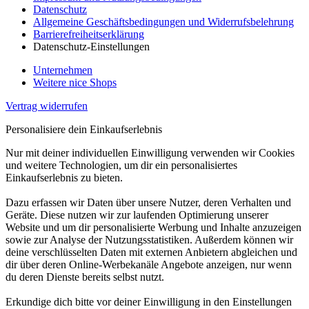
Datenschutz
Allgemeine Geschäftsbedingungen und Widerrufsbelehrung
Barrierefreiheitserklärung
Datenschutz-Einstellungen
Unternehmen
Weitere nice Shops
Vertrag widerrufen
Personalisiere dein Einkaufserlebnis
Nur mit deiner individuellen Einwilligung verwenden wir Cookies
und weitere Technologien, um dir ein personalisiertes
Einkaufserlebnis zu bieten.
Dazu erfassen wir Daten über unsere Nutzer, deren Verhalten und
Geräte. Diese nutzen wir zur laufenden Optimierung unserer
Website und um dir personalisierte Werbung und Inhalte anzuzeigen
sowie zur Analyse der Nutzungsstatistiken. Außerdem können wir
deine verschlüsselten Daten mit externen Anbietern abgleichen und
dir über deren Online-Werbekanäle Angebote anzeigen, nur wenn
du deren Dienste bereits selbst nutzt.
Erkundige dich bitte vor deiner Einwilligung in den Einstellungen