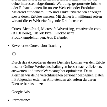
deine Interessen abgestimmte Werbung, gesponserte Inhalte
oder Rabattaktionen für unsere Webseite oder Produkte
basierend auf deinem Surf- und Einkaufsverhalten anzeigen
sowie deren Erfolge messen. Mit deiner Einwilligung setzen
wir auf dieser Webseite folgende Drittdienste ein:
Criteo, Meta-Pixel, Microsoft Advertising, creativecdn.com
(RTBHouse), TikTok Pixel, Klickbasierte
Produktempfehlungen, Ads Defender
Erweitertes Conversion-Tracking
Durch das Akzeptieren dieses Dienstes können wir den Erfolg
unserer Online-Werbeeinschaltungen besser nachvollziehen,
auswerten und unser Werbeangebot optimieren. Dazu
gleichen wir deine verschlüsselten personenbezogenen Daten
mit folgenden externen Anbietenden ab, sofern du deren
Dienste bereits nutzt:
Google Ads
Performance