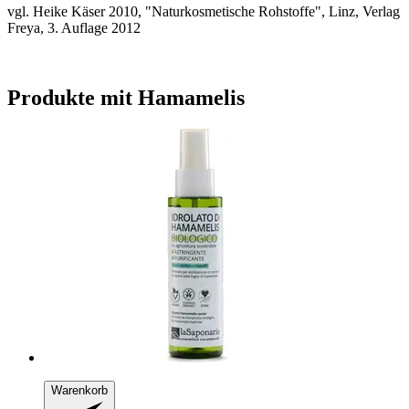
vgl. Heike Käser 2010, "Naturkosmetische Rohstoffe", Linz, Verlag
Freya, 3. Auflage 2012
Produkte mit Hamamelis
Warenkorb