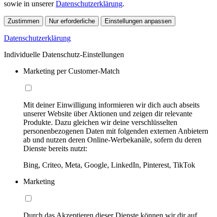
sowie in unserer
Datenschutzerklärung
.
Zustimmen
Nur erforderliche
Einstellungen anpassen
Datenschutzerklärung
Individuelle Datenschutz-Einstellungen
Marketing per Customer-Match
Mit deiner Einwilligung informieren wir dich auch abseits
unserer Website über Aktionen und zeigen dir relevante
Produkte. Dazu gleichen wir deine verschlüsselten
personenbezogenen Daten mit folgenden externen Anbietern
ab und nutzen deren Online-Werbekanäle, sofern du deren
Dienste bereits nutzt:
Bing, Criteo, Meta, Google, LinkedIn, Pinterest, TikTok
Marketing
Durch das Akzeptieren dieser Dienste können wir dir auf