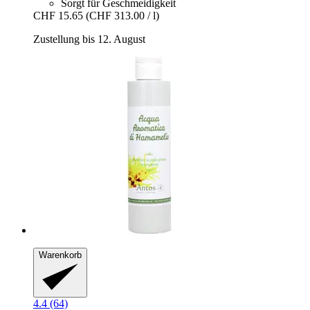
Sorgt für Geschmeidigkeit
CHF 15.65
(CHF 313.00 / l)
Zustellung bis 12. August
Warenkorb
4.4 (64)