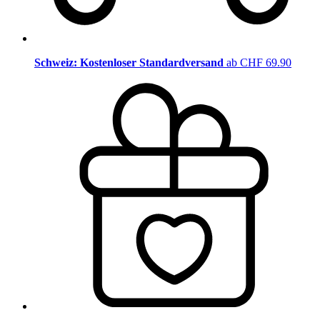
Schweiz: Kostenloser Standardversand
ab CHF 69.90