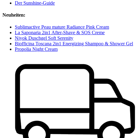
Der Sunshine-Guide
Neuheiten:
Sublimactive Peau mature Radiance Pink Cream
La Saponaria 2in1 After-Shave & SOS Creme
Niyok Duschgel Soft Serenity
Biofficina Toscana 2in1 Energizing Shampoo & Shower Gel
Propolia Night Cream