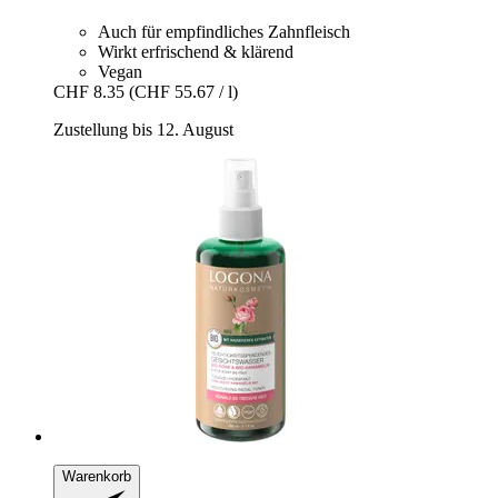
Auch für empfindliches Zahnfleisch
Wirkt erfrischend & klärend
Vegan
CHF 8.35
(CHF 55.67 / l)
Zustellung bis 12. August
Warenkorb