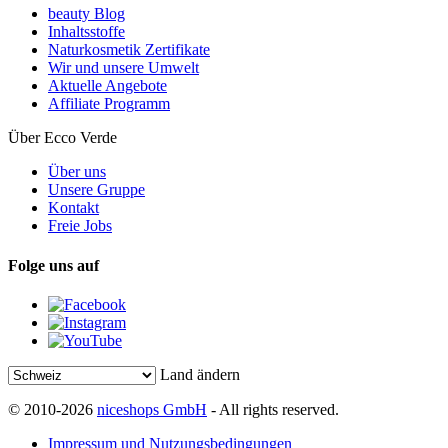
beauty Blog
Inhaltsstoffe
Naturkosmetik Zertifikate
Wir und unsere Umwelt
Aktuelle Angebote
Affiliate Programm
Über Ecco Verde
Über uns
Unsere Gruppe
Kontakt
Freie Jobs
Folge uns auf
Land ändern
© 2010-2026
niceshops GmbH
- All rights reserved.
Impressum und Nutzungsbedingungen