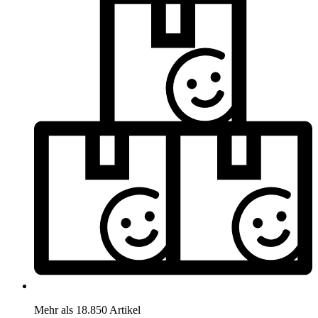
Mehr als 18.850 Artikel