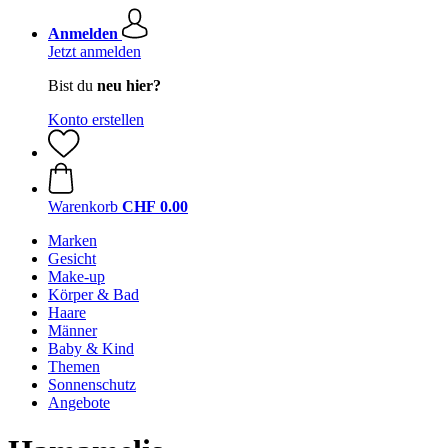
Anmelden
Jetzt anmelden
Bist du
neu hier?
Konto erstellen
Warenkorb
CHF 0.00
Marken
Gesicht
Make-up
Körper & Bad
Haare
Männer
Baby & Kind
Themen
Sonnenschutz
Angebote