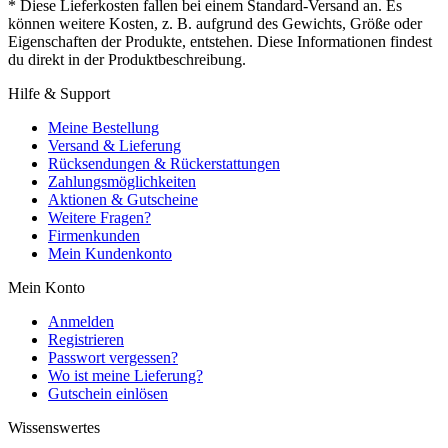
* Diese Lieferkosten fallen bei einem Standard-Versand an. Es
können weitere Kosten, z. B. aufgrund des Gewichts, Größe oder
Eigenschaften der Produkte, entstehen. Diese Informationen findest
du direkt in der Produktbeschreibung.
Hilfe & Support
Meine Bestellung
Versand & Lieferung
Rücksendungen & Rückerstattungen
Zahlungsmöglichkeiten
Aktionen & Gutscheine
Weitere Fragen?
Firmenkunden
Mein Kundenkonto
Mein Konto
Anmelden
Registrieren
Passwort vergessen?
Wo ist meine Lieferung?
Gutschein einlösen
Wissenswertes