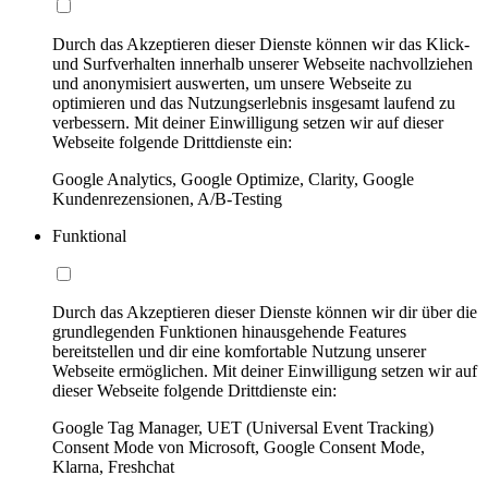
Durch das Akzeptieren dieser Dienste können wir das Klick-
und Surfverhalten innerhalb unserer Webseite nachvollziehen
und anonymisiert auswerten, um unsere Webseite zu
optimieren und das Nutzungserlebnis insgesamt laufend zu
verbessern. Mit deiner Einwilligung setzen wir auf dieser
Webseite folgende Drittdienste ein:
Google Analytics, Google Optimize, Clarity, Google
Kundenrezensionen, A/B-Testing
Funktional
Durch das Akzeptieren dieser Dienste können wir dir über die
grundlegenden Funktionen hinausgehende Features
bereitstellen und dir eine komfortable Nutzung unserer
Webseite ermöglichen. Mit deiner Einwilligung setzen wir auf
dieser Webseite folgende Drittdienste ein:
Google Tag Manager, UET (Universal Event Tracking)
Consent Mode von Microsoft, Google Consent Mode,
Klarna, Freshchat