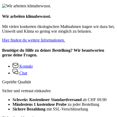
Wir arbeiten klimabewusst.
Mit vielen konkreten ökologischen Maßnahmen tragen wir dazu bei,
Umwelt und Klima so gering wie möglich zu belasten.
Hier findest du weitere Informationen.
Benötigst du Hilfe zu deiner Bestellung? Wir beantworten
gerne deine Fragen.
Kontakt
Chat
Geprüfte Qualität
Sicher und vertraut einkaufen
Schweiz: Kostenloser Standardversand
ab CHF 69.90
Mindestens 1 kostenlose Probe
zu jeder Bestellung
Sichere Bezahlung
mit SSL-Verschlüsselung