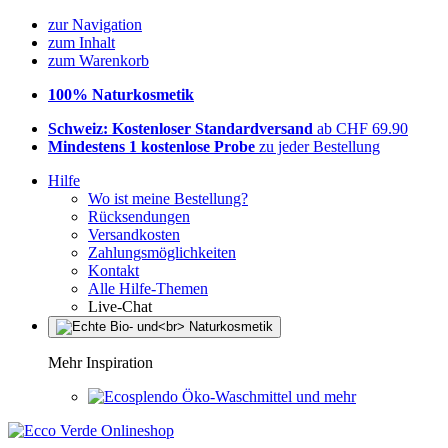
zur Navigation
zum Inhalt
zum Warenkorb
100% Naturkosmetik
Schweiz: Kostenloser Standardversand
ab CHF 69.90
Mindestens 1 kostenlose Probe
zu jeder Bestellung
Hilfe
Wo ist meine Bestellung?
Rücksendungen
Versandkosten
Zahlungsmöglichkeiten
Kontakt
Alle Hilfe-Themen
Live-Chat
Mehr Inspiration
Öko-Waschmittel und mehr