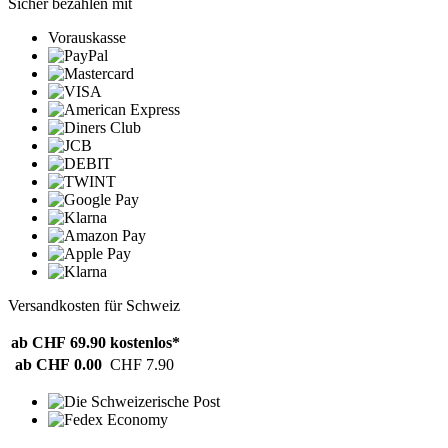
Sicher bezahlen mit
Vorauskasse
Versandkosten für Schweiz
ab CHF 69.90
kostenlos*
ab CHF 0.00
CHF 7.90