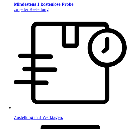
Mindestens 1 kostenlose Probe
zu jeder Bestellung
Zustellung in 3 Werktagen.