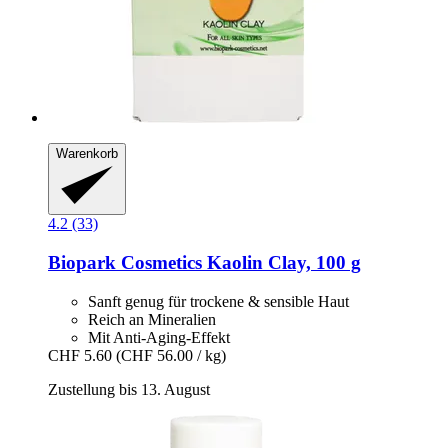
Warenkorb
4.2 (33)
Biopark Cosmetics
Kaolin Clay, 100 g
Sanft genug für trockene & sensible Haut
Reich an Mineralien
Mit Anti-Aging-Effekt
CHF 5.60
(CHF 56.00 / kg)
Zustellung bis 13. August