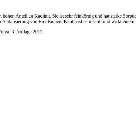
hohen Anteil an Kaolinit. Sie ist sehr feinkörnig und hat starke Sorpti
 Stabilisierung von Emulsionen. Kaolin ist sehr sanft und wirkt einem
Freya, 3. Auflage 2012