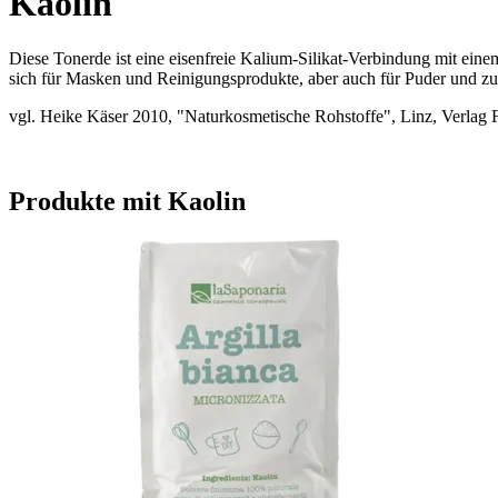
Kaolin
Diese Tonerde ist eine eisenfreie Kalium-Silikat-Verbindung mit einem 
sich für Masken und Reinigungsprodukte, aber auch für Puder und zur
vgl. Heike Käser 2010, "Naturkosmetische Rohstoffe", Linz, Verlag 
Produkte mit Kaolin