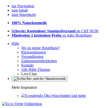
zur Navigation
zum Inhalt
zum Warenkorb
100% Naturkosmetik
Schweiz: Kostenloser Standardversand
ab CHF 69.90
Mindestens 1 kostenlose Probe
zu jeder Bestellung
Hilfe
Wo ist meine Bestellung?
Rücksendungen
Versandkosten
Zahlungsmöglichkeiten
Kontakt
Alle Hilfe-Themen
Live-Chat
Mehr Inspiration
Öko-Waschmittel und mehr