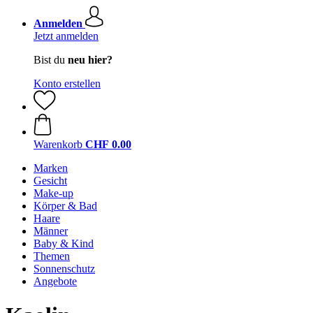
Anmelden
Jetzt anmelden
Bist du
neu hier?
Konto erstellen
Warenkorb
CHF 0.00
Marken
Gesicht
Make-up
Körper & Bad
Haare
Männer
Baby & Kind
Themen
Sonnenschutz
Angebote