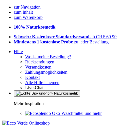
zur Navigation
zum Inhalt
zum Warenkorb
100% Naturkosmetik
Schweiz: Kostenloser Standardversand
ab CHF 69.90
Mindestens 1 kostenlose Probe
zu jeder Bestellung
Hilfe
Wo ist meine Bestellung?
Rücksendungen
Versandkosten
Zahlungsmöglichkeiten
Kontakt
Alle Hilfe-Themen
Live-Chat
Mehr Inspiration
Öko-Waschmittel und mehr