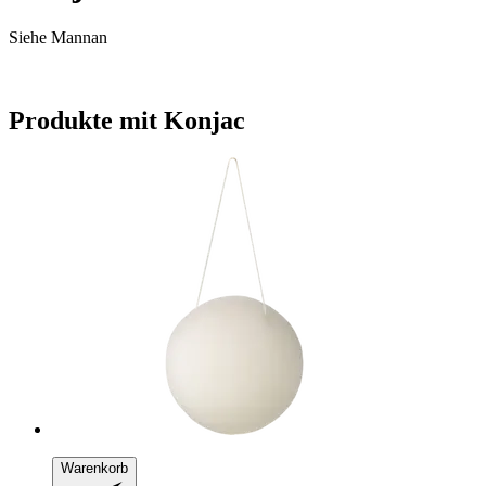
Siehe Mannan
Produkte mit Konjac
Warenkorb