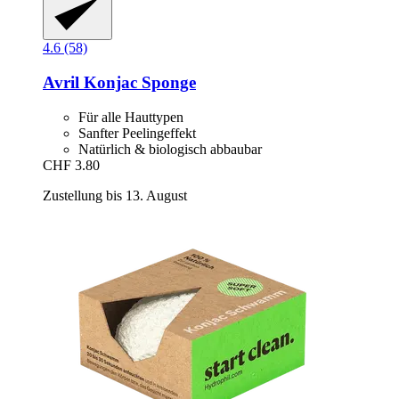
4.6 (58)
Avril
Konjac Sponge
Für alle Hauttypen
Sanfter Peelingeffekt
Natürlich & biologisch abbaubar
CHF 3.80
Zustellung bis 13. August