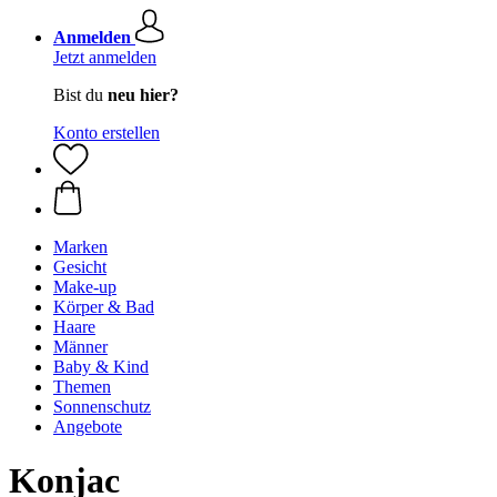
Anmelden
Jetzt anmelden
Bist du
neu hier?
Konto erstellen
Marken
Gesicht
Make-up
Körper & Bad
Haare
Männer
Baby & Kind
Themen
Sonnenschutz
Angebote
Konjac