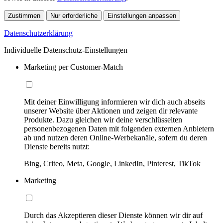
Zustimmen
Nur erforderliche
Einstellungen anpassen
Datenschutzerklärung
Individuelle Datenschutz-Einstellungen
Marketing per Customer-Match
Mit deiner Einwilligung informieren wir dich auch abseits
unserer Website über Aktionen und zeigen dir relevante
Produkte. Dazu gleichen wir deine verschlüsselten
personenbezogenen Daten mit folgenden externen Anbietern
ab und nutzen deren Online-Werbekanäle, sofern du deren
Dienste bereits nutzt:
Bing, Criteo, Meta, Google, LinkedIn, Pinterest, TikTok
Marketing
Durch das Akzeptieren dieser Dienste können wir dir auf