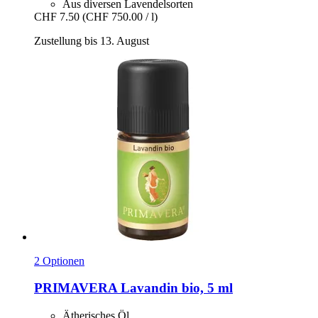
Aus diversen Lavendelsorten
CHF 7.50
(CHF 750.00 / l)
Zustellung bis 13. August
2 Optionen
PRIMAVERA
Lavandin bio, 5 ml
Ätherisches Öl