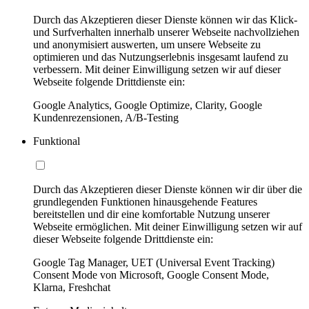
Durch das Akzeptieren dieser Dienste können wir das Klick-
und Surfverhalten innerhalb unserer Webseite nachvollziehen
und anonymisiert auswerten, um unsere Webseite zu
optimieren und das Nutzungserlebnis insgesamt laufend zu
verbessern. Mit deiner Einwilligung setzen wir auf dieser
Webseite folgende Drittdienste ein:
Google Analytics, Google Optimize, Clarity, Google
Kundenrezensionen, A/B-Testing
Funktional
Durch das Akzeptieren dieser Dienste können wir dir über die
grundlegenden Funktionen hinausgehende Features
bereitstellen und dir eine komfortable Nutzung unserer
Webseite ermöglichen. Mit deiner Einwilligung setzen wir auf
dieser Webseite folgende Drittdienste ein:
Google Tag Manager, UET (Universal Event Tracking)
Consent Mode von Microsoft, Google Consent Mode,
Klarna, Freshchat