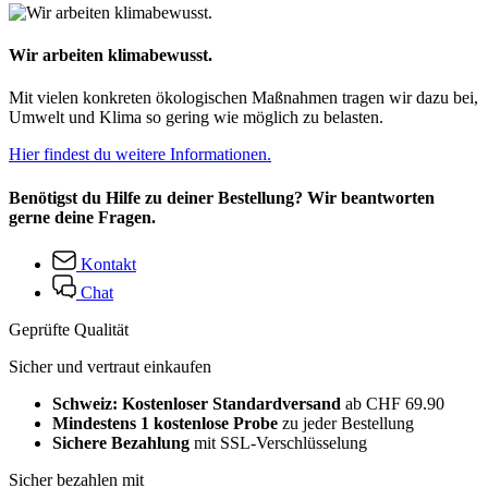
Wir arbeiten klimabewusst.
Mit vielen konkreten ökologischen Maßnahmen tragen wir dazu bei,
Umwelt und Klima so gering wie möglich zu belasten.
Hier findest du weitere Informationen.
Benötigst du Hilfe zu deiner Bestellung? Wir beantworten
gerne deine Fragen.
Kontakt
Chat
Geprüfte Qualität
Sicher und vertraut einkaufen
Schweiz: Kostenloser Standardversand
ab CHF 69.90
Mindestens 1 kostenlose Probe
zu jeder Bestellung
Sichere Bezahlung
mit SSL-Verschlüsselung
Sicher bezahlen mit