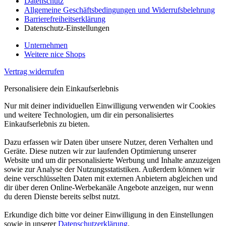
Datenschutz
Allgemeine Geschäftsbedingungen und Widerrufsbelehrung
Barrierefreiheitserklärung
Datenschutz-Einstellungen
Unternehmen
Weitere nice Shops
Vertrag widerrufen
Personalisiere dein Einkaufserlebnis
Nur mit deiner individuellen Einwilligung verwenden wir Cookies
und weitere Technologien, um dir ein personalisiertes
Einkaufserlebnis zu bieten.
Dazu erfassen wir Daten über unsere Nutzer, deren Verhalten und
Geräte. Diese nutzen wir zur laufenden Optimierung unserer
Website und um dir personalisierte Werbung und Inhalte anzuzeigen
sowie zur Analyse der Nutzungsstatistiken. Außerdem können wir
deine verschlüsselten Daten mit externen Anbietern abgleichen und
dir über deren Online-Werbekanäle Angebote anzeigen, nur wenn
du deren Dienste bereits selbst nutzt.
Erkundige dich bitte vor deiner Einwilligung in den Einstellungen
sowie in unserer
Datenschutzerklärung
.