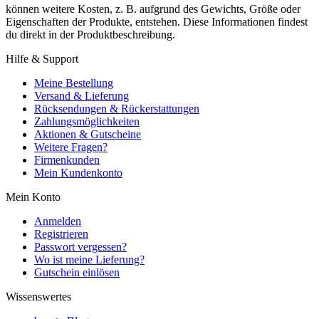
können weitere Kosten, z. B. aufgrund des Gewichts, Größe oder
Eigenschaften der Produkte, entstehen. Diese Informationen findest
du direkt in der Produktbeschreibung.
Hilfe & Support
Meine Bestellung
Versand & Lieferung
Rücksendungen & Rückerstattungen
Zahlungsmöglichkeiten
Aktionen & Gutscheine
Weitere Fragen?
Firmenkunden
Mein Kundenkonto
Mein Konto
Anmelden
Registrieren
Passwort vergessen?
Wo ist meine Lieferung?
Gutschein einlösen
Wissenswertes