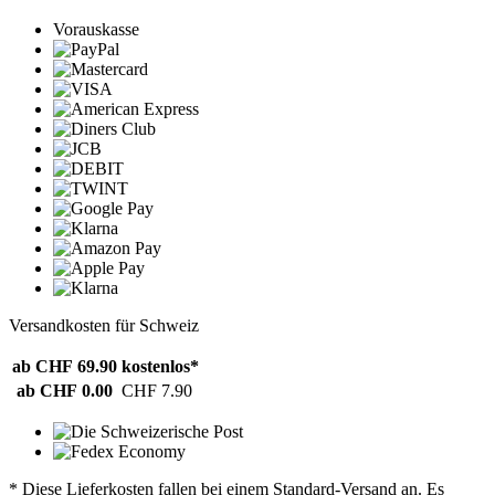
Vorauskasse
Versandkosten für Schweiz
ab CHF 69.90
kostenlos*
ab CHF 0.00
CHF 7.90
* Diese Lieferkosten fallen bei einem Standard-Versand an. Es