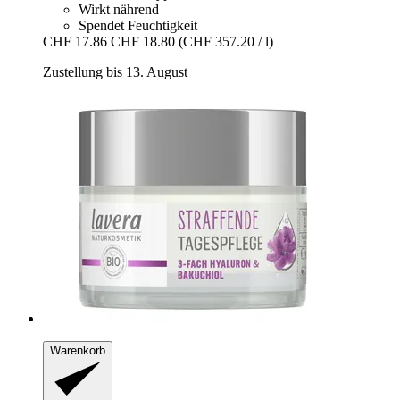
Wirkt nährend
Spendet Feuchtigkeit
CHF 17.86
CHF 18.80
(CHF 357.20 / l)
Zustellung bis 13. August
Warenkorb