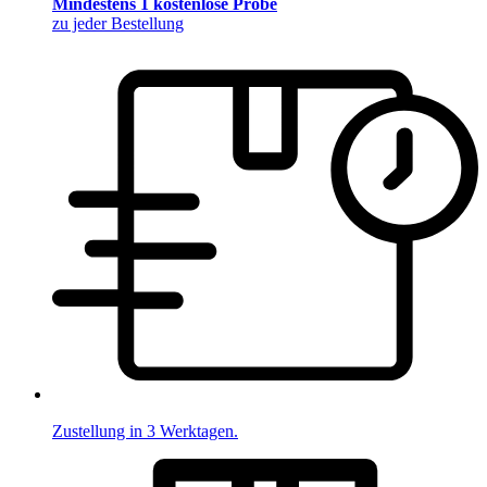
Mindestens 1 kostenlose Probe
zu jeder Bestellung
Zustellung in 3 Werktagen.