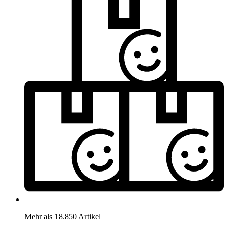
Mehr als 18.850 Artikel