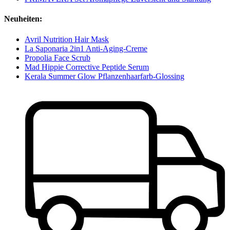
Neuheiten:
Avril Nutrition Hair Mask
La Saponaria 2in1 Anti-Aging-Creme
Propolia Face Scrub
Mad Hippie Corrective Peptide Serum
Kerala Summer Glow Pflanzenhaarfarb-Glossing