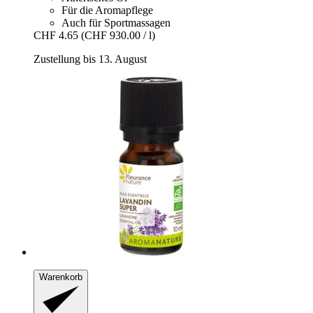
Für die Aromapflege
Auch für Sportmassagen
CHF 4.65
(CHF 930.00 / l)
Zustellung bis 13. August
Warenkorb