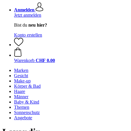
Anmelden
Jetzt anmelden
Bist du
neu hier?
Konto erstellen
Warenkorb
CHF 0.00
Marken
Gesicht
Make-up
Körper & Bad
Haare
Männer
Baby & Kind
Themen
Sonnenschutz
Angebote