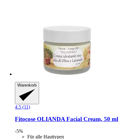
Warenkorb
4.5 (11)
Fitocose
OLIANDA Facial Cream, 50 ml
-5%
Für alle Hauttypen