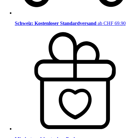
Schweiz: Kostenloser Standardversand
ab CHF 69.90