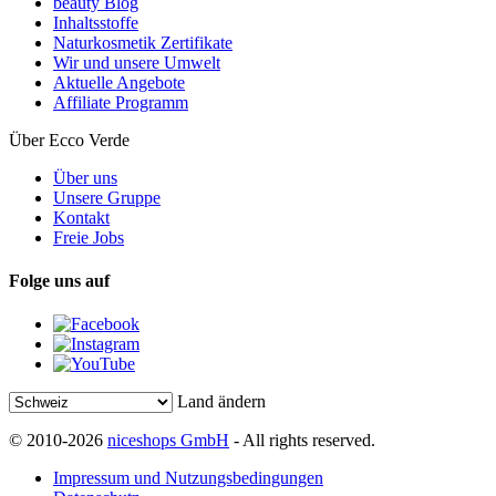
beauty Blog
Inhaltsstoffe
Naturkosmetik Zertifikate
Wir und unsere Umwelt
Aktuelle Angebote
Affiliate Programm
Über Ecco Verde
Über uns
Unsere Gruppe
Kontakt
Freie Jobs
Folge uns auf
Land ändern
© 2010-2026
niceshops GmbH
- All rights reserved.
Impressum und Nutzungsbedingungen