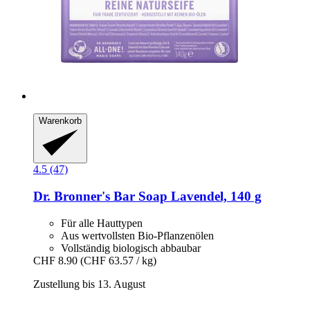
Warenkorb
4.5 (47)
Dr. Bronner's
Bar Soap Lavendel, 140 g
Für alle Hauttypen
Aus wertvollsten Bio-Pflanzenölen
Vollständig biologisch abbaubar
CHF 8.90
(CHF 63.57 / kg)
Zustellung bis 13. August