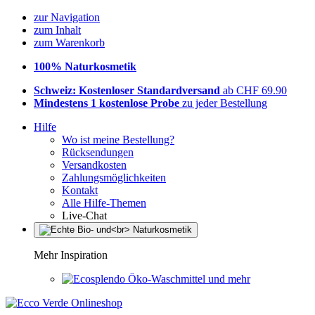
zur Navigation
zum Inhalt
zum Warenkorb
100% Naturkosmetik
Schweiz: Kostenloser Standardversand
ab CHF 69.90
Mindestens 1 kostenlose Probe
zu jeder Bestellung
Hilfe
Wo ist meine Bestellung?
Rücksendungen
Versandkosten
Zahlungsmöglichkeiten
Kontakt
Alle Hilfe-Themen
Live-Chat
Mehr Inspiration
Öko-Waschmittel und mehr