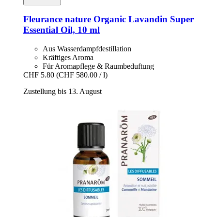
Fleurance nature
Organic Lavandin Super
Essential Oil, 10 ml
Aus Wasserdampfdestillation
Kräftiges Aroma
Für Aromapflege & Raumbeduftung
CHF 5.80
(CHF 580.00 / l)
Zustellung bis 13. August