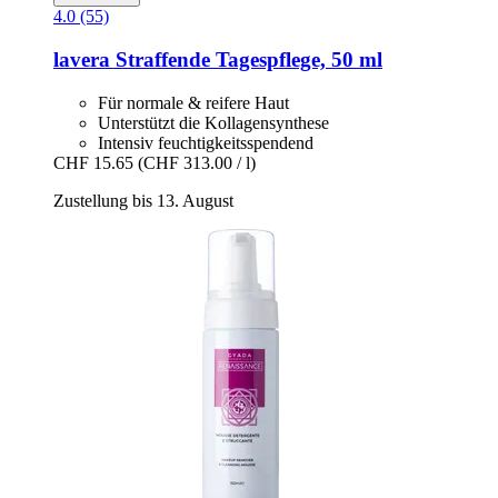
4.0 (55)
lavera
Straffende Tagespflege, 50 ml
Für normale & reifere Haut
Unterstützt die Kollagensynthese
Intensiv feuchtigkeitsspendend
CHF 15.65
(CHF 313.00 / l)
Zustellung bis 13. August