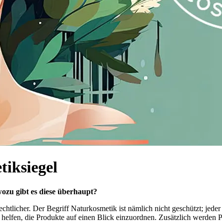
iksiegel
 wozu gibt es diese überhaupt?
htlicher. Der Begriff Naturkosmetik ist nämlich nicht geschützt; jeder
helfen, die Produkte auf einen Blick einzuordnen. Zusätzlich werden Pro