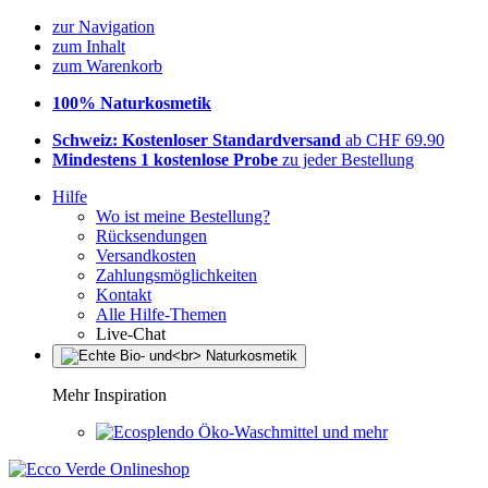
zur Navigation
zum Inhalt
zum Warenkorb
100% Naturkosmetik
Schweiz: Kostenloser Standardversand
ab CHF 69.90
Mindestens 1 kostenlose Probe
zu jeder Bestellung
Hilfe
Wo ist meine Bestellung?
Rücksendungen
Versandkosten
Zahlungsmöglichkeiten
Kontakt
Alle Hilfe-Themen
Live-Chat
Mehr Inspiration
Öko-Waschmittel und mehr