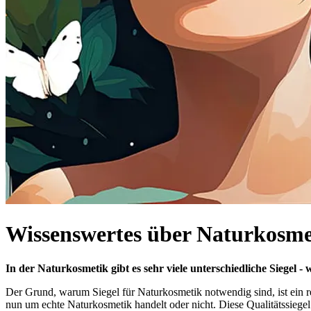
Wissenswertes über Naturkosmet
In der Naturkosmetik gibt es sehr viele unterschiedliche Siegel -
Der Grund, warum Siegel für Naturkosmetik notwendig sind, ist ein rec
nun um echte Naturkosmetik handelt oder nicht. Diese Qualitätssiegel 