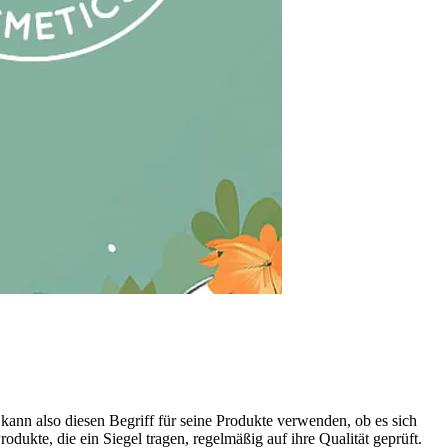
 kann also diesen Begriff für seine Produkte verwenden, ob es sich
dukte, die ein Siegel tragen, regelmäßig auf ihre Qualität geprüft.