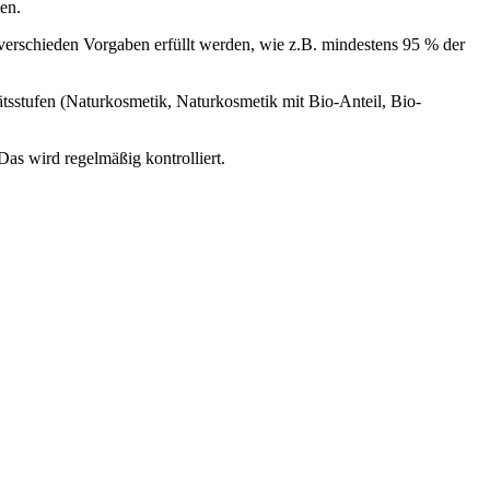
en.
 verschieden Vorgaben erfüllt werden, wie z.B. mindestens 95 % der
tsstufen (Naturkosmetik, Naturkosmetik mit Bio-Anteil, Bio-
s wird regelmäßig kontrolliert.