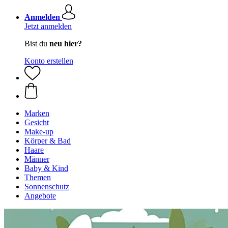
Anmelden
Jetzt anmelden
Bist du
neu hier?
Konto erstellen
Marken
Gesicht
Make-up
Körper & Bad
Haare
Männer
Baby & Kind
Themen
Sonnenschutz
Angebote