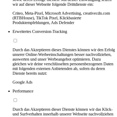
wir auf dieser Webseite folgende Drittdienste ein:
Criteo, Meta-Pixel, Microsoft Advertising, creativecdn.com
(RTBHouse), TikTok Pixel, Klickbasierte
Produktempfehlungen, Ads Defender
Erweitertes Conversion-Tracking
Durch das Akzeptieren dieses Dienstes können wir den Erfolg
unserer Online-Werbeeinschaltungen besser nachvollziehen,
auswerten und unser Werbeangebot optimieren. Dazu
gleichen wir deine verschlüsselten personenbezogenen Daten
mit folgenden externen Anbietenden ab, sofern du deren
Dienste bereits nutzt:
Google Ads
Performance
Durch das Akzeptieren dieser Dienste können wir das Klick-
und Surfverhalten innerhalb unserer Webseite nachvollziehen