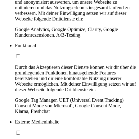
und anonymisiert auswerten, um unsere Webseite zu
optimieren und das Nutzungserlebnis insgesamt laufend zu
verbessern. Mit deiner Einwilligung setzen wir auf dieser
Webseite folgende Drittdienste ein:
Google Analytics, Google Optimize, Clarity, Google
Kundenrezensionen, A/B-Testing
Funktional
Durch das Akzeptieren dieser Dienste können wir dir über die
grundlegenden Funktionen hinausgehende Features
bereitstellen und dir eine komfortable Nutzung unserer
Webseite ermöglichen. Mit deiner Einwilligung setzen wir auf
dieser Webseite folgende Drittdienste ein:
Google Tag Manager, UET (Universal Event Tracking)
Consent Mode von Microsoft, Google Consent Mode,
Klarna, Freshchat
Externe Medieninhalte