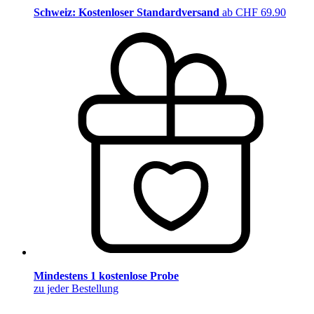
Schweiz: Kostenloser Standardversand
ab CHF 69.90
Mindestens 1 kostenlose Probe
zu jeder Bestellung