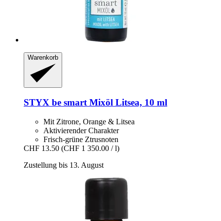
Warenkorb
STYX
be smart Mixöl Litsea, 10 ml
Mit Zitrone, Orange & Litsea
Aktivierender Charakter
Frisch-grüne Ztrusnoten
CHF 13.50
(CHF 1 350.00 / l)
Zustellung bis 13. August