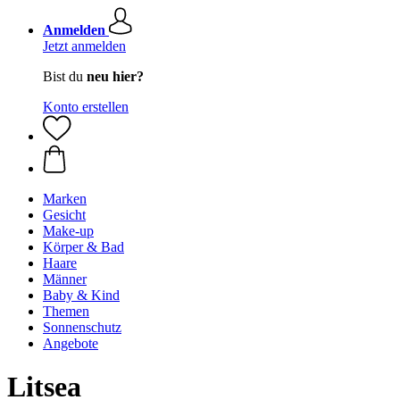
Anmelden
Jetzt anmelden
Bist du
neu hier?
Konto erstellen
Marken
Gesicht
Make-up
Körper & Bad
Haare
Männer
Baby & Kind
Themen
Sonnenschutz
Angebote
Litsea