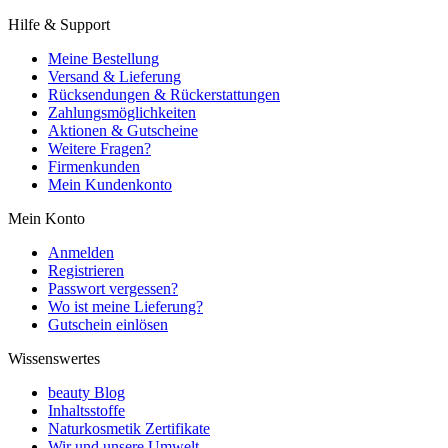
Hilfe & Support
Meine Bestellung
Versand & Lieferung
Rücksendungen & Rückerstattungen
Zahlungsmöglichkeiten
Aktionen & Gutscheine
Weitere Fragen?
Firmenkunden
Mein Kundenkonto
Mein Konto
Anmelden
Registrieren
Passwort vergessen?
Wo ist meine Lieferung?
Gutschein einlösen
Wissenswertes
beauty Blog
Inhaltsstoffe
Naturkosmetik Zertifikate
Wir und unsere Umwelt