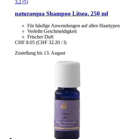
3.2 (5)
naturaequa
Shampoo Litsea, 250 ml
Für häufige Anwendungen auf allen Haartypen
Verleiht Geschmeidigkeit
Frischer Duft
CHF 8.05
(CHF 32.20 / l)
Zustellung bis 13. August