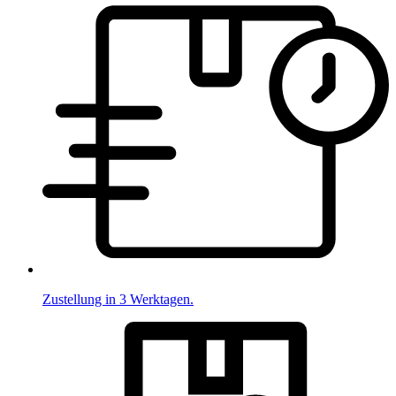
Zustellung in 3 Werktagen.