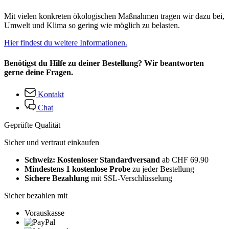
Mit vielen konkreten ökologischen Maßnahmen tragen wir dazu bei,
Umwelt und Klima so gering wie möglich zu belasten.
Hier findest du weitere Informationen.
Benötigst du Hilfe zu deiner Bestellung? Wir beantworten
gerne deine Fragen.
Kontakt
Chat
Geprüfte Qualität
Sicher und vertraut einkaufen
Schweiz: Kostenloser Standardversand
ab CHF 69.90
Mindestens 1 kostenlose Probe
zu jeder Bestellung
Sichere Bezahlung
mit SSL-Verschlüsselung
Sicher bezahlen mit
Vorauskasse