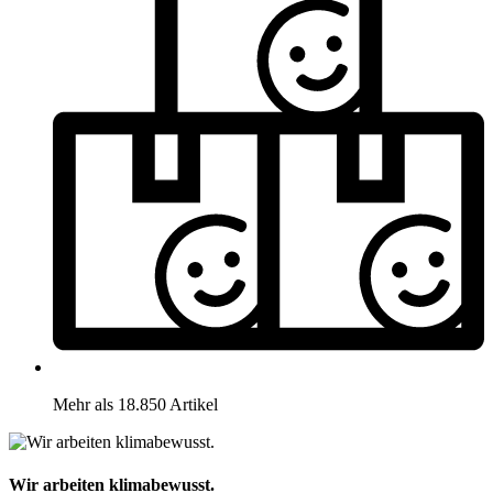
Mehr als 18.850 Artikel
Wir arbeiten klimabewusst.