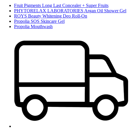
Fruit Pigments Long Last Concealer + Super Fruits
PHYTORELAX LABORATORIES Argan Oil Shower Gel
ROYS Beauty Whitening Deo Roll-On
Propolia SOS Skincare Gel
Propolia Mouthwash