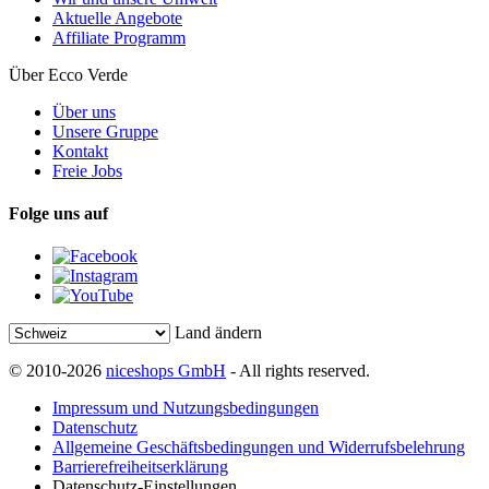
Aktuelle Angebote
Affiliate Programm
Über Ecco Verde
Über uns
Unsere Gruppe
Kontakt
Freie Jobs
Folge uns auf
Land ändern
© 2010-2026
niceshops GmbH
- All rights reserved.
Impressum und Nutzungsbedingungen
Datenschutz
Allgemeine Geschäftsbedingungen und Widerrufsbelehrung
Barrierefreiheitserklärung
Datenschutz-Einstellungen