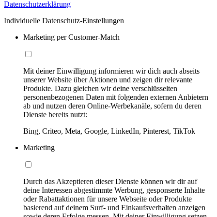
Datenschutzerklärung
Individuelle Datenschutz-Einstellungen
Marketing per Customer-Match
Mit deiner Einwilligung informieren wir dich auch abseits
unserer Website über Aktionen und zeigen dir relevante
Produkte. Dazu gleichen wir deine verschlüsselten
personenbezogenen Daten mit folgenden externen Anbietern
ab und nutzen deren Online-Werbekanäle, sofern du deren
Dienste bereits nutzt:
Bing, Criteo, Meta, Google, LinkedIn, Pinterest, TikTok
Marketing
Durch das Akzeptieren dieser Dienste können wir dir auf
deine Interessen abgestimmte Werbung, gesponserte Inhalte
oder Rabattaktionen für unsere Webseite oder Produkte
basierend auf deinem Surf- und Einkaufsverhalten anzeigen
sowie deren Erfolge messen. Mit deiner Einwilligung setzen