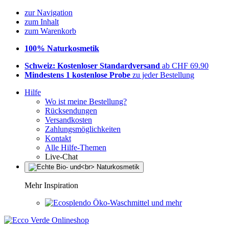
zur Navigation
zum Inhalt
zum Warenkorb
100% Naturkosmetik
Schweiz: Kostenloser Standardversand
ab CHF 69.90
Mindestens 1 kostenlose Probe
zu jeder Bestellung
Hilfe
Wo ist meine Bestellung?
Rücksendungen
Versandkosten
Zahlungsmöglichkeiten
Kontakt
Alle Hilfe-Themen
Live-Chat
Mehr Inspiration
Öko-Waschmittel und mehr