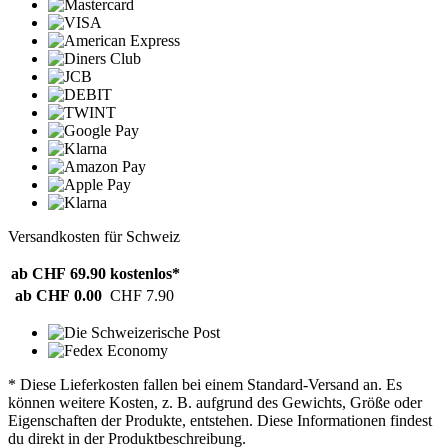
Versandkosten für Schweiz
ab CHF 69.90
kostenlos*
ab CHF 0.00
CHF 7.90
* Diese Lieferkosten fallen bei einem Standard-Versand an. Es
können weitere Kosten, z. B. aufgrund des Gewichts, Größe oder
Eigenschaften der Produkte, entstehen. Diese Informationen findest
du direkt in der Produktbeschreibung.