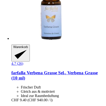
Warenkorb
4.7 (26)
farfalla
Verbena Grasse Sel., Verbena Grasse
(10 ml)
Frischer Duft
Gleich aus & motiviert
Ideal zur Raumbeduftung
CHF 9.40
(CHF 940.00 / l)