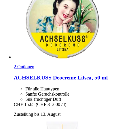
2 Optionen
ACHSELKUSS
Deocreme Litsea, 50 ml
Für alle Hauttypen
Sanfte Geruchskontrolle
Süß-fruchtiger Duft
CHF 15.65
(CHF 313.00 / l)
Zustellung bis 13. August