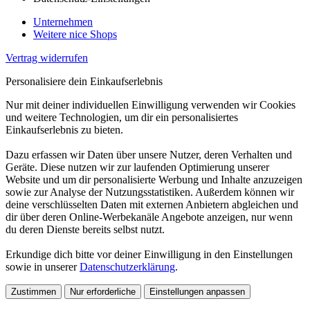
Unternehmen
Weitere nice Shops
Vertrag widerrufen
Personalisiere dein Einkaufserlebnis
Nur mit deiner individuellen Einwilligung verwenden wir Cookies
und weitere Technologien, um dir ein personalisiertes
Einkaufserlebnis zu bieten.
Dazu erfassen wir Daten über unsere Nutzer, deren Verhalten und
Geräte. Diese nutzen wir zur laufenden Optimierung unserer
Website und um dir personalisierte Werbung und Inhalte anzuzeigen
sowie zur Analyse der Nutzungsstatistiken. Außerdem können wir
deine verschlüsselten Daten mit externen Anbietern abgleichen und
dir über deren Online-Werbekanäle Angebote anzeigen, nur wenn
du deren Dienste bereits selbst nutzt.
Erkundige dich bitte vor deiner Einwilligung in den Einstellungen
sowie in unserer
Datenschutzerklärung
.
Zustimmen
Nur erforderliche
Einstellungen anpassen