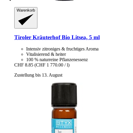
Warenkorb
Tiroler Kräuterhof
Bio Litsea, 5 ml
Intensiv zitroniges & fruchtiges Aroma
Vitalisierend & heiter
100 % naturreine Pflanzenessenz
CHF 8.85
(CHF 1 770.00 / l)
Zustellung bis 13. August