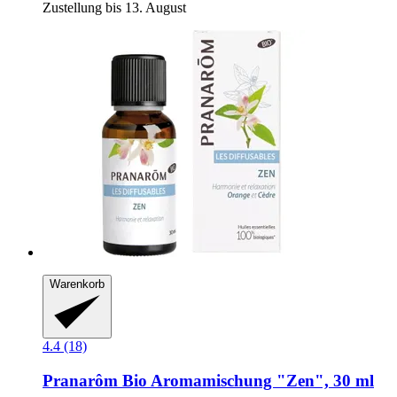
Zustellung bis 13. August
Warenkorb
4.4 (18)
Pranarôm
Bio Aromamischung "Zen", 30 ml