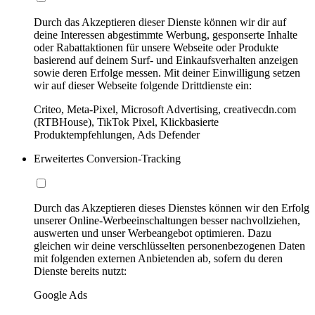
Durch das Akzeptieren dieser Dienste können wir dir auf
deine Interessen abgestimmte Werbung, gesponserte Inhalte
oder Rabattaktionen für unsere Webseite oder Produkte
basierend auf deinem Surf- und Einkaufsverhalten anzeigen
sowie deren Erfolge messen. Mit deiner Einwilligung setzen
wir auf dieser Webseite folgende Drittdienste ein:
Criteo, Meta-Pixel, Microsoft Advertising, creativecdn.com
(RTBHouse), TikTok Pixel, Klickbasierte
Produktempfehlungen, Ads Defender
Erweitertes Conversion-Tracking
Durch das Akzeptieren dieses Dienstes können wir den Erfolg
unserer Online-Werbeeinschaltungen besser nachvollziehen,
auswerten und unser Werbeangebot optimieren. Dazu
gleichen wir deine verschlüsselten personenbezogenen Daten
mit folgenden externen Anbietenden ab, sofern du deren
Dienste bereits nutzt:
Google Ads