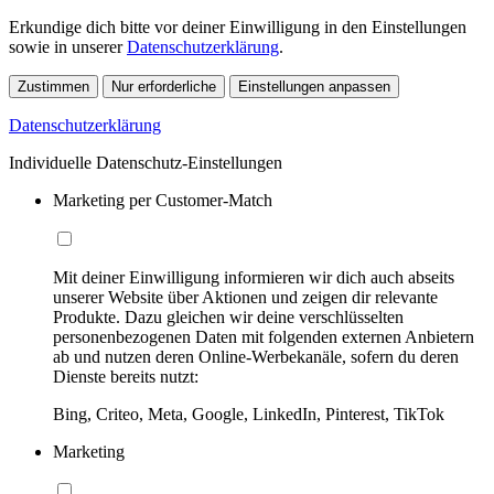
Erkundige dich bitte vor deiner Einwilligung in den Einstellungen
sowie in unserer
Datenschutzerklärung
.
Zustimmen
Nur erforderliche
Einstellungen anpassen
Datenschutzerklärung
Individuelle Datenschutz-Einstellungen
Marketing per Customer-Match
Mit deiner Einwilligung informieren wir dich auch abseits
unserer Website über Aktionen und zeigen dir relevante
Produkte. Dazu gleichen wir deine verschlüsselten
personenbezogenen Daten mit folgenden externen Anbietern
ab und nutzen deren Online-Werbekanäle, sofern du deren
Dienste bereits nutzt:
Bing, Criteo, Meta, Google, LinkedIn, Pinterest, TikTok
Marketing