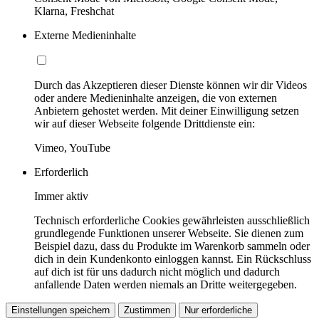
Klarna, Freshchat
Externe Medieninhalte
Durch das Akzeptieren dieser Dienste können wir dir Videos
oder andere Medieninhalte anzeigen, die von externen
Anbietern gehostet werden. Mit deiner Einwilligung setzen
wir auf dieser Webseite folgende Drittdienste ein:
Vimeo, YouTube
Erforderlich
Immer aktiv
Technisch erforderliche Cookies gewährleisten ausschließlich
grundlegende Funktionen unserer Webseite. Sie dienen zum
Beispiel dazu, dass du Produkte im Warenkorb sammeln oder
dich in dein Kundenkonto einloggen kannst. Ein Rückschluss
auf dich ist für uns dadurch nicht möglich und dadurch
anfallende Daten werden niemals an Dritte weitergegeben.
Einstellungen speichern
Zustimmen
Nur erforderliche