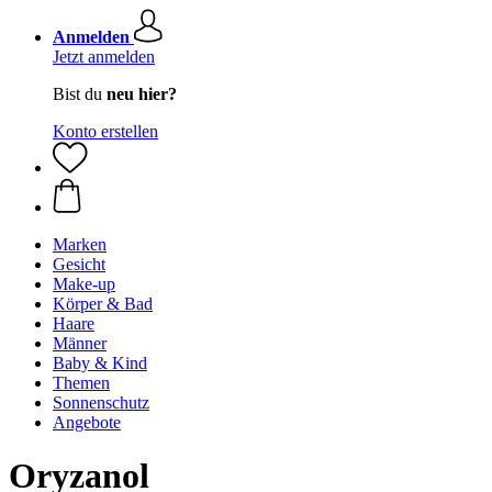
Anmelden
Jetzt anmelden
Bist du
neu hier?
Konto erstellen
Marken
Gesicht
Make-up
Körper & Bad
Haare
Männer
Baby & Kind
Themen
Sonnenschutz
Angebote
Oryzanol