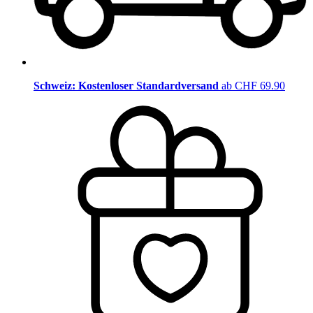
Schweiz: Kostenloser Standardversand
ab CHF 69.90