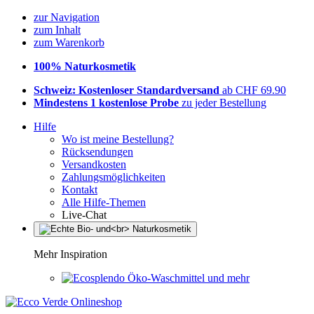
zur Navigation
zum Inhalt
zum Warenkorb
100% Naturkosmetik
Schweiz: Kostenloser Standardversand
ab CHF 69.90
Mindestens 1 kostenlose Probe
zu jeder Bestellung
Hilfe
Wo ist meine Bestellung?
Rücksendungen
Versandkosten
Zahlungsmöglichkeiten
Kontakt
Alle Hilfe-Themen
Live-Chat
Mehr Inspiration
Öko-Waschmittel und mehr