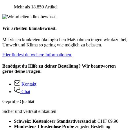
Mehr als 18.850 Artikel
Wir arbeiten klimabewusst.
Mit vielen konkreten ökologischen Maßnahmen tragen wir dazu bei,
Umwelt und Klima so gering wie möglich zu belasten.
Hier findest du weitere Informationen.
Benötigst du Hilfe zu deiner Bestellung? Wir beantworten
gerne deine Fragen.
Kontakt
Chat
Geprüfte Qualität
Sicher und vertraut einkaufen
Schweiz: Kostenloser Standardversand
ab CHF 69.90
Mindestens 1 kostenlose Probe
zu jeder Bestellung