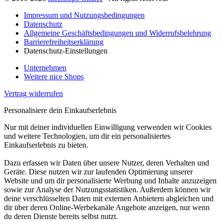
Impressum und Nutzungsbedingungen
Datenschutz
Allgemeine Geschäftsbedingungen und Widerrufsbelehrung
Barrierefreiheitserklärung
Datenschutz-Einstellungen
Unternehmen
Weitere nice Shops
Vertrag widerrufen
Personalisiere dein Einkaufserlebnis
Nur mit deiner individuellen Einwilligung verwenden wir Cookies
und weitere Technologien, um dir ein personalisiertes
Einkaufserlebnis zu bieten.
Dazu erfassen wir Daten über unsere Nutzer, deren Verhalten und
Geräte. Diese nutzen wir zur laufenden Optimierung unserer
Website und um dir personalisierte Werbung und Inhalte anzuzeigen
sowie zur Analyse der Nutzungsstatistiken. Außerdem können wir
deine verschlüsselten Daten mit externen Anbietern abgleichen und
dir über deren Online-Werbekanäle Angebote anzeigen, nur wenn
du deren Dienste bereits selbst nutzt.