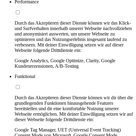
Performance
Durch das Akzeptieren dieser Dienste können wir das Klick-
und Surfverhalten innerhalb unserer Webseite nachvollziehen
und anonymisiert auswerten, um unsere Webseite zu
optimieren und das Nutzungserlebnis insgesamt laufend zu
verbessern. Mit deiner Einwilligung setzen wir auf dieser
Webseite folgende Drittdienste ein:
Google Analytics, Google Optimize, Clarity, Google
Kundenrezensionen, A/B-Testing
Funktional
Durch das Akzeptieren dieser Dienste können wir dir über die
grundlegenden Funktionen hinausgehende Features
bereitstellen und dir eine komfortable Nutzung unserer
Webseite ermöglichen. Mit deiner Einwilligung setzen wir auf
dieser Webseite folgende Drittdienste ein:
Google Tag Manager, UET (Universal Event Tracking)
Consent Mode von Microsoft, Google Consent Mode,