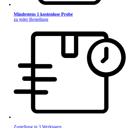
Mindestens 1 kostenlose Probe
zu jeder Bestellung
Zustellung in 3 Werktagen.