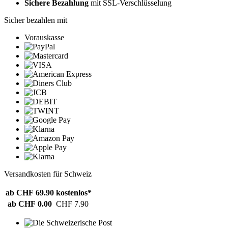
Sichere Bezahlung
mit SSL-Verschlüsselung
Sicher bezahlen mit
Vorauskasse
Versandkosten für Schweiz
ab CHF 69.90
kostenlos*
ab CHF 0.00
CHF 7.90