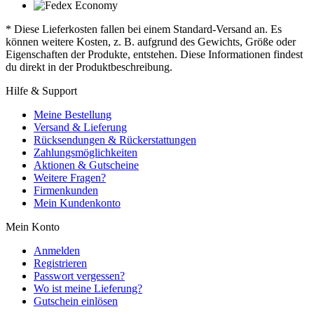
* Diese Lieferkosten fallen bei einem Standard-Versand an. Es
können weitere Kosten, z. B. aufgrund des Gewichts, Größe oder
Eigenschaften der Produkte, entstehen. Diese Informationen findest
du direkt in der Produktbeschreibung.
Hilfe & Support
Meine Bestellung
Versand & Lieferung
Rücksendungen & Rückerstattungen
Zahlungsmöglichkeiten
Aktionen & Gutscheine
Weitere Fragen?
Firmenkunden
Mein Kundenkonto
Mein Konto
Anmelden
Registrieren
Passwort vergessen?
Wo ist meine Lieferung?
Gutschein einlösen