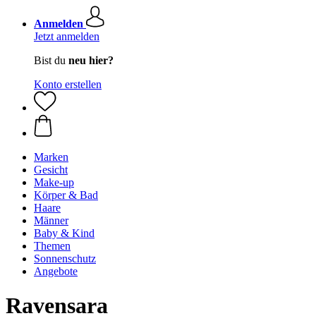
Anmelden
Jetzt anmelden
Bist du
neu hier?
Konto erstellen
Marken
Gesicht
Make-up
Körper & Bad
Haare
Männer
Baby & Kind
Themen
Sonnenschutz
Angebote
Ravensara