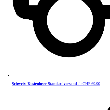
Schweiz: Kostenloser Standardversand
ab CHF 69.90