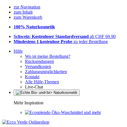
zur Navigation
zum Inhalt
zum Warenkorb
100% Naturkosmetik
Schweiz: Kostenloser Standardversand
ab CHF 69.90
Mindestens 1 kostenlose Probe
zu jeder Bestellung
Hilfe
Wo ist meine Bestellung?
Rücksendungen
Versandkosten
Zahlungsmöglichkeiten
Kontakt
Alle Hilfe-Themen
Live-Chat
Mehr Inspiration
Öko-Waschmittel und mehr