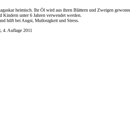
dagaskar heimisch. Ihr Öl wird aus ihren Blättern und Zweigen gewonn
nd Kindern unter 6 Jahren verwendet werden.
nd hilft bei Angst, Mutlosigkeit und Stress.
, 4. Auflage 2011