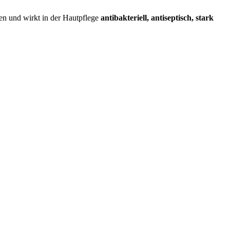
en und wirkt in der Hautpflege
antibakteriell, antiseptisch, stark