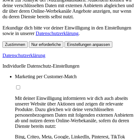
deine verschlüsselten Daten mit externen Anbietern abgleichen und
dir über deren Online-Werbekanäle Angebote anzeigen, nur wenn
du deren Dienste bereits selbst nutzt.
Erkundige dich bitte vor deiner Einwilligung in den Einstellungen
sowie in unserer
Datenschutzerklärung
.
Zustimmen
Nur erforderliche
Einstellungen anpassen
Datenschutzerklärung
Individuelle Datenschutz-Einstellungen
Marketing per Customer-Match
Mit deiner Einwilligung informieren wir dich auch abseits
unserer Website über Aktionen und zeigen dir relevante
Produkte. Dazu gleichen wir deine verschlüsselten
personenbezogenen Daten mit folgenden externen Anbietern
ab und nutzen deren Online-Werbekanäle, sofern du deren
Dienste bereits nutzt:
Bing, Criteo, Meta, Google, LinkedIn, Pinterest, TikTok