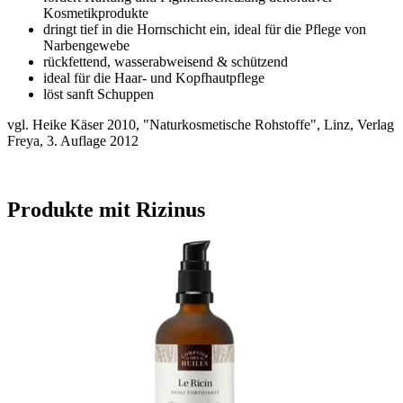
Kosmetikprodukte
dringt tief in die Hornschicht ein, ideal für die Pflege von
Narbengewebe
rückfettend, wasserabweisend & schützend
ideal für die Haar- und Kopfhautpflege
löst sanft Schuppen
vgl. Heike Käser 2010, "Naturkosmetische Rohstoffe", Linz, Verlag
Freya, 3. Auflage 2012
Produkte mit Rizinus