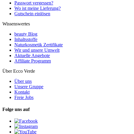
Passwort vergessen?
Wo ist meine Lieferung?
Gutschein einlösen
Wissenswertes
beauty Blog
Inhaltsstoffe
Naturkosmetik Zertifikate
Wir und unsere Umwelt
Aktuelle Angebote
Affiliate Programm
Über Ecco Verde
Über uns
Unsere Gruppe
Kontakt
Freie Jobs
Folge uns auf