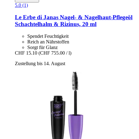
5.0 (1)
Le Erbe di Janas
Nagel-​ & Nagelhaut-​Pflegeöl
Schachtelhalm & Rizinus, 20 ml
Spendet Feuchtigkeit
Reich an Nährstoffen
Sorgt für Glanz
CHF 15.10
(CHF 755.00 / l)
Zustellung bis 14. August