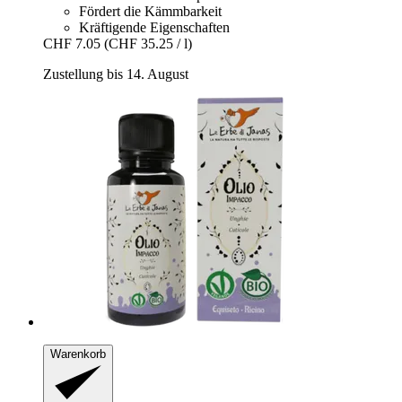
Fördert die Kämmbarkeit
Kräftigende Eigenschaften
CHF 7.05
(CHF 35.25 / l)
Zustellung bis 14. August
Warenkorb