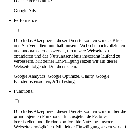
Dienste bereits nutzt:
Google Ads
Performance
Durch das Akzeptieren dieser Dienste können wir das Klick-
und Surfverhalten innerhalb unserer Webseite nachvollziehen
und anonymisiert auswerten, um unsere Webseite zu
optimieren und das Nutzungserlebnis insgesamt laufend zu
verbessern. Mit deiner Einwilligung setzen wir auf dieser
Webseite folgende Drittdienste ein:
Google Analytics, Google Optimize, Clarity, Google
Kundenrezensionen, A/B-Testing
Funktional
Durch das Akzeptieren dieser Dienste können wir dir über die
grundlegenden Funktionen hinausgehende Features
bereitstellen und dir eine komfortable Nutzung unserer
Webseite ermöglichen. Mit deiner Einwilligung setzen wir auf