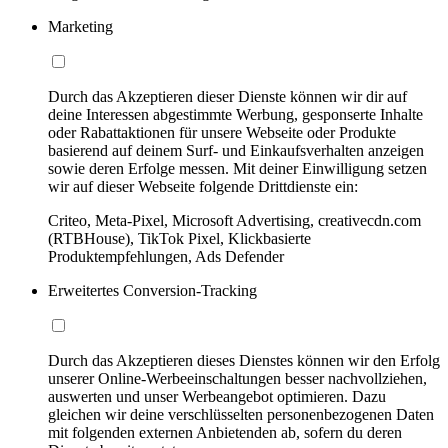
Marketing
Durch das Akzeptieren dieser Dienste können wir dir auf
deine Interessen abgestimmte Werbung, gesponserte Inhalte
oder Rabattaktionen für unsere Webseite oder Produkte
basierend auf deinem Surf- und Einkaufsverhalten anzeigen
sowie deren Erfolge messen. Mit deiner Einwilligung setzen
wir auf dieser Webseite folgende Drittdienste ein:
Criteo, Meta-Pixel, Microsoft Advertising, creativecdn.com
(RTBHouse), TikTok Pixel, Klickbasierte
Produktempfehlungen, Ads Defender
Erweitertes Conversion-Tracking
Durch das Akzeptieren dieses Dienstes können wir den Erfolg
unserer Online-Werbeeinschaltungen besser nachvollziehen,
auswerten und unser Werbeangebot optimieren. Dazu
gleichen wir deine verschlüsselten personenbezogenen Daten
mit folgenden externen Anbietenden ab, sofern du deren