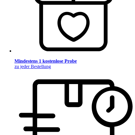
Mindestens 1 kostenlose Probe
zu jeder Bestellung