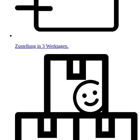
Zustellung in 3 Werktagen.