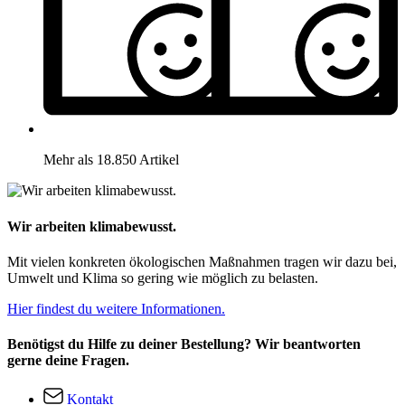
Mehr als 18.850 Artikel
Wir arbeiten klimabewusst.
Mit vielen konkreten ökologischen Maßnahmen tragen wir dazu bei,
Umwelt und Klima so gering wie möglich zu belasten.
Hier findest du weitere Informationen.
Benötigst du Hilfe zu deiner Bestellung? Wir beantworten
gerne deine Fragen.
Kontakt