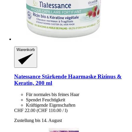
Warenkorb
Natessance
Stärkende Haarmaske Rizinus &
Keratin, 200 ml
Für normales bis feines Haar
Spendet Feuchtigkeit
Kräftigende Eigenschaften
CHF 22.00
(CHF 110.00 / l)
Zustellung bis 14. August