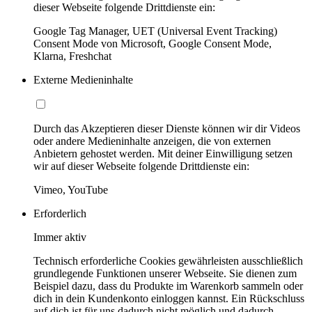
dieser Webseite folgende Drittdienste ein:
Google Tag Manager, UET (Universal Event Tracking)
Consent Mode von Microsoft, Google Consent Mode,
Klarna, Freshchat
Externe Medieninhalte
Durch das Akzeptieren dieser Dienste können wir dir Videos
oder andere Medieninhalte anzeigen, die von externen
Anbietern gehostet werden. Mit deiner Einwilligung setzen
wir auf dieser Webseite folgende Drittdienste ein:
Vimeo, YouTube
Erforderlich
Immer aktiv
Technisch erforderliche Cookies gewährleisten ausschließlich
grundlegende Funktionen unserer Webseite. Sie dienen zum
Beispiel dazu, dass du Produkte im Warenkorb sammeln oder
dich in dein Kundenkonto einloggen kannst. Ein Rückschluss
auf dich ist für uns dadurch nicht möglich und dadurch