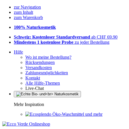
zur Navigation
zum Inhalt
zum Warenkorb
100% Naturkosmetik
Schweiz: Kostenloser Standardversand
ab CHF 69.90
Mindestens 1 kostenlose Probe
zu jeder Bestellung
Hilfe
Wo ist meine Bestellung?
Rücksendungen
Versandkosten
Zahlungsmöglichkeiten
Kontakt
Alle Hilfe-Themen
Live-Chat
Mehr Inspiration
Öko-Waschmittel und mehr