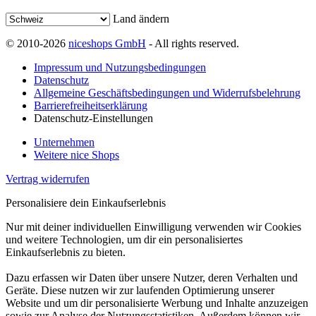
Land ändern
© 2010-2026
niceshops GmbH
- All rights reserved.
Impressum und Nutzungsbedingungen
Datenschutz
Allgemeine Geschäftsbedingungen und Widerrufsbelehrung
Barrierefreiheitserklärung
Datenschutz-Einstellungen
Unternehmen
Weitere nice Shops
Vertrag widerrufen
Personalisiere dein Einkaufserlebnis
Nur mit deiner individuellen Einwilligung verwenden wir Cookies
und weitere Technologien, um dir ein personalisiertes
Einkaufserlebnis zu bieten.
Dazu erfassen wir Daten über unsere Nutzer, deren Verhalten und
Geräte. Diese nutzen wir zur laufenden Optimierung unserer
Website und um dir personalisierte Werbung und Inhalte anzuzeigen
sowie zur Analyse der Nutzungsstatistiken. Außerdem können wir