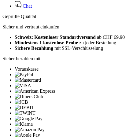
Chat
Geprüfte Qualität
Sicher und vertraut einkaufen
Schweiz: Kostenloser Standardversand
ab CHF 69.90
Mindestens 1 kostenlose Probe
zu jeder Bestellung
Sichere Bezahlung
mit SSL-Verschlüsselung
Sicher bezahlen mit
Vorauskasse