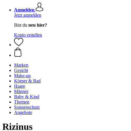
Anmelden
Jetzt anmelden
Bist du
neu hier?
Konto erstellen
Marken
Gesicht
Make-up
Körper & Bad
Haare
Männer
Baby & Kind
Themen
Sonnenschutz
Angebote
Rizinus