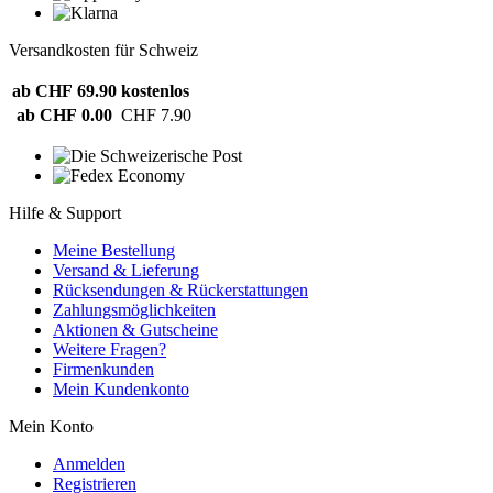
Versandkosten für Schweiz
ab CHF 69.90
kostenlos
ab CHF 0.00
CHF 7.90
Hilfe & Support
Meine Bestellung
Versand & Lieferung
Rücksendungen & Rückerstattungen
Zahlungsmöglichkeiten
Aktionen & Gutscheine
Weitere Fragen?
Firmenkunden
Mein Kundenkonto
Mein Konto
Anmelden
Registrieren