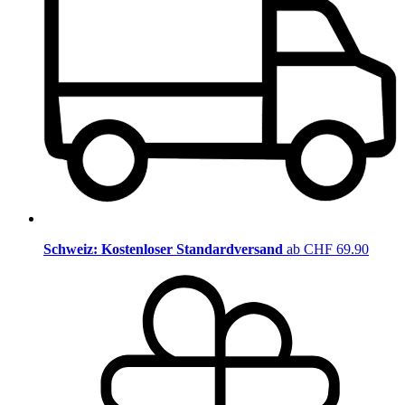
Schweiz: Kostenloser Standardversand
ab CHF 69.90