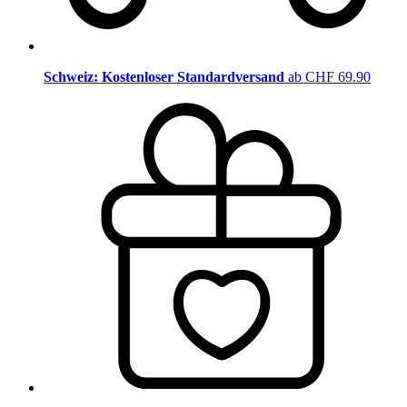
Schweiz: Kostenloser Standardversand
ab CHF 69.90