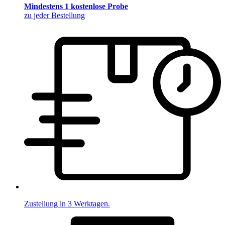
Mindestens 1 kostenlose Probe
zu jeder Bestellung
Zustellung in 3 Werktagen.