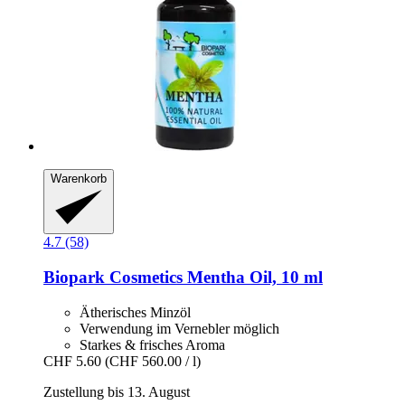
Warenkorb
4.7 (58)
Biopark Cosmetics
Mentha Oil, 10 ml
Ätherisches Minzöl
Verwendung im Vernebler möglich
Starkes & frisches Aroma
CHF 5.60
(CHF 560.00 / l)
Zustellung bis 13. August