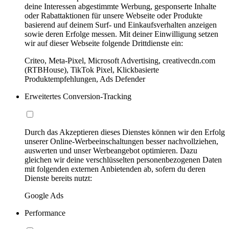
deine Interessen abgestimmte Werbung, gesponserte Inhalte
oder Rabattaktionen für unsere Webseite oder Produkte
basierend auf deinem Surf- und Einkaufsverhalten anzeigen
sowie deren Erfolge messen. Mit deiner Einwilligung setzen
wir auf dieser Webseite folgende Drittdienste ein:
Criteo, Meta-Pixel, Microsoft Advertising, creativecdn.com
(RTBHouse), TikTok Pixel, Klickbasierte
Produktempfehlungen, Ads Defender
Erweitertes Conversion-Tracking
Durch das Akzeptieren dieses Dienstes können wir den Erfolg
unserer Online-Werbeeinschaltungen besser nachvollziehen,
auswerten und unser Werbeangebot optimieren. Dazu
gleichen wir deine verschlüsselten personenbezogenen Daten
mit folgenden externen Anbietenden ab, sofern du deren
Dienste bereits nutzt:
Google Ads
Performance