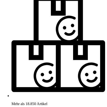
Mehr als 18.850 Artikel