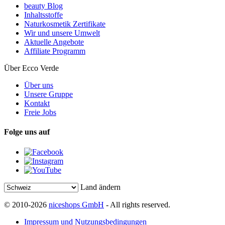
beauty Blog
Inhaltsstoffe
Naturkosmetik Zertifikate
Wir und unsere Umwelt
Aktuelle Angebote
Affiliate Programm
Über Ecco Verde
Über uns
Unsere Gruppe
Kontakt
Freie Jobs
Folge uns auf
Land ändern
© 2010-2026
niceshops GmbH
- All rights reserved.
Impressum und Nutzungsbedingungen