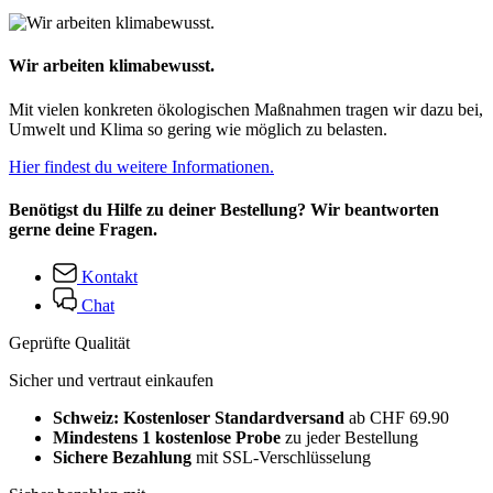
Wir arbeiten klimabewusst.
Mit vielen konkreten ökologischen Maßnahmen tragen wir dazu bei,
Umwelt und Klima so gering wie möglich zu belasten.
Hier findest du weitere Informationen.
Benötigst du Hilfe zu deiner Bestellung? Wir beantworten
gerne deine Fragen.
Kontakt
Chat
Geprüfte Qualität
Sicher und vertraut einkaufen
Schweiz: Kostenloser Standardversand
ab CHF 69.90
Mindestens 1 kostenlose Probe
zu jeder Bestellung
Sichere Bezahlung
mit SSL-Verschlüsselung