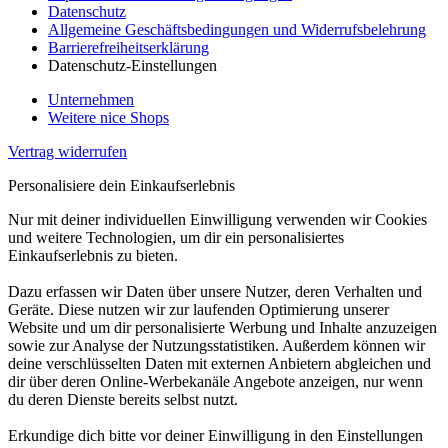
Datenschutz
Allgemeine Geschäftsbedingungen und Widerrufsbelehrung
Barrierefreiheitserklärung
Datenschutz-Einstellungen
Unternehmen
Weitere nice Shops
Vertrag widerrufen
Personalisiere dein Einkaufserlebnis
Nur mit deiner individuellen Einwilligung verwenden wir Cookies
und weitere Technologien, um dir ein personalisiertes
Einkaufserlebnis zu bieten.
Dazu erfassen wir Daten über unsere Nutzer, deren Verhalten und
Geräte. Diese nutzen wir zur laufenden Optimierung unserer
Website und um dir personalisierte Werbung und Inhalte anzuzeigen
sowie zur Analyse der Nutzungsstatistiken. Außerdem können wir
deine verschlüsselten Daten mit externen Anbietern abgleichen und
dir über deren Online-Werbekanäle Angebote anzeigen, nur wenn
du deren Dienste bereits selbst nutzt.
Erkundige dich bitte vor deiner Einwilligung in den Einstellungen