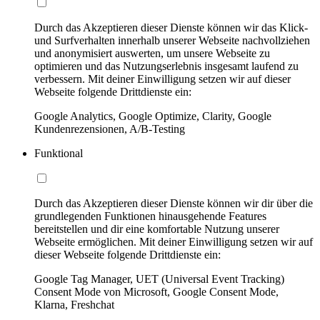
Durch das Akzeptieren dieser Dienste können wir das Klick-
und Surfverhalten innerhalb unserer Webseite nachvollziehen
und anonymisiert auswerten, um unsere Webseite zu
optimieren und das Nutzungserlebnis insgesamt laufend zu
verbessern. Mit deiner Einwilligung setzen wir auf dieser
Webseite folgende Drittdienste ein:
Google Analytics, Google Optimize, Clarity, Google
Kundenrezensionen, A/B-Testing
Funktional
Durch das Akzeptieren dieser Dienste können wir dir über die
grundlegenden Funktionen hinausgehende Features
bereitstellen und dir eine komfortable Nutzung unserer
Webseite ermöglichen. Mit deiner Einwilligung setzen wir auf
dieser Webseite folgende Drittdienste ein:
Google Tag Manager, UET (Universal Event Tracking)
Consent Mode von Microsoft, Google Consent Mode,
Klarna, Freshchat