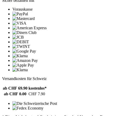
Sicher bezahlen mit
Vorauskasse
Versandkosten für Schweiz
ab CHF 69.90
kostenlos*
ab CHF 0.00
CHF 7.90