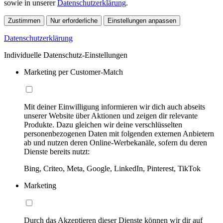
sowie in unserer
Datenschutzerklärung
.
Zustimmen
Nur erforderliche
Einstellungen anpassen
Datenschutzerklärung
Individuelle Datenschutz-Einstellungen
Marketing per Customer-Match
Mit deiner Einwilligung informieren wir dich auch abseits
unserer Website über Aktionen und zeigen dir relevante
Produkte. Dazu gleichen wir deine verschlüsselten
personenbezogenen Daten mit folgenden externen Anbietern
ab und nutzen deren Online-Werbekanäle, sofern du deren
Dienste bereits nutzt:
Bing, Criteo, Meta, Google, LinkedIn, Pinterest, TikTok
Marketing
Durch das Akzeptieren dieser Dienste können wir dir auf