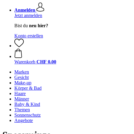
Anmelden
Jetzt anmelden
Bist du
neu hier?
Konto erstellen
Warenkorb
CHF 0.00
Marken
Gesicht
Make-up
Körper & Bad
Haare
Männer
Baby & Kind
Themen
Sonnenschutz
Angebote