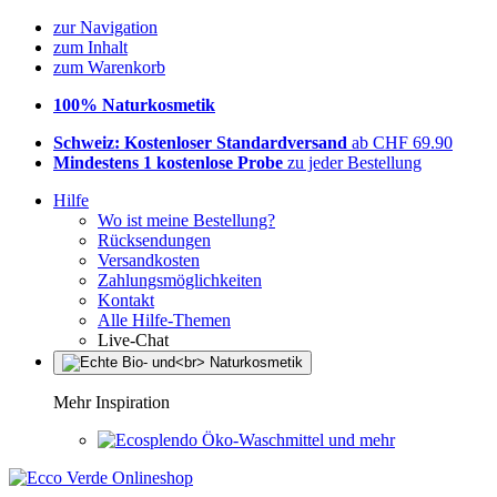
zur Navigation
zum Inhalt
zum Warenkorb
100% Naturkosmetik
Schweiz: Kostenloser Standardversand
ab CHF 69.90
Mindestens 1 kostenlose Probe
zu jeder Bestellung
Hilfe
Wo ist meine Bestellung?
Rücksendungen
Versandkosten
Zahlungsmöglichkeiten
Kontakt
Alle Hilfe-Themen
Live-Chat
Mehr Inspiration
Öko-Waschmittel und mehr