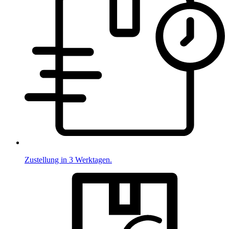
Zustellung in 3 Werktagen.