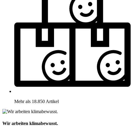
Mehr als 18.850 Artikel
Wir arbeiten klimabewusst.