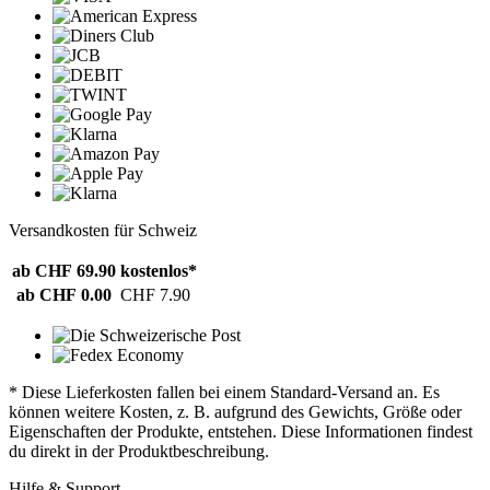
Versandkosten für Schweiz
ab CHF 69.90
kostenlos*
ab CHF 0.00
CHF 7.90
* Diese Lieferkosten fallen bei einem Standard-Versand an. Es
können weitere Kosten, z. B. aufgrund des Gewichts, Größe oder
Eigenschaften der Produkte, entstehen. Diese Informationen findest
du direkt in der Produktbeschreibung.
Hilfe & Support