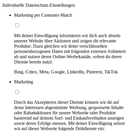
Individuelle Datenschutz-Einstellungen
Marketing per Customer-Match
Mit deiner Einwilligung informieren wir dich auch abseits
unserer Website über Aktionen und zeigen dir relevante
Produkte. Dazu gleichen wir deine verschlüsselten
personenbezogenen Daten mit folgenden externen Anbietern
ab und nutzen deren Online-Werbekanäle, sofern du deren
Dienste bereits nutzt:
Bing, Criteo, Meta, Google, LinkedIn, Pinterest, TikTok
Marketing
Durch das Akzeptieren dieser Dienste können wir dir auf
deine Interessen abgestimmte Werbung, gesponserte Inhalte
oder Rabattaktionen für unsere Webseite oder Produkte
basierend auf deinem Surf- und Einkaufsverhalten anzeigen
sowie deren Erfolge messen. Mit deiner Einwilligung setzen
wir auf dieser Webseite folgende Drittdienste ein: