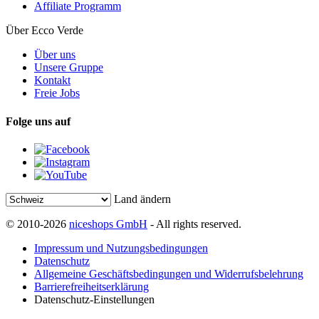
Affiliate Programm
Über Ecco Verde
Über uns
Unsere Gruppe
Kontakt
Freie Jobs
Folge uns auf
Land ändern
© 2010-2026
niceshops GmbH
- All rights reserved.
Impressum und Nutzungsbedingungen
Datenschutz
Allgemeine Geschäftsbedingungen und Widerrufsbelehrung
Barrierefreiheitserklärung
Datenschutz-Einstellungen