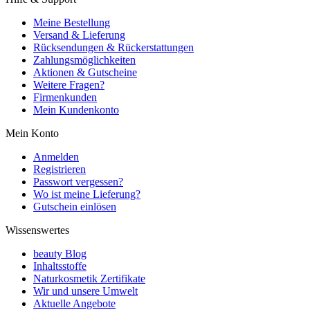
Meine Bestellung
Versand & Lieferung
Rücksendungen & Rückerstattungen
Zahlungsmöglichkeiten
Aktionen & Gutscheine
Weitere Fragen?
Firmenkunden
Mein Kundenkonto
Mein Konto
Anmelden
Registrieren
Passwort vergessen?
Wo ist meine Lieferung?
Gutschein einlösen
Wissenswertes
beauty Blog
Inhaltsstoffe
Naturkosmetik Zertifikate
Wir und unsere Umwelt
Aktuelle Angebote