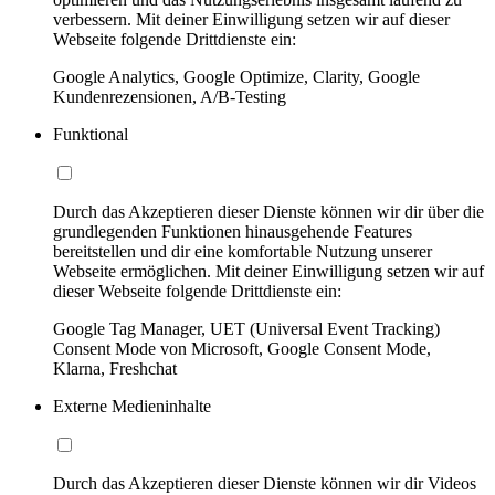
verbessern. Mit deiner Einwilligung setzen wir auf dieser
Webseite folgende Drittdienste ein:
Google Analytics, Google Optimize, Clarity, Google
Kundenrezensionen, A/B-Testing
Funktional
Durch das Akzeptieren dieser Dienste können wir dir über die
grundlegenden Funktionen hinausgehende Features
bereitstellen und dir eine komfortable Nutzung unserer
Webseite ermöglichen. Mit deiner Einwilligung setzen wir auf
dieser Webseite folgende Drittdienste ein:
Google Tag Manager, UET (Universal Event Tracking)
Consent Mode von Microsoft, Google Consent Mode,
Klarna, Freshchat
Externe Medieninhalte
Durch das Akzeptieren dieser Dienste können wir dir Videos