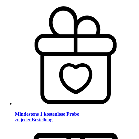
Mindestens 1 kostenlose Probe
zu jeder Bestellung