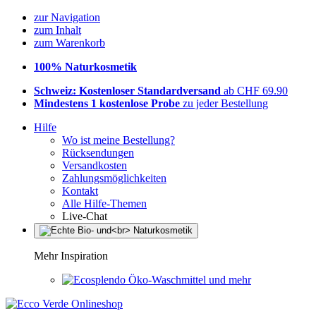
zur Navigation
zum Inhalt
zum Warenkorb
100% Naturkosmetik
Schweiz: Kostenloser Standardversand
ab CHF 69.90
Mindestens 1 kostenlose Probe
zu jeder Bestellung
Hilfe
Wo ist meine Bestellung?
Rücksendungen
Versandkosten
Zahlungsmöglichkeiten
Kontakt
Alle Hilfe-Themen
Live-Chat
Mehr Inspiration
Öko-Waschmittel und mehr