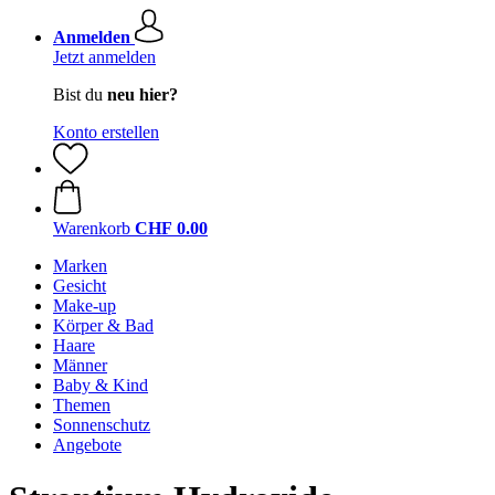
Anmelden
Jetzt anmelden
Bist du
neu hier?
Konto erstellen
Warenkorb
CHF 0.00
Marken
Gesicht
Make-up
Körper & Bad
Haare
Männer
Baby & Kind
Themen
Sonnenschutz
Angebote