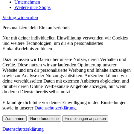
Unternehmen
Weitere nice Shops
Vertrag widerrufen
Personalisiere dein Einkaufserlebnis
Nur mit deiner individuellen Einwilligung verwenden wir Cookies
und weitere Technologien, um dir ein personalisiertes
Einkaufserlebnis zu bieten.
Dazu erfassen wir Daten über unsere Nutzer, deren Verhalten und
Geräte. Diese nutzen wir zur laufenden Optimierung unserer
Website und um dir personalisierte Werbung und Inhalte anzuzeigen
sowie zur Analyse der Nutzungsstatistiken. Außerdem können wir
deine verschlüsselten Daten mit externen Anbietern abgleichen und
dir über deren Online-Werbekanäle Angebote anzeigen, nur wenn
du deren Dienste bereits selbst nutzt.
Erkundige dich bitte vor deiner Einwilligung in den Einstellungen
sowie in unserer
Datenschutzerklärung
.
Zustimmen
Nur erforderliche
Einstellungen anpassen
Datenschutzerklärung