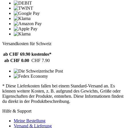
Versandkosten für Schweiz
ab CHF 69.90
kostenlos*
ab CHF 0.00
CHF 7.90
* Diese Lieferkosten fallen bei einem Standard-Versand an. Es
können weitere Kosten, z. B. aufgrund des Gewichts, Größe oder
Eigenschaften der Produkte, entstehen. Diese Informationen findest
du direkt in der Produktbeschreibung.
Hilfe & Support
Meine Bestellung
Versand & Lieferung