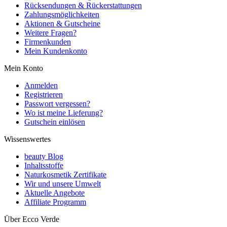
Rücksendungen & Rückerstattungen
Zahlungsmöglichkeiten
Aktionen & Gutscheine
Weitere Fragen?
Firmenkunden
Mein Kundenkonto
Mein Konto
Anmelden
Registrieren
Passwort vergessen?
Wo ist meine Lieferung?
Gutschein einlösen
Wissenswertes
beauty Blog
Inhaltsstoffe
Naturkosmetik Zertifikate
Wir und unsere Umwelt
Aktuelle Angebote
Affiliate Programm
Über Ecco Verde