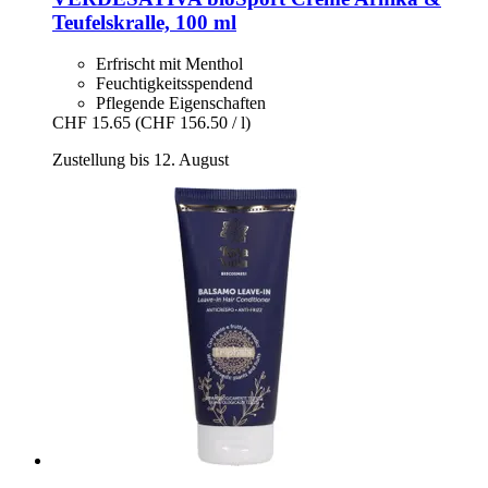
Teufelskralle, 100 ml
Erfrischt mit Menthol
Feuchtigkeitsspendend
Pflegende Eigenschaften
CHF 15.65
(CHF 156.50 / l)
Zustellung bis 12. August