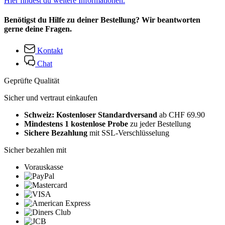
Hier findest du weitere Informationen.
Benötigst du Hilfe zu deiner Bestellung? Wir beantworten
gerne deine Fragen.
Kontakt
Chat
Geprüfte Qualität
Sicher und vertraut einkaufen
Schweiz: Kostenloser Standardversand
ab CHF 69.90
Mindestens 1 kostenlose Probe
zu jeder Bestellung
Sichere Bezahlung
mit SSL-Verschlüsselung
Sicher bezahlen mit
Vorauskasse