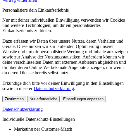
Vertrag widerrufen
Personalisiere dein Einkaufserlebnis
Nur mit deiner individuellen Einwilligung verwenden wir Cookies
und weitere Technologien, um dir ein personalisiertes
Einkaufserlebnis zu bieten.
Dazu erfassen wir Daten über unsere Nutzer, deren Verhalten und
Geräte. Diese nutzen wir zur laufenden Optimierung unserer
Website und um dir personalisierte Werbung und Inhalte anzuzeigen
sowie zur Analyse der Nutzungsstatistiken. Außerdem können wir
deine verschlüsselten Daten mit externen Anbietern abgleichen und
dir über deren Online-Werbekanäle Angebote anzeigen, nur wenn
du deren Dienste bereits selbst nutzt.
Erkundige dich bitte vor deiner Einwilligung in den Einstellungen
sowie in unserer
Datenschutzerklärung
.
Zustimmen
Nur erforderliche
Einstellungen anpassen
Datenschutzerklärung
Individuelle Datenschutz-Einstellungen
Marketing per Customer-Match