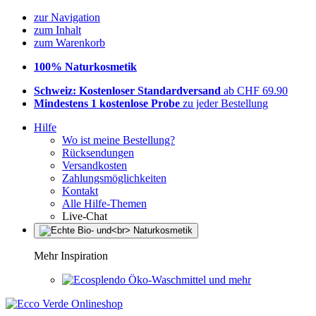
zur Navigation
zum Inhalt
zum Warenkorb
100% Naturkosmetik
Schweiz: Kostenloser Standardversand
ab CHF 69.90
Mindestens 1 kostenlose Probe
zu jeder Bestellung
Hilfe
Wo ist meine Bestellung?
Rücksendungen
Versandkosten
Zahlungsmöglichkeiten
Kontakt
Alle Hilfe-Themen
Live-Chat
Mehr Inspiration
Öko-Waschmittel und mehr