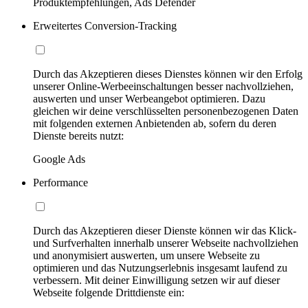
Produktempfehlungen, Ads Defender
Erweitertes Conversion-Tracking
Durch das Akzeptieren dieses Dienstes können wir den Erfolg
unserer Online-Werbeeinschaltungen besser nachvollziehen,
auswerten und unser Werbeangebot optimieren. Dazu
gleichen wir deine verschlüsselten personenbezogenen Daten
mit folgenden externen Anbietenden ab, sofern du deren
Dienste bereits nutzt:
Google Ads
Performance
Durch das Akzeptieren dieser Dienste können wir das Klick-
und Surfverhalten innerhalb unserer Webseite nachvollziehen
und anonymisiert auswerten, um unsere Webseite zu
optimieren und das Nutzungserlebnis insgesamt laufend zu
verbessern. Mit deiner Einwilligung setzen wir auf dieser
Webseite folgende Drittdienste ein: