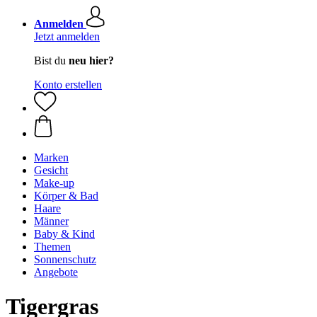
Anmelden
Jetzt anmelden
Bist du
neu hier?
Konto erstellen
Marken
Gesicht
Make-up
Körper & Bad
Haare
Männer
Baby & Kind
Themen
Sonnenschutz
Angebote
Tigergras