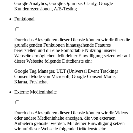
Google Analytics, Google Optimize, Clarity, Google
Kundenrezensionen, A/B-Testing
Funktional
Durch das Akzeptieren dieser Dienste können wir dir über die
grundlegenden Funktionen hinausgehende Features
bereitstellen und dir eine komfortable Nutzung unserer
Webseite ermöglichen. Mit deiner Einwilligung setzen wir auf
dieser Webseite folgende Drittdienste ein:
Google Tag Manager, UET (Universal Event Tracking)
Consent Mode von Microsoft, Google Consent Mode,
Klarna, Freshchat
Externe Medieninhalte
Durch das Akzeptieren dieser Dienste können wir dir Videos
oder andere Medieninhalte anzeigen, die von externen
Anbietern gehostet werden. Mit deiner Einwilligung setzen
wir auf dieser Webseite folgende Drittdienste ein: