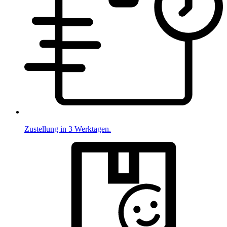
Zustellung in 3 Werktagen.