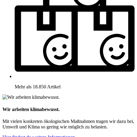
Mehr als 18.850 Artikel
Wir arbeiten klimabewusst.
Mit vielen konkreten ökologischen Maßnahmen tragen wir dazu bei,
Umwelt und Klima so gering wie möglich zu belasten.