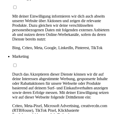
Mit deiner Einwilligung informieren wir dich auch abseits
unserer Website über Aktionen und zeigen dir relevante
Produkte. Dazu gleichen wir deine verschlüsselten
personenbezogenen Daten mit folgenden externen Anbietern
ab und nutzen deren Online-Werbekanäle, sofern du deren
Dienste bereits nutzt:
Bing, Criteo, Meta, Google, LinkedIn, Pinterest, TikTok
Marketing
Durch das Akzeptieren dieser Dienste können wir dir auf
deine Interessen abgestimmte Werbung, gesponserte Inhalte
oder Rabattaktionen für unsere Webseite oder Produkte
basierend auf deinem Surf- und Einkaufsverhalten anzeigen
sowie deren Erfolge messen. Mit deiner Einwilligung setzen
wir auf dieser Webseite folgende Drittdienste ein:
Criteo, Meta-Pixel, Microsoft Advertising, creativecdn.com
(RTBHouse), TikTok Pixel, Klickbasierte