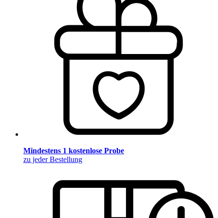
Mindestens 1 kostenlose Probe
zu jeder Bestellung