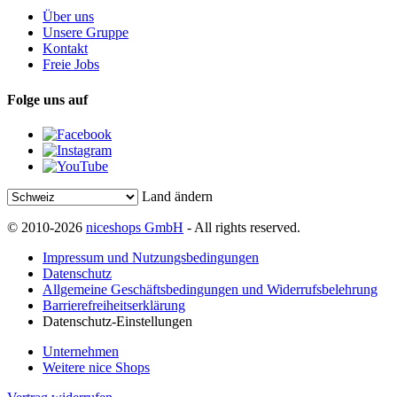
Über uns
Unsere Gruppe
Kontakt
Freie Jobs
Folge uns auf
Land ändern
© 2010-2026
niceshops GmbH
- All rights reserved.
Impressum und Nutzungsbedingungen
Datenschutz
Allgemeine Geschäftsbedingungen und Widerrufsbelehrung
Barrierefreiheitserklärung
Datenschutz-Einstellungen
Unternehmen
Weitere nice Shops