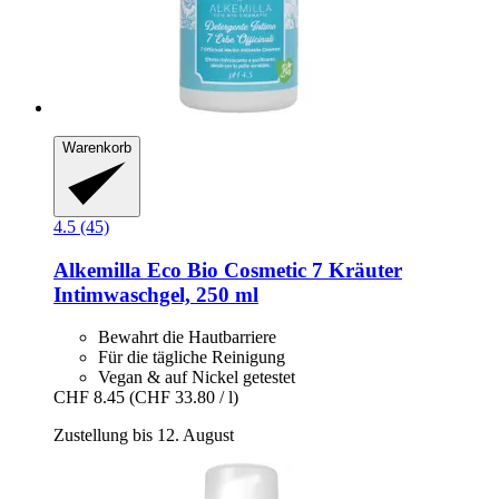
Warenkorb
4.5 (45)
Alkemilla Eco Bio Cosmetic
7 Kräuter
Intimwaschgel, 250 ml
Bewahrt die Hautbarriere
Für die tägliche Reinigung
Vegan & auf Nickel getestet
CHF 8.45
(CHF 33.80 / l)
Zustellung bis 12. August