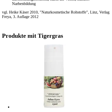
Narbenbildung
vgl. Heike Käser 2010, "Naturkosmetische Rohstoffe", Linz, Verlag
Freya, 3. Auflage 2012
Produkte mit Tigergras