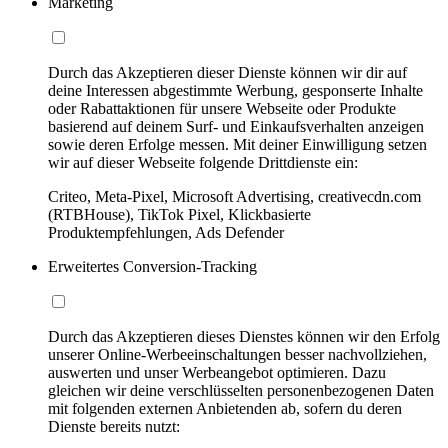
Marketing
Durch das Akzeptieren dieser Dienste können wir dir auf
deine Interessen abgestimmte Werbung, gesponserte Inhalte
oder Rabattaktionen für unsere Webseite oder Produkte
basierend auf deinem Surf- und Einkaufsverhalten anzeigen
sowie deren Erfolge messen. Mit deiner Einwilligung setzen
wir auf dieser Webseite folgende Drittdienste ein:
Criteo, Meta-Pixel, Microsoft Advertising, creativecdn.com
(RTBHouse), TikTok Pixel, Klickbasierte
Produktempfehlungen, Ads Defender
Erweitertes Conversion-Tracking
Durch das Akzeptieren dieses Dienstes können wir den Erfolg
unserer Online-Werbeeinschaltungen besser nachvollziehen,
auswerten und unser Werbeangebot optimieren. Dazu
gleichen wir deine verschlüsselten personenbezogenen Daten
mit folgenden externen Anbietenden ab, sofern du deren
Dienste bereits nutzt: