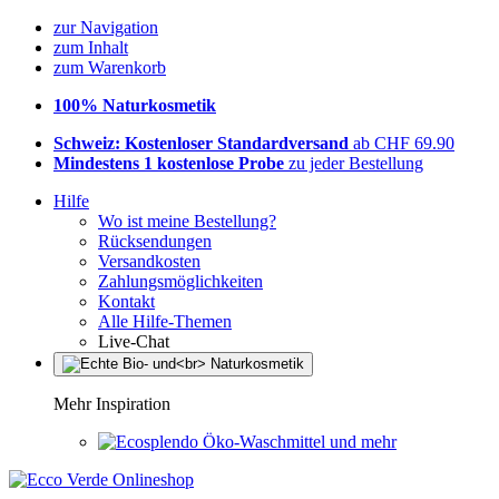
zur Navigation
zum Inhalt
zum Warenkorb
100% Naturkosmetik
Schweiz: Kostenloser Standardversand
ab CHF 69.90
Mindestens 1 kostenlose Probe
zu jeder Bestellung
Hilfe
Wo ist meine Bestellung?
Rücksendungen
Versandkosten
Zahlungsmöglichkeiten
Kontakt
Alle Hilfe-Themen
Live-Chat
Mehr Inspiration
Öko-Waschmittel und mehr