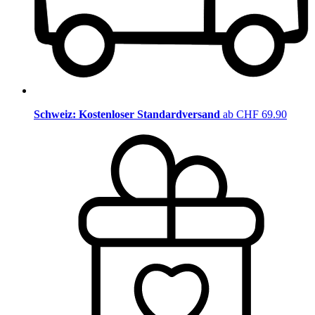
Schweiz: Kostenloser Standardversand
ab CHF 69.90