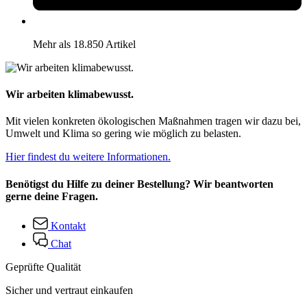
Mehr als 18.850 Artikel
Wir arbeiten klimabewusst.
Mit vielen konkreten ökologischen Maßnahmen tragen wir dazu bei,
Umwelt und Klima so gering wie möglich zu belasten.
Hier findest du weitere Informationen.
Benötigst du Hilfe zu deiner Bestellung? Wir beantworten
gerne deine Fragen.
Kontakt
Chat
Geprüfte Qualität
Sicher und vertraut einkaufen