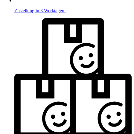
Zustellung in 3 Werktagen.