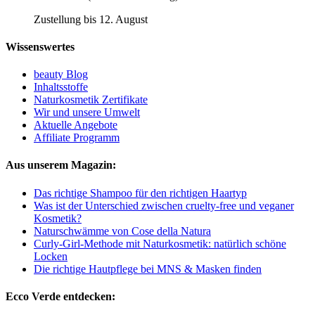
Zustellung bis 12. August
Wissenswertes
beauty Blog
Inhaltsstoffe
Naturkosmetik Zertifikate
Wir und unsere Umwelt
Aktuelle Angebote
Affiliate Programm
Aus unserem Magazin:
Das richtige Shampoo für den richtigen Haartyp
Was ist der Unterschied zwischen cruelty-free und veganer
Kosmetik?
Naturschwämme von Cose della Natura
Curly-Girl-Methode mit Naturkosmetik: natürlich schöne
Locken
Die richtige Hautpflege bei MNS & Masken finden
Ecco Verde entdecken: