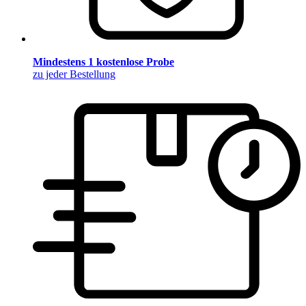
Mindestens 1 kostenlose Probe
zu jeder Bestellung