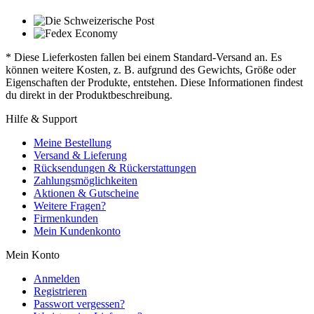
* Diese Lieferkosten fallen bei einem Standard-Versand an. Es
können weitere Kosten, z. B. aufgrund des Gewichts, Größe oder
Eigenschaften der Produkte, entstehen. Diese Informationen findest
du direkt in der Produktbeschreibung.
Hilfe & Support
Meine Bestellung
Versand & Lieferung
Rücksendungen & Rückerstattungen
Zahlungsmöglichkeiten
Aktionen & Gutscheine
Weitere Fragen?
Firmenkunden
Mein Kundenkonto
Mein Konto
Anmelden
Registrieren
Passwort vergessen?