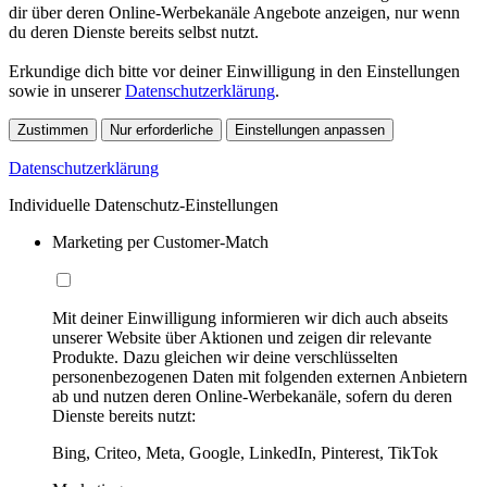
dir über deren Online-Werbekanäle Angebote anzeigen, nur wenn
du deren Dienste bereits selbst nutzt.
Erkundige dich bitte vor deiner Einwilligung in den Einstellungen
sowie in unserer
Datenschutzerklärung
.
Zustimmen
Nur erforderliche
Einstellungen anpassen
Datenschutzerklärung
Individuelle Datenschutz-Einstellungen
Marketing per Customer-Match
Mit deiner Einwilligung informieren wir dich auch abseits
unserer Website über Aktionen und zeigen dir relevante
Produkte. Dazu gleichen wir deine verschlüsselten
personenbezogenen Daten mit folgenden externen Anbietern
ab und nutzen deren Online-Werbekanäle, sofern du deren
Dienste bereits nutzt:
Bing, Criteo, Meta, Google, LinkedIn, Pinterest, TikTok