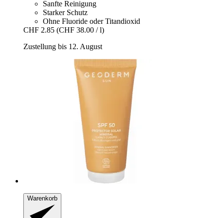
Sanfte Reinigung
Starker Schutz
Ohne Fluoride oder Titandioxid
CHF 2.85
(CHF 38.00 / l)
Zustellung bis 12. August
Warenkorb