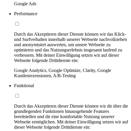
Google Ads
Performance
Durch das Akzeptieren dieser Dienste können wir das Klick-
und Surfverhalten innerhalb unserer Webseite nachvollziehen
und anonymisiert auswerten, um unsere Webseite zu
optimieren und das Nutzungserlebnis insgesamt laufend zu
verbessern. Mit deiner Einwilligung setzen wir auf dieser
Webseite folgende Drittdienste ein:
Google Analytics, Google Optimize, Clarity, Google
Kundenrezensionen, A/B-Testing
Funktional
Durch das Akzeptieren dieser Dienste können wir dir über die
grundlegenden Funktionen hinausgehende Features
bereitstellen und dir eine komfortable Nutzung unserer
Webseite ermöglichen. Mit deiner Einwilligung setzen wir auf
dieser Webseite folgende Drittdienste ein: