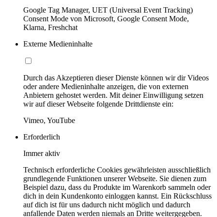
Google Tag Manager, UET (Universal Event Tracking)
Consent Mode von Microsoft, Google Consent Mode,
Klarna, Freshchat
Externe Medieninhalte
Durch das Akzeptieren dieser Dienste können wir dir Videos
oder andere Medieninhalte anzeigen, die von externen
Anbietern gehostet werden. Mit deiner Einwilligung setzen
wir auf dieser Webseite folgende Drittdienste ein:
Vimeo, YouTube
Erforderlich
Immer aktiv
Technisch erforderliche Cookies gewährleisten ausschließlich
grundlegende Funktionen unserer Webseite. Sie dienen zum
Beispiel dazu, dass du Produkte im Warenkorb sammeln oder
dich in dein Kundenkonto einloggen kannst. Ein Rückschluss
auf dich ist für uns dadurch nicht möglich und dadurch
anfallende Daten werden niemals an Dritte weitergegeben.