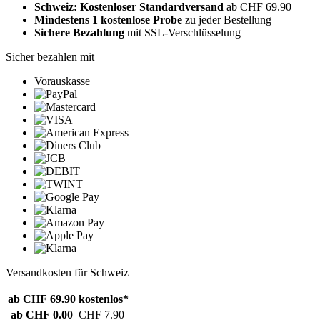
Schweiz: Kostenloser Standardversand
ab CHF 69.90
Mindestens 1 kostenlose Probe
zu jeder Bestellung
Sichere Bezahlung
mit SSL-Verschlüsselung
Sicher bezahlen mit
Vorauskasse
Versandkosten für Schweiz
ab CHF 69.90
kostenlos*
ab CHF 0.00
CHF 7.90