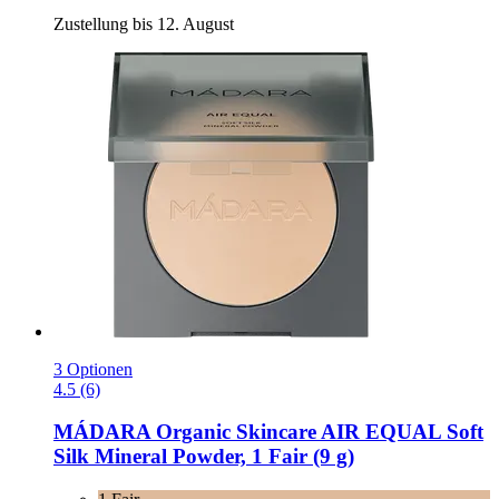
Zustellung bis 12. August
3 Optionen
4.5 (6)
MÁDARA Organic Skincare
AIR EQUAL Soft
Silk Mineral Powder, 1 Fair (9 g)