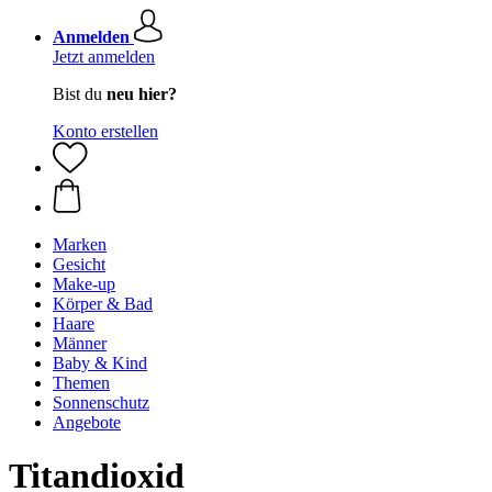
Anmelden
Jetzt anmelden
Bist du
neu hier?
Konto erstellen
Marken
Gesicht
Make-up
Körper & Bad
Haare
Männer
Baby & Kind
Themen
Sonnenschutz
Angebote
Titandioxid