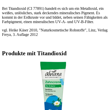
Bei Titandioxid (CI 77891) handelt es sich um ein Metalloxid, ein
weißes, unlösliches, stark deckendes mineralisches Pigment. Es
kommt in der Erdkruste vor und bildet, neben seinen Fähigkeiten als
Farbpigment, einen mineralischen UV-A- und UV-B-Filter.
vgl. Heike Käser 2010, "Naturkosmetische Rohstoffe", Linz, Verlag
Freya, 3. Auflage 2012
Produkte mit Titandioxid