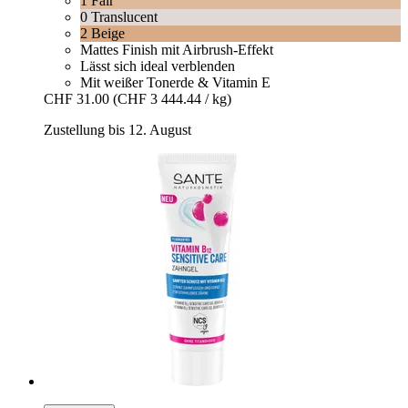
1 Fair
0 Translucent
2 Beige
Mattes Finish mit Airbrush-Effekt
Lässt sich ideal verblenden
Mit weißer Tonerde & Vitamin E
CHF 31.00
(CHF 3 444.44 / kg)
Zustellung bis 12. August