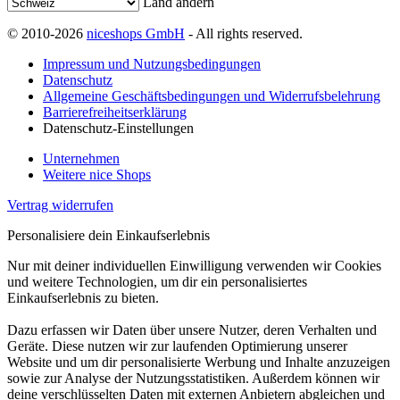
Land ändern
© 2010-2026
niceshops GmbH
- All rights reserved.
Impressum und Nutzungsbedingungen
Datenschutz
Allgemeine Geschäftsbedingungen und Widerrufsbelehrung
Barrierefreiheitserklärung
Datenschutz-Einstellungen
Unternehmen
Weitere nice Shops
Vertrag widerrufen
Personalisiere dein Einkaufserlebnis
Nur mit deiner individuellen Einwilligung verwenden wir Cookies
und weitere Technologien, um dir ein personalisiertes
Einkaufserlebnis zu bieten.
Dazu erfassen wir Daten über unsere Nutzer, deren Verhalten und
Geräte. Diese nutzen wir zur laufenden Optimierung unserer
Website und um dir personalisierte Werbung und Inhalte anzuzeigen
sowie zur Analyse der Nutzungsstatistiken. Außerdem können wir
deine verschlüsselten Daten mit externen Anbietern abgleichen und