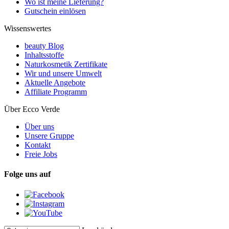
Wo ist meine Lieferung?
Gutschein einlösen
Wissenswertes
beauty Blog
Inhaltsstoffe
Naturkosmetik Zertifikate
Wir und unsere Umwelt
Aktuelle Angebote
Affiliate Programm
Über Ecco Verde
Über uns
Unsere Gruppe
Kontakt
Freie Jobs
Folge uns auf