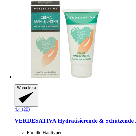
Warenkorb
4.4 (20)
VERDESATIVA
Hydratisierende & Schützende 
Für alle Hauttypen