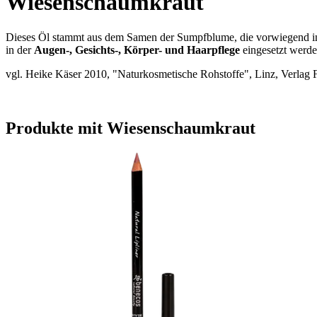
Wiesenschaumkraut
Dieses Öl stammt aus dem Samen der Sumpfblume, die vorwiegend in d
in der
Augen-, Gesichts-, Körper- und Haarpflege
eingesetzt werde
vgl. Heike Käser 2010, "Naturkosmetische Rohstoffe", Linz, Verlag 
Produkte mit Wiesenschaumkraut