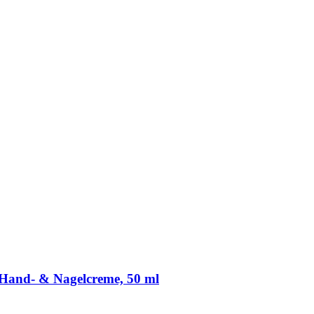
Hand-​ & Nagelcreme, 50 ml