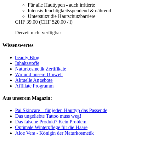
Für alle Hauttypen - auch irritierte
Intensiv feuchtigkeitsspendend & nährend
Unterstützt die Hautschutzbarriere
CHF 39.00
(CHF 520.00 / l)
Derzeit nicht verfügbar
Wissenswertes
beauty Blog
Inhaltsstoffe
Naturkosmetik Zertifikate
Wir und unsere Umwelt
Aktuelle Angebote
Affiliate Programm
Aus unserem Magazin:
Pai Skincare – für jeden Hauttyp das Passende
Das ungeliebte Tattoo muss weg!
Das falsche Produkt? Kein Problem.
Optimale Winterpflege für die Haare
Aloe Vera - Königin der Naturkosmetik