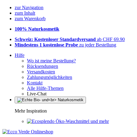
zur Navigation
zum Inhalt
zum Warenkorb
100% Naturkosmetik
Schweiz: Kostenloser Standardversand
ab CHF 69.90
Mindestens 1 kostenlose Probe
zu jeder Bestellung
Hilfe
Wo ist meine Bestellung?
Rücksendungen
Versandkosten
Zahlungsmöglichkeiten
Kontakt
Alle Hilfe-Themen
Live-Chat
Mehr Inspiration
Öko-Waschmittel und mehr