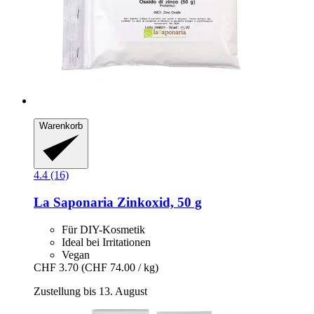
Warenkorb
4.4 (16)
La Saponaria
Zinkoxid, 50 g
Für DIY-Kosmetik
Ideal bei Irritationen
Vegan
CHF 3.70
(CHF 74.00 / kg)
Zustellung bis 13. August