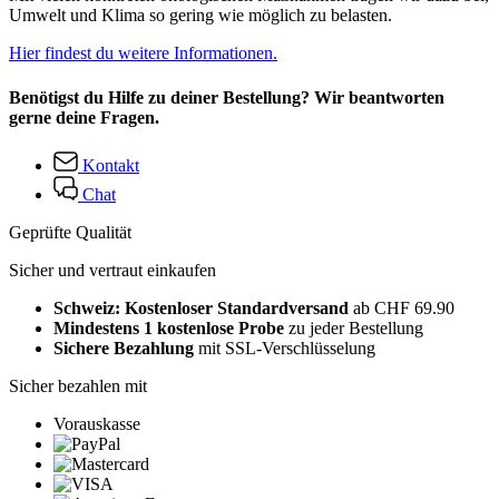
Umwelt und Klima so gering wie möglich zu belasten.
Hier findest du weitere Informationen.
Benötigst du Hilfe zu deiner Bestellung? Wir beantworten
gerne deine Fragen.
Kontakt
Chat
Geprüfte Qualität
Sicher und vertraut einkaufen
Schweiz: Kostenloser Standardversand
ab CHF 69.90
Mindestens 1 kostenlose Probe
zu jeder Bestellung
Sichere Bezahlung
mit SSL-Verschlüsselung
Sicher bezahlen mit
Vorauskasse