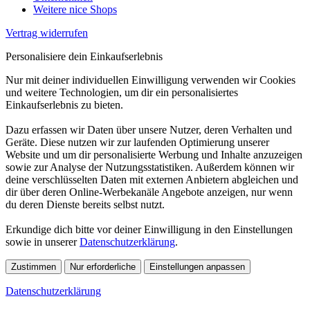
Weitere nice Shops
Vertrag widerrufen
Personalisiere dein Einkaufserlebnis
Nur mit deiner individuellen Einwilligung verwenden wir Cookies
und weitere Technologien, um dir ein personalisiertes
Einkaufserlebnis zu bieten.
Dazu erfassen wir Daten über unsere Nutzer, deren Verhalten und
Geräte. Diese nutzen wir zur laufenden Optimierung unserer
Website und um dir personalisierte Werbung und Inhalte anzuzeigen
sowie zur Analyse der Nutzungsstatistiken. Außerdem können wir
deine verschlüsselten Daten mit externen Anbietern abgleichen und
dir über deren Online-Werbekanäle Angebote anzeigen, nur wenn
du deren Dienste bereits selbst nutzt.
Erkundige dich bitte vor deiner Einwilligung in den Einstellungen
sowie in unserer
Datenschutzerklärung
.
Zustimmen
Nur erforderliche
Einstellungen anpassen
Datenschutzerklärung