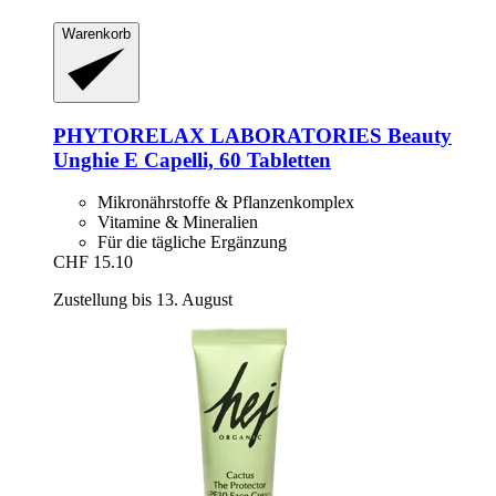
Warenkorb
PHYTORELAX LABORATORIES
Beauty
Unghie E Capelli, 60 Tabletten
Mikronährstoffe & Pflanzenkomplex
Vitamine & Mineralien
Für die tägliche Ergänzung
CHF 15.10
Zustellung bis 13. August