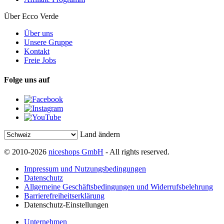
Über Ecco Verde
Über uns
Unsere Gruppe
Kontakt
Freie Jobs
Folge uns auf
Land ändern
© 2010-2026
niceshops GmbH
- All rights reserved.
Impressum und Nutzungsbedingungen
Datenschutz
Allgemeine Geschäftsbedingungen und Widerrufsbelehrung
Barrierefreiheitserklärung
Datenschutz-Einstellungen
Unternehmen