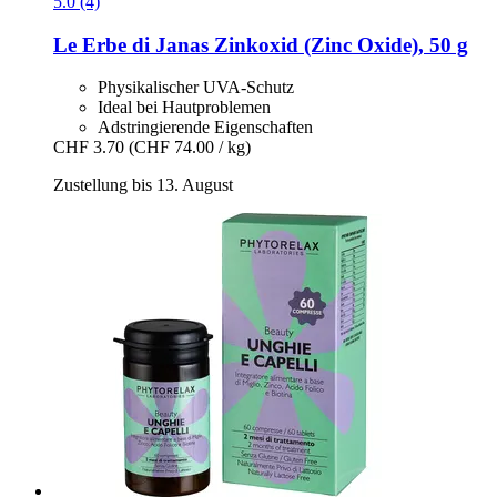
5.0 (4)
Le Erbe di Janas
Zinkoxid (Zinc Oxide), 50 g
Physikalischer UVA-Schutz
Ideal bei Hautproblemen
Adstringierende Eigenschaften
CHF 3.70
(CHF 74.00 / kg)
Zustellung bis 13. August