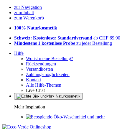
zur Navigation
zum Inhalt
zum Warenkorb
100% Naturkosmetik
Schweiz: Kostenloser Standardversand
ab CHF 69.90
Mindestens 1 kostenlose Probe
zu jeder Bestellung
Hilfe
Wo ist meine Bestellung?
Rücksendungen
Versandkosten
Zahlungsmöglichkeiten
Kontakt
Alle Hilfe-Themen
Live-Chat
Mehr Inspiration
Öko-Waschmittel und mehr