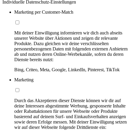
Individuelle Datenschutz-Einstellungen
Marketing per Customer-Match
Mit deiner Einwilligung informieren wir dich auch abseits
unserer Website über Aktionen und zeigen dir relevante
Produkte. Dazu gleichen wir deine verschlüsselten
personenbezogenen Daten mit folgenden externen Anbietern
ab und nutzen deren Online-Werbekanäle, sofern du deren
Dienste bereits nutzt:
Bing, Criteo, Meta, Google, LinkedIn, Pinterest, TikTok
Marketing
Durch das Akzeptieren dieser Dienste können wir dir auf
deine Interessen abgestimmte Werbung, gesponserte Inhalte
oder Rabattaktionen für unsere Webseite oder Produkte
basierend auf deinem Surf- und Einkaufsverhalten anzeigen
sowie deren Erfolge messen. Mit deiner Einwilligung setzen
wir auf dieser Webseite folgende Drittdienste ein: