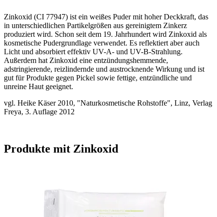
Zinkoxid (CI 77947) ist ein weißes Puder mit hoher Deckkraft, das
in unterschiedlichen Partikelgrößen aus gereinigtem Zinkerz
produziert wird. Schon seit dem 19. Jahrhundert wird Zinkoxid als
kosmetische Pudergrundlage verwendet. Es reflektiert aber auch
Licht und absorbiert effektiv UV-A- und UV-B-Strahlung.
Außerdem hat Zinkoxid eine entzündungshemmende,
adstringierende, reizlindernde und austrocknende Wirkung und ist
gut für Produkte gegen Pickel sowie fettige, entzündliche und
unreine Haut geeignet.
vgl. Heike Käser 2010, "Naturkosmetische Rohstoffe", Linz, Verlag
Freya, 3. Auflage 2012
Produkte mit Zinkoxid