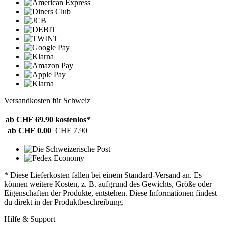
Versandkosten für Schweiz
ab CHF 69.90
kostenlos*
ab CHF 0.00
CHF 7.90
* Diese Lieferkosten fallen bei einem Standard-Versand an. Es
können weitere Kosten, z. B. aufgrund des Gewichts, Größe oder
Eigenschaften der Produkte, entstehen. Diese Informationen findest
du direkt in der Produktbeschreibung.
Hilfe & Support