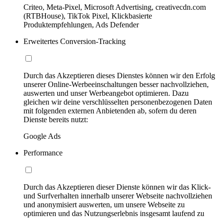
Criteo, Meta-Pixel, Microsoft Advertising, creativecdn.com
(RTBHouse), TikTok Pixel, Klickbasierte
Produktempfehlungen, Ads Defender
Erweitertes Conversion-Tracking
Durch das Akzeptieren dieses Dienstes können wir den Erfolg
unserer Online-Werbeeinschaltungen besser nachvollziehen,
auswerten und unser Werbeangebot optimieren. Dazu
gleichen wir deine verschlüsselten personenbezogenen Daten
mit folgenden externen Anbietenden ab, sofern du deren
Dienste bereits nutzt:
Google Ads
Performance
Durch das Akzeptieren dieser Dienste können wir das Klick-
und Surfverhalten innerhalb unserer Webseite nachvollziehen
und anonymisiert auswerten, um unsere Webseite zu
optimieren und das Nutzungserlebnis insgesamt laufend zu