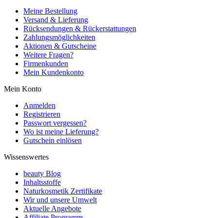
Meine Bestellung
Versand & Lieferung
Rücksendungen & Rückerstattungen
Zahlungsmöglichkeiten
Aktionen & Gutscheine
Weitere Fragen?
Firmenkunden
Mein Kundenkonto
Mein Konto
Anmelden
Registrieren
Passwort vergessen?
Wo ist meine Lieferung?
Gutschein einlösen
Wissenswertes
beauty Blog
Inhaltsstoffe
Naturkosmetik Zertifikate
Wir und unsere Umwelt
Aktuelle Angebote
Affiliate Programm