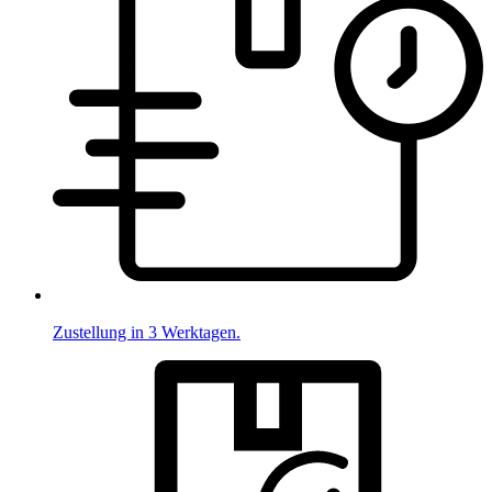
Zustellung in 3 Werktagen.