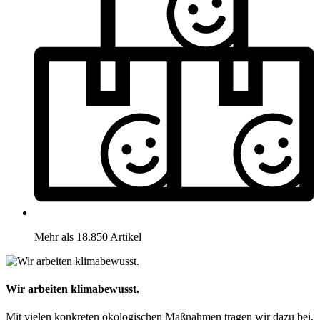
Mehr als 18.850 Artikel
Wir arbeiten klimabewusst.
Mit vielen konkreten ökologischen Maßnahmen tragen wir dazu bei,