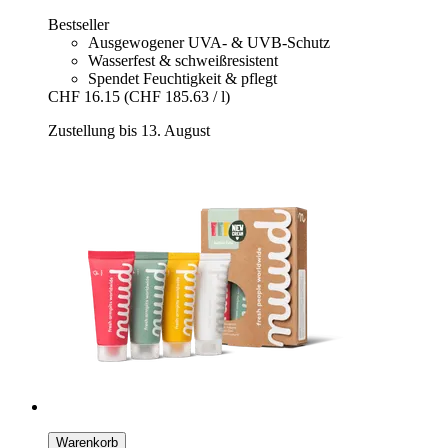
Bestseller
Ausgewogener UVA- & UVB-Schutz
Wasserfest & schweißresistent
Spendet Feuchtigkeit & pflegt
CHF 16.15
(CHF 185.63 / l)
Zustellung bis 13. August
Warenkorb