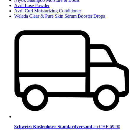
Niyok Shampoo Moisture & Boost
Avril Lose Powder
Avril Curl Moisturizing Conditioner
Weleda Clear & Pure Skin Serum Booster Drops
Schweiz: Kostenloser Standardversand
ab CHF 69.90