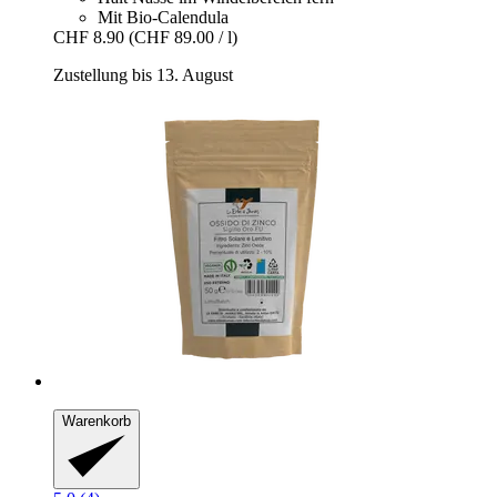
Mit Bio-Calendula
CHF 8.90
(CHF 89.00 / l)
Zustellung bis 13. August
Warenkorb