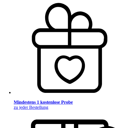
Mindestens 1 kostenlose Probe
zu jeder Bestellung