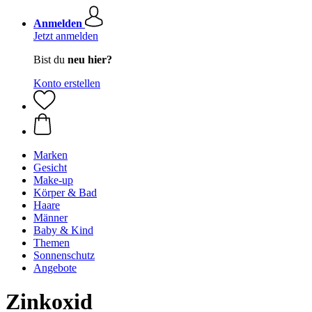
Anmelden
Jetzt anmelden
Bist du
neu hier?
Konto erstellen
Marken
Gesicht
Make-up
Körper & Bad
Haare
Männer
Baby & Kind
Themen
Sonnenschutz
Angebote
Zinkoxid