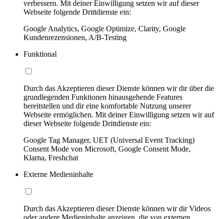
verbessern. Mit deiner Einwilligung setzen wir auf dieser
Webseite folgende Drittdienste ein:
Google Analytics, Google Optimize, Clarity, Google
Kundenrezensionen, A/B-Testing
Funktional
Durch das Akzeptieren dieser Dienste können wir dir über die
grundlegenden Funktionen hinausgehende Features
bereitstellen und dir eine komfortable Nutzung unserer
Webseite ermöglichen. Mit deiner Einwilligung setzen wir auf
dieser Webseite folgende Drittdienste ein:
Google Tag Manager, UET (Universal Event Tracking)
Consent Mode von Microsoft, Google Consent Mode,
Klarna, Freshchat
Externe Medieninhalte
Durch das Akzeptieren dieser Dienste können wir dir Videos
oder andere Medieninhalte anzeigen, die von externen