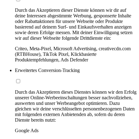
Durch das Akzeptieren dieser Dienste können wir dir auf
deine Interessen abgestimmte Werbung, gesponserte Inhalte
oder Rabattaktionen für unsere Webseite oder Produkte
basierend auf deinem Surf- und Einkaufsverhalten anzeigen
sowie deren Erfolge messen. Mit deiner Einwilligung setzen
wir auf dieser Webseite folgende Drittdienste ein:
Criteo, Meta-Pixel, Microsoft Advertising, creativecdn.com
(RTBHouse), TikTok Pixel, Klickbasierte
Produktempfehlungen, Ads Defender
Erweitertes Conversion-Tracking
Durch das Akzeptieren dieses Dienstes können wir den Erfolg
unserer Online-Werbeeinschaltungen besser nachvollziehen,
auswerten und unser Werbeangebot optimieren. Dazu
gleichen wir deine verschlüsselten personenbezogenen Daten
mit folgenden externen Anbietenden ab, sofern du deren
Dienste bereits nutzt:
Google Ads