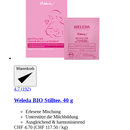
Warenkorb
4.7 (192)
Weleda
BIO Stilltee, 40 g
Erlesene Mischung
Unterstützt die Milchbildung
Ausgleichend & harmonisierend
CHF 4.70
(CHF 117.50 / kg)