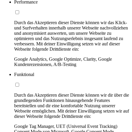
Performance
Durch das Akzeptieren dieser Dienste können wir das Klick-
und Surfverhalten innerhalb unserer Webseite nachvollziehen
und anonymisiert auswerten, um unsere Webseite zu
optimieren und das Nutzungserlebnis insgesamt laufend zu
verbessern. Mit deiner Einwilligung setzen wir auf dieser
Webseite folgende Drittdienste ein:
Google Analytics, Google Optimize, Clarity, Google
Kundenrezensionen, A/B-Testing
Funktional
Durch das Akzeptieren dieser Dienste können wir dir über die
grundlegenden Funktionen hinausgehende Features
bereitstellen und dir eine komfortable Nutzung unserer
Webseite ermöglichen. Mit deiner Einwilligung setzen wir auf
dieser Webseite folgende Drittdienste ein:
Google Tag Manager, UET (Universal Event Tracking)
Consent Mode von Microsoft, Google Consent Mode,