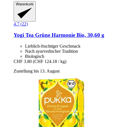
Warenkorb
4.7 (22)
Yogi Tea
Grüne Harmonie Bio, 30,60 g
Lieblich-fruchtiger Geschmack
Nach ayurvedischer Tradition
Biologisch
CHF 3.80
(CHF 124.18 / kg)
Zustellung bis 13. August