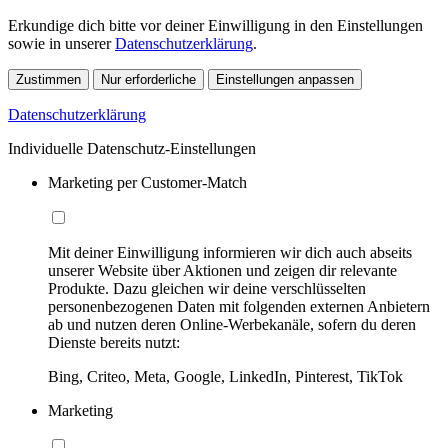
Erkundige dich bitte vor deiner Einwilligung in den Einstellungen
sowie in unserer
Datenschutzerklärung
.
Zustimmen
Nur erforderliche
Einstellungen anpassen
Datenschutzerklärung
Individuelle Datenschutz-Einstellungen
Marketing per Customer-Match
Mit deiner Einwilligung informieren wir dich auch abseits
unserer Website über Aktionen und zeigen dir relevante
Produkte. Dazu gleichen wir deine verschlüsselten
personenbezogenen Daten mit folgenden externen Anbietern
ab und nutzen deren Online-Werbekanäle, sofern du deren
Dienste bereits nutzt:
Bing, Criteo, Meta, Google, LinkedIn, Pinterest, TikTok
Marketing