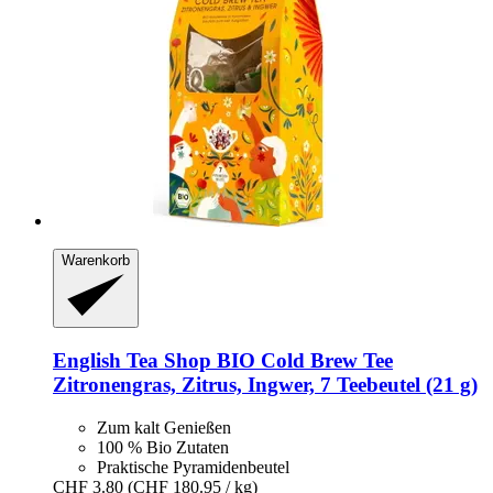
Warenkorb
English Tea Shop
BIO Cold Brew Tee
Zitronengras, Zitrus, Ingwer, 7 Teebeutel (21 g)
Zum kalt Genießen
100 % Bio Zutaten
Praktische Pyramidenbeutel
CHF 3.80
(CHF 180.95 / kg)