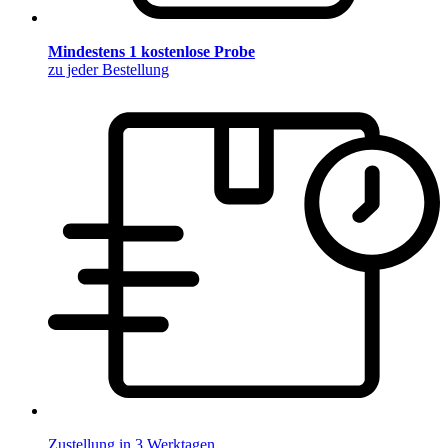
Mindestens 1 kostenlose Probe
zu jeder Bestellung
Zustellung in 3 Werktagen.