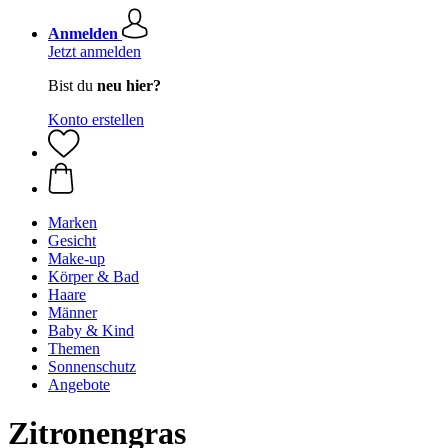
Anmelden
Jetzt anmelden
Bist du
neu hier?
Konto erstellen
Marken
Gesicht
Make-up
Körper & Bad
Haare
Männer
Baby & Kind
Themen
Sonnenschutz
Angebote
Zitronengras