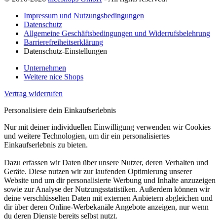
Impressum und Nutzungsbedingungen
Datenschutz
Allgemeine Geschäftsbedingungen und Widerrufsbelehrung
Barrierefreiheitserklärung
Datenschutz-Einstellungen
Unternehmen
Weitere nice Shops
Vertrag widerrufen
Personalisiere dein Einkaufserlebnis
Nur mit deiner individuellen Einwilligung verwenden wir Cookies
und weitere Technologien, um dir ein personalisiertes
Einkaufserlebnis zu bieten.
Dazu erfassen wir Daten über unsere Nutzer, deren Verhalten und
Geräte. Diese nutzen wir zur laufenden Optimierung unserer
Website und um dir personalisierte Werbung und Inhalte anzuzeigen
sowie zur Analyse der Nutzungsstatistiken. Außerdem können wir
deine verschlüsselten Daten mit externen Anbietern abgleichen und
dir über deren Online-Werbekanäle Angebote anzeigen, nur wenn
du deren Dienste bereits selbst nutzt.