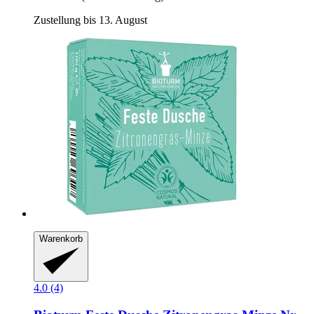
Zustellung bis 13. August
Warenkorb
4.0 (4)