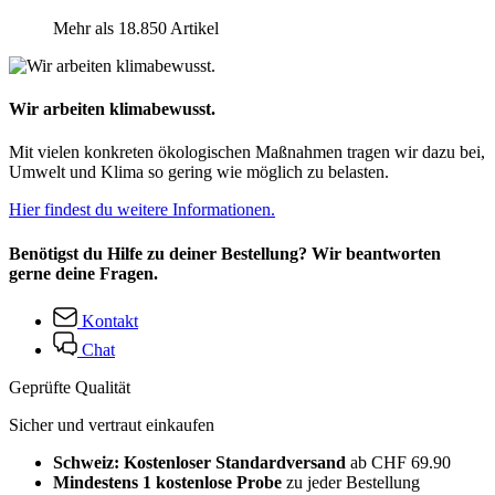
Mehr als 18.850 Artikel
Wir arbeiten klimabewusst.
Mit vielen konkreten ökologischen Maßnahmen tragen wir dazu bei,
Umwelt und Klima so gering wie möglich zu belasten.
Hier findest du weitere Informationen.
Benötigst du Hilfe zu deiner Bestellung? Wir beantworten
gerne deine Fragen.
Kontakt
Chat
Geprüfte Qualität
Sicher und vertraut einkaufen
Schweiz: Kostenloser Standardversand
ab CHF 69.90
Mindestens 1 kostenlose Probe
zu jeder Bestellung