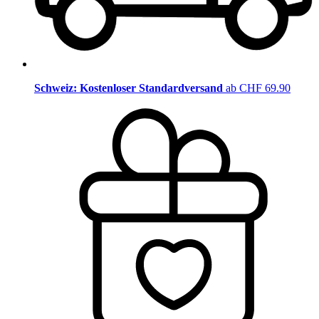
Schweiz: Kostenloser Standardversand
ab CHF 69.90