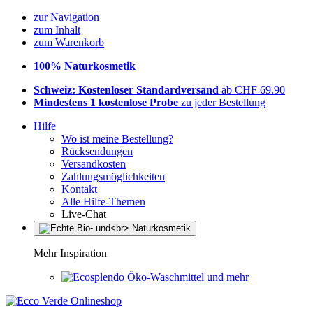
zur Navigation
zum Inhalt
zum Warenkorb
100% Naturkosmetik
Schweiz: Kostenloser Standardversand
ab CHF 69.90
Mindestens 1 kostenlose Probe
zu jeder Bestellung
Hilfe
Wo ist meine Bestellung?
Rücksendungen
Versandkosten
Zahlungsmöglichkeiten
Kontakt
Alle Hilfe-Themen
Live-Chat
Mehr Inspiration
Öko-Waschmittel und mehr