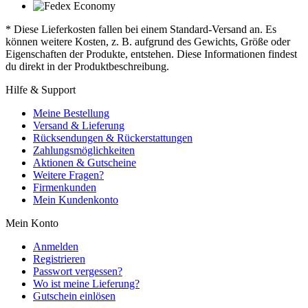
* Diese Lieferkosten fallen bei einem Standard-Versand an. Es
können weitere Kosten, z. B. aufgrund des Gewichts, Größe oder
Eigenschaften der Produkte, entstehen. Diese Informationen findest
du direkt in der Produktbeschreibung.
Hilfe & Support
Meine Bestellung
Versand & Lieferung
Rücksendungen & Rückerstattungen
Zahlungsmöglichkeiten
Aktionen & Gutscheine
Weitere Fragen?
Firmenkunden
Mein Kundenkonto
Mein Konto
Anmelden
Registrieren
Passwort vergessen?
Wo ist meine Lieferung?
Gutschein einlösen