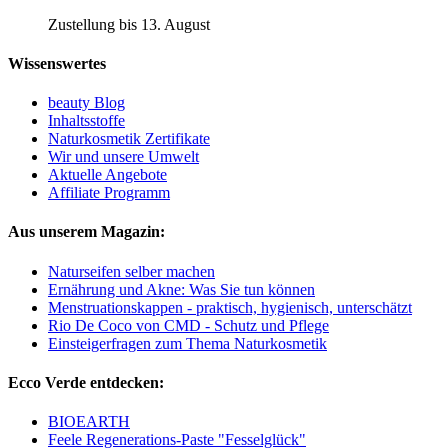
Zustellung bis 13. August
Wissenswertes
beauty Blog
Inhaltsstoffe
Naturkosmetik Zertifikate
Wir und unsere Umwelt
Aktuelle Angebote
Affiliate Programm
Aus unserem Magazin:
Naturseifen selber machen
Ernährung und Akne: Was Sie tun können
Menstruationskappen - praktisch, hygienisch, unterschätzt
Rio De Coco von CMD - Schutz und Pflege
Einsteigerfragen zum Thema Naturkosmetik
Ecco Verde entdecken:
BIOEARTH
Feele Regenerations-Paste "Fesselglück"