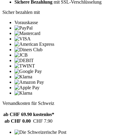
Sichere Bezahlung
mit SSL-Verschlüsselung
Sicher bezahlen mit
Vorauskasse
Versandkosten für Schweiz
ab CHF 69.90
kostenlos*
ab CHF 0.00
CHF 7.90