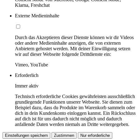
Klarna, Freshchat
Externe Medieninhalte
Durch das Akzeptieren dieser Dienste können wir dir Videos
oder andere Medieninhalte anzeigen, die von externen
Anbietern gehostet werden. Mit deiner Einwilligung setzen
wir auf dieser Webseite folgende Drittdienste ein:
Vimeo, YouTube
Erforderlich
Immer aktiv
Technisch erforderliche Cookies gewährleisten ausschließlich
grundlegende Funktionen unserer Webseite. Sie dienen zum
Beispiel dazu, dass du Produkte im Warenkorb sammeln oder
dich in dein Kundenkonto einloggen kannst. Ein Rückschluss
auf dich ist für uns dadurch nicht möglich und dadurch
anfallende Daten werden niemals an Dritte weitergegeben.
Einstellungen speichern
Zustimmen
Nur erforderliche