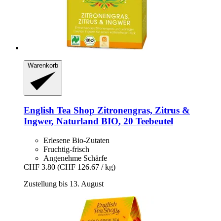
Warenkorb
English Tea Shop
Zitronengras, Zitrus &
Ingwer, Naturland BIO, 20 Teebeutel
Erlesene Bio-Zutaten
Fruchtig-frisch
Angenehme Schärfe
CHF 3.80
(CHF 126.67 / kg)
Zustellung bis 13. August