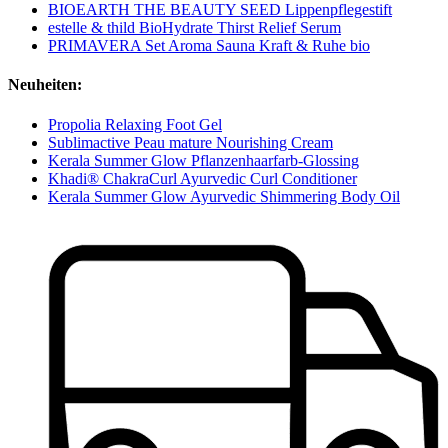
BIOEARTH THE BEAUTY SEED Lippenpflegestift
estelle & thild BioHydrate Thirst Relief Serum
PRIMAVERA Set Aroma Sauna Kraft & Ruhe bio
Neuheiten:
Propolia Relaxing Foot Gel
Sublimactive Peau mature Nourishing Cream
Kerala Summer Glow Pflanzenhaarfarb-Glossing
Khadi® ChakraCurl Ayurvedic Curl Conditioner
Kerala Summer Glow Ayurvedic Shimmering Body Oil