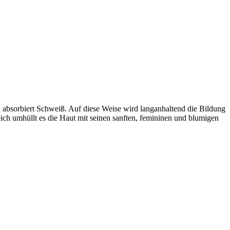
d absorbiert Schweiß. Auf diese Weise wird langanhaltend die Bildung
ich umhüllt es die Haut mit seinen sanften, femininen und blumigen