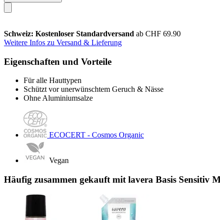
Schweiz: Kostenloser Standardversand
ab CHF 69.90
Weitere Infos zu Versand & Lieferung
Eigenschaften und Vorteile
Für alle Hauttypen
Schützt vor unerwünschtem Geruch & Nässe
Ohne Aluminiumsalze
ECOCERT - Cosmos Organic
Vegan
Häufig zusammen gekauft mit lavera Basis Sensitiv Mi