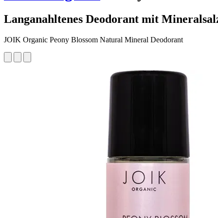
Langanahltenes Deodorant mit Mineralsal
JOIK Organic Peony Blossom Natural Mineral Deodorant