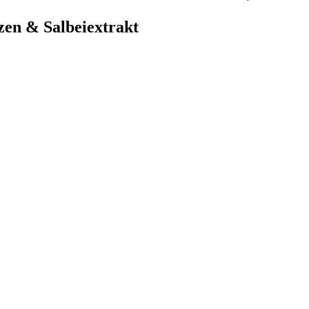
zen & Salbeiextrakt