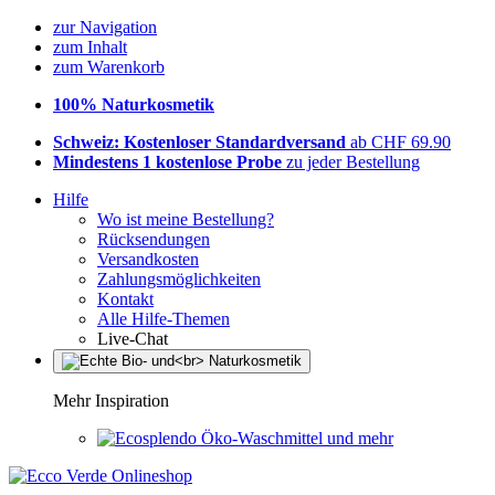
zur Navigation
zum Inhalt
zum Warenkorb
100% Naturkosmetik
Schweiz: Kostenloser Standardversand
ab CHF 69.90
Mindestens 1 kostenlose Probe
zu jeder Bestellung
Hilfe
Wo ist meine Bestellung?
Rücksendungen
Versandkosten
Zahlungsmöglichkeiten
Kontakt
Alle Hilfe-Themen
Live-Chat
Mehr Inspiration
Öko-Waschmittel und mehr