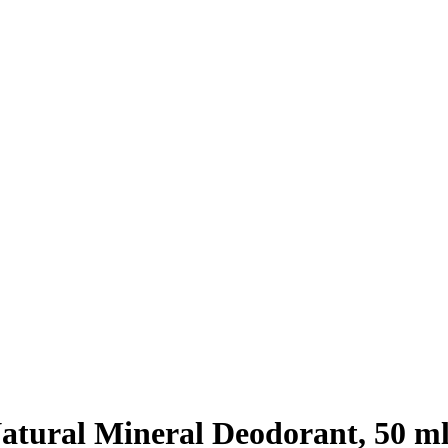
tural Mineral Deodorant, 50 m