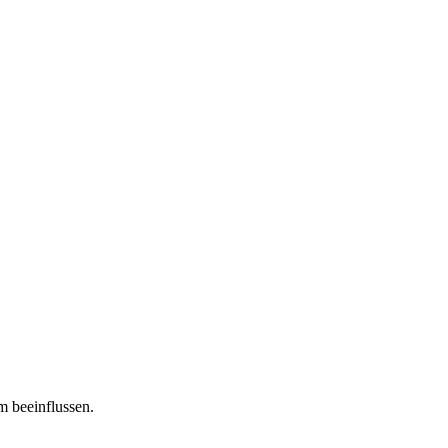
m beeinflussen.