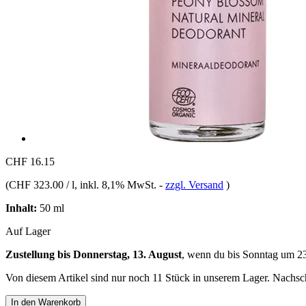
CHF 16.15
(
CHF 323.00 / l
, inkl. 8,1% MwSt.
-
zzgl. Versand
)
Inhalt:
50 ml
Auf Lager
Zustellung bis Donnerstag, 13. August
, wenn du bis
Sonntag um 2
Von diesem Artikel sind nur noch 11 Stück in unserem Lager. Nachschu
In den Warenkorb