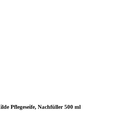
lde Pflegeseife, Nachfüller 500 ml