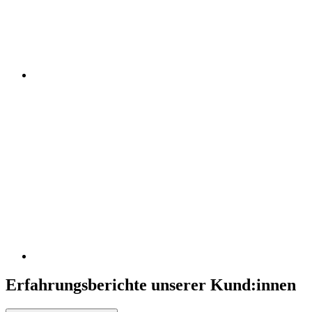
Erfahrungsberichte unserer Kund:innen