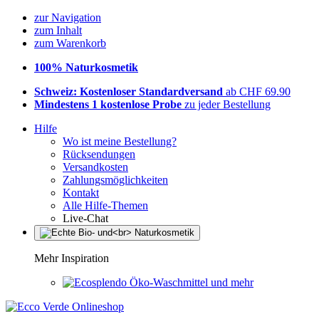
zur Navigation
zum Inhalt
zum Warenkorb
100% Naturkosmetik
Schweiz: Kostenloser Standardversand
ab CHF 69.90
Mindestens 1 kostenlose Probe
zu jeder Bestellung
Hilfe
Wo ist meine Bestellung?
Rücksendungen
Versandkosten
Zahlungsmöglichkeiten
Kontakt
Alle Hilfe-Themen
Live-Chat
Mehr Inspiration
Öko-Waschmittel und mehr