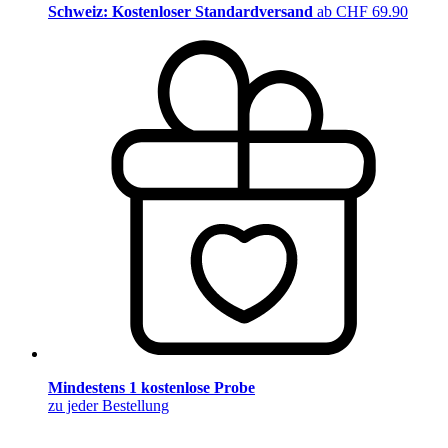
Schweiz: Kostenloser Standardversand
ab CHF 69.90
Mindestens 1 kostenlose Probe
zu jeder Bestellung