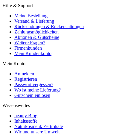
Hilfe & Support
Meine Bestellung
Versand & Lieferung
Rücksendungen & Rückerstattungen
Zahlungsmöglichkeiten
Aktionen & Gutscheine
Weitere Fragen?
Firmenkunden
Mein Kundenkonto
Mein Konto
Anmelden
Registrieren
Passwort vergessen?
Wo ist meine Lieferung?
Gutschein einlösen
Wissenswertes
beauty Blog
Inhaltsstoffe
Naturkosmetik Zertifikate
Wir und unsere Umwelt