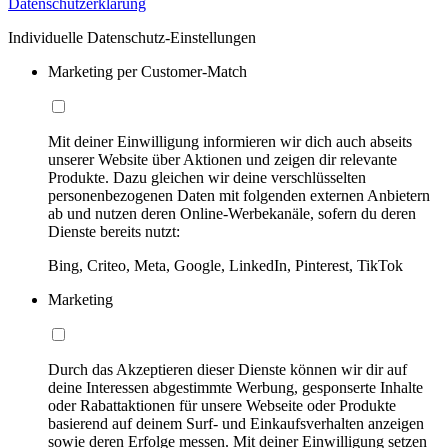
Datenschutzerklärung
Individuelle Datenschutz-Einstellungen
Marketing per Customer-Match
Mit deiner Einwilligung informieren wir dich auch abseits
unserer Website über Aktionen und zeigen dir relevante
Produkte. Dazu gleichen wir deine verschlüsselten
personenbezogenen Daten mit folgenden externen Anbietern
ab und nutzen deren Online-Werbekanäle, sofern du deren
Dienste bereits nutzt:
Bing, Criteo, Meta, Google, LinkedIn, Pinterest, TikTok
Marketing
Durch das Akzeptieren dieser Dienste können wir dir auf
deine Interessen abgestimmte Werbung, gesponserte Inhalte
oder Rabattaktionen für unsere Webseite oder Produkte
basierend auf deinem Surf- und Einkaufsverhalten anzeigen
sowie deren Erfolge messen. Mit deiner Einwilligung setzen