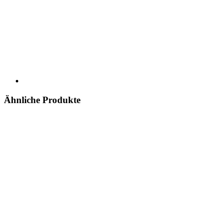
Ähnliche Produkte