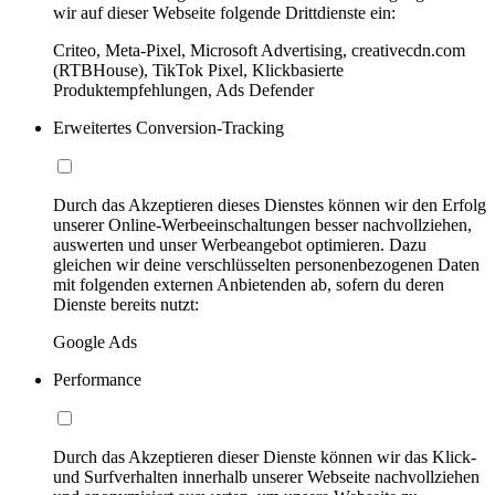
wir auf dieser Webseite folgende Drittdienste ein:
Criteo, Meta-Pixel, Microsoft Advertising, creativecdn.com
(RTBHouse), TikTok Pixel, Klickbasierte
Produktempfehlungen, Ads Defender
Erweitertes Conversion-Tracking
Durch das Akzeptieren dieses Dienstes können wir den Erfolg
unserer Online-Werbeeinschaltungen besser nachvollziehen,
auswerten und unser Werbeangebot optimieren. Dazu
gleichen wir deine verschlüsselten personenbezogenen Daten
mit folgenden externen Anbietenden ab, sofern du deren
Dienste bereits nutzt:
Google Ads
Performance
Durch das Akzeptieren dieser Dienste können wir das Klick-
und Surfverhalten innerhalb unserer Webseite nachvollziehen