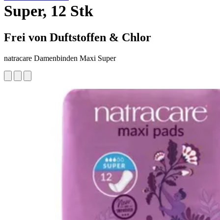
Super, 12 Stk
Frei von Duftstoffen & Chlor
natracare Damenbinden Maxi Super