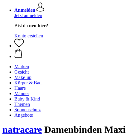
Anmelden
Jetzt anmelden
Bist du
neu hier?
Konto erstellen
Marken
Gesicht
Make-up
Körper & Bad
Haare
Männer
Baby & Kind
Themen
Sonnenschutz
Angebote
natracare
Damenbinden Maxi