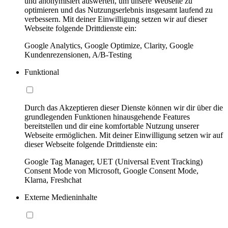
und anonymisiert auswerten, um unsere Webseite zu
optimieren und das Nutzungserlebnis insgesamt laufend zu
verbessern. Mit deiner Einwilligung setzen wir auf dieser
Webseite folgende Drittdienste ein:
Google Analytics, Google Optimize, Clarity, Google
Kundenrezensionen, A/B-Testing
Funktional
Durch das Akzeptieren dieser Dienste können wir dir über die
grundlegenden Funktionen hinausgehende Features
bereitstellen und dir eine komfortable Nutzung unserer
Webseite ermöglichen. Mit deiner Einwilligung setzen wir auf
dieser Webseite folgende Drittdienste ein:
Google Tag Manager, UET (Universal Event Tracking)
Consent Mode von Microsoft, Google Consent Mode,
Klarna, Freshchat
Externe Medieninhalte