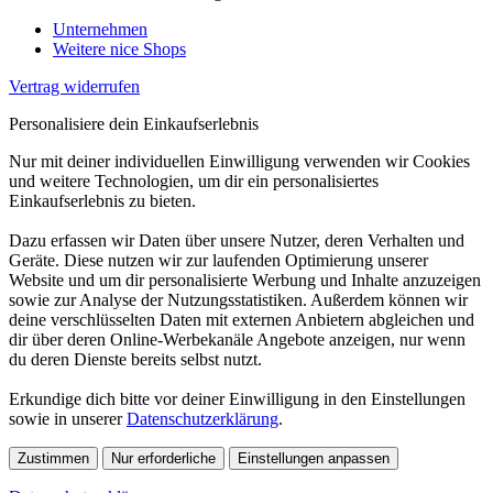
Unternehmen
Weitere nice Shops
Vertrag widerrufen
Personalisiere dein Einkaufserlebnis
Nur mit deiner individuellen Einwilligung verwenden wir Cookies
und weitere Technologien, um dir ein personalisiertes
Einkaufserlebnis zu bieten.
Dazu erfassen wir Daten über unsere Nutzer, deren Verhalten und
Geräte. Diese nutzen wir zur laufenden Optimierung unserer
Website und um dir personalisierte Werbung und Inhalte anzuzeigen
sowie zur Analyse der Nutzungsstatistiken. Außerdem können wir
deine verschlüsselten Daten mit externen Anbietern abgleichen und
dir über deren Online-Werbekanäle Angebote anzeigen, nur wenn
du deren Dienste bereits selbst nutzt.
Erkundige dich bitte vor deiner Einwilligung in den Einstellungen
sowie in unserer
Datenschutzerklärung
.
Zustimmen
Nur erforderliche
Einstellungen anpassen