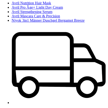
Avril Nutrition Hair Mask
Avril Pro Âge+ Light Day Cream
Avril Strengthening Serum
Avril Mascara Care & Precision
Niyok 3in1 Männer Duschgel Bergamot Breeze