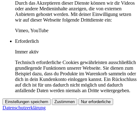
Durch das Akzeptieren dieser Dienste können wir dir Videos
oder andere Medieninhalte anzeigen, die von externen
Anbietern gehostet werden. Mit deiner Einwilligung setzen
wir auf dieser Webseite folgende Drittdienste ein:
Vimeo, YouTube
Erforderlich
Immer aktiv
Technisch erforderliche Cookies gewährleisten ausschließlich
grundlegende Funktionen unserer Webseite. Sie dienen zum
Beispiel dazu, dass du Produkte im Warenkorb sammeln oder
dich in dein Kundenkonto einloggen kannst. Ein Rückschluss
auf dich ist für uns dadurch nicht möglich und dadurch
anfallende Daten werden niemals an Dritte weitergegeben.
Einstellungen speichern
Zustimmen
Nur erforderliche
Datenschutzerklärung