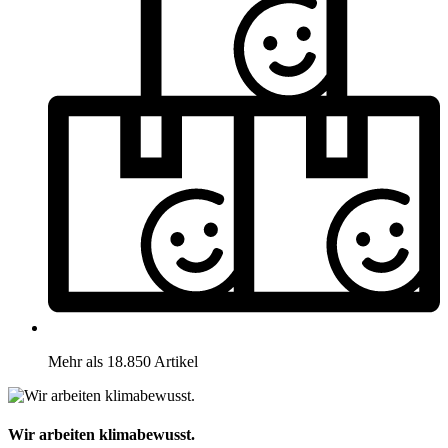
Mehr als 18.850 Artikel
Wir arbeiten klimabewusst.