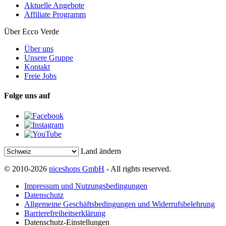
Aktuelle Angebote
Affiliate Programm
Über Ecco Verde
Über uns
Unsere Gruppe
Kontakt
Freie Jobs
Folge uns auf
Land ändern
© 2010-2026
niceshops GmbH
- All rights reserved.
Impressum und Nutzungsbedingungen
Datenschutz
Allgemeine Geschäftsbedingungen und Widerrufsbelehrung
Barrierefreiheitserklärung
Datenschutz-Einstellungen