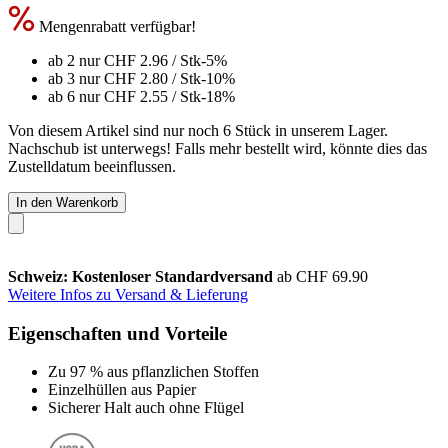
Mengenrabatt verfügbar!
ab 2 nur
CHF 2.96
/ Stk
-5%
ab 3 nur
CHF 2.80
/ Stk
-10%
ab 6 nur
CHF 2.55
/ Stk
-18%
Von diesem Artikel sind nur noch 6 Stück in unserem Lager.
Nachschub ist unterwegs! Falls mehr bestellt wird, könnte dies das
Zustelldatum beeinflussen.
In den Warenkorb
Schweiz: Kostenloser Standardversand
ab CHF 69.90
Weitere Infos zu Versand & Lieferung
Eigenschaften und Vorteile
Zu 97 % aus pflanzlichen Stoffen
Einzelhüllen aus Papier
Sicherer Halt auch ohne Flügel