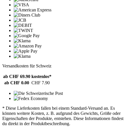
Versandkosten für Schweiz
ab CHF 69.90
kostenlos*
ab CHF 0.00
CHF 7.90
* Diese Lieferkosten fallen bei einem Standard-Versand an. Es
können weitere Kosten, z. B. aufgrund des Gewichts, Größe oder
Eigenschaften der Produkte, entstehen. Diese Informationen findest
du direkt in der Produktbeschreibung.