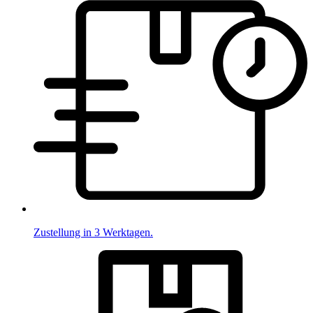
Zustellung in 3 Werktagen.