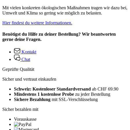
Mit vielen konkreten ökologischen Maßnahmen tragen wir dazu bei,
Umwelt und Klima so gering wie möglich zu belasten.
Hier findest du weitere Informationen.
Benötigst du Hilfe zu deiner Bestellung? Wir beantworten
gerne deine Fragen.
Kontakt
Chat
Geprüfte Qualität
Sicher und vertraut einkaufen
Schweiz: Kostenloser Standardversand
ab CHF 69.90
Mindestens 1 kostenlose Probe
zu jeder Bestellung
Sichere Bezahlung
mit SSL-Verschlüsselung
Sicher bezahlen mit
Vorauskasse