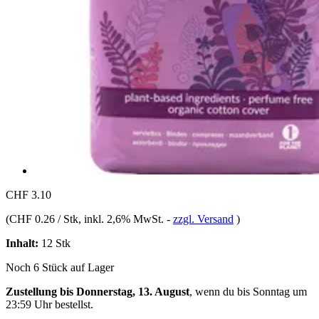
CHF 3.10
(
CHF 0.26 / Stk
, inkl. 2,6% MwSt.
-
zzgl. Versand
)
Inhalt:
12 Stk
Noch 6 Stück auf Lager
Zustellung bis Donnerstag, 13. August
, wenn du bis
Sonntag um
23:59 Uhr
bestellst.