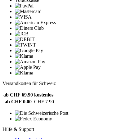
Vorauskasse
Versandkosten für Schweiz
ab CHF 69.90
kostenlos
ab CHF 0.00
CHF 7.90
Hilfe & Support