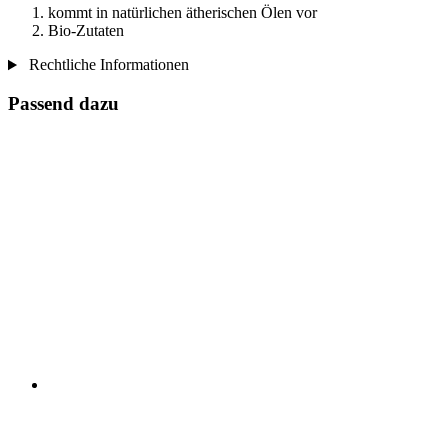
kommt in natürlichen ätherischen Ölen vor
Bio-Zutaten
Rechtliche Informationen
Passend dazu