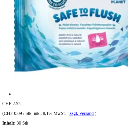
CHF 2.55
(
CHF 0.09 / Stk
, inkl. 8,1% MwSt.
-
zzgl. Versand
)
Inhalt:
30 Stk