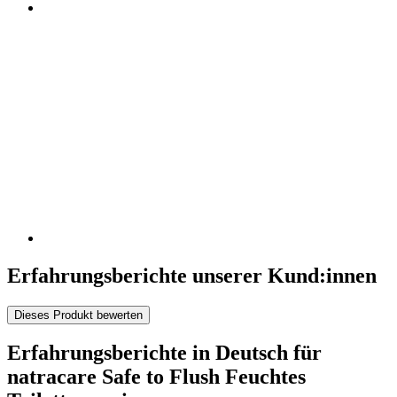
Erfahrungsberichte unserer Kund:innen
Dieses Produkt bewerten
Erfahrungsberichte in Deutsch für
natracare Safe to Flush Feuchtes