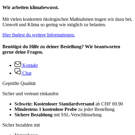
Wir arbeiten klimabewusst.
Mit vielen konkreten ökologischen Maßnahmen tragen wir dazu bei,
Umwelt und Klima so gering wie möglich zu belasten.
Hier findest du weitere Informationen.
Benötigst du Hilfe zu deiner Bestellung? Wir beantworten
gerne deine Fragen.
Kontakt
Chat
Geprüfte Qualität
Sicher und vertraut einkaufen
Schweiz: Kostenloser Standardversand
ab CHF 69.90
Mindestens 1 kostenlose Probe
zu jeder Bestellung
Sichere Bezahlung
mit SSL-Verschlüsselung
Sicher bezahlen mit