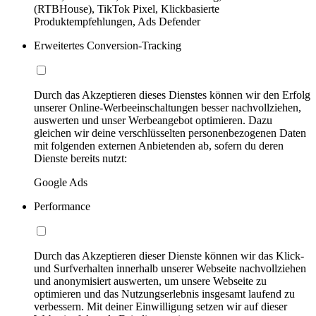
(RTBHouse), TikTok Pixel, Klickbasierte
Produktempfehlungen, Ads Defender
Erweitertes Conversion-Tracking
Durch das Akzeptieren dieses Dienstes können wir den Erfolg
unserer Online-Werbeeinschaltungen besser nachvollziehen,
auswerten und unser Werbeangebot optimieren. Dazu
gleichen wir deine verschlüsselten personenbezogenen Daten
mit folgenden externen Anbietenden ab, sofern du deren
Dienste bereits nutzt:
Google Ads
Performance
Durch das Akzeptieren dieser Dienste können wir das Klick-
und Surfverhalten innerhalb unserer Webseite nachvollziehen
und anonymisiert auswerten, um unsere Webseite zu
optimieren und das Nutzungserlebnis insgesamt laufend zu
verbessern. Mit deiner Einwilligung setzen wir auf dieser