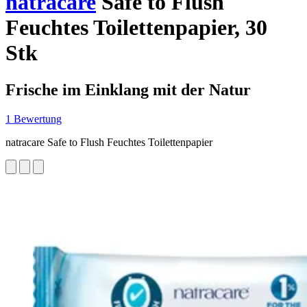
natracare
Safe to Flush
Feuchtes Toilettenpapier, 30
Stk
Frische im Einklang mit der Natur
1 Bewertung
natracare Safe to Flush Feuchtes Toilettenpapier