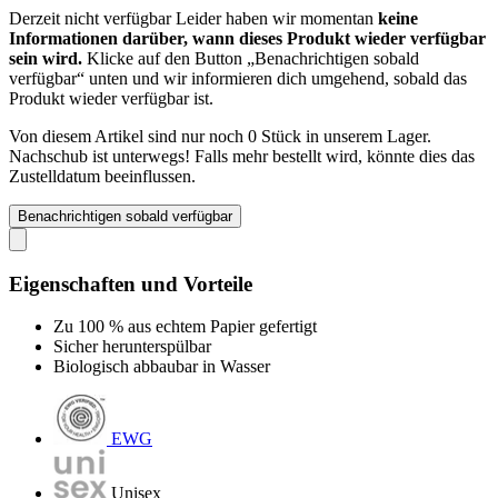
Derzeit nicht verfügbar
Leider haben wir momentan
keine
Informationen darüber, wann dieses Produkt wieder verfügbar
sein wird.
Klicke auf den Button „Benachrichtigen sobald
verfügbar“ unten und wir informieren dich umgehend, sobald das
Produkt wieder verfügbar ist.
Von diesem Artikel sind nur noch 0 Stück in unserem Lager.
Nachschub ist unterwegs! Falls mehr bestellt wird, könnte dies das
Zustelldatum beeinflussen.
Benachrichtigen sobald verfügbar
Eigenschaften und Vorteile
Zu 100 % aus echtem Papier gefertigt
Sicher herunterspülbar
Biologisch abbaubar in Wasser
EWG
Unisex