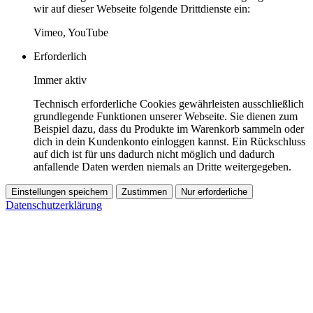
wir auf dieser Webseite folgende Drittdienste ein:
Vimeo, YouTube
Erforderlich
Immer aktiv
Technisch erforderliche Cookies gewährleisten ausschließlich
grundlegende Funktionen unserer Webseite. Sie dienen zum
Beispiel dazu, dass du Produkte im Warenkorb sammeln oder
dich in dein Kundenkonto einloggen kannst. Ein Rückschluss
auf dich ist für uns dadurch nicht möglich und dadurch
anfallende Daten werden niemals an Dritte weitergegeben.
Einstellungen speichern
Zustimmen
Nur erforderliche
Datenschutzerklärung