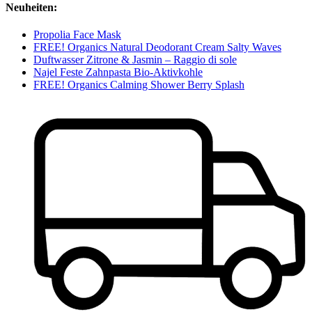
Neuheiten:
Propolia Face Mask
FREE! Organics Natural Deodorant Cream Salty Waves
Duftwasser Zitrone & Jasmin – Raggio di sole
Najel Feste Zahnpasta Bio-Aktivkohle
FREE! Organics Calming Shower Berry Splash