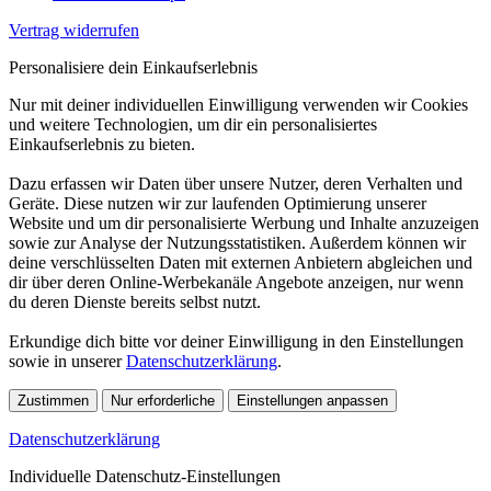
Vertrag widerrufen
Personalisiere dein Einkaufserlebnis
Nur mit deiner individuellen Einwilligung verwenden wir Cookies
und weitere Technologien, um dir ein personalisiertes
Einkaufserlebnis zu bieten.
Dazu erfassen wir Daten über unsere Nutzer, deren Verhalten und
Geräte. Diese nutzen wir zur laufenden Optimierung unserer
Website und um dir personalisierte Werbung und Inhalte anzuzeigen
sowie zur Analyse der Nutzungsstatistiken. Außerdem können wir
deine verschlüsselten Daten mit externen Anbietern abgleichen und
dir über deren Online-Werbekanäle Angebote anzeigen, nur wenn
du deren Dienste bereits selbst nutzt.
Erkundige dich bitte vor deiner Einwilligung in den Einstellungen
sowie in unserer
Datenschutzerklärung
.
Zustimmen
Nur erforderliche
Einstellungen anpassen
Datenschutzerklärung
Individuelle Datenschutz-Einstellungen