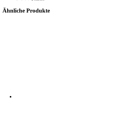
Ähnliche Produkte