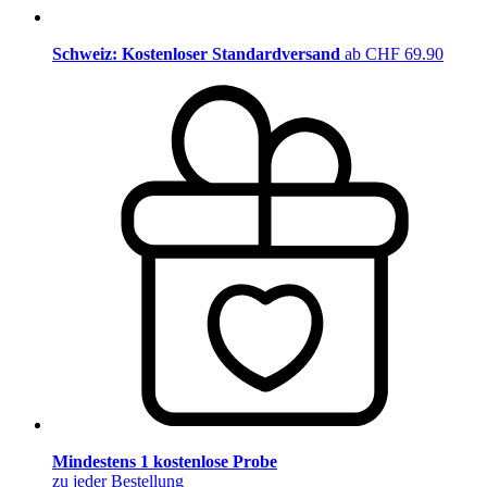
Schweiz: Kostenloser Standardversand
ab CHF 69.90
Mindestens 1 kostenlose Probe
zu jeder Bestellung