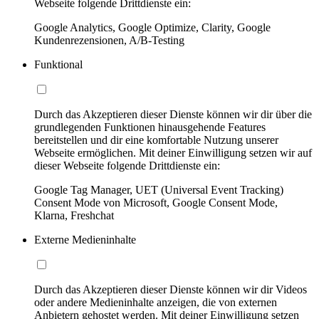
Webseite folgende Drittdienste ein:
Google Analytics, Google Optimize, Clarity, Google
Kundenrezensionen, A/B-Testing
Funktional
Durch das Akzeptieren dieser Dienste können wir dir über die
grundlegenden Funktionen hinausgehende Features
bereitstellen und dir eine komfortable Nutzung unserer
Webseite ermöglichen. Mit deiner Einwilligung setzen wir auf
dieser Webseite folgende Drittdienste ein:
Google Tag Manager, UET (Universal Event Tracking)
Consent Mode von Microsoft, Google Consent Mode,
Klarna, Freshchat
Externe Medieninhalte
Durch das Akzeptieren dieser Dienste können wir dir Videos
oder andere Medieninhalte anzeigen, die von externen
Anbietern gehostet werden. Mit deiner Einwilligung setzen