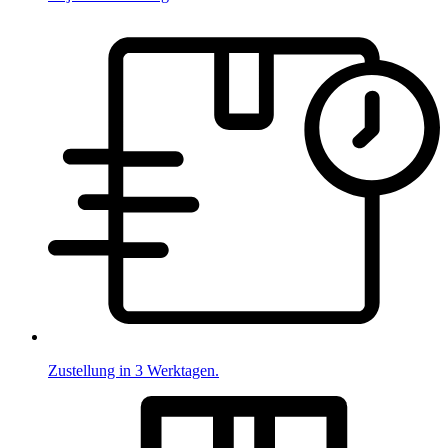
Zustellung in 3 Werktagen.