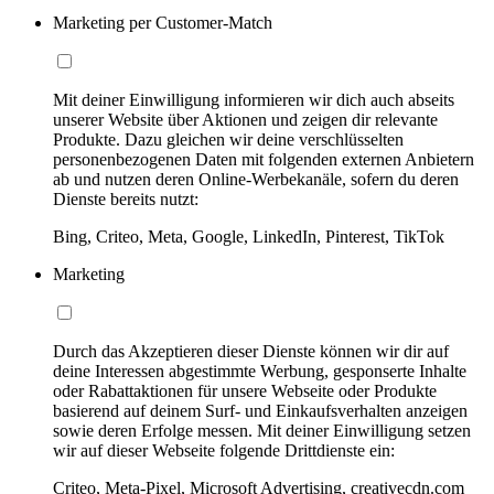
Marketing per Customer-Match
Mit deiner Einwilligung informieren wir dich auch abseits
unserer Website über Aktionen und zeigen dir relevante
Produkte. Dazu gleichen wir deine verschlüsselten
personenbezogenen Daten mit folgenden externen Anbietern
ab und nutzen deren Online-Werbekanäle, sofern du deren
Dienste bereits nutzt:
Bing, Criteo, Meta, Google, LinkedIn, Pinterest, TikTok
Marketing
Durch das Akzeptieren dieser Dienste können wir dir auf
deine Interessen abgestimmte Werbung, gesponserte Inhalte
oder Rabattaktionen für unsere Webseite oder Produkte
basierend auf deinem Surf- und Einkaufsverhalten anzeigen
sowie deren Erfolge messen. Mit deiner Einwilligung setzen
wir auf dieser Webseite folgende Drittdienste ein:
Criteo, Meta-Pixel, Microsoft Advertising, creativecdn.com