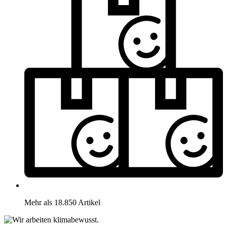
Mehr als 18.850 Artikel