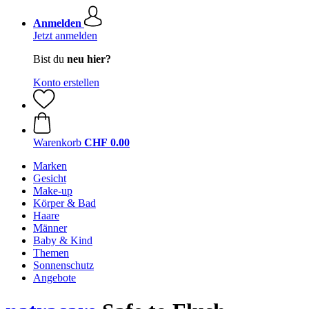
Anmelden
Jetzt anmelden
Bist du
neu hier?
Konto erstellen
Warenkorb
CHF 0.00
Marken
Gesicht
Make-up
Körper & Bad
Haare
Männer
Baby & Kind
Themen
Sonnenschutz
Angebote