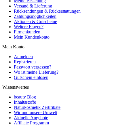
Meine Bestellung
Versand & Lieferung
Rücksendungen & Rückerstattungen
Zahlungsmöglichkeiten
Aktionen & Gutscheine
Weitere Fragen?
Firmenkunden
Mein Kundenkonto
Mein Konto
Anmelden
Registrieren
Passwort vergessen?
Wo ist meine Lieferung?
Gutschein einlösen
Wissenswertes
beauty Blog
Inhaltsstoffe
Naturkosmetik Zertifikate
Wir und unsere Umwelt
Aktuelle Angebote
Affiliate Programm