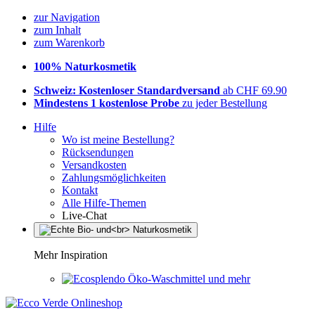
zur Navigation
zum Inhalt
zum Warenkorb
100% Naturkosmetik
Schweiz: Kostenloser Standardversand
ab CHF 69.90
Mindestens 1 kostenlose Probe
zu jeder Bestellung
Hilfe
Wo ist meine Bestellung?
Rücksendungen
Versandkosten
Zahlungsmöglichkeiten
Kontakt
Alle Hilfe-Themen
Live-Chat
Mehr Inspiration
Öko-Waschmittel und mehr