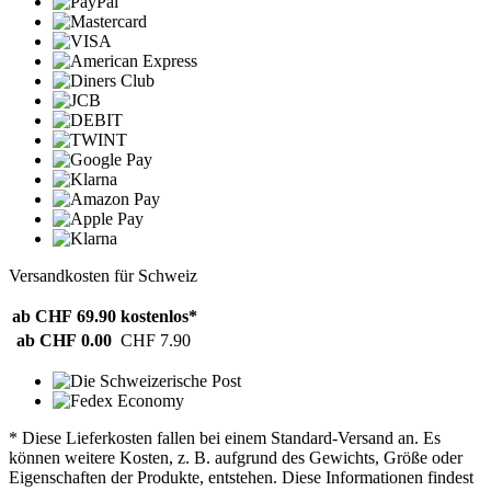
Versandkosten für Schweiz
ab CHF 69.90
kostenlos*
ab CHF 0.00
CHF 7.90
* Diese Lieferkosten fallen bei einem Standard-Versand an. Es
können weitere Kosten, z. B. aufgrund des Gewichts, Größe oder
Eigenschaften der Produkte, entstehen. Diese Informationen findest