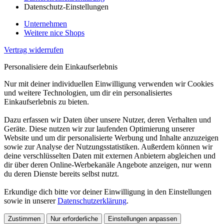
Datenschutz-Einstellungen
Unternehmen
Weitere nice Shops
Vertrag widerrufen
Personalisiere dein Einkaufserlebnis
Nur mit deiner individuellen Einwilligung verwenden wir Cookies
und weitere Technologien, um dir ein personalisiertes
Einkaufserlebnis zu bieten.
Dazu erfassen wir Daten über unsere Nutzer, deren Verhalten und
Geräte. Diese nutzen wir zur laufenden Optimierung unserer
Website und um dir personalisierte Werbung und Inhalte anzuzeigen
sowie zur Analyse der Nutzungsstatistiken. Außerdem können wir
deine verschlüsselten Daten mit externen Anbietern abgleichen und
dir über deren Online-Werbekanäle Angebote anzeigen, nur wenn
du deren Dienste bereits selbst nutzt.
Erkundige dich bitte vor deiner Einwilligung in den Einstellungen
sowie in unserer
Datenschutzerklärung
.
Zustimmen
Nur erforderliche
Einstellungen anpassen