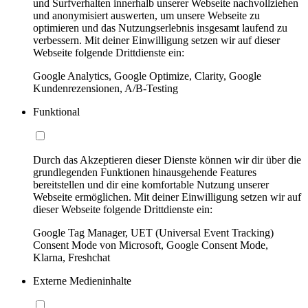
und Surfverhalten innerhalb unserer Webseite nachvollziehen
und anonymisiert auswerten, um unsere Webseite zu
optimieren und das Nutzungserlebnis insgesamt laufend zu
verbessern. Mit deiner Einwilligung setzen wir auf dieser
Webseite folgende Drittdienste ein:
Google Analytics, Google Optimize, Clarity, Google
Kundenrezensionen, A/B-Testing
Funktional
Durch das Akzeptieren dieser Dienste können wir dir über die
grundlegenden Funktionen hinausgehende Features
bereitstellen und dir eine komfortable Nutzung unserer
Webseite ermöglichen. Mit deiner Einwilligung setzen wir auf
dieser Webseite folgende Drittdienste ein:
Google Tag Manager, UET (Universal Event Tracking)
Consent Mode von Microsoft, Google Consent Mode,
Klarna, Freshchat
Externe Medieninhalte