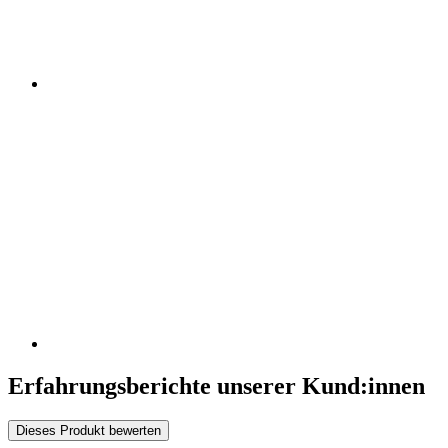
Erfahrungsberichte unserer Kund:innen
Dieses Produkt bewerten