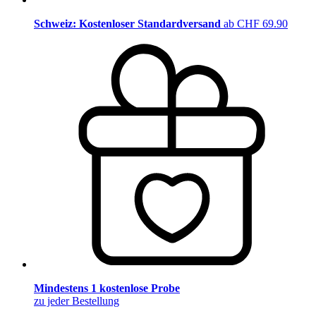
Schweiz: Kostenloser Standardversand
ab CHF 69.90
Mindestens 1 kostenlose Probe
zu jeder Bestellung