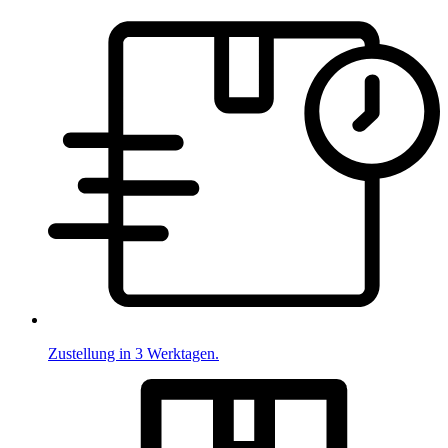
Zustellung in 3 Werktagen.