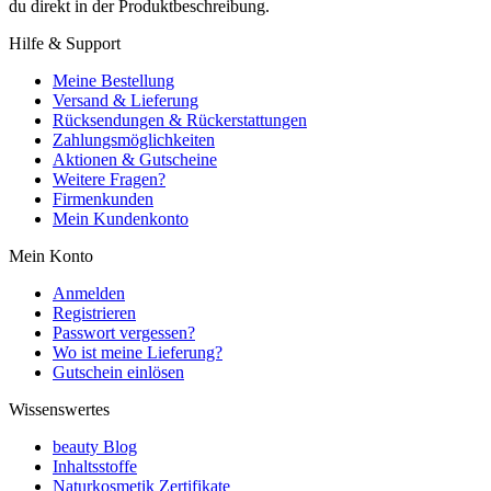
du direkt in der Produktbeschreibung.
Hilfe & Support
Meine Bestellung
Versand & Lieferung
Rücksendungen & Rückerstattungen
Zahlungsmöglichkeiten
Aktionen & Gutscheine
Weitere Fragen?
Firmenkunden
Mein Kundenkonto
Mein Konto
Anmelden
Registrieren
Passwort vergessen?
Wo ist meine Lieferung?
Gutschein einlösen
Wissenswertes
beauty Blog
Inhaltsstoffe
Naturkosmetik Zertifikate