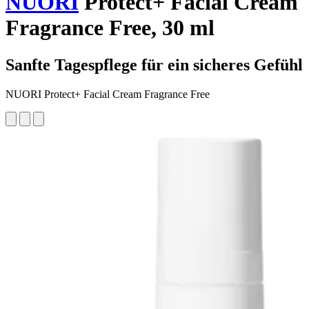
NUORI
Protect+ Facial Cream
Fragrance Free, 30 ml
Sanfte Tagespflege für ein sicheres Gefühl
NUORI Protect+ Facial Cream Fragrance Free