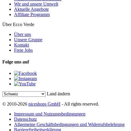
Wir und unsere Umwelt
Aktuelle Angebote
Affiliate Programm
Über Ecco Verde
Über uns
Unsere Gruppe
Kontakt
Freie Jobs
Folge uns auf
Land ändern
© 2010-2026
niceshops GmbH
- All rights reserved.
Impressum und Nutzungsbedingungen
Datenschutz
Allgemeine Geschäftsbedingungen und Widerrufsbelehrung
Barrierefreiheitserklärung