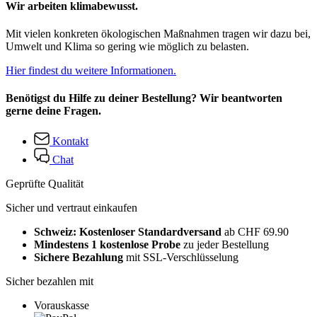
Wir arbeiten klimabewusst.
Mit vielen konkreten ökologischen Maßnahmen tragen wir dazu bei,
Umwelt und Klima so gering wie möglich zu belasten.
Hier findest du weitere Informationen.
Benötigst du Hilfe zu deiner Bestellung? Wir beantworten
gerne deine Fragen.
Kontakt
Chat
Geprüfte Qualität
Sicher und vertraut einkaufen
Schweiz: Kostenloser Standardversand
ab CHF 69.90
Mindestens 1 kostenlose Probe
zu jeder Bestellung
Sichere Bezahlung
mit SSL-Verschlüsselung
Sicher bezahlen mit
Vorauskasse