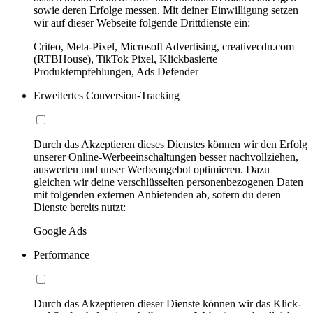
sowie deren Erfolge messen. Mit deiner Einwilligung setzen
wir auf dieser Webseite folgende Drittdienste ein:
Criteo, Meta-Pixel, Microsoft Advertising, creativecdn.com
(RTBHouse), TikTok Pixel, Klickbasierte
Produktempfehlungen, Ads Defender
Erweitertes Conversion-Tracking
Durch das Akzeptieren dieses Dienstes können wir den Erfolg
unserer Online-Werbeeinschaltungen besser nachvollziehen,
auswerten und unser Werbeangebot optimieren. Dazu
gleichen wir deine verschlüsselten personenbezogenen Daten
mit folgenden externen Anbietenden ab, sofern du deren
Dienste bereits nutzt:
Google Ads
Performance
Durch das Akzeptieren dieser Dienste können wir das Klick-