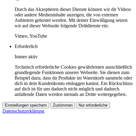
Durch das Akzeptieren dieser Dienste können wir dir Videos
oder andere Medieninhalte anzeigen, die von externen
Anbietern gehostet werden. Mit deiner Einwilligung setzen
wir auf dieser Webseite folgende Drittdienste ein:
Vimeo, YouTube
Erforderlich
Immer aktiv
Technisch erforderliche Cookies gewährleisten ausschließlich
grundlegende Funktionen unserer Webseite. Sie dienen zum
Beispiel dazu, dass du Produkte im Warenkorb sammeln oder
dich in dein Kundenkonto einloggen kannst. Ein Rückschluss
auf dich ist für uns dadurch nicht möglich und dadurch
anfallende Daten werden niemals an Dritte weitergegeben.
Einstellungen speichern
Zustimmen
Nur erforderliche
Datenschutzerklärung