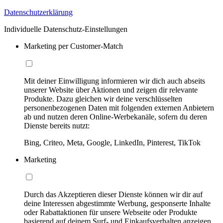
Datenschutzerklärung
Individuelle Datenschutz-Einstellungen
Marketing per Customer-Match
Mit deiner Einwilligung informieren wir dich auch abseits
unserer Website über Aktionen und zeigen dir relevante
Produkte. Dazu gleichen wir deine verschlüsselten
personenbezogenen Daten mit folgenden externen Anbietern
ab und nutzen deren Online-Werbekanäle, sofern du deren
Dienste bereits nutzt:
Bing, Criteo, Meta, Google, LinkedIn, Pinterest, TikTok
Marketing
Durch das Akzeptieren dieser Dienste können wir dir auf
deine Interessen abgestimmte Werbung, gesponserte Inhalte
oder Rabattaktionen für unsere Webseite oder Produkte
basierend auf deinem Surf- und Einkaufsverhalten anzeigen