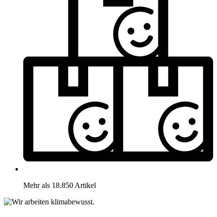
Mehr als 18.850 Artikel