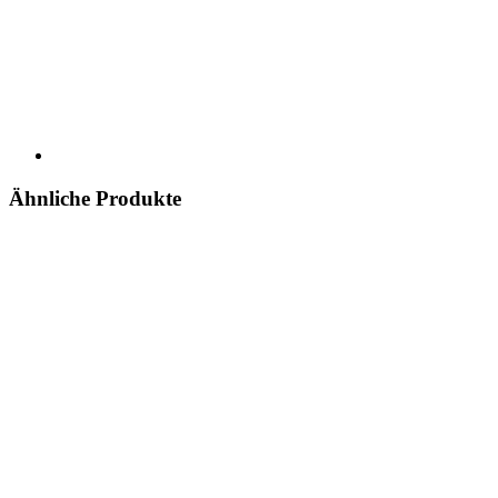
Ähnliche Produkte