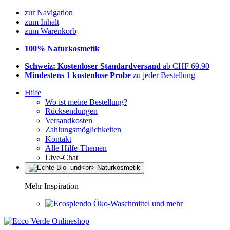
zur Navigation
zum Inhalt
zum Warenkorb
100% Naturkosmetik
Schweiz: Kostenloser Standardversand
ab CHF 69.90
Mindestens 1 kostenlose Probe
zu jeder Bestellung
Hilfe
Wo ist meine Bestellung?
Rücksendungen
Versandkosten
Zahlungsmöglichkeiten
Kontakt
Alle Hilfe-Themen
Live-Chat
Mehr Inspiration
Öko-Waschmittel und mehr