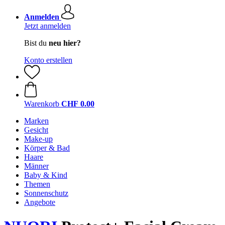
Anmelden
Jetzt anmelden
Bist du
neu hier?
Konto erstellen
Warenkorb
CHF 0.00
Marken
Gesicht
Make-up
Körper & Bad
Haare
Männer
Baby & Kind
Themen
Sonnenschutz
Angebote