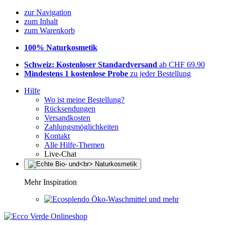
zur Navigation
zum Inhalt
zum Warenkorb
100% Naturkosmetik
Schweiz: Kostenloser Standardversand
ab CHF 69.90
Mindestens 1 kostenlose Probe
zu jeder Bestellung
Hilfe
Wo ist meine Bestellung?
Rücksendungen
Versandkosten
Zahlungsmöglichkeiten
Kontakt
Alle Hilfe-Themen
Live-Chat
Mehr Inspiration
Öko-Waschmittel und mehr