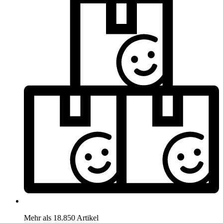
Mehr als 18.850 Artikel