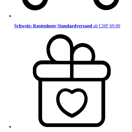
Schweiz: Kostenloser Standardversand
ab CHF 69.90