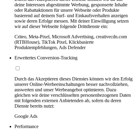
deine Interessen abgestimmte Werbung, gesponserte Inhalte
oder Rabattaktionen für unsere Webseite oder Produkte
basierend auf deinem Surf- und Einkaufsverhalten anzeigen
sowie deren Erfolge messen. Mit deiner Einwilligung setzen
wir auf dieser Webseite folgende Drittdienste ein:
Criteo, Meta-Pixel, Microsoft Advertising, creativecdn.com
(RTBHouse), TikTok Pixel, Klickbasierte
Produktempfehlungen, Ads Defender
Erweitertes Conversion-Tracking
Durch das Akzeptieren dieses Dienstes können wir den Erfolg
unserer Online-Werbeeinschaltungen besser nachvollziehen,
auswerten und unser Werbeangebot optimieren. Dazu
gleichen wir deine verschlüsselten personenbezogenen Daten
mit folgenden externen Anbietenden ab, sofern du deren
Dienste bereits nutzt:
Google Ads
Performance