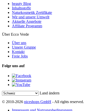
beauty Blog
Inhaltsstoffe
Naturkosmetik Zertifikate
Wir und unsere Umwelt
Aktuelle Angebote
Affiliate Programm
Über Ecco Verde
Über uns
Unsere Gruppe
Kontakt
Freie Jobs
Folge uns auf
Land ändern
© 2010-2026
niceshops GmbH
- All rights reserved.
Impressum und Nutzungsbedingungen