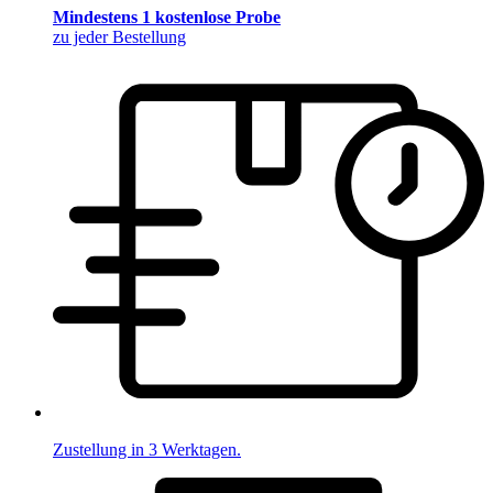
Mindestens 1 kostenlose Probe
zu jeder Bestellung
Zustellung in 3 Werktagen.