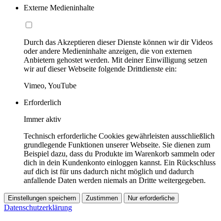
Externe Medieninhalte
Durch das Akzeptieren dieser Dienste können wir dir Videos
oder andere Medieninhalte anzeigen, die von externen
Anbietern gehostet werden. Mit deiner Einwilligung setzen
wir auf dieser Webseite folgende Drittdienste ein:
Vimeo, YouTube
Erforderlich
Immer aktiv
Technisch erforderliche Cookies gewährleisten ausschließlich
grundlegende Funktionen unserer Webseite. Sie dienen zum
Beispiel dazu, dass du Produkte im Warenkorb sammeln oder
dich in dein Kundenkonto einloggen kannst. Ein Rückschluss
auf dich ist für uns dadurch nicht möglich und dadurch
anfallende Daten werden niemals an Dritte weitergegeben.
Einstellungen speichern
Zustimmen
Nur erforderliche
Datenschutzerklärung