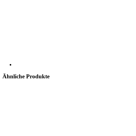
Ähnliche Produkte