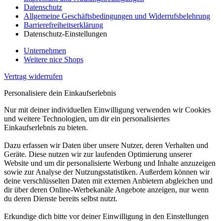
Datenschutz
Allgemeine Geschäftsbedingungen und Widerrufsbelehrung
Barrierefreiheitserklärung
Datenschutz-Einstellungen
Unternehmen
Weitere nice Shops
Vertrag widerrufen
Personalisiere dein Einkaufserlebnis
Nur mit deiner individuellen Einwilligung verwenden wir Cookies
und weitere Technologien, um dir ein personalisiertes
Einkaufserlebnis zu bieten.
Dazu erfassen wir Daten über unsere Nutzer, deren Verhalten und
Geräte. Diese nutzen wir zur laufenden Optimierung unserer
Website und um dir personalisierte Werbung und Inhalte anzuzeigen
sowie zur Analyse der Nutzungsstatistiken. Außerdem können wir
deine verschlüsselten Daten mit externen Anbietern abgleichen und
dir über deren Online-Werbekanäle Angebote anzeigen, nur wenn
du deren Dienste bereits selbst nutzt.
Erkundige dich bitte vor deiner Einwilligung in den Einstellungen