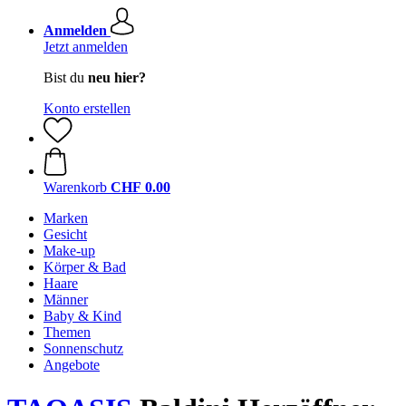
Anmelden
Jetzt anmelden
Bist du
neu hier?
Konto erstellen
Warenkorb
CHF 0.00
Marken
Gesicht
Make-up
Körper & Bad
Haare
Männer
Baby & Kind
Themen
Sonnenschutz
Angebote