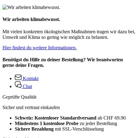
Wir arbeiten klimabewusst.
Mit vielen konkreten ökologischen Maßnahmen tragen wir dazu bei,
Umwelt und Klima so gering wie möglich zu belasten.
Hier findest du weitere Informationen.
Benötigst du Hilfe zu deiner Bestellung? Wir beantworten
gerne deine Fragen.
Kontakt
Chat
Geprüfte Qualität
Sicher und vertraut einkaufen
Schweiz: Kostenloser Standardversand
ab CHF 69.90
Mindestens 1 kostenlose Probe
zu jeder Bestellung
Sichere Bezahlung
mit SSL-Verschlüsselung