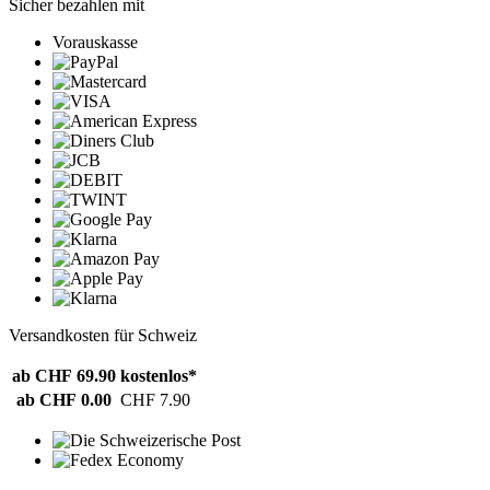
Sicher bezahlen mit
Vorauskasse
Versandkosten für Schweiz
ab CHF 69.90
kostenlos*
ab CHF 0.00
CHF 7.90