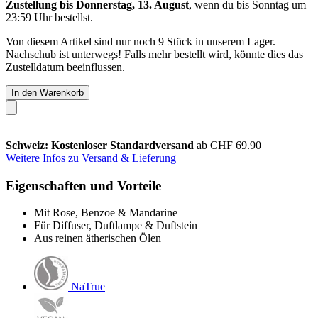
Zustellung bis Donnerstag, 13. August
, wenn du bis
Sonntag um
23:59 Uhr
bestellst.
Von diesem Artikel sind nur noch 9 Stück in unserem Lager.
Nachschub ist unterwegs! Falls mehr bestellt wird, könnte dies das
Zustelldatum beeinflussen.
In den Warenkorb
Schweiz: Kostenloser Standardversand
ab CHF 69.90
Weitere Infos zu Versand & Lieferung
Eigenschaften und Vorteile
Mit Rose, Benzoe & Mandarine
Für Diffuser, Duftlampe & Duftstein
Aus reinen ätherischen Ölen
NaTrue