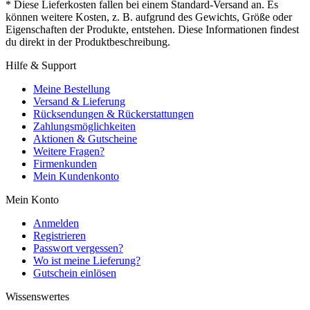
* Diese Lieferkosten fallen bei einem Standard-Versand an. Es
können weitere Kosten, z. B. aufgrund des Gewichts, Größe oder
Eigenschaften der Produkte, entstehen. Diese Informationen findest
du direkt in der Produktbeschreibung.
Hilfe & Support
Meine Bestellung
Versand & Lieferung
Rücksendungen & Rückerstattungen
Zahlungsmöglichkeiten
Aktionen & Gutscheine
Weitere Fragen?
Firmenkunden
Mein Kundenkonto
Mein Konto
Anmelden
Registrieren
Passwort vergessen?
Wo ist meine Lieferung?
Gutschein einlösen
Wissenswertes