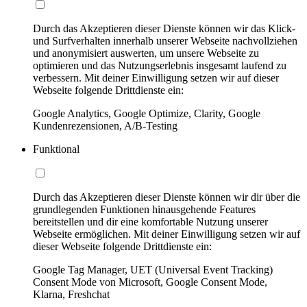
Durch das Akzeptieren dieser Dienste können wir das Klick-
und Surfverhalten innerhalb unserer Webseite nachvollziehen
und anonymisiert auswerten, um unsere Webseite zu
optimieren und das Nutzungserlebnis insgesamt laufend zu
verbessern. Mit deiner Einwilligung setzen wir auf dieser
Webseite folgende Drittdienste ein:
Google Analytics, Google Optimize, Clarity, Google
Kundenrezensionen, A/B-Testing
Funktional
Durch das Akzeptieren dieser Dienste können wir dir über die
grundlegenden Funktionen hinausgehende Features
bereitstellen und dir eine komfortable Nutzung unserer
Webseite ermöglichen. Mit deiner Einwilligung setzen wir auf
dieser Webseite folgende Drittdienste ein:
Google Tag Manager, UET (Universal Event Tracking)
Consent Mode von Microsoft, Google Consent Mode,
Klarna, Freshchat