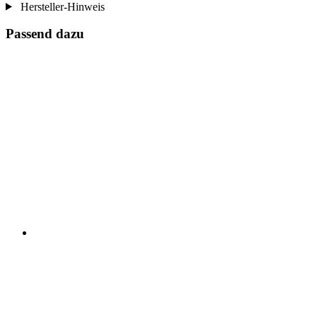
Hersteller-Hinweis
Passend dazu