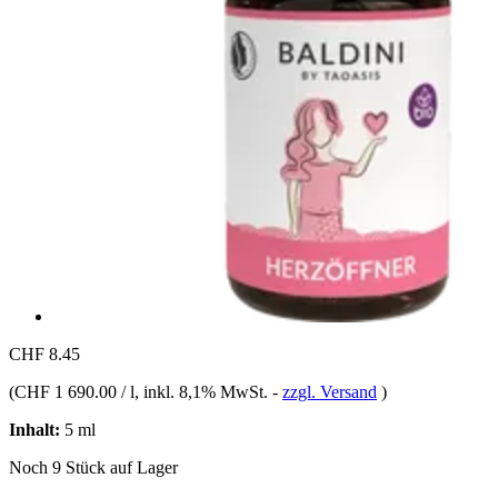
CHF 8.45
(
CHF 1 690.00 / l
, inkl. 8,1% MwSt.
-
zzgl. Versand
)
Inhalt:
5 ml
Noch 9 Stück auf Lager