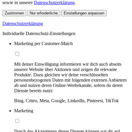
sowie in unserer
Datenschutzerklärung
.
Zustimmen
Nur erforderliche
Einstellungen anpassen
Datenschutzerklärung
Individuelle Datenschutz-Einstellungen
Marketing per Customer-Match
Mit deiner Einwilligung informieren wir dich auch abseits
unserer Website über Aktionen und zeigen dir relevante
Produkte. Dazu gleichen wir deine verschlüsselten
personenbezogenen Daten mit folgenden externen Anbietern
ab und nutzen deren Online-Werbekanäle, sofern du deren
Dienste bereits nutzt:
Bing, Criteo, Meta, Google, LinkedIn, Pinterest, TikTok
Marketing
Durch das Akzeptieren dieser Dienste können wir dir auf