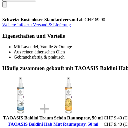
Schweiz: Kostenloser Standardversand
ab CHF 69.90
Weitere Infos zu Versand & Lieferung
Eigenschaften und Vorteile
Mit Lavendel, Vanille & Orange
Aus reinen ätherischen Ölen
Gebrauchsfertig & praktisch
Häufig zusammen gekauft mit TAOASIS Baldini Ha
TAOASIS Baldini Traum Schön Raumspray, 50 ml
CHF 9.40
(C
TAOASIS Baldini Hab Mut Raumspray, 50 ml
CHF 9.40
(C