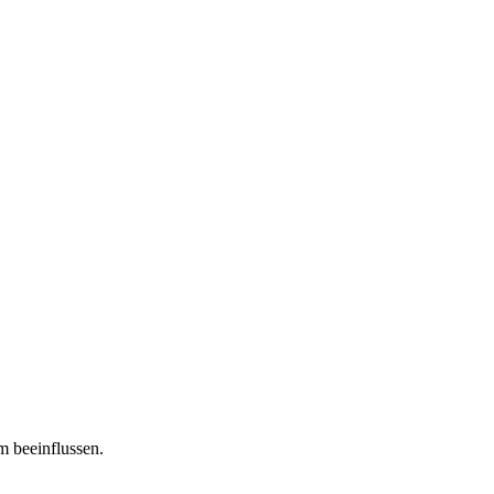
m beeinflussen.