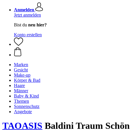
Anmelden
Jetzt anmelden
Bist du
neu hier?
Konto erstellen
Marken
Gesicht
Make-up
Körper & Bad
Haare
Männer
Baby & Kind
Themen
Sonnenschutz
Angebote
TAOASIS
Baldini Traum Schön