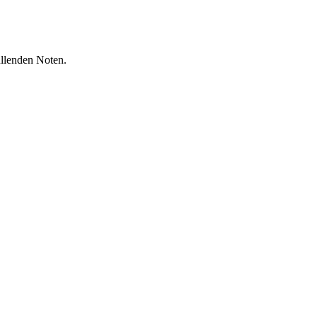
üllenden Noten.