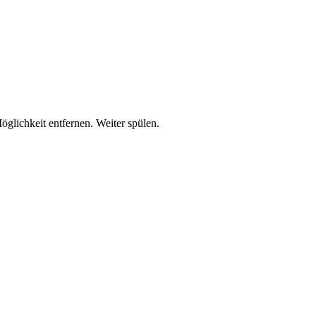
lichkeit entfernen. Weiter spülen.