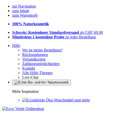
zur Navigation
zum Inhalt
zum Warenkorb
100% Naturkosmetik
Schweiz: Kostenloser Standardversand
ab CHF 69.90
Mindestens 1 kostenlose Probe
zu jeder Bestellung
Hilfe
Wo ist meine Bestellung?
Rücksendungen
Versandkosten
Zahlungsmöglichkeiten
Kontakt
Alle Hilfe-Themen
Live-Chat
Mehr Inspiration
Öko-Waschmittel und mehr