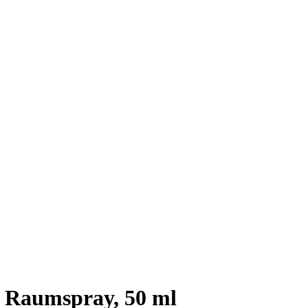
 Raumspray, 50 ml