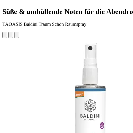
Süße & umhüllende Noten für die Abendro
TAOASIS Baldini Traum Schön Raumspray