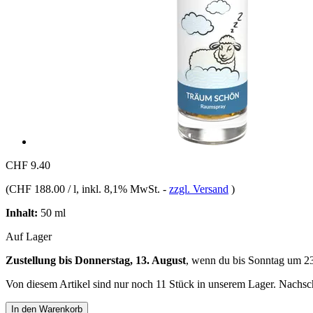
CHF 9.40
(
CHF 188.00 / l
, inkl. 8,1% MwSt.
-
zzgl. Versand
)
Inhalt:
50 ml
Auf Lager
Zustellung bis Donnerstag, 13. August
, wenn du bis
Sonntag um 2
Von diesem Artikel sind nur noch 11 Stück in unserem Lager. Nachschu
In den Warenkorb