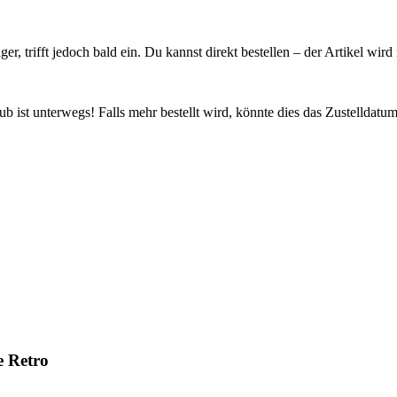
ager, trifft jedoch bald ein. Du kannst direkt bestellen – der Artikel wi
 ist unterwegs! Falls mehr bestellt wird, könnte dies das Zustelldatum
e Retro