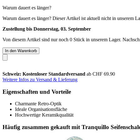
Warum dauert es länger?
Warum dauert es länger?
Dieser Artikel ist aktuell nicht in unserem L
Zustellung bis Donnerstag, 03. September
Von diesem Artikel sind nur noch 0 Stück in unserem Lager. Nachschub
In den Warenkorb
Schweiz: Kostenloser Standardversand
ab CHF 69.90
Weitere Infos zu Versand & Lieferung
Eigenschaften und Vorteile
Charmante Retro-Optik
Ideale Organisationsfläche
Hochwertige Keramikqualität
Häufig zusammen gekauft mit Tranquillo Seifenschal