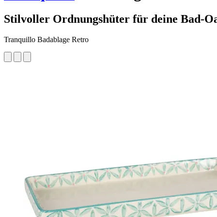
Stilvoller Ordnungshüter für deine Bad-O
Tranquillo Badablage Retro