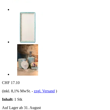
CHF 17.10
(inkl. 8,1% MwSt.
-
zzgl. Versand
)
Inhalt:
1 Stk
Auf Lager ab 31. August