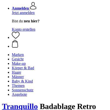
Anmelden
Jetzt anmelden
Bist du
neu hier?
Konto erstellen
Marken
Gesicht
Make-up
Körper & Bad
Haare
Männer
Baby & Kind
Themen
Sonnenschutz
Angebote
Tranquillo
Badablage Retro