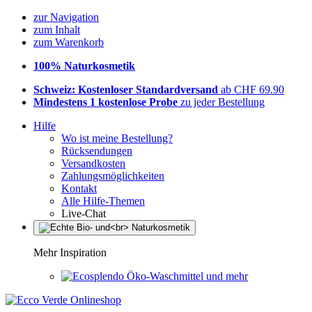
zur Navigation
zum Inhalt
zum Warenkorb
100% Naturkosmetik
Schweiz: Kostenloser Standardversand
ab CHF 69.90
Mindestens 1 kostenlose Probe
zu jeder Bestellung
Hilfe
Wo ist meine Bestellung?
Rücksendungen
Versandkosten
Zahlungsmöglichkeiten
Kontakt
Alle Hilfe-Themen
Live-Chat
Mehr Inspiration
Öko-Waschmittel und mehr