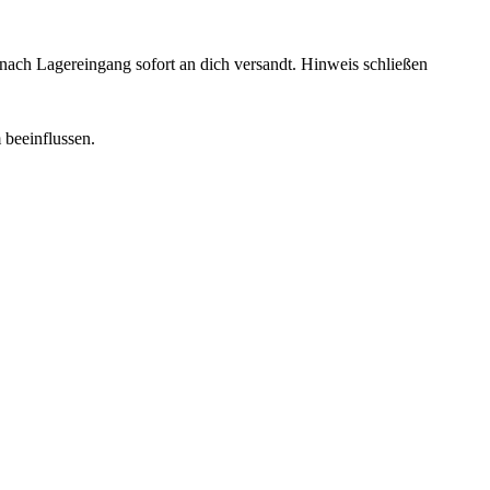
rd nach Lagereingang sofort an dich versandt.
Hinweis schließen
 beeinflussen.