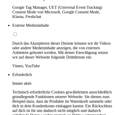
Google Tag Manager, UET (Universal Event Tracking)
Consent Mode von Microsoft, Google Consent Mode,
Klarna, Freshchat
Externe Medieninhalte
Durch das Akzeptieren dieser Dienste können wir dir Videos
oder andere Medieninhalte anzeigen, die von externen
Anbietern gehostet werden. Mit deiner Einwilligung setzen
wir auf dieser Webseite folgende Drittdienste ein:
Vimeo, YouTube
Erforderlich
Immer aktiv
Technisch erforderliche Cookies gewährleisten ausschließlich
grundlegende Funktionen unserer Webseite. Sie dienen zum
Beispiel dazu, dass du Produkte im Warenkorb sammeln oder
dich in dein Kundenkonto einloggen kannst. Ein Rückschluss
auf dich ist für uns dadurch nicht möglich und dadurch