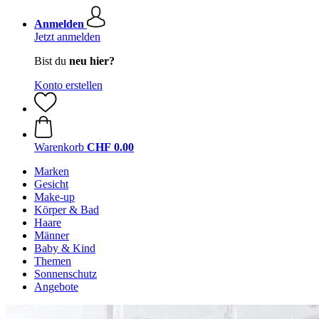
Anmelden
Jetzt anmelden
Bist du
neu hier?
Konto erstellen
Warenkorb
CHF 0.00
Marken
Gesicht
Make-up
Körper & Bad
Haare
Männer
Baby & Kind
Themen
Sonnenschutz
Angebote