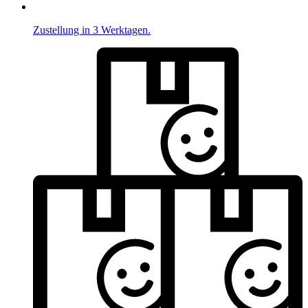
Zustellung in 3 Werktagen.