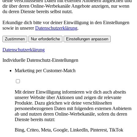
deine verschlüsselten Daten mit externen Anbietern abgleichen und
dir über deren Online-Werbekanäle Angebote anzeigen, nur wenn
du deren Dienste bereits selbst nutzt.
Erkundige dich bitte vor deiner Einwilligung in den Einstellungen
sowie in unserer
Datenschutzerklärung
.
Zustimmen
Nur erforderliche
Einstellungen anpassen
Datenschutzerklärung
Individuelle Datenschutz-Einstellungen
Marketing per Customer-Match
Mit deiner Einwilligung informieren wir dich auch abseits
unserer Website über Aktionen und zeigen dir relevante
Produkte. Dazu gleichen wir deine verschlüsselten
personenbezogenen Daten mit folgenden externen Anbietern
ab und nutzen deren Online-Werbekanäle, sofern du deren
Dienste bereits nutzt:
Bing, Criteo, Meta, Google, LinkedIn, Pinterest, TikTok