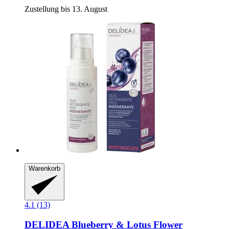
Zustellung bis 13. August
Warenkorb
4.1 (13)
DELIDEA
Blueberry & Lotus Flower