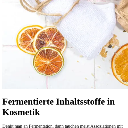
Fermentierte Inhaltsstoffe in
Kosmetik
Denkt man an Fermentation, dann tauchen meist Assoziationen mit