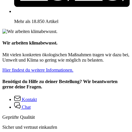
Mehr als 18.850 Artikel
Wir arbeiten klimabewusst.
Mit vielen konkreten ökologischen Maßnahmen tragen wir dazu bei,
Umwelt und Klima so gering wie möglich zu belasten.
Hier findest du weitere Informationen.
Benötigst du Hilfe zu deiner Bestellung? Wir beantworten
gerne deine Fragen.
Kontakt
Chat
Geprüfte Qualität
Sicher und vertraut einkaufen