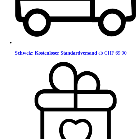
Schweiz: Kostenloser Standardversand
ab CHF 69.90