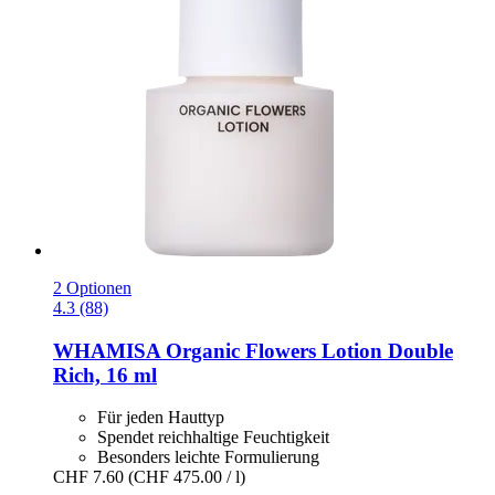
2 Optionen
4.3 (88)
WHAMISA
Organic Flowers Lotion Double
Rich, 16 ml
Für jeden Hauttyp
Spendet reichhaltige Feuchtigkeit
Besonders leichte Formulierung
CHF 7.60
(CHF 475.00 / l)