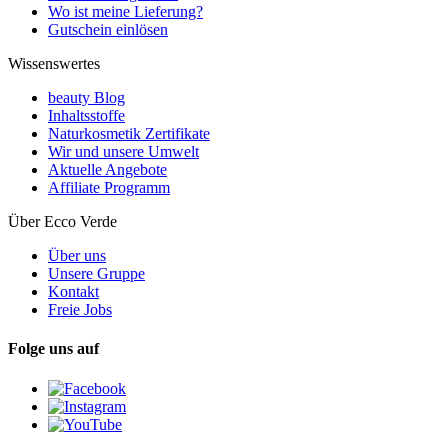
Wo ist meine Lieferung?
Gutschein einlösen
Wissenswertes
beauty Blog
Inhaltsstoffe
Naturkosmetik Zertifikate
Wir und unsere Umwelt
Aktuelle Angebote
Affiliate Programm
Über Ecco Verde
Über uns
Unsere Gruppe
Kontakt
Freie Jobs
Folge uns auf