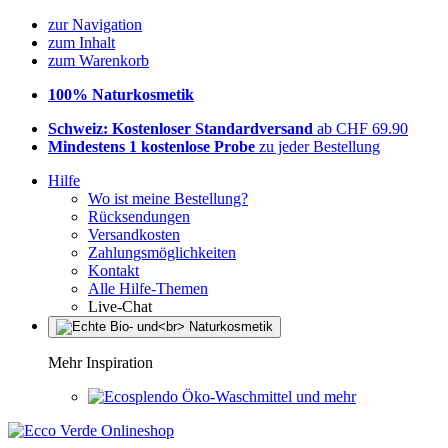
zur Navigation
zum Inhalt
zum Warenkorb
100% Naturkosmetik
Schweiz: Kostenloser Standardversand
ab CHF 69.90
Mindestens 1 kostenlose Probe
zu jeder Bestellung
Hilfe
Wo ist meine Bestellung?
Rücksendungen
Versandkosten
Zahlungsmöglichkeiten
Kontakt
Alle Hilfe-Themen
Live-Chat
Mehr Inspiration
Öko-Waschmittel und mehr