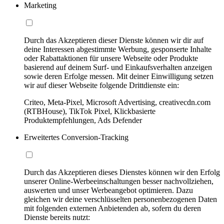
Marketing
Durch das Akzeptieren dieser Dienste können wir dir auf
deine Interessen abgestimmte Werbung, gesponserte Inhalte
oder Rabattaktionen für unsere Webseite oder Produkte
basierend auf deinem Surf- und Einkaufsverhalten anzeigen
sowie deren Erfolge messen. Mit deiner Einwilligung setzen
wir auf dieser Webseite folgende Drittdienste ein:
Criteo, Meta-Pixel, Microsoft Advertising, creativecdn.com
(RTBHouse), TikTok Pixel, Klickbasierte
Produktempfehlungen, Ads Defender
Erweitertes Conversion-Tracking
Durch das Akzeptieren dieses Dienstes können wir den Erfolg
unserer Online-Werbeeinschaltungen besser nachvollziehen,
auswerten und unser Werbeangebot optimieren. Dazu
gleichen wir deine verschlüsselten personenbezogenen Daten
mit folgenden externen Anbietenden ab, sofern du deren
Dienste bereits nutzt: