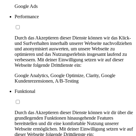
Google Ads
Performance
Durch das Akzeptieren dieser Dienste können wir das Klick-
und Surfverhalten innerhalb unserer Webseite nachvollziehen
und anonymisiert auswerten, um unsere Webseite zu
optimieren und das Nutzungserlebnis insgesamt laufend zu
verbessern. Mit deiner Einwilligung setzen wir auf dieser
Webseite folgende Drittdienste ein:
Google Analytics, Google Optimize, Clarity, Google
Kundenrezensionen, A/B-Testing
Funktional
Durch das Akzeptieren dieser Dienste können wir dir über die
grundlegenden Funktionen hinausgehende Features
bereitstellen und dir eine komfortable Nutzung unserer
Webseite ermöglichen. Mit deiner Einwilligung setzen wir auf
dieser Webseite folgende Drittdienste ein: