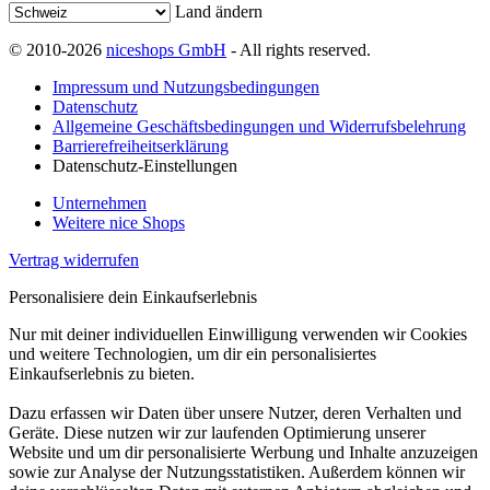
Land ändern
© 2010-2026
niceshops GmbH
- All rights reserved.
Impressum und Nutzungsbedingungen
Datenschutz
Allgemeine Geschäftsbedingungen und Widerrufsbelehrung
Barrierefreiheitserklärung
Datenschutz-Einstellungen
Unternehmen
Weitere nice Shops
Vertrag widerrufen
Personalisiere dein Einkaufserlebnis
Nur mit deiner individuellen Einwilligung verwenden wir Cookies
und weitere Technologien, um dir ein personalisiertes
Einkaufserlebnis zu bieten.
Dazu erfassen wir Daten über unsere Nutzer, deren Verhalten und
Geräte. Diese nutzen wir zur laufenden Optimierung unserer
Website und um dir personalisierte Werbung und Inhalte anzuzeigen
sowie zur Analyse der Nutzungsstatistiken. Außerdem können wir