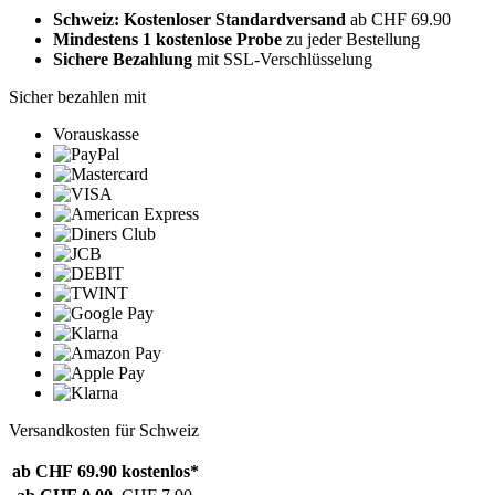
Schweiz: Kostenloser Standardversand
ab CHF 69.90
Mindestens 1 kostenlose Probe
zu jeder Bestellung
Sichere Bezahlung
mit SSL-Verschlüsselung
Sicher bezahlen mit
Vorauskasse
Versandkosten für Schweiz
ab CHF 69.90
kostenlos*