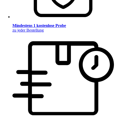
Mindestens 1 kostenlose Probe
zu jeder Bestellung