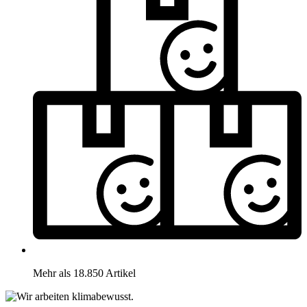
Mehr als 18.850 Artikel