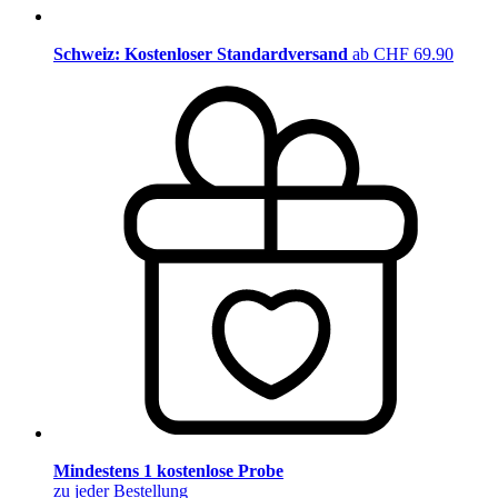
Schweiz: Kostenloser Standardversand
ab CHF 69.90
Mindestens 1 kostenlose Probe
zu jeder Bestellung