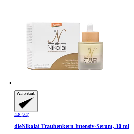
Warenkorb
4.8 (24)
dieNikolai
Traubenkern Intensiv-​Serum, 30 ml