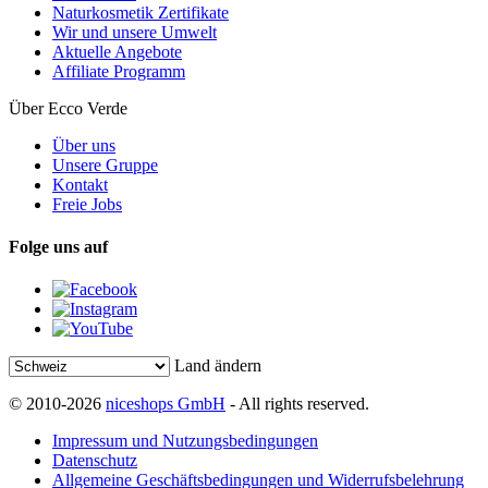
Naturkosmetik Zertifikate
Wir und unsere Umwelt
Aktuelle Angebote
Affiliate Programm
Über Ecco Verde
Über uns
Unsere Gruppe
Kontakt
Freie Jobs
Folge uns auf
Land ändern
© 2010-2026
niceshops GmbH
- All rights reserved.
Impressum und Nutzungsbedingungen
Datenschutz
Allgemeine Geschäftsbedingungen und Widerrufsbelehrung