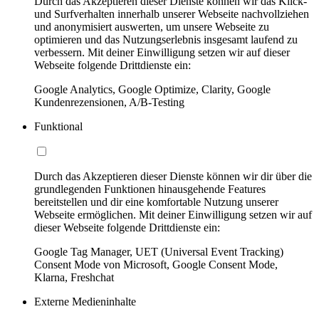
Durch das Akzeptieren dieser Dienste können wir das Klick-
und Surfverhalten innerhalb unserer Webseite nachvollziehen
und anonymisiert auswerten, um unsere Webseite zu
optimieren und das Nutzungserlebnis insgesamt laufend zu
verbessern. Mit deiner Einwilligung setzen wir auf dieser
Webseite folgende Drittdienste ein:
Google Analytics, Google Optimize, Clarity, Google
Kundenrezensionen, A/B-Testing
Funktional
Durch das Akzeptieren dieser Dienste können wir dir über die
grundlegenden Funktionen hinausgehende Features
bereitstellen und dir eine komfortable Nutzung unserer
Webseite ermöglichen. Mit deiner Einwilligung setzen wir auf
dieser Webseite folgende Drittdienste ein:
Google Tag Manager, UET (Universal Event Tracking)
Consent Mode von Microsoft, Google Consent Mode,
Klarna, Freshchat
Externe Medieninhalte