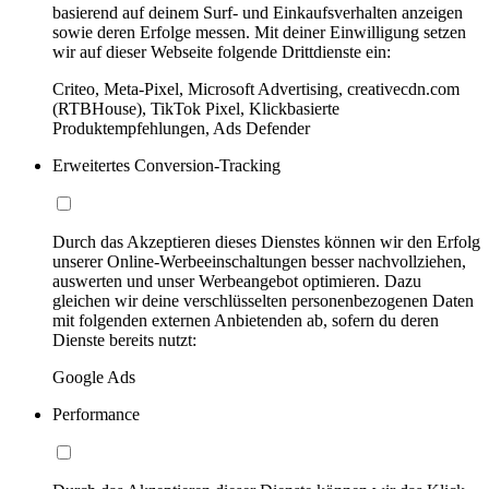
basierend auf deinem Surf- und Einkaufsverhalten anzeigen
sowie deren Erfolge messen. Mit deiner Einwilligung setzen
wir auf dieser Webseite folgende Drittdienste ein:
Criteo, Meta-Pixel, Microsoft Advertising, creativecdn.com
(RTBHouse), TikTok Pixel, Klickbasierte
Produktempfehlungen, Ads Defender
Erweitertes Conversion-Tracking
Durch das Akzeptieren dieses Dienstes können wir den Erfolg
unserer Online-Werbeeinschaltungen besser nachvollziehen,
auswerten und unser Werbeangebot optimieren. Dazu
gleichen wir deine verschlüsselten personenbezogenen Daten
mit folgenden externen Anbietenden ab, sofern du deren
Dienste bereits nutzt:
Google Ads
Performance