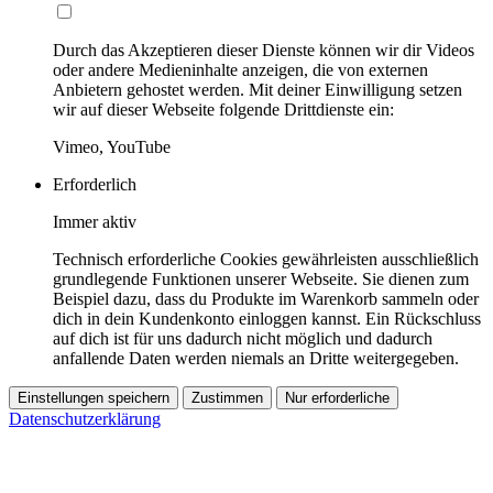
Durch das Akzeptieren dieser Dienste können wir dir Videos
oder andere Medieninhalte anzeigen, die von externen
Anbietern gehostet werden. Mit deiner Einwilligung setzen
wir auf dieser Webseite folgende Drittdienste ein:
Vimeo, YouTube
Erforderlich
Immer aktiv
Technisch erforderliche Cookies gewährleisten ausschließlich
grundlegende Funktionen unserer Webseite. Sie dienen zum
Beispiel dazu, dass du Produkte im Warenkorb sammeln oder
dich in dein Kundenkonto einloggen kannst. Ein Rückschluss
auf dich ist für uns dadurch nicht möglich und dadurch
anfallende Daten werden niemals an Dritte weitergegeben.
Einstellungen speichern
Zustimmen
Nur erforderliche
Datenschutzerklärung