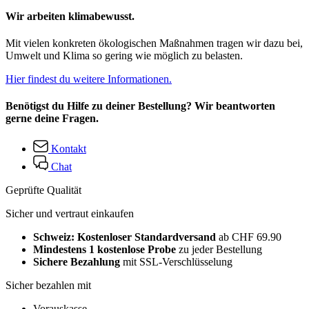
Wir arbeiten klimabewusst.
Mit vielen konkreten ökologischen Maßnahmen tragen wir dazu bei,
Umwelt und Klima so gering wie möglich zu belasten.
Hier findest du weitere Informationen.
Benötigst du Hilfe zu deiner Bestellung? Wir beantworten
gerne deine Fragen.
Kontakt
Chat
Geprüfte Qualität
Sicher und vertraut einkaufen
Schweiz: Kostenloser Standardversand
ab CHF 69.90
Mindestens 1 kostenlose Probe
zu jeder Bestellung
Sichere Bezahlung
mit SSL-Verschlüsselung
Sicher bezahlen mit
Vorauskasse