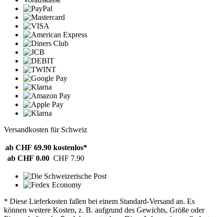
Versandkosten für Schweiz
ab CHF 69.90
kostenlos*
ab CHF 0.00
CHF 7.90
* Diese Lieferkosten fallen bei einem Standard-Versand an. Es
können weitere Kosten, z. B. aufgrund des Gewichts, Größe oder