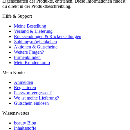
Eigenschaften der Produkte, entstehen. Diese Informationen findest
du direkt in der Produktbeschreibung.
Hilfe & Support
Meine Bestellung
Versand & Lieferung
Rücksendungen & Rückerstattungen
Zahlungsmöglichkeiten
Aktionen & Gutscheine
Weitere Fragen?
Firmenkunden
Mein Kundenkonto
Mein Konto
Anmelden
Registrieren
Passwort vergessen?
Wo ist meine Lieferung?
Gutschein einlösen
Wissenswertes
beauty Blog
Inhaltsstoffe