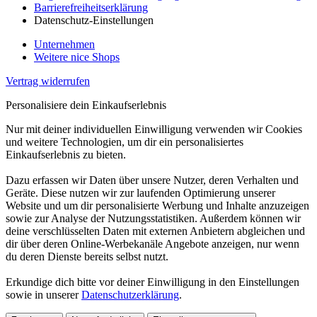
Barrierefreiheitserklärung
Datenschutz-Einstellungen
Unternehmen
Weitere nice Shops
Vertrag widerrufen
Personalisiere dein Einkaufserlebnis
Nur mit deiner individuellen Einwilligung verwenden wir Cookies
und weitere Technologien, um dir ein personalisiertes
Einkaufserlebnis zu bieten.
Dazu erfassen wir Daten über unsere Nutzer, deren Verhalten und
Geräte. Diese nutzen wir zur laufenden Optimierung unserer
Website und um dir personalisierte Werbung und Inhalte anzuzeigen
sowie zur Analyse der Nutzungsstatistiken. Außerdem können wir
deine verschlüsselten Daten mit externen Anbietern abgleichen und
dir über deren Online-Werbekanäle Angebote anzeigen, nur wenn
du deren Dienste bereits selbst nutzt.
Erkundige dich bitte vor deiner Einwilligung in den Einstellungen
sowie in unserer
Datenschutzerklärung
.