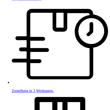
Zustellung in 3 Werktagen.