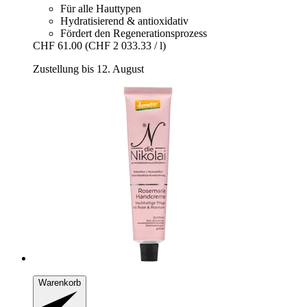
Für alle Hauttypen
Hydratisierend & antioxidativ
Fördert den Regenerationsprozess
CHF 61.00
(CHF 2 033.33 / l)
Zustellung bis 12. August
Warenkorb