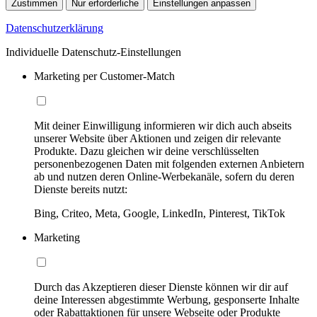
Zustimmen
Nur erforderliche
Einstellungen anpassen
Datenschutzerklärung
Individuelle Datenschutz-Einstellungen
Marketing per Customer-Match
Mit deiner Einwilligung informieren wir dich auch abseits
unserer Website über Aktionen und zeigen dir relevante
Produkte. Dazu gleichen wir deine verschlüsselten
personenbezogenen Daten mit folgenden externen Anbietern
ab und nutzen deren Online-Werbekanäle, sofern du deren
Dienste bereits nutzt:
Bing, Criteo, Meta, Google, LinkedIn, Pinterest, TikTok
Marketing
Durch das Akzeptieren dieser Dienste können wir dir auf
deine Interessen abgestimmte Werbung, gesponserte Inhalte
oder Rabattaktionen für unsere Webseite oder Produkte