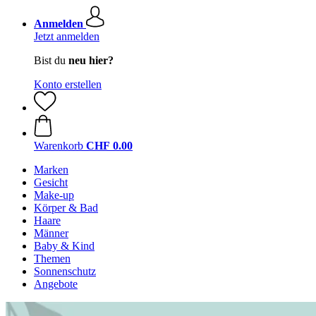
Anmelden
Jetzt anmelden
Bist du
neu hier?
Konto erstellen
Warenkorb
CHF 0.00
Marken
Gesicht
Make-up
Körper & Bad
Haare
Männer
Baby & Kind
Themen
Sonnenschutz
Angebote