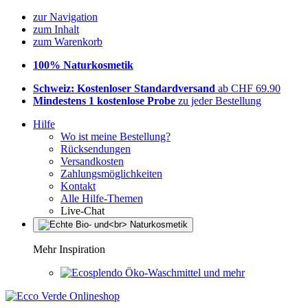
zur Navigation
zum Inhalt
zum Warenkorb
100% Naturkosmetik
Schweiz: Kostenloser Standardversand
ab CHF 69.90
Mindestens 1 kostenlose Probe
zu jeder Bestellung
Hilfe
Wo ist meine Bestellung?
Rücksendungen
Versandkosten
Zahlungsmöglichkeiten
Kontakt
Alle Hilfe-Themen
Live-Chat
Mehr Inspiration
Öko-Waschmittel und mehr