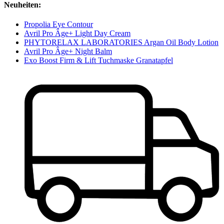
Neuheiten:
Propolia Eye Contour
Avril Pro Âge+ Light Day Cream
PHYTORELAX LABORATORIES Argan Oil Body Lotion
Avril Pro Âge+ Night Balm
Exo Boost Firm & Lift Tuchmaske Granatapfel