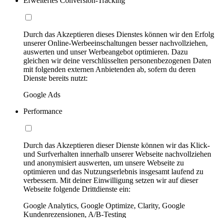
Erweitertes Conversion-Tracking
Durch das Akzeptieren dieses Dienstes können wir den Erfolg
unserer Online-Werbeeinschaltungen besser nachvollziehen,
auswerten und unser Werbeangebot optimieren. Dazu
gleichen wir deine verschlüsselten personenbezogenen Daten
mit folgenden externen Anbietenden ab, sofern du deren
Dienste bereits nutzt:
Google Ads
Performance
Durch das Akzeptieren dieser Dienste können wir das Klick-
und Surfverhalten innerhalb unserer Webseite nachvollziehen
und anonymisiert auswerten, um unsere Webseite zu
optimieren und das Nutzungserlebnis insgesamt laufend zu
verbessern. Mit deiner Einwilligung setzen wir auf dieser
Webseite folgende Drittdienste ein:
Google Analytics, Google Optimize, Clarity, Google
Kundenrezensionen, A/B-Testing