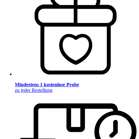
Mindestens 1 kostenlose Probe
zu jeder Bestellung