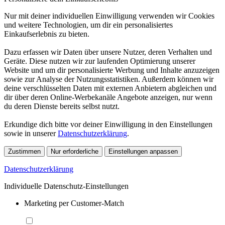
Nur mit deiner individuellen Einwilligung verwenden wir Cookies
und weitere Technologien, um dir ein personalisiertes
Einkaufserlebnis zu bieten.
Dazu erfassen wir Daten über unsere Nutzer, deren Verhalten und
Geräte. Diese nutzen wir zur laufenden Optimierung unserer
Website und um dir personalisierte Werbung und Inhalte anzuzeigen
sowie zur Analyse der Nutzungsstatistiken. Außerdem können wir
deine verschlüsselten Daten mit externen Anbietern abgleichen und
dir über deren Online-Werbekanäle Angebote anzeigen, nur wenn
du deren Dienste bereits selbst nutzt.
Erkundige dich bitte vor deiner Einwilligung in den Einstellungen
sowie in unserer
Datenschutzerklärung
.
Zustimmen
Nur erforderliche
Einstellungen anpassen
Datenschutzerklärung
Individuelle Datenschutz-Einstellungen
Marketing per Customer-Match