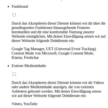
Funktional
Durch das Akzeptieren dieser Dienste können wir dir über die
grundlegenden Funktionen hinausgehende Features
bereitstellen und dir eine komfortable Nutzung unserer
Webseite ermöglichen. Mit deiner Einwilligung setzen wir auf
dieser Webseite folgende Drittdienste ein:
Google Tag Manager, UET (Universal Event Tracking)
Consent Mode von Microsoft, Google Consent Mode,
Klarna, Freshchat
Externe Medieninhalte
Durch das Akzeptieren dieser Dienste können wir dir Videos
oder andere Medieninhalte anzeigen, die von externen
Anbietern gehostet werden. Mit deiner Einwilligung setzen
wir auf dieser Webseite folgende Drittdienste ein:
Vimeo, YouTube