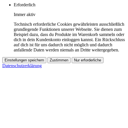
Erforderlich
Immer aktiv
Technisch erforderliche Cookies gewährleisten ausschließlich
grundlegende Funktionen unserer Webseite. Sie dienen zum
Beispiel dazu, dass du Produkte im Warenkorb sammeln oder
dich in dein Kundenkonto einloggen kannst. Ein Rückschluss
auf dich ist für uns dadurch nicht möglich und dadurch
anfallende Daten werden niemals an Dritte weitergegeben.
Einstellungen speichern
Zustimmen
Nur erforderliche
Datenschutzerklärung