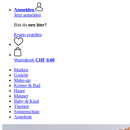
Anmelden
Jetzt anmelden
Bist du
neu hier?
Konto erstellen
Warenkorb
CHF 0.00
Marken
Gesicht
Make-up
Körper & Bad
Haare
Männer
Baby & Kind
Themen
Sonnenschutz
Angebote