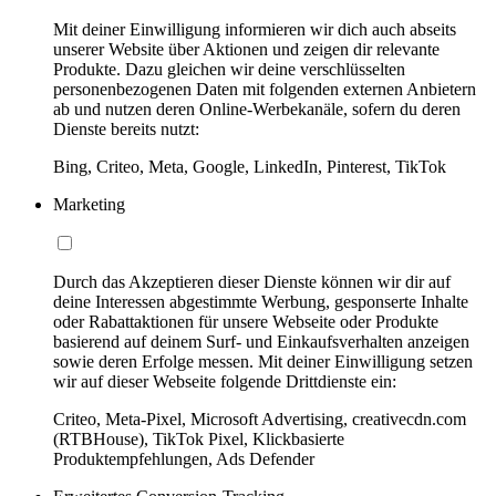
Mit deiner Einwilligung informieren wir dich auch abseits
unserer Website über Aktionen und zeigen dir relevante
Produkte. Dazu gleichen wir deine verschlüsselten
personenbezogenen Daten mit folgenden externen Anbietern
ab und nutzen deren Online-Werbekanäle, sofern du deren
Dienste bereits nutzt:
Bing, Criteo, Meta, Google, LinkedIn, Pinterest, TikTok
Marketing
Durch das Akzeptieren dieser Dienste können wir dir auf
deine Interessen abgestimmte Werbung, gesponserte Inhalte
oder Rabattaktionen für unsere Webseite oder Produkte
basierend auf deinem Surf- und Einkaufsverhalten anzeigen
sowie deren Erfolge messen. Mit deiner Einwilligung setzen
wir auf dieser Webseite folgende Drittdienste ein:
Criteo, Meta-Pixel, Microsoft Advertising, creativecdn.com
(RTBHouse), TikTok Pixel, Klickbasierte
Produktempfehlungen, Ads Defender