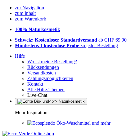
zur Navigation
zum Inhalt
zum Warenkorb
100% Naturkosmetik
Schweiz: Kostenloser Standardversand
ab CHF 69.90
Mindestens 1 kostenlose Probe
zu jeder Bestellung
Hilfe
Wo ist meine Bestellung?
Rücksendungen
Versandkosten
Zahlungsmöglichkeiten
Kontakt
Alle Hilfe-Themen
Live-Chat
Mehr Inspiration
Öko-Waschmittel und mehr