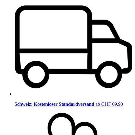
Schweiz: Kostenloser Standardversand
ab CHF 69.90