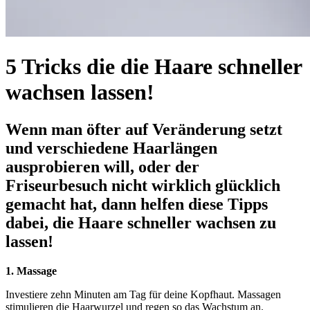
5 Tricks die die Haare schneller
wachsen lassen!
Wenn man öfter auf Veränderung setzt
und verschiedene Haarlängen
ausprobieren will, oder der
Friseurbesuch nicht wirklich glücklich
gemacht hat, dann helfen diese Tipps
dabei, die Haare schneller wachsen zu
lassen!
1. Massage
Investiere zehn Minuten am Tag für deine Kopfhaut. Massagen
stimulieren die Haarwurzel und regen so das Wachstum an.