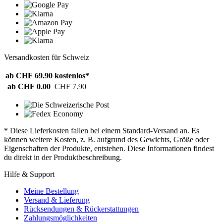
Versandkosten für Schweiz
ab CHF 69.90
kostenlos*
ab CHF 0.00
CHF 7.90
* Diese Lieferkosten fallen bei einem Standard-Versand an. Es
können weitere Kosten, z. B. aufgrund des Gewichts, Größe oder
Eigenschaften der Produkte, entstehen. Diese Informationen findest
du direkt in der Produktbeschreibung.
Hilfe & Support
Meine Bestellung
Versand & Lieferung
Rücksendungen & Rückerstattungen
Zahlungsmöglichkeiten