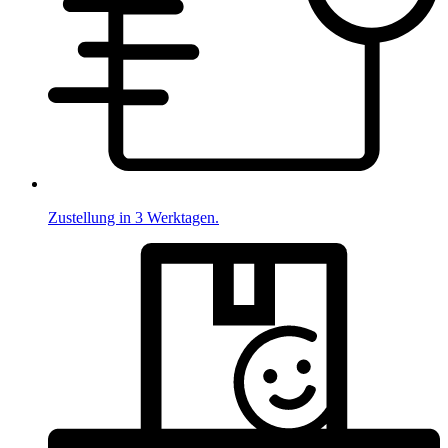
Zustellung in 3 Werktagen.