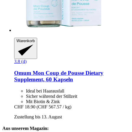
Warenkorb
3.8 (4)
Omum
Mon Coup de Pousse Dietary
Supplement, 60 Kapseln
Ideal bei Haarausfall
Sicher während der Stillzeit
Mit Biotin & Zink
CHF 18.90
(CHF 567.57 / kg)
Zustellung bis 13. August
Aus unserem Magazin: