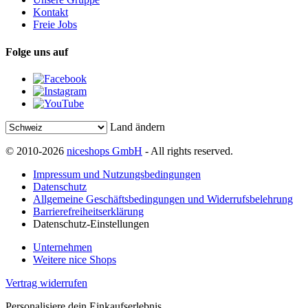
Kontakt
Freie Jobs
Folge uns auf
Land ändern
© 2010-2026
niceshops GmbH
- All rights reserved.
Impressum und Nutzungsbedingungen
Datenschutz
Allgemeine Geschäftsbedingungen und Widerrufsbelehrung
Barrierefreiheitserklärung
Datenschutz-Einstellungen
Unternehmen
Weitere nice Shops
Vertrag widerrufen
Personalisiere dein Einkaufserlebnis