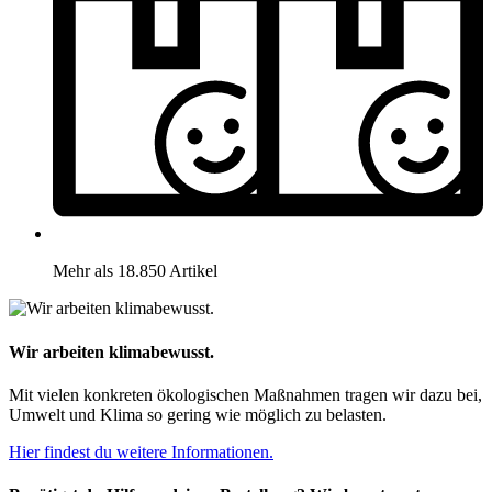
Mehr als 18.850 Artikel
Wir arbeiten klimabewusst.
Mit vielen konkreten ökologischen Maßnahmen tragen wir dazu bei,
Umwelt und Klima so gering wie möglich zu belasten.
Hier findest du weitere Informationen.