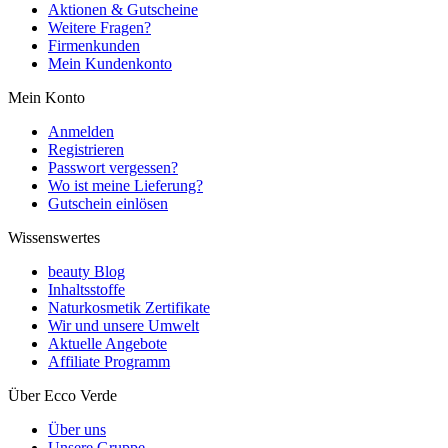
Aktionen & Gutscheine
Weitere Fragen?
Firmenkunden
Mein Kundenkonto
Mein Konto
Anmelden
Registrieren
Passwort vergessen?
Wo ist meine Lieferung?
Gutschein einlösen
Wissenswertes
beauty Blog
Inhaltsstoffe
Naturkosmetik Zertifikate
Wir und unsere Umwelt
Aktuelle Angebote
Affiliate Programm
Über Ecco Verde
Über uns
Unsere Gruppe