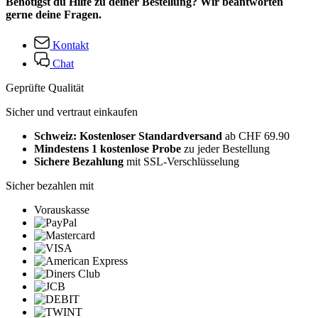
Benötigst du Hilfe zu deiner Bestellung? Wir beantworten
gerne deine Fragen.
Kontakt
Chat
Geprüfte Qualität
Sicher und vertraut einkaufen
Schweiz: Kostenloser Standardversand
ab CHF 69.90
Mindestens 1 kostenlose Probe
zu jeder Bestellung
Sichere Bezahlung
mit SSL-Verschlüsselung
Sicher bezahlen mit
Vorauskasse