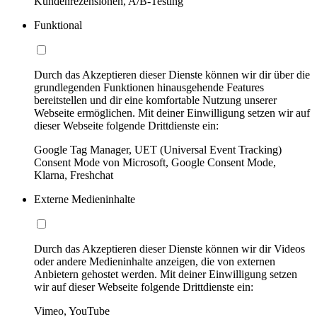
Kundenrezensionen, A/B-Testing
Funktional
Durch das Akzeptieren dieser Dienste können wir dir über die
grundlegenden Funktionen hinausgehende Features
bereitstellen und dir eine komfortable Nutzung unserer
Webseite ermöglichen. Mit deiner Einwilligung setzen wir auf
dieser Webseite folgende Drittdienste ein:
Google Tag Manager, UET (Universal Event Tracking)
Consent Mode von Microsoft, Google Consent Mode,
Klarna, Freshchat
Externe Medieninhalte
Durch das Akzeptieren dieser Dienste können wir dir Videos
oder andere Medieninhalte anzeigen, die von externen
Anbietern gehostet werden. Mit deiner Einwilligung setzen
wir auf dieser Webseite folgende Drittdienste ein:
Vimeo, YouTube