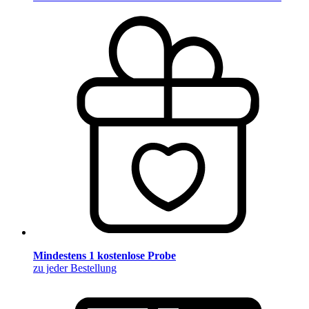
Mindestens 1 kostenlose Probe
zu jeder Bestellung