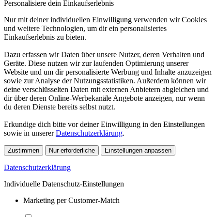
Personalisiere dein Einkaufserlebnis
Nur mit deiner individuellen Einwilligung verwenden wir Cookies
und weitere Technologien, um dir ein personalisiertes
Einkaufserlebnis zu bieten.
Dazu erfassen wir Daten über unsere Nutzer, deren Verhalten und
Geräte. Diese nutzen wir zur laufenden Optimierung unserer
Website und um dir personalisierte Werbung und Inhalte anzuzeigen
sowie zur Analyse der Nutzungsstatistiken. Außerdem können wir
deine verschlüsselten Daten mit externen Anbietern abgleichen und
dir über deren Online-Werbekanäle Angebote anzeigen, nur wenn
du deren Dienste bereits selbst nutzt.
Erkundige dich bitte vor deiner Einwilligung in den Einstellungen
sowie in unserer
Datenschutzerklärung
.
Zustimmen
Nur erforderliche
Einstellungen anpassen
Datenschutzerklärung
Individuelle Datenschutz-Einstellungen
Marketing per Customer-Match