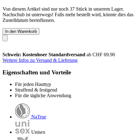
Von diesem Artikel sind nur noch 37 Stück in unserem Lager.
Nachschub ist unterwegs! Falls mehr bestellt wird, könnte dies das
Zustelldatum beeinflussen.
In den Warenkorb
Schweiz: Kostenloser Standardversand
ab CHF 69.90
Weitere Infos zu Versand & Lieferung
Eigenschaften und Vorteile
Für jeden Hauttyp
Straffend & festigend
Für die tägliche Anwendung
NaTrue
Unisex