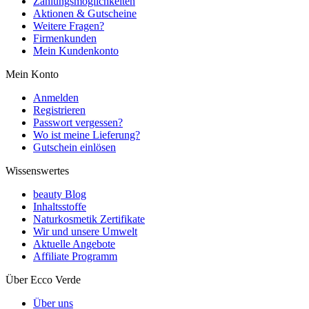
Zahlungsmöglichkeiten
Aktionen & Gutscheine
Weitere Fragen?
Firmenkunden
Mein Kundenkonto
Mein Konto
Anmelden
Registrieren
Passwort vergessen?
Wo ist meine Lieferung?
Gutschein einlösen
Wissenswertes
beauty Blog
Inhaltsstoffe
Naturkosmetik Zertifikate
Wir und unsere Umwelt
Aktuelle Angebote
Affiliate Programm
Über Ecco Verde
Über uns