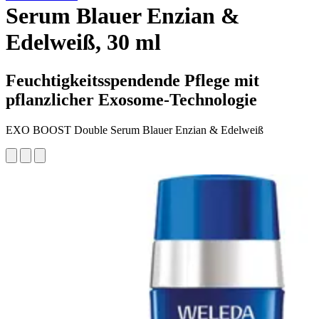
Serum Blauer Enzian &
Edelweiß, 30 ml
Feuchtigkeitsspendende Pflege mit
pflanzlicher Exosome-Technologie
EXO BOOST Double Serum Blauer Enzian & Edelweiß