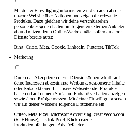
Mit deiner Einwilligung informieren wir dich auch abseits
unserer Website über Aktionen und zeigen dir relevante
Produkte. Dazu gleichen wir deine verschlüsselten
personenbezogenen Daten mit folgenden externen Anbietern
ab und nutzen deren Online-Werbekanäle, sofern du deren
Dienste bereits nutzt:
Bing, Criteo, Meta, Google, LinkedIn, Pinterest, TikTok
Marketing
Durch das Akzeptieren dieser Dienste können wir dir auf
deine Interessen abgestimmte Werbung, gesponserte Inhalte
oder Rabattaktionen für unsere Webseite oder Produkte
basierend auf deinem Surf- und Einkaufsverhalten anzeigen
sowie deren Erfolge messen. Mit deiner Einwilligung setzen
wir auf dieser Webseite folgende Drittdienste ein:
Criteo, Meta-Pixel, Microsoft Advertising, creativecdn.com
(RTBHouse), TikTok Pixel, Klickbasierte
Produktempfehlungen, Ads Defender