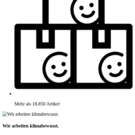
Mehr als 18.850 Artikel
Wir arbeiten klimabewusst.