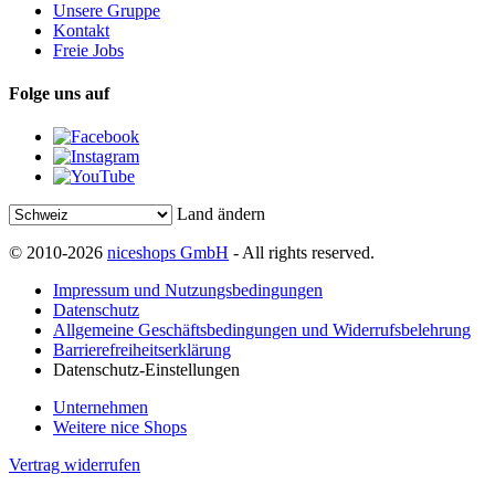
Unsere Gruppe
Kontakt
Freie Jobs
Folge uns auf
Land ändern
© 2010-2026
niceshops GmbH
- All rights reserved.
Impressum und Nutzungsbedingungen
Datenschutz
Allgemeine Geschäftsbedingungen und Widerrufsbelehrung
Barrierefreiheitserklärung
Datenschutz-Einstellungen
Unternehmen
Weitere nice Shops
Vertrag widerrufen