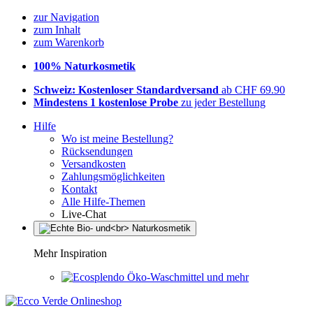
zur Navigation
zum Inhalt
zum Warenkorb
100% Naturkosmetik
Schweiz: Kostenloser Standardversand
ab CHF 69.90
Mindestens 1 kostenlose Probe
zu jeder Bestellung
Hilfe
Wo ist meine Bestellung?
Rücksendungen
Versandkosten
Zahlungsmöglichkeiten
Kontakt
Alle Hilfe-Themen
Live-Chat
Mehr Inspiration
Öko-Waschmittel und mehr