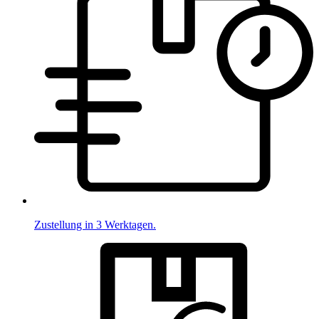
Zustellung in 3 Werktagen.