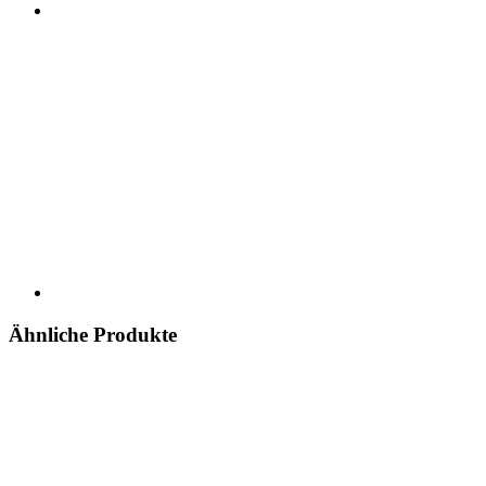
Ähnliche Produkte