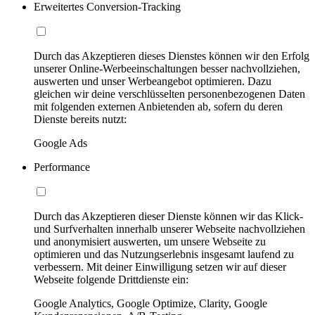
Erweitertes Conversion-Tracking
Durch das Akzeptieren dieses Dienstes können wir den Erfolg
unserer Online-Werbeeinschaltungen besser nachvollziehen,
auswerten und unser Werbeangebot optimieren. Dazu
gleichen wir deine verschlüsselten personenbezogenen Daten
mit folgenden externen Anbietenden ab, sofern du deren
Dienste bereits nutzt:
Google Ads
Performance
Durch das Akzeptieren dieser Dienste können wir das Klick-
und Surfverhalten innerhalb unserer Webseite nachvollziehen
und anonymisiert auswerten, um unsere Webseite zu
optimieren und das Nutzungserlebnis insgesamt laufend zu
verbessern. Mit deiner Einwilligung setzen wir auf dieser
Webseite folgende Drittdienste ein:
Google Analytics, Google Optimize, Clarity, Google