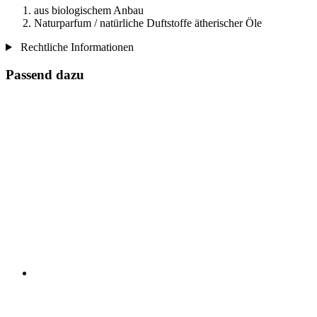
aus biologischem Anbau
Naturparfum / natürliche Duftstoffe ätherischer Öle
Rechtliche Informationen
Passend dazu