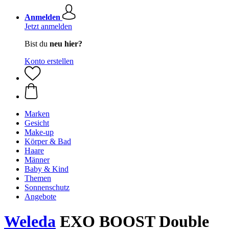
Anmelden
Jetzt anmelden
Bist du
neu hier?
Konto erstellen
Marken
Gesicht
Make-up
Körper & Bad
Haare
Männer
Baby & Kind
Themen
Sonnenschutz
Angebote
Weleda
EXO BOOST Double