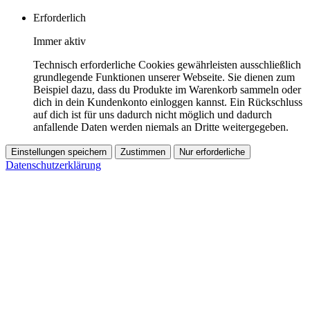
Erforderlich
Immer aktiv
Technisch erforderliche Cookies gewährleisten ausschließlich
grundlegende Funktionen unserer Webseite. Sie dienen zum
Beispiel dazu, dass du Produkte im Warenkorb sammeln oder
dich in dein Kundenkonto einloggen kannst. Ein Rückschluss
auf dich ist für uns dadurch nicht möglich und dadurch
anfallende Daten werden niemals an Dritte weitergegeben.
Einstellungen speichern
Zustimmen
Nur erforderliche
Datenschutzerklärung