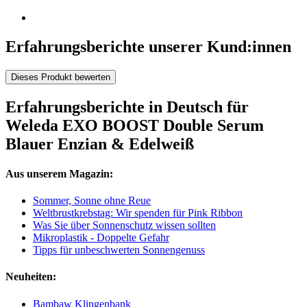
Erfahrungsberichte unserer Kund:innen
Dieses Produkt bewerten
Erfahrungsberichte in Deutsch für
Weleda EXO BOOST Double Serum
Blauer Enzian & Edelweiß
Aus unserem Magazin:
Sommer, Sonne ohne Reue
Weltbrustkrebstag: Wir spenden für Pink Ribbon
Was Sie über Sonnenschutz wissen sollten
Mikroplastik - Doppelte Gefahr
Tipps für unbeschwerten Sonnengenuss
Neuheiten:
Bambaw Klingenbank