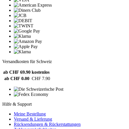
Versandkosten für Schweiz
ab CHF 69.90
kostenlos
ab CHF 0.00
CHF 7.90
Hilfe & Support
Meine Bestellung
Versand & Lieferung
Rücksendungen & Rückerstattungen