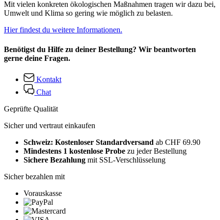
Mit vielen konkreten ökologischen Maßnahmen tragen wir dazu bei,
Umwelt und Klima so gering wie möglich zu belasten.
Hier findest du weitere Informationen.
Benötigst du Hilfe zu deiner Bestellung? Wir beantworten
gerne deine Fragen.
Kontakt
Chat
Geprüfte Qualität
Sicher und vertraut einkaufen
Schweiz: Kostenloser Standardversand
ab CHF 69.90
Mindestens 1 kostenlose Probe
zu jeder Bestellung
Sichere Bezahlung
mit SSL-Verschlüsselung
Sicher bezahlen mit
Vorauskasse