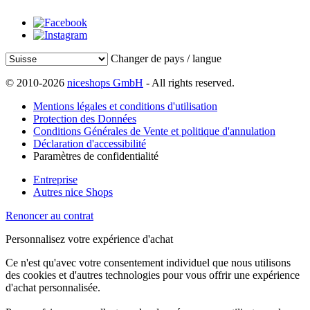
Changer de pays / langue
© 2010-2026
niceshops GmbH
- All rights reserved.
Mentions légales et conditions d'utilisation
Protection des Données
Conditions Générales de Vente et politique d'annulation
Déclaration d'accessibilité
Paramètres de confidentialité
Entreprise
Autres nice Shops
Renoncer au contrat
Personnalisez votre expérience d'achat
Ce n'est qu'avec votre consentement individuel que nous utilisons
des cookies et d'autres technologies pour vous offrir une expérience
d'achat personnalisée.