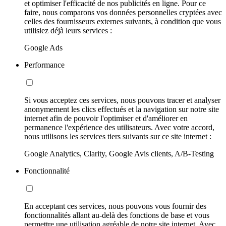
et optimiser l'efficacité de nos publicités en ligne. Pour ce
faire, nous comparons vos données personnelles cryptées avec
celles des fournisseurs externes suivants, à condition que vous
utilisiez déjà leurs services :
Google Ads
Performance
Si vous acceptez ces services, nous pouvons tracer et analyser
anonymement les clics effectués et la navigation sur notre site
internet afin de pouvoir l'optimiser et d'améliorer en
permanence l'expérience des utilisateurs. Avec votre accord,
nous utilisons les services tiers suivants sur ce site internet :
Google Analytics, Clarity, Google Avis clients, A/B-Testing
Fonctionnalité
En acceptant ces services, nous pouvons vous fournir des
fonctionnalités allant au-delà des fonctions de base et vous
permettre une utilisation agréable de notre site internet. Avec