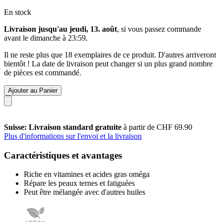
En stock
Livraison jusqu'au jeudi, 13. août
, si vous passez commande
avant le
dimanche à 23:59
.
Il ne reste plus que 18 exemplaires de ce produit. D'autres arriveront
bientôt ! La date de livraison peut changer si un plus grand nombre
de pièces est commandé.
Ajouter au Panier
Suisse: Livraison standard gratuite
à partir de CHF 69.90
Plus d'informations sur l'envoi et la livraison
Caractéristiques et avantages
Riche en vitamines et acides gras oméga
Répare les peaux ternes et fatiguées
Peut être mélangée avec d'autres huiles