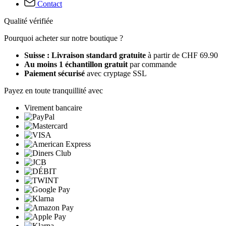
Contact
Qualité vérifiée
Pourquoi acheter sur notre boutique ?
Suisse : Livraison standard gratuite
à partir de CHF 69.90
Au moins 1 échantillon gratuit
par commande
Paiement sécurisé
avec cryptage SSL
Payez en toute tranquillité avec
Virement bancaire