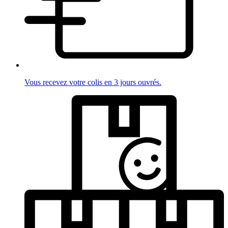
Vous recevez votre colis en 3 jours ouvrés.