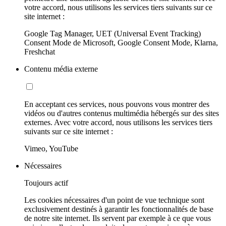
votre accord, nous utilisons les services tiers suivants sur ce
site internet :
Google Tag Manager, UET (Universal Event Tracking)
Consent Mode de Microsoft, Google Consent Mode, Klarna,
Freshchat
Contenu média externe
En acceptant ces services, nous pouvons vous montrer des
vidéos ou d'autres contenus multimédia hébergés sur des sites
externes. Avec votre accord, nous utilisons les services tiers
suivants sur ce site internet :
Vimeo, YouTube
Nécessaires
Toujours actif
Les cookies nécessaires d'un point de vue technique sont
exclusivement destinés à garantir les fonctionnalités de base
de notre site internet. Ils servent par exemple à ce que vous