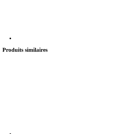
Produits similaires