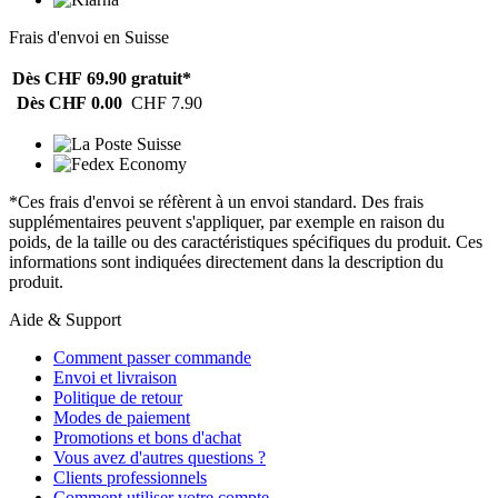
Frais d'envoi en Suisse
Dès CHF 69.90
gratuit*
Dès CHF 0.00
CHF 7.90
*Ces frais d'envoi se réfèrent à un envoi standard. Des frais
supplémentaires peuvent s'appliquer, par exemple en raison du
poids, de la taille ou des caractéristiques spécifiques du produit. Ces
informations sont indiquées directement dans la description du
produit.
Aide & Support
Comment passer commande
Envoi et livraison
Politique de retour
Modes de paiement
Promotions et bons d'achat
Vous avez d'autres questions ?
Clients professionnels
Comment utiliser votre compte