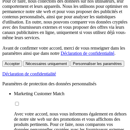
Pour ce faire, nous collectons des données sur nos utilisateurs, leur
comportement et leurs appareils. Nous les utilisons pour optimiser en
permanence notre site web et pour vous proposer des publicités et
contenus personnalisés, ainsi que pour analyser les statistiques
d'utilisation. En outre, nous pouvons comparer vos données cryptées
avec des fournisseurs externes et vous proposer des offres via leurs
canaux publicitaires en ligne, uniquement si vous utilisez déjà vous-
même leurs services.
Avant de confirmer votre accord, merci de vous renseigner dans les
paramètres ainsi que dans notre
Déclaration de confidentialité
.
Accepter
Nécessaires uniquement
Personnaliser les paramètres
Déclaration de confidentialité
Paramètres de protection des données personnalisés
Marketing Customer Match
Avec votre accord, nous vous informons également en dehors
de notre site web sur des promotions et vous affichons des
produits pertinents. Pour ce faire, nous comparons vos
données personnelles cryptées avec les fournisseurs externes