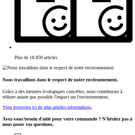
Plus de 18.850 articles
Nous travaillons dans le respect de notre environnement.
Grâce à des mesures écologiques concrètes, nous contribuons à
réduire autant que possible l'impact sur l'environnement.
Vous trouverez ici de plus amples informations.
Avez-vous besoin d'aide pour votre commande ? N'hésitez pas à
nous poser vos questions.