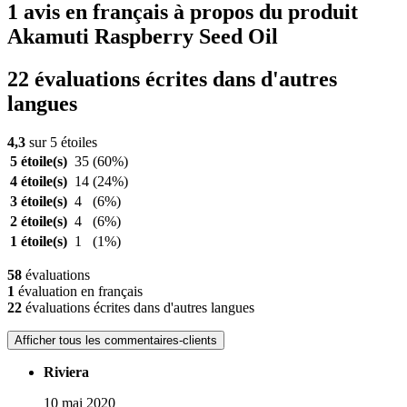
1 avis en français à propos du produit
Akamuti Raspberry Seed Oil
22 évaluations écrites dans d'autres
langues
4,3
sur 5 étoiles
5 étoile(s)
35
(60%)
4 étoile(s)
14
(24%)
3 étoile(s)
4
(6%)
2 étoile(s)
4
(6%)
1 étoile(s)
1
(1%)
58
évaluations
1
évaluation en français
22
évaluations écrites dans d'autres langues
Afficher tous les commentaires-clients
Riviera
10 mai 2020