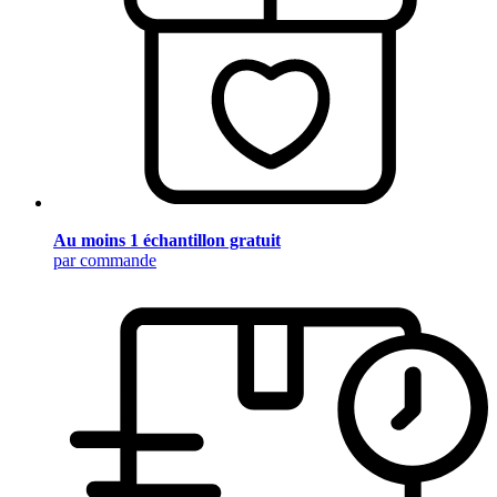
Au moins 1 échantillon gratuit
par commande