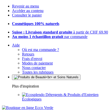
Revenir au menu
Accéder au contenu
Consulter le panier
Cosmétiques 100% naturels
Suisse : Livraison standard gratuite
à partir de CHF 69.90
Au moins 1 échantillon gratuit
par commande
Aide
Où est ma commande ?
Retours
Frais d'envoi
Modes de paiement
Nous contacter
Toutes les rubriques
Plus d'inspiration
Détergents & Produits d'Entretien
Écologiques