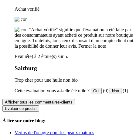
Achat verifié
"Achat vérifié" signifie que l'évaluation a été faite par
des consommateurs ayant acheté ce produit sur notre boutique
en ligne. Toutefois, tous ceux disposant d'un compte client ont
la possibilité de donner leur avis.
Fermer la note
Evalué(e) à 2 étoile(s) sur 5.
Salzburg
Trop cher pour une huile non bio
Cette évaluation vous a-t-elle été utile ?
(0)
(1)
Oui
Non
Afficher tous les commentaires-clients
Evaluer ce produit
À lire sur notre blog:
Vertus de l'onagre pour les peaux matures