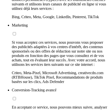
suivants et utilisons leurs canaux de publicité en ligne si vous
utilisez déjà leurs services :
Bing, Criteo, Meta, Google, LinkedIn, Pinterest, TikTok
Marketing
Si vous acceptez ces services, nous pouvons vous proposer
des publicités adaptées à vos centres d'intérêt, des contenus
sponsorisés ou des offres de réduction sur notre site ou nos
produits en fonction des pages que vous consultez et de vos
achats, tout en évaluant leur succès. Avec votre accord, nous
utilisons les services tiers suivants sur ce site internet :
Criteo, Meta-Pixel, Microsoft Advertising, creativecdn.com
(RTBHouse), TikTok Pixel, Recommandations de produits
basées sur les clics, Ads Defender
Conversion-Tracking avancé
En acceptant ce service, nous pouvons mieux suivre, analyser