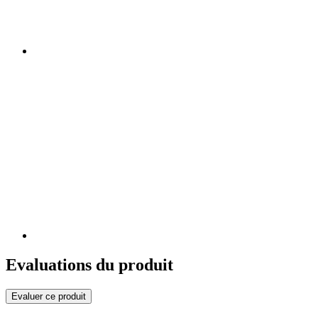
Evaluations du produit
Evaluer ce produit