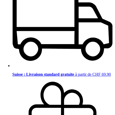
Suisse : Livraison standard gratuite
à partir de CHF 69.90