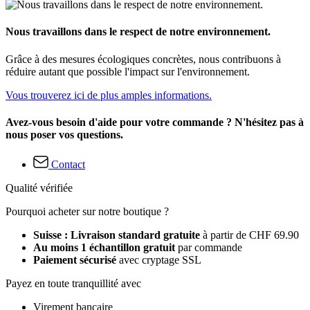
Nous travaillons dans le respect de notre environnement.
Grâce à des mesures écologiques concrètes, nous contribuons à
réduire autant que possible l'impact sur l'environnement.
Vous trouverez ici de plus amples informations.
Avez-vous besoin d'aide pour votre commande ? N'hésitez pas à
nous poser vos questions.
Contact
Qualité vérifiée
Pourquoi acheter sur notre boutique ?
Suisse : Livraison standard gratuite
à partir de CHF 69.90
Au moins 1 échantillon gratuit
par commande
Paiement sécurisé
avec cryptage SSL
Payez en toute tranquillité avec
Virement bancaire