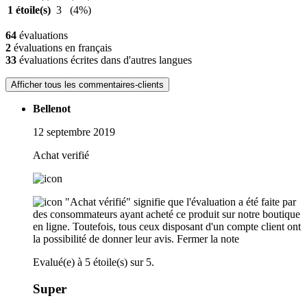
1 étoile(s)
3
(4%)
64
évaluations
2
évaluations en français
33
évaluations écrites dans d'autres langues
Afficher tous les commentaires-clients
Bellenot
12 septembre 2019
Achat verifié
"Achat vérifié" signifie que l'évaluation a été faite par
des consommateurs ayant acheté ce produit sur notre boutique
en ligne. Toutefois, tous ceux disposant d'un compte client ont
la possibilité de donner leur avis.
Fermer la note
Evalué(e) à 5 étoile(s) sur 5.
Super