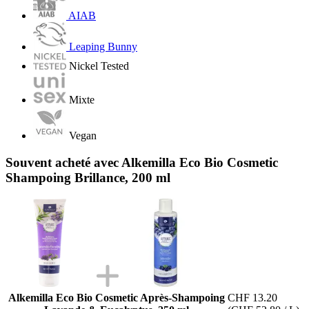
AIAB
Leaping Bunny
Nickel Tested
Mixte
Vegan
Souvent acheté avec Alkemilla Eco Bio Cosmetic
Shampoing Brillance, 200 ml
Alkemilla Eco Bio Cosmetic Après-Shampoing
CHF 13.20