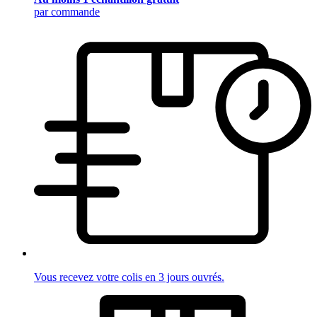
par commande
Vous recevez votre colis en 3 jours ouvrés.