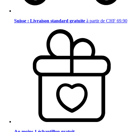
Suisse : Livraison standard gratuite
à partir de CHF 69.90
Au moins 1 échantillon gratuit