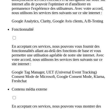
internet afin de pouvoir l'optimiser et d'améliorer en
permanence l'expérience des utilisateurs. Avec votre accord,
nous utilisons les services tiers suivants sur ce site internet :
Google Analytics, Clarity, Google Avis clients, A/B-Testing
Fonctionnalité
En acceptant ces services, nous pouvons vous fournir des
fonctionnalités allant au-delà des fonctions de base et vous
permettre une utilisation agréable de notre site internet. Avec
votre accord, nous utilisons les services tiers suivants sur ce
site internet :
Google Tag Manager, UET (Universal Event Tracking)
Consent Mode de Microsoft, Google Consent Mode, Klarna,
Freshchat
Contenu média externe
En acceptant ces services, nous pouvons vous montrer des