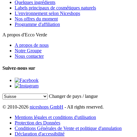
Quelques ingrédients
Labels principaux de cosmétiques naturels
L'environnement selon Niceshops
Nos offres du moment
Programme d'affiliation
A propos d'Ecco Verde
A propos de nous
Notre Groupe
Nous contacter
Suivez-nous sur
Changer de pays / langue
© 2010-2026
niceshops GmbH
- All rights reserved.
Mentions légales et conditions d'utilisation
Protection des Données
Conditions Générales de Vente et politique d'annulation
Déclaration d'accessibilité