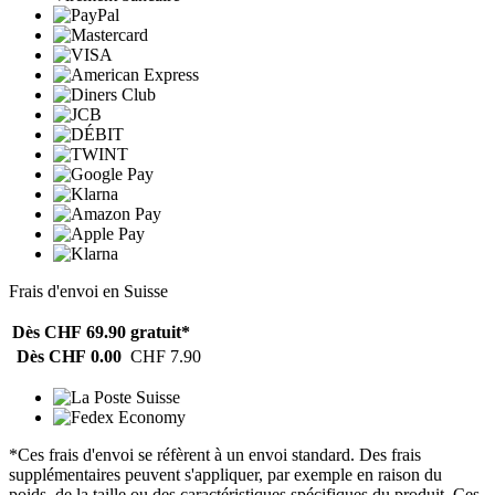
Frais d'envoi en Suisse
Dès CHF 69.90
gratuit*
Dès CHF 0.00
CHF 7.90
*Ces frais d'envoi se réfèrent à un envoi standard. Des frais
supplémentaires peuvent s'appliquer, par exemple en raison du
poids, de la taille ou des caractéristiques spécifiques du produit. Ces