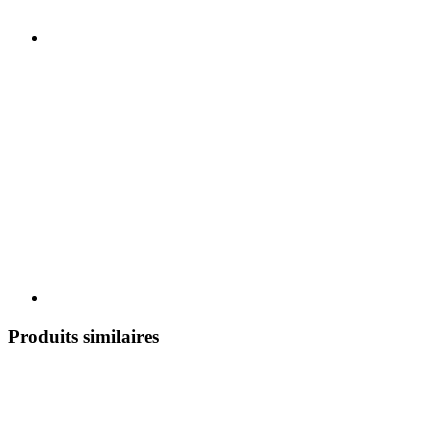
Produits similaires