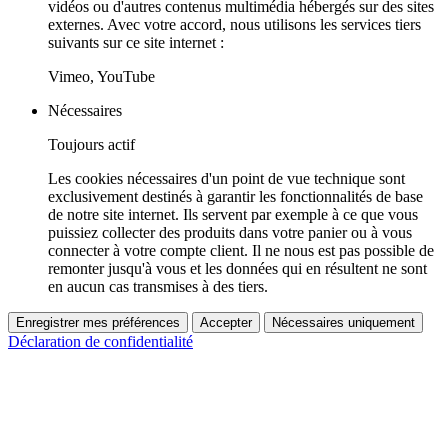
vidéos ou d'autres contenus multimédia hébergés sur des sites
externes. Avec votre accord, nous utilisons les services tiers
suivants sur ce site internet :
Vimeo, YouTube
Nécessaires
Toujours actif
Les cookies nécessaires d'un point de vue technique sont
exclusivement destinés à garantir les fonctionnalités de base
de notre site internet. Ils servent par exemple à ce que vous
puissiez collecter des produits dans votre panier ou à vous
connecter à votre compte client. Il ne nous est pas possible de
remonter jusqu'à vous et les données qui en résultent ne sont
en aucun cas transmises à des tiers.
Enregistrer mes préférences
Accepter
Nécessaires uniquement
Déclaration de confidentialité