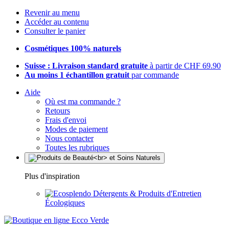
Revenir au menu
Accéder au contenu
Consulter le panier
Cosmétiques 100% naturels
Suisse : Livraison standard gratuite
à partir de CHF 69.90
Au moins 1 échantillon gratuit
par commande
Aide
Où est ma commande ?
Retours
Frais d'envoi
Modes de paiement
Nous contacter
Toutes les rubriques
Plus d'inspiration
Détergents & Produits d'Entretien
Écologiques