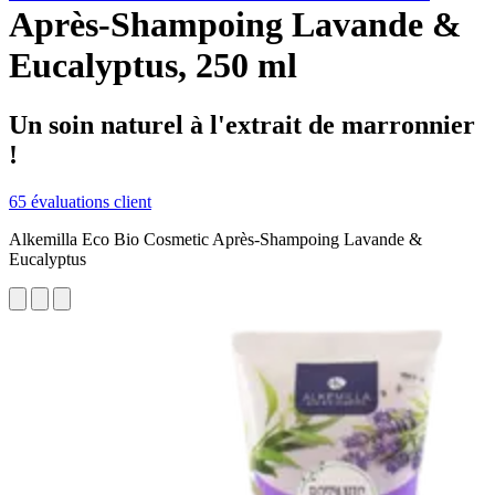
Après-Shampoing Lavande &
Eucalyptus, 250 ml
Un soin naturel à l'extrait de marronnier
!
65 évaluations client
Alkemilla Eco Bio Cosmetic Après-Shampoing Lavande &
Eucalyptus