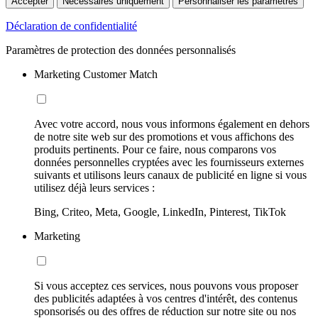
Accepter
Nécessaires uniquement
Personnaliser les paramètres
Déclaration de confidentialité
Paramètres de protection des données personnalisés
Marketing Customer Match
Avec votre accord, nous vous informons également en dehors
de notre site web sur des promotions et vous affichons des
produits pertinents. Pour ce faire, nous comparons vos
données personnelles cryptées avec les fournisseurs externes
suivants et utilisons leurs canaux de publicité en ligne si vous
utilisez déjà leurs services :
Bing, Criteo, Meta, Google, LinkedIn, Pinterest, TikTok
Marketing
Si vous acceptez ces services, nous pouvons vous proposer
des publicités adaptées à vos centres d'intérêt, des contenus
sponsorisés ou des offres de réduction sur notre site ou nos