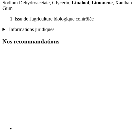
Sodium Dehydroacetate, Glycerin,
Linalool
,
Limonene
, Xanthan
Gum
issu de l'agriculture biologique contrôlée
Informations juridiques
Nos recommandations