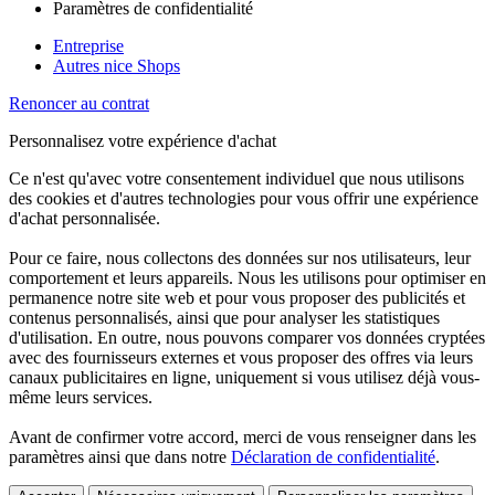
Paramètres de confidentialité
Entreprise
Autres nice Shops
Renoncer au contrat
Personnalisez votre expérience d'achat
Ce n'est qu'avec votre consentement individuel que nous utilisons
des cookies et d'autres technologies pour vous offrir une expérience
d'achat personnalisée.
Pour ce faire, nous collectons des données sur nos utilisateurs, leur
comportement et leurs appareils. Nous les utilisons pour optimiser en
permanence notre site web et pour vous proposer des publicités et
contenus personnalisés, ainsi que pour analyser les statistiques
d'utilisation. En outre, nous pouvons comparer vos données cryptées
avec des fournisseurs externes et vous proposer des offres via leurs
canaux publicitaires en ligne, uniquement si vous utilisez déjà vous-
même leurs services.
Avant de confirmer votre accord, merci de vous renseigner dans les
paramètres ainsi que dans notre
Déclaration de confidentialité
.