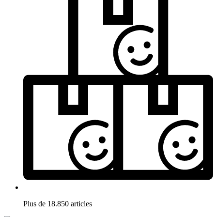
Plus de 18.850 articles