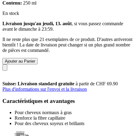
Contenu:
250 ml
En stock
Livraison jusqu'au jeudi, 13. août
, si vous passez commande
avant le
dimanche à 23:59
.
Il ne reste plus que 21 exemplaires de ce produit. D'autres arriveront
bientôt ! La date de livraison peut changer si un plus grand nombre
de pièces est commandé.
Ajouter au Panier
Suisse: Livraison standard gratuite
à partir de CHF 69.90
Plus d'informations sur l'envoi et la livraison
Caractéristiques et avantages
Pour cheveux normaux à gras
Renforce la fibre capillaire
Pour des cheveux soyeux et brillants