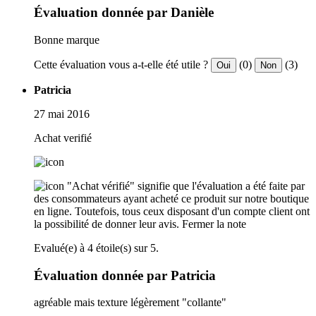
Évaluation donnée par Danièle
Bonne marque
Cette évaluation vous a-t-elle été utile ?
(0)
(3)
Oui
Non
Patricia
27 mai 2016
Achat verifié
"Achat vérifié" signifie que l'évaluation a été faite par
des consommateurs ayant acheté ce produit sur notre boutique
en ligne. Toutefois, tous ceux disposant d'un compte client ont
la possibilité de donner leur avis.
Fermer la note
Evalué(e) à 4 étoile(s) sur 5.
Évaluation donnée par Patricia
agréable mais texture légèrement "collante"