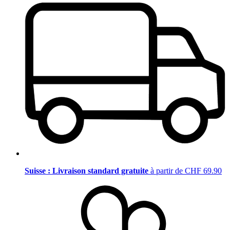
Suisse : Livraison standard gratuite
à partir de CHF 69.90