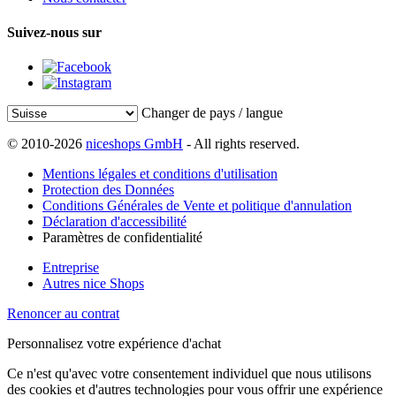
Suivez-nous sur
Changer de pays / langue
© 2010-2026
niceshops GmbH
- All rights reserved.
Mentions légales et conditions d'utilisation
Protection des Données
Conditions Générales de Vente et politique d'annulation
Déclaration d'accessibilité
Paramètres de confidentialité
Entreprise
Autres nice Shops
Renoncer au contrat
Personnalisez votre expérience d'achat
Ce n'est qu'avec votre consentement individuel que nous utilisons
des cookies et d'autres technologies pour vous offrir une expérience