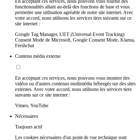
En acceptant ces services, nous pouvons vous fournir des
fonctionnalités allant au-delà des fonctions de base et vous
permettre une utilisation agréable de notre site internet. Avec
votre accord, nous utilisons les services tiers suivants sur ce
site internet :
Google Tag Manager, UET (Universal Event Tracking)
Consent Mode de Microsoft, Google Consent Mode, Klarna,
Freshchat
Contenu média externe
En acceptant ces services, nous pouvons vous montrer des
vidéos ou d'autres contenus multimédia hébergés sur des sites
externes. Avec votre accord, nous utilisons les services tiers
suivants sur ce site internet :
Vimeo, YouTube
Nécessaires
Toujours actif
Les cookies nécessaires d'un point de vue technique sont