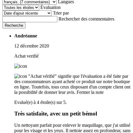
Langues
Évaluation
Trier par
Rechercher des commentaires
Recherche
Andréanne
12 décembre 2020
Achat verifié
"Achat vérifié" signifie que l'évaluation a été faite par
des consommateurs ayant acheté ce produit sur notre boutique
en ligne. Toutefois, tous ceux disposant d'un compte client ont
la possibilité de donner leur avis.
Fermer la note
Evalué(e) à 4 étoile(s) sur 5.
Très satisfaite, avec un petit bémol
Un nettoyant parfait pour enlever le maquillage, que j'ai utilisé
pour les visage et les yeux. Il nettoie assez en profondeur, sans