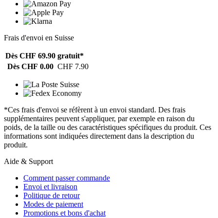
Frais d'envoi en Suisse
Dès CHF 69.90
gratuit*
Dès CHF 0.00
CHF 7.90
*Ces frais d'envoi se réfèrent à un envoi standard. Des frais
supplémentaires peuvent s'appliquer, par exemple en raison du
poids, de la taille ou des caractéristiques spécifiques du produit. Ces
informations sont indiquées directement dans la description du
produit.
Aide & Support
Comment passer commande
Envoi et livraison
Politique de retour
Modes de paiement
Promotions et bons d'achat