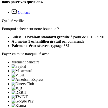
nous poser vos questions.
Contact
Qualité vérifiée
Pourquoi acheter sur notre boutique ?
Suisse : Livraison standard gratuite
à partir de CHF 69.90
Au moins 1 échantillon gratuit
par commande
Paiement sécurisé
avec cryptage SSL
Payez en toute tranquillité avec
Virement bancaire