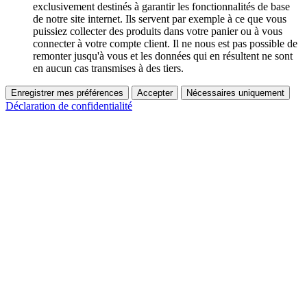
exclusivement destinés à garantir les fonctionnalités de base
de notre site internet. Ils servent par exemple à ce que vous
puissiez collecter des produits dans votre panier ou à vous
connecter à votre compte client. Il ne nous est pas possible de
remonter jusqu'à vous et les données qui en résultent ne sont
en aucun cas transmises à des tiers.
Enregistrer mes préférences
Accepter
Nécessaires uniquement
Déclaration de confidentialité