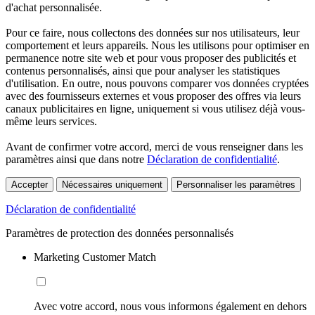
d'achat personnalisée.
Pour ce faire, nous collectons des données sur nos utilisateurs, leur
comportement et leurs appareils. Nous les utilisons pour optimiser en
permanence notre site web et pour vous proposer des publicités et
contenus personnalisés, ainsi que pour analyser les statistiques
d'utilisation. En outre, nous pouvons comparer vos données cryptées
avec des fournisseurs externes et vous proposer des offres via leurs
canaux publicitaires en ligne, uniquement si vous utilisez déjà vous-
même leurs services.
Avant de confirmer votre accord, merci de vous renseigner dans les
paramètres ainsi que dans notre
Déclaration de confidentialité
.
Accepter
Nécessaires uniquement
Personnaliser les paramètres
Déclaration de confidentialité
Paramètres de protection des données personnalisés
Marketing Customer Match
Avec votre accord, nous vous informons également en dehors