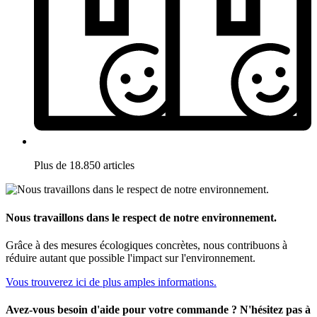
Plus de 18.850 articles
Nous travaillons dans le respect de notre environnement.
Grâce à des mesures écologiques concrètes, nous contribuons à
réduire autant que possible l'impact sur l'environnement.
Vous trouverez ici de plus amples informations.
Avez-vous besoin d'aide pour votre commande ? N'hésitez pas à