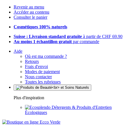
Revenir au menu
Accéder au contenu
Consulter le panier
Cosmétiques 100% naturels
Suisse : Livraison standard gratuite
à partir de CHF 69.90
Au moins 1 échantillon gratuit
par commande
Aide
Où est ma commande ?
Retours
Frais d'envoi
Modes de paiement
Nous contacter
Toutes les rubriques
Plus d'inspiration
Détergents & Produits d'Entretien
Écologiques