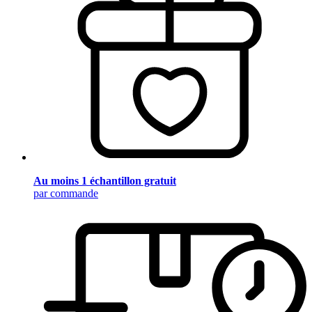
Au moins 1 échantillon gratuit
par commande