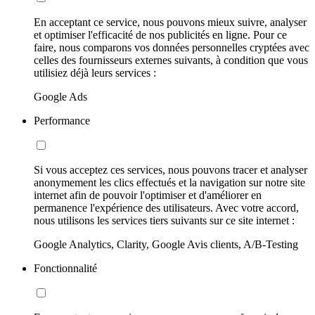
En acceptant ce service, nous pouvons mieux suivre, analyser
et optimiser l'efficacité de nos publicités en ligne. Pour ce
faire, nous comparons vos données personnelles cryptées avec
celles des fournisseurs externes suivants, à condition que vous
utilisiez déjà leurs services :
Google Ads
Performance
Si vous acceptez ces services, nous pouvons tracer et analyser
anonymement les clics effectués et la navigation sur notre site
internet afin de pouvoir l'optimiser et d'améliorer en
permanence l'expérience des utilisateurs. Avec votre accord,
nous utilisons les services tiers suivants sur ce site internet :
Google Analytics, Clarity, Google Avis clients, A/B-Testing
Fonctionnalité