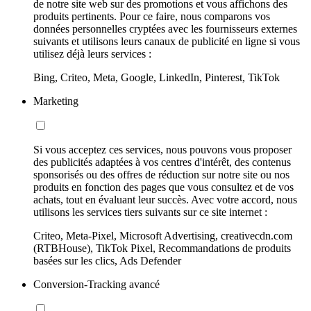
de notre site web sur des promotions et vous affichons des
produits pertinents. Pour ce faire, nous comparons vos
données personnelles cryptées avec les fournisseurs externes
suivants et utilisons leurs canaux de publicité en ligne si vous
utilisez déjà leurs services :
Bing, Criteo, Meta, Google, LinkedIn, Pinterest, TikTok
Marketing
Si vous acceptez ces services, nous pouvons vous proposer
des publicités adaptées à vos centres d'intérêt, des contenus
sponsorisés ou des offres de réduction sur notre site ou nos
produits en fonction des pages que vous consultez et de vos
achats, tout en évaluant leur succès. Avec votre accord, nous
utilisons les services tiers suivants sur ce site internet :
Criteo, Meta-Pixel, Microsoft Advertising, creativecdn.com
(RTBHouse), TikTok Pixel, Recommandations de produits
basées sur les clics, Ads Defender
Conversion-Tracking avancé