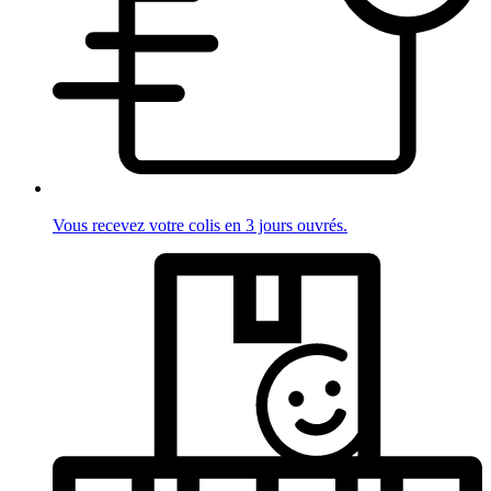
Vous recevez votre colis en 3 jours ouvrés.