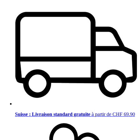
Suisse : Livraison standard gratuite
à partir de CHF 69.90