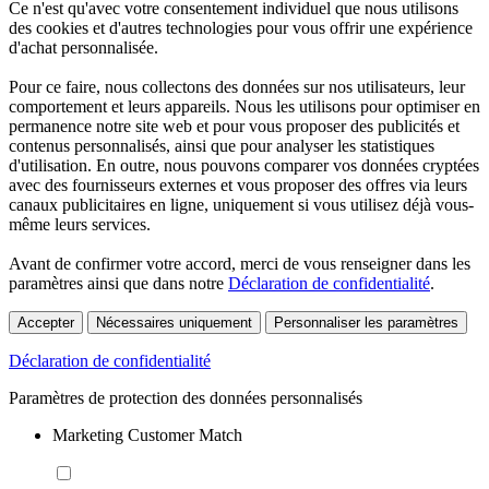
Ce n'est qu'avec votre consentement individuel que nous utilisons
des cookies et d'autres technologies pour vous offrir une expérience
d'achat personnalisée.
Pour ce faire, nous collectons des données sur nos utilisateurs, leur
comportement et leurs appareils. Nous les utilisons pour optimiser en
permanence notre site web et pour vous proposer des publicités et
contenus personnalisés, ainsi que pour analyser les statistiques
d'utilisation. En outre, nous pouvons comparer vos données cryptées
avec des fournisseurs externes et vous proposer des offres via leurs
canaux publicitaires en ligne, uniquement si vous utilisez déjà vous-
même leurs services.
Avant de confirmer votre accord, merci de vous renseigner dans les
paramètres ainsi que dans notre
Déclaration de confidentialité
.
Accepter
Nécessaires uniquement
Personnaliser les paramètres
Déclaration de confidentialité
Paramètres de protection des données personnalisés
Marketing Customer Match