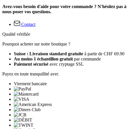
Avez-vous besoin d'aide pour votre commande ? N'hésitez pas à
nous poser vos questions.
Contact
Qualité vérifiée
Pourquoi acheter sur notre boutique ?
Suisse : Livraison standard gratuite
à partir de CHF 69.90
Au moins 1 échantillon gratuit
par commande
Paiement sécurisé
avec cryptage SSL
Payez en toute tranquillité avec
Virement bancaire