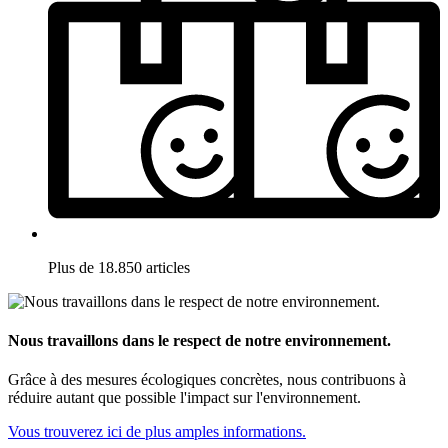
Plus de 18.850 articles
Nous travaillons dans le respect de notre environnement.
Grâce à des mesures écologiques concrètes, nous contribuons à
réduire autant que possible l'impact sur l'environnement.
Vous trouverez ici de plus amples informations.