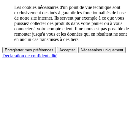
Les cookies nécessaires d'un point de vue technique sont
exclusivement destinés à garantir les fonctionnalités de base
de notre site internet. Ils servent par exemple à ce que vous
puissiez collecter des produits dans votre panier ou à vous
connecter à votre compte client. Il ne nous est pas possible de
remonter jusqu'à vous et les données qui en résultent ne sont
en aucun cas transmises à des tiers.
Enregistrer mes préférences
Accepter
Nécessaires uniquement
Déclaration de confidentialité