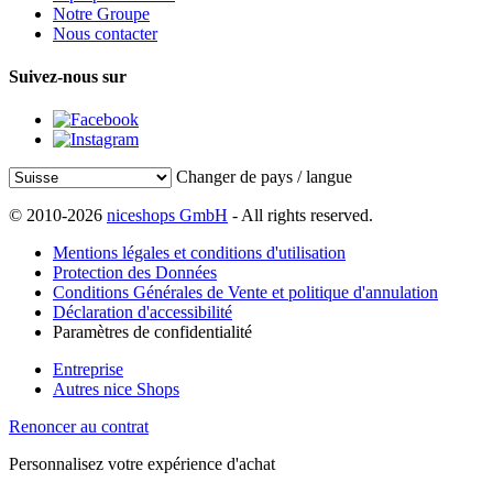
Notre Groupe
Nous contacter
Suivez-nous sur
Changer de pays / langue
© 2010-2026
niceshops GmbH
- All rights reserved.
Mentions légales et conditions d'utilisation
Protection des Données
Conditions Générales de Vente et politique d'annulation
Déclaration d'accessibilité
Paramètres de confidentialité
Entreprise
Autres nice Shops
Renoncer au contrat
Personnalisez votre expérience d'achat