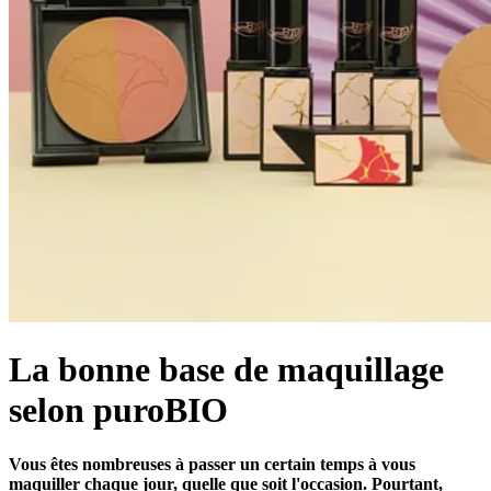
La bonne base de maquillage
selon puroBIO
Vous êtes nombreuses à passer un certain temps à vous
maquiller chaque jour, quelle que soit l'occasion. Pourtant,