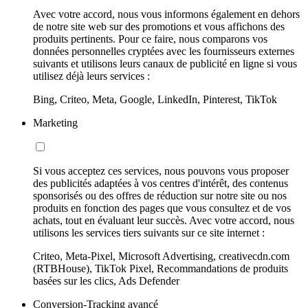
Avec votre accord, nous vous informons également en dehors
de notre site web sur des promotions et vous affichons des
produits pertinents. Pour ce faire, nous comparons vos
données personnelles cryptées avec les fournisseurs externes
suivants et utilisons leurs canaux de publicité en ligne si vous
utilisez déjà leurs services :
Bing, Criteo, Meta, Google, LinkedIn, Pinterest, TikTok
Marketing
Si vous acceptez ces services, nous pouvons vous proposer
des publicités adaptées à vos centres d'intérêt, des contenus
sponsorisés ou des offres de réduction sur notre site ou nos
produits en fonction des pages que vous consultez et de vos
achats, tout en évaluant leur succès. Avec votre accord, nous
utilisons les services tiers suivants sur ce site internet :
Criteo, Meta-Pixel, Microsoft Advertising, creativecdn.com
(RTBHouse), TikTok Pixel, Recommandations de produits
basées sur les clics, Ads Defender
Conversion-Tracking avancé