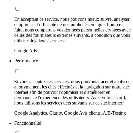
En acceptant ce service, nous pouvons mieux suivre, analyser
et optimiser l'efficacité de nos publicités en ligne. Pour ce
faire, nous comparons vos données personnelles cryptées avec
celles des fournisseurs externes suivants, à condition que vous
utilisiez déjà leurs services :
Google Ads
Performance
Si vous acceptez ces services, nous pouvons tracer et analyser
anonymement les clics effectués et la navigation sur notre site
internet afin de pouvoir l'optimiser et d'améliorer en
permanence l'expérience des utilisateurs. Avec votre accord,
nous utilisons les services tiers suivants sur ce site internet :
Google Analytics, Clarity, Google Avis clients, A/B-Testing
Fonctionnalité