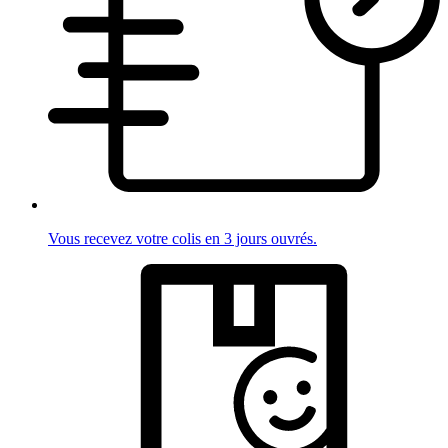
Vous recevez votre colis en 3 jours ouvrés.