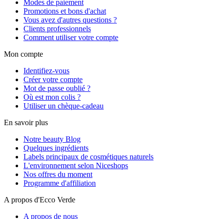
Modes de paiement
Promotions et bons d'achat
Vous avez d'autres questions ?
Clients professionnels
Comment utiliser votre compte
Mon compte
Identifiez-vous
Créer votre compte
Mot de passe oublié ?
Où est mon colis ?
Utiliser un chèque-cadeau
En savoir plus
Notre beauty Blog
Quelques ingrédients
Labels principaux de cosmétiques naturels
L'environnement selon Niceshops
Nos offres du moment
Programme d'affiliation
A propos d'Ecco Verde
A propos de nous