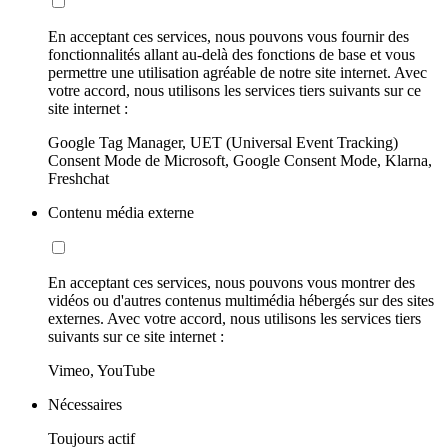
En acceptant ces services, nous pouvons vous fournir des
fonctionnalités allant au-delà des fonctions de base et vous
permettre une utilisation agréable de notre site internet. Avec
votre accord, nous utilisons les services tiers suivants sur ce
site internet :
Google Tag Manager, UET (Universal Event Tracking)
Consent Mode de Microsoft, Google Consent Mode, Klarna,
Freshchat
Contenu média externe
En acceptant ces services, nous pouvons vous montrer des
vidéos ou d'autres contenus multimédia hébergés sur des sites
externes. Avec votre accord, nous utilisons les services tiers
suivants sur ce site internet :
Vimeo, YouTube
Nécessaires
Toujours actif