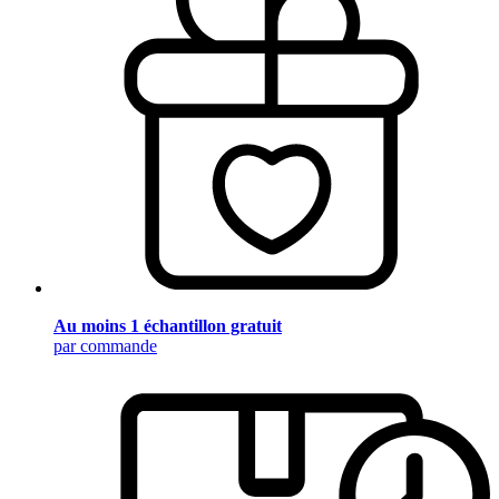
Au moins 1 échantillon gratuit
par commande