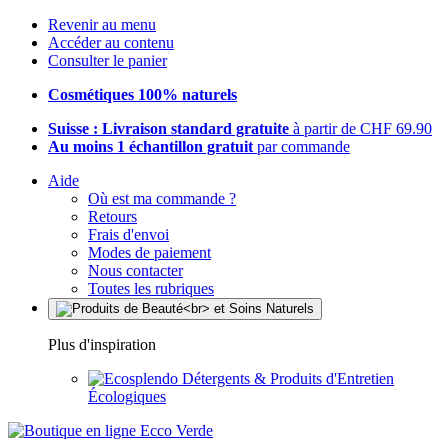
Revenir au menu
Accéder au contenu
Consulter le panier
Cosmétiques 100% naturels
Suisse : Livraison standard gratuite
à partir de CHF 69.90
Au moins 1 échantillon gratuit
par commande
Aide
Où est ma commande ?
Retours
Frais d'envoi
Modes de paiement
Nous contacter
Toutes les rubriques
Plus d'inspiration
Détergents & Produits d'Entretien
Écologiques