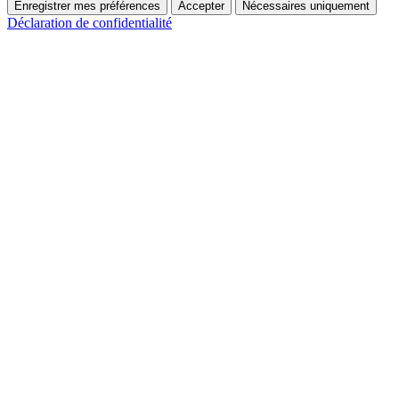
Enregistrer mes préférences
Accepter
Nécessaires uniquement
Déclaration de confidentialité