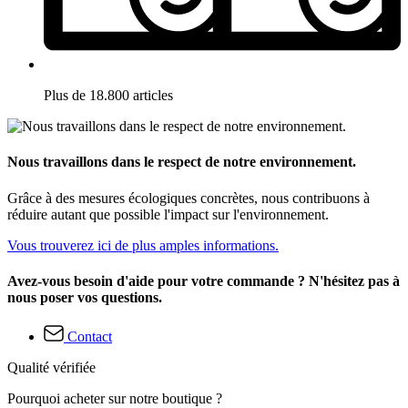
Plus de 18.800 articles
Nous travaillons dans le respect de notre environnement.
Grâce à des mesures écologiques concrètes, nous contribuons à
réduire autant que possible l'impact sur l'environnement.
Vous trouverez ici de plus amples informations.
Avez-vous besoin d'aide pour votre commande ? N'hésitez pas à
nous poser vos questions.
Contact
Qualité vérifiée
Pourquoi acheter sur notre boutique ?