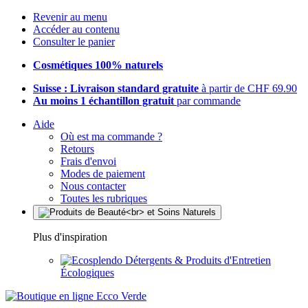
Revenir au menu
Accéder au contenu
Consulter le panier
Cosmétiques 100% naturels
Suisse : Livraison standard gratuite
à partir de CHF 69.90
Au moins 1 échantillon gratuit
par commande
Aide
Où est ma commande ?
Retours
Frais d'envoi
Modes de paiement
Nous contacter
Toutes les rubriques
Plus d'inspiration
Détergents & Produits d'Entretien
Écologiques