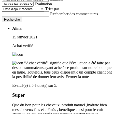
Évaluation
Trier par
Rechercher des commentaires
Recherche
Alina
15 janvier 2021
Achat verifié
"Achat vérifié" signifie que l'évaluation a été faite par
des consommateurs ayant acheté ce produit sur notre boutique
en ligne. Toutefois, tous ceux disposant d'un compte client ont
la possibilité de donner leur avis.
Fermer la note
Evalué(e) à 5 étoile(s) sur 5.
Super
Que du bon pour les cheveux ,produit naturel ,hydrate bien
mes cheveux fins et abîmés , bénéfique aussi pour le cuir