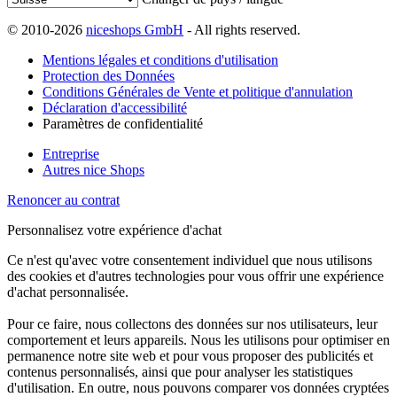
© 2010-2026
niceshops GmbH
- All rights reserved.
Mentions légales et conditions d'utilisation
Protection des Données
Conditions Générales de Vente et politique d'annulation
Déclaration d'accessibilité
Paramètres de confidentialité
Entreprise
Autres nice Shops
Renoncer au contrat
Personnalisez votre expérience d'achat
Ce n'est qu'avec votre consentement individuel que nous utilisons
des cookies et d'autres technologies pour vous offrir une expérience
d'achat personnalisée.
Pour ce faire, nous collectons des données sur nos utilisateurs, leur
comportement et leurs appareils. Nous les utilisons pour optimiser en
permanence notre site web et pour vous proposer des publicités et
contenus personnalisés, ainsi que pour analyser les statistiques
d'utilisation. En outre, nous pouvons comparer vos données cryptées