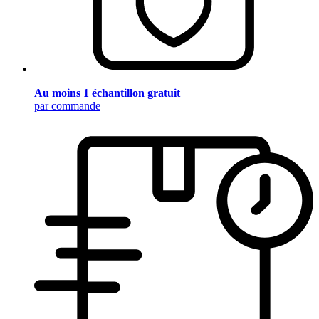
Au moins 1 échantillon gratuit
par commande