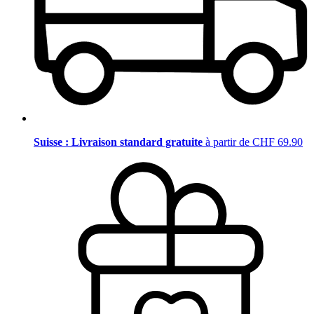
Suisse : Livraison standard gratuite
à partir de CHF 69.90