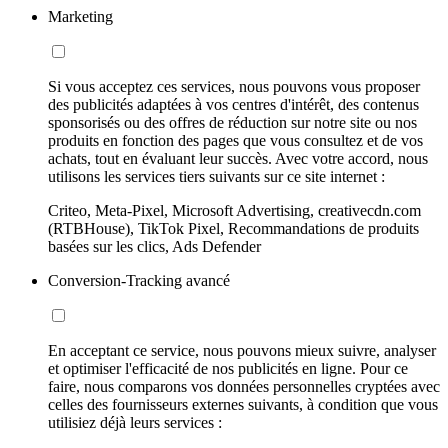
Marketing
Si vous acceptez ces services, nous pouvons vous proposer
des publicités adaptées à vos centres d'intérêt, des contenus
sponsorisés ou des offres de réduction sur notre site ou nos
produits en fonction des pages que vous consultez et de vos
achats, tout en évaluant leur succès. Avec votre accord, nous
utilisons les services tiers suivants sur ce site internet :
Criteo, Meta-Pixel, Microsoft Advertising, creativecdn.com
(RTBHouse), TikTok Pixel, Recommandations de produits
basées sur les clics, Ads Defender
Conversion-Tracking avancé
En acceptant ce service, nous pouvons mieux suivre, analyser
et optimiser l'efficacité de nos publicités en ligne. Pour ce
faire, nous comparons vos données personnelles cryptées avec
celles des fournisseurs externes suivants, à condition que vous
utilisiez déjà leurs services :