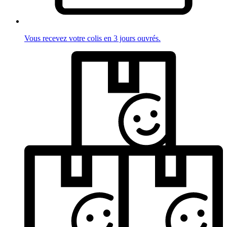
Vous recevez votre colis en 3 jours ouvrés.