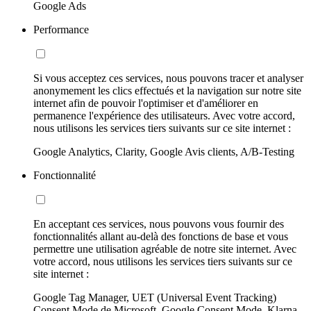
Google Ads
Performance
Si vous acceptez ces services, nous pouvons tracer et analyser
anonymement les clics effectués et la navigation sur notre site
internet afin de pouvoir l'optimiser et d'améliorer en
permanence l'expérience des utilisateurs. Avec votre accord,
nous utilisons les services tiers suivants sur ce site internet :
Google Analytics, Clarity, Google Avis clients, A/B-Testing
Fonctionnalité
En acceptant ces services, nous pouvons vous fournir des
fonctionnalités allant au-delà des fonctions de base et vous
permettre une utilisation agréable de notre site internet. Avec
votre accord, nous utilisons les services tiers suivants sur ce
site internet :
Google Tag Manager, UET (Universal Event Tracking)
Consent Mode de Microsoft, Google Consent Mode, Klarna,