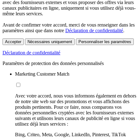
avec des fournisseurs externes et vous proposer des offres via leurs
canaux publicitaires en ligne, uniquement si vous utilisez déjà vous-
même leurs services.
Avant de confirmer votre accord, merci de vous renseigner dans les
paramètres ainsi que dans notre
Déclaration de confidentialité
.
Accepter
Nécessaires uniquement
Personnaliser les paramètres
Déclaration de confidentialité
Paramètres de protection des données personnalisés
Marketing Customer Match
Avec votre accord, nous vous informons également en dehors
de notre site web sur des promotions et vous affichons des
produits pertinents. Pour ce faire, nous comparons vos
données personnelles cryptées avec les fournisseurs externes
suivants et utilisons leurs canaux de publicité en ligne si vous
utilisez déjà leurs services :
Bing, Criteo, Meta, Google, LinkedIn, Pinterest, TikTok