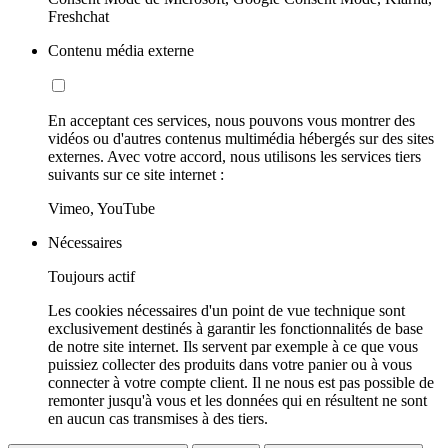
Freshchat
Contenu média externe
En acceptant ces services, nous pouvons vous montrer des
vidéos ou d'autres contenus multimédia hébergés sur des sites
externes. Avec votre accord, nous utilisons les services tiers
suivants sur ce site internet :
Vimeo, YouTube
Nécessaires
Toujours actif
Les cookies nécessaires d'un point de vue technique sont
exclusivement destinés à garantir les fonctionnalités de base
de notre site internet. Ils servent par exemple à ce que vous
puissiez collecter des produits dans votre panier ou à vous
connecter à votre compte client. Il ne nous est pas possible de
remonter jusqu'à vous et les données qui en résultent ne sont
en aucun cas transmises à des tiers.