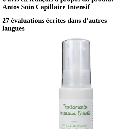
Antos Soin Capillaire Intensif
27 évaluations écrites dans d'autres
langues