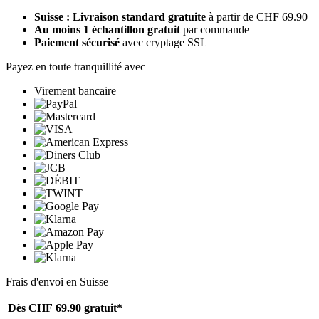
Suisse : Livraison standard gratuite
à partir de CHF 69.90
Au moins 1 échantillon gratuit
par commande
Paiement sécurisé
avec cryptage SSL
Payez en toute tranquillité avec
Virement bancaire
Frais d'envoi en Suisse
Dès CHF 69.90
gratuit*