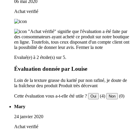
06 mai 2020
Achat verifié
"Achat vérifié" signifie que l'évaluation a été faite par
des consommateurs ayant acheté ce produit sur notre boutique
en ligne. Toutefois, tous ceux disposant d'un compte client ont
la possibilité de donner leur avis.
Fermer la note
Evalué(e) à 2 étoile(s) sur 5.
Évaluation donnée par Louise
Loin de la texture grasse du karité pur non rafiné, je doute de
la fraîcheur deu produit Produit très décevant
Cette évaluation vous a-t-elle été utile ?
(4)
(0)
Oui
Non
Mary
24 janvier 2020
Achat verifié