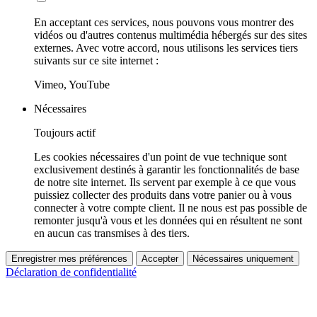
En acceptant ces services, nous pouvons vous montrer des
vidéos ou d'autres contenus multimédia hébergés sur des sites
externes. Avec votre accord, nous utilisons les services tiers
suivants sur ce site internet :
Vimeo, YouTube
Nécessaires
Toujours actif
Les cookies nécessaires d'un point de vue technique sont
exclusivement destinés à garantir les fonctionnalités de base
de notre site internet. Ils servent par exemple à ce que vous
puissiez collecter des produits dans votre panier ou à vous
connecter à votre compte client. Il ne nous est pas possible de
remonter jusqu'à vous et les données qui en résultent ne sont
en aucun cas transmises à des tiers.
Enregistrer mes préférences
Accepter
Nécessaires uniquement
Déclaration de confidentialité