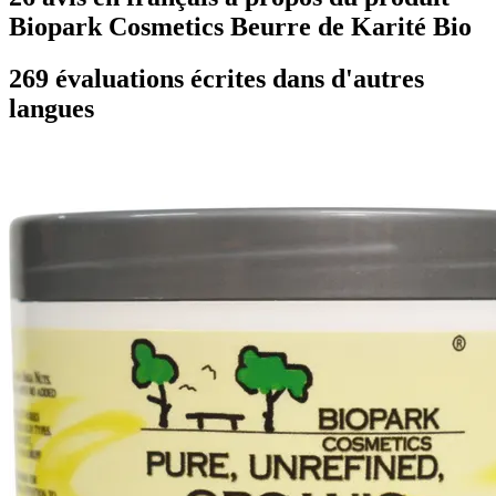
Biopark Cosmetics Beurre de Karité Bio
269 évaluations écrites dans d'autres
langues