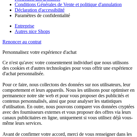
Conditions Générales de Vente et politique d'annulation
Déclaration d'accessibilité
Paramètres de confidentialité
Entreprise
Autres nice Shops
Renoncer au contrat
Personnalisez votre expérience d'achat
Ce n'est qu'avec votre consentement individuel que nous utilisons
des cookies et d'autres technologies pour vous offrir une expérience
d'achat personnalisée.
Pour ce faire, nous collectons des données sur nos utilisateurs, leur
comportement et leurs appareils. Nous les utilisons pour optimiser en
permanence notre site web et pour vous proposer des publicités et
contenus personnalisés, ainsi que pour analyser les statistiques
d'utilisation. En outre, nous pouvons comparer vos données cryptées
avec des fournisseurs externes et vous proposer des offres via leurs
canaux publicitaires en ligne, uniquement si vous utilisez déjà vous-
même leurs services.
Avant de confirmer votre accord, merci de vous renseigner dans les