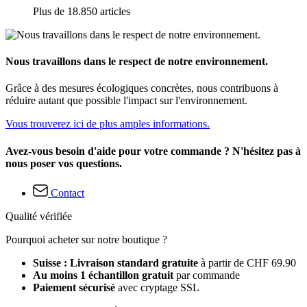
Plus de 18.850 articles
Nous travaillons dans le respect de notre environnement.
Grâce à des mesures écologiques concrètes, nous contribuons à
réduire autant que possible l'impact sur l'environnement.
Vous trouverez ici de plus amples informations.
Avez-vous besoin d'aide pour votre commande ? N'hésitez pas à
nous poser vos questions.
Contact
Qualité vérifiée
Pourquoi acheter sur notre boutique ?
Suisse : Livraison standard gratuite
à partir de CHF 69.90
Au moins 1 échantillon gratuit
par commande
Paiement sécurisé
avec cryptage SSL