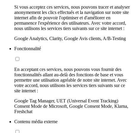
Si vous acceptez ces services, nous pouvons tracer et analyser
anonymement les clics effectués et la navigation sur notre site
internet afin de pouvoir l'optimiser et d'améliorer en
permanence l'expérience des utilisateurs. Avec votre accord,
nous utilisons les services tiers suivants sur ce site internet :
Google Analytics, Clarity, Google Avis clients, A/B-Testing
Fonctionnalité
En acceptant ces services, nous pouvons vous fournir des
fonctionnalités allant au-delà des fonctions de base et vous
permettre une utilisation agréable de notre site internet. Avec
votre accord, nous utilisons les services tiers suivants sur ce
site internet :
Google Tag Manager, UET (Universal Event Tracking)
Consent Mode de Microsoft, Google Consent Mode, Klarna,
Freshchat
Contenu média externe