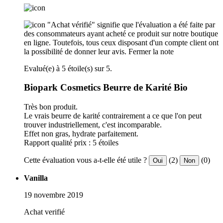
"Achat vérifié" signifie que l'évaluation a été faite par
des consommateurs ayant acheté ce produit sur notre boutique
en ligne. Toutefois, tous ceux disposant d'un compte client ont
la possibilité de donner leur avis.
Fermer la note
Evalué(e) à 5 étoile(s) sur 5.
Biopark Cosmetics Beurre de Karité Bio
Très bon produit.
Le vrais beurre de karité contrairement a ce que l'on peut
trouver industriellement, c'est incomparable.
Effet non gras, hydrate parfaitement.
Rapport qualité prix : 5 étoiles
Cette évaluation vous a-t-elle été utile ?
(2)
(0)
Oui
Non
Vanilla
19 novembre 2019
Achat verifié