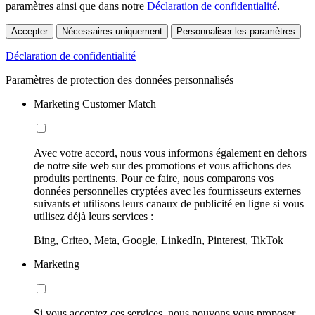
paramètres ainsi que dans notre
Déclaration de confidentialité
.
Accepter
Nécessaires uniquement
Personnaliser les paramètres
Déclaration de confidentialité
Paramètres de protection des données personnalisés
Marketing Customer Match
Avec votre accord, nous vous informons également en dehors
de notre site web sur des promotions et vous affichons des
produits pertinents. Pour ce faire, nous comparons vos
données personnelles cryptées avec les fournisseurs externes
suivants et utilisons leurs canaux de publicité en ligne si vous
utilisez déjà leurs services :
Bing, Criteo, Meta, Google, LinkedIn, Pinterest, TikTok
Marketing
Si vous acceptez ces services, nous pouvons vous proposer