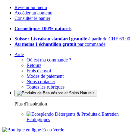
Revenir au menu
Accéder au contenu
Consulter le panier
Cosmétiques 100% naturels
Suisse : Livraison standard gratuite
à partir de CHF 69.90
Au moins 1 échantillon gratuit
par commande
Aide
Où est ma commande ?
Retours
Frais d'envoi
Modes de paiement
Nous contacter
Toutes les rubriques
Plus d'inspiration
Détergents & Produits d'Entretien
Écologiques