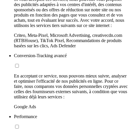
des publicités adaptées à vos centres d'intérêt, des contenus
sponsorisés ou des offres de réduction sur notre site ou nos
produits en fonction des pages que vous consultez et de vos
achats, tout en évaluant leur succès. Avec votre accord, nous
utilisons les services tiers suivants sur ce site internet :
Criteo, Meta-Pixel, Microsoft Advertising, creativecdn.com
(RTBHouse), TikTok Pixel, Recommandations de produits
basées sur les clics, Ads Defender
Conversion-Tracking avancé
En acceptant ce service, nous pouvons mieux suivre, analyser
et optimiser l'efficacité de nos publicités en ligne. Pour ce
faire, nous comparons vos données personnelles cryptées avec
celles des fournisseurs externes suivants, à condition que vous
utilisiez déjà leurs services :
Google Ads
Performance