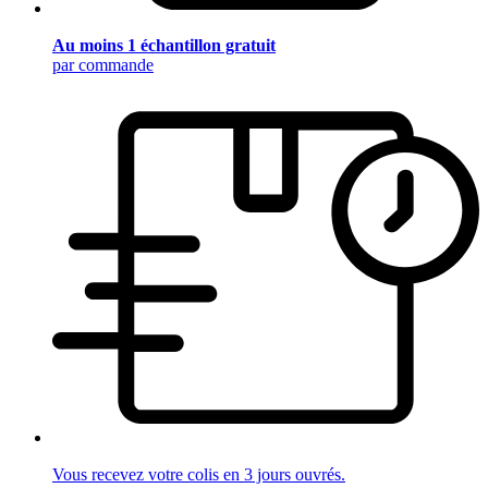
Au moins 1 échantillon gratuit
par commande
Vous recevez votre colis en 3 jours ouvrés.