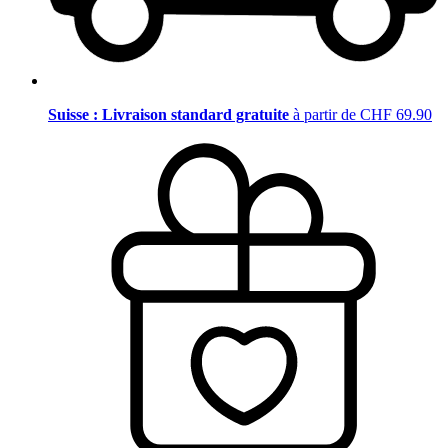
Suisse : Livraison standard gratuite
à partir de CHF 69.90