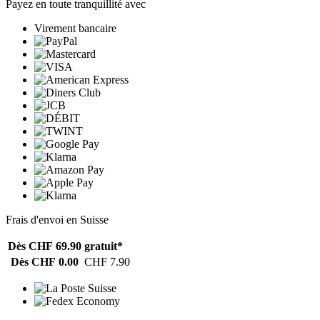
Payez en toute tranquillité avec
Virement bancaire
Frais d'envoi en Suisse
Dès CHF 69.90
gratuit*
Dès CHF 0.00
CHF 7.90