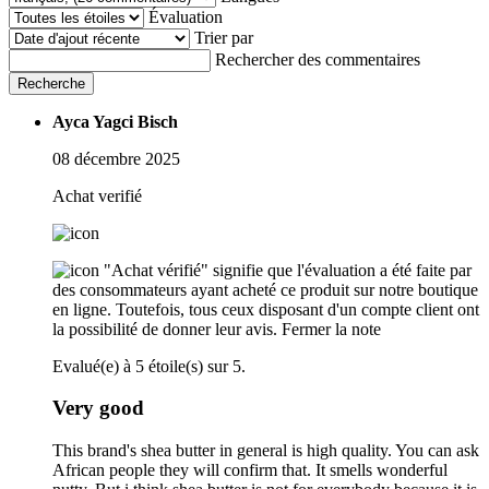
Évaluation
Trier par
Rechercher des commentaires
Recherche
Ayca Yagci Bisch
08 décembre 2025
Achat verifié
"Achat vérifié" signifie que l'évaluation a été faite par
des consommateurs ayant acheté ce produit sur notre boutique
en ligne. Toutefois, tous ceux disposant d'un compte client ont
la possibilité de donner leur avis.
Fermer la note
Evalué(e) à 5 étoile(s) sur 5.
Very good
This brand's shea butter in general is high quality. You can ask
African people they will confirm that. It smells wonderful