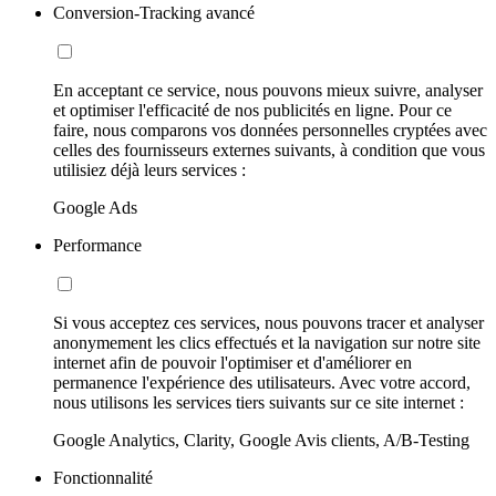
Conversion-Tracking avancé
En acceptant ce service, nous pouvons mieux suivre, analyser
et optimiser l'efficacité de nos publicités en ligne. Pour ce
faire, nous comparons vos données personnelles cryptées avec
celles des fournisseurs externes suivants, à condition que vous
utilisiez déjà leurs services :
Google Ads
Performance
Si vous acceptez ces services, nous pouvons tracer et analyser
anonymement les clics effectués et la navigation sur notre site
internet afin de pouvoir l'optimiser et d'améliorer en
permanence l'expérience des utilisateurs. Avec votre accord,
nous utilisons les services tiers suivants sur ce site internet :
Google Analytics, Clarity, Google Avis clients, A/B-Testing
Fonctionnalité