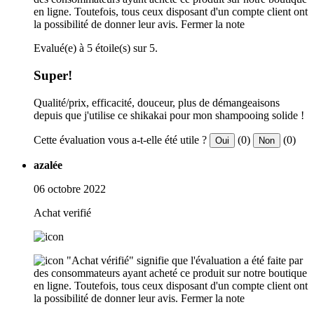
en ligne. Toutefois, tous ceux disposant d'un compte client ont
la possibilité de donner leur avis.
Fermer la note
Evalué(e) à 5 étoile(s) sur 5.
Super!
Qualité/prix, efficacité, douceur, plus de démangeaisons
depuis que j'utilise ce shikakai pour mon shampooing solide !
Cette évaluation vous a-t-elle été utile ?
(0)
(0)
Oui
Non
azalée
06 octobre 2022
Achat verifié
"Achat vérifié" signifie que l'évaluation a été faite par
des consommateurs ayant acheté ce produit sur notre boutique
en ligne. Toutefois, tous ceux disposant d'un compte client ont
la possibilité de donner leur avis.
Fermer la note