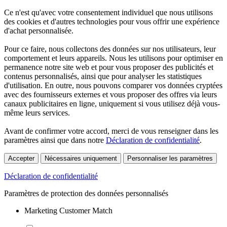
Ce n'est qu'avec votre consentement individuel que nous utilisons
des cookies et d'autres technologies pour vous offrir une expérience
d'achat personnalisée.
Pour ce faire, nous collectons des données sur nos utilisateurs, leur
comportement et leurs appareils. Nous les utilisons pour optimiser en
permanence notre site web et pour vous proposer des publicités et
contenus personnalisés, ainsi que pour analyser les statistiques
d'utilisation. En outre, nous pouvons comparer vos données cryptées
avec des fournisseurs externes et vous proposer des offres via leurs
canaux publicitaires en ligne, uniquement si vous utilisez déjà vous-
même leurs services.
Avant de confirmer votre accord, merci de vous renseigner dans les
paramètres ainsi que dans notre
Déclaration de confidentialité
.
Accepter
Nécessaires uniquement
Personnaliser les paramètres
Déclaration de confidentialité
Paramètres de protection des données personnalisés
Marketing Customer Match