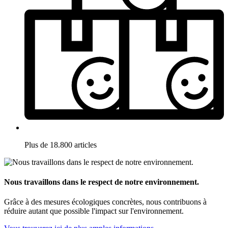
Plus de 18.800 articles
Nous travaillons dans le respect de notre environnement.
Grâce à des mesures écologiques concrètes, nous contribuons à
réduire autant que possible l'impact sur l'environnement.