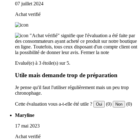
07 juillet 2024
Achat verifié
"Achat vérifié" signifie que l'évaluation a été faite par
des consommateurs ayant acheté ce produit sur notre boutique
en ligne. Toutefois, tous ceux disposant d'un compte client ont
la possibilité de donner leur avis.
Fermer la note
Evalué(e) à 3 étoile(s) sur 5.
Utile mais demande trop de préparation
Je pense qu'il faut l'utiliser régulièrement mais un peu trop
chronophage.
Cette évaluation vous a-t-elle été utile ?
(0)
(0)
Oui
Non
Maryline
17 mai 2023
Achat verifié