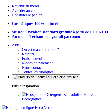
Revenir au menu
Accéder au contenu
Consulter le panier
Cosmétiques 100% naturels
Suisse : Livraison standard gratuite
à partir de CHF 69.90
Au moins 1 échantillon gratuit
par commande
Aide
Où est ma commande ?
Retours
Frais d'envoi
Modes de paiement
Nous contacter
Toutes les rubriques
Plus d'inspiration
Détergents & Produits d'Entretien
Écologiques