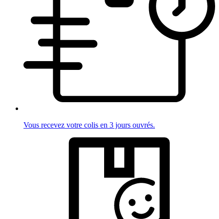
Vous recevez votre colis en 3 jours ouvrés.