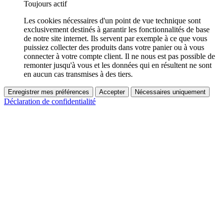
Toujours actif
Les cookies nécessaires d'un point de vue technique sont
exclusivement destinés à garantir les fonctionnalités de base
de notre site internet. Ils servent par exemple à ce que vous
puissiez collecter des produits dans votre panier ou à vous
connecter à votre compte client. Il ne nous est pas possible de
remonter jusqu'à vous et les données qui en résultent ne sont
en aucun cas transmises à des tiers.
Enregistrer mes préférences
Accepter
Nécessaires uniquement
Déclaration de confidentialité