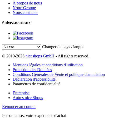
A propos de nous
Notre Groupe
Nous contacter
Suivez-nous sur
Changer de pays / langue
© 2010-2026
niceshops GmbH
- All rights reserved.
Mentions légales et conditions d'utilisation
Protection des Données
Conditions Générales de Vente et politique d'annulation
Déclaration d'accessibilité
Paramètres de confidentialité
Entreprise
Autres nice Shops
Renoncer au contrat
Personnalisez votre expérience d'achat