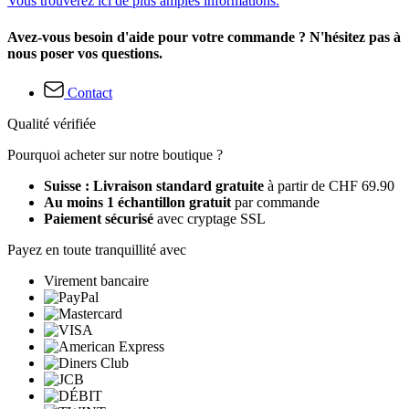
Vous trouverez ici de plus amples informations.
Avez-vous besoin d'aide pour votre commande ? N'hésitez pas à
nous poser vos questions.
Contact
Qualité vérifiée
Pourquoi acheter sur notre boutique ?
Suisse : Livraison standard gratuite
à partir de CHF 69.90
Au moins 1 échantillon gratuit
par commande
Paiement sécurisé
avec cryptage SSL
Payez en toute tranquillité avec
Virement bancaire