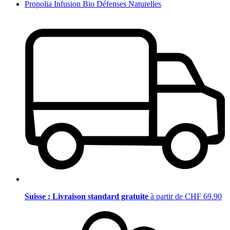
Propolia Infusion Bio Défenses Naturelles
Suisse : Livraison standard gratuite
à partir de CHF 69.90