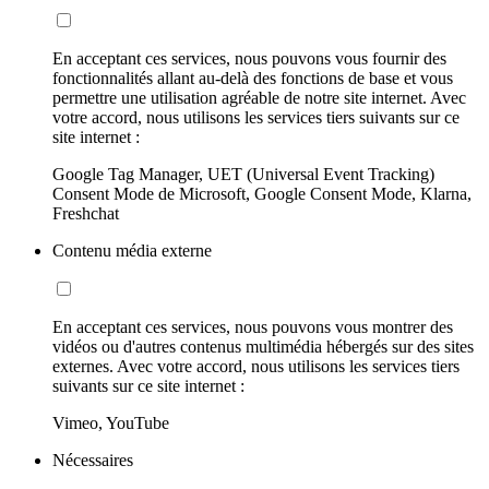
En acceptant ces services, nous pouvons vous fournir des
fonctionnalités allant au-delà des fonctions de base et vous
permettre une utilisation agréable de notre site internet. Avec
votre accord, nous utilisons les services tiers suivants sur ce
site internet :
Google Tag Manager, UET (Universal Event Tracking)
Consent Mode de Microsoft, Google Consent Mode, Klarna,
Freshchat
Contenu média externe
En acceptant ces services, nous pouvons vous montrer des
vidéos ou d'autres contenus multimédia hébergés sur des sites
externes. Avec votre accord, nous utilisons les services tiers
suivants sur ce site internet :
Vimeo, YouTube
Nécessaires