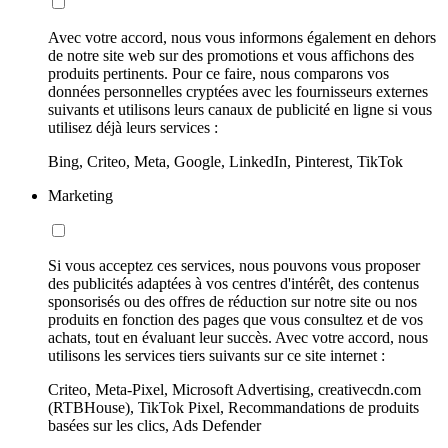
Avec votre accord, nous vous informons également en dehors
de notre site web sur des promotions et vous affichons des
produits pertinents. Pour ce faire, nous comparons vos
données personnelles cryptées avec les fournisseurs externes
suivants et utilisons leurs canaux de publicité en ligne si vous
utilisez déjà leurs services :
Bing, Criteo, Meta, Google, LinkedIn, Pinterest, TikTok
Marketing
Si vous acceptez ces services, nous pouvons vous proposer
des publicités adaptées à vos centres d'intérêt, des contenus
sponsorisés ou des offres de réduction sur notre site ou nos
produits en fonction des pages que vous consultez et de vos
achats, tout en évaluant leur succès. Avec votre accord, nous
utilisons les services tiers suivants sur ce site internet :
Criteo, Meta-Pixel, Microsoft Advertising, creativecdn.com
(RTBHouse), TikTok Pixel, Recommandations de produits
basées sur les clics, Ads Defender