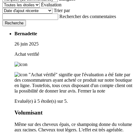
Évaluation
Trier par
Rechercher des commentaires
Recherche
Bernadette
26 juin 2025
Achat verifié
"Achat vérifié" signifie que l'évaluation a été faite par
des consommateurs ayant acheté ce produit sur notre boutique
en ligne. Toutefois, tous ceux disposant d'un compte client ont
la possibilité de donner leur avis.
Fermer la note
Evalué(e) à 5 étoile(s) sur 5.
Volumisant
Même sur des cheveux épais, ce shampoing donne du volume
aux racines. Cheveux tout légers. L'effet est très agréable.