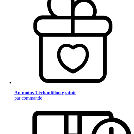
Au moins 1 échantillon gratuit
par commande