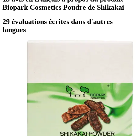
Biopark Cosmetics Poudre de Shikakai
29 évaluations écrites dans d'autres
langues