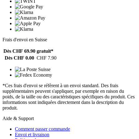
Frais d'envoi en Suisse
Dès CHF 69.90
gratuit*
Dès CHF 0.00
CHF 7.90
*Ces frais d'envoi se réfèrent à un envoi standard. Des frais
supplémentaires peuvent s'appliquer, par exemple en raison du
poids, de la taille ou des caractéristiques spécifiques du produit. Ces
informations sont indiquées directement dans la description du
produit.
Aide & Support
Comment passer commande
Envoi et livraison